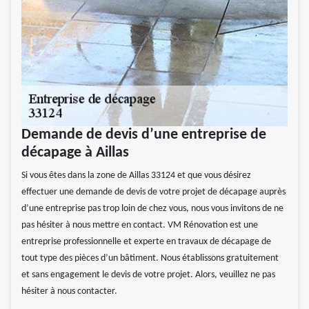
Demande de devis d’une entreprise de
décapage à Aillas
Si vous êtes dans la zone de Aillas 33124 et que vous désirez
effectuer une demande de devis de votre projet de décapage auprès
d’une entreprise pas trop loin de chez vous, nous vous invitons de ne
pas hésiter à nous mettre en contact. VM Rénovation est une
entreprise professionnelle et experte en travaux de décapage de
tout type des pièces d’un bâtiment. Nous établissons gratuitement
et sans engagement le devis de votre projet. Alors, veuillez ne pas
hésiter à nous contacter.