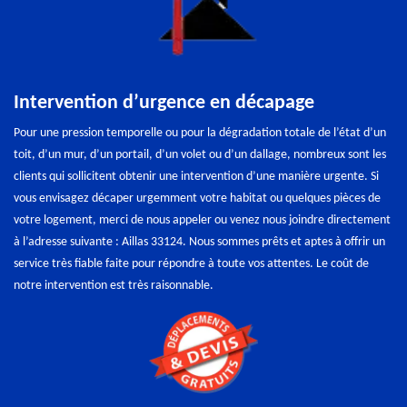
Intervention d’urgence en décapage
Pour une pression temporelle ou pour la dégradation totale de l’état d’un
toit, d’un mur, d’un portail, d’un volet ou d’un dallage, nombreux sont les
clients qui sollicitent obtenir une intervention d’une manière urgente. Si
vous envisagez décaper urgemment votre habitat ou quelques pièces de
votre logement, merci de nous appeler ou venez nous joindre directement
à l’adresse suivante : Aillas 33124. Nous sommes prêts et aptes à offrir un
service très fiable faite pour répondre à toute vos attentes. Le coût de
notre intervention est très raisonnable.