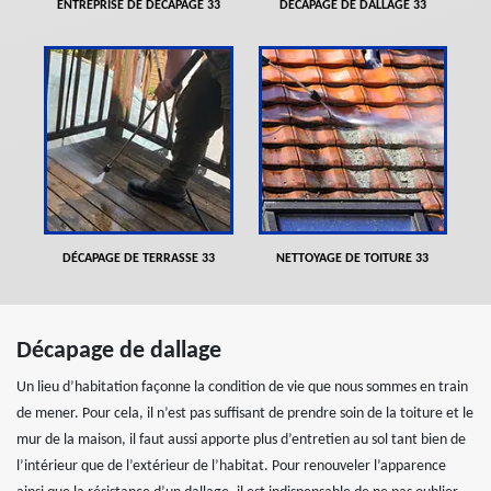
ENTREPRISE DE DÉCAPAGE 33
DÉCAPAGE DE DALLAGE 33
DÉCAPAGE DE TERRASSE 33
NETTOYAGE DE TOITURE 33
Décapage de dallage
Un lieu d’habitation façonne la condition de vie que nous sommes en train
de mener. Pour cela, il n’est pas suffisant de prendre soin de la toiture et le
mur de la maison, il faut aussi apporte plus d’entretien au sol tant bien de
l’intérieur que de l’extérieur de l’habitat. Pour renouveler l’apparence