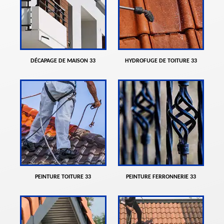
DÉCAPAGE DE MAISON 33
HYDROFUGE DE TOITURE 33
PEINTURE TOITURE 33
PEINTURE FERRONNERIE 33