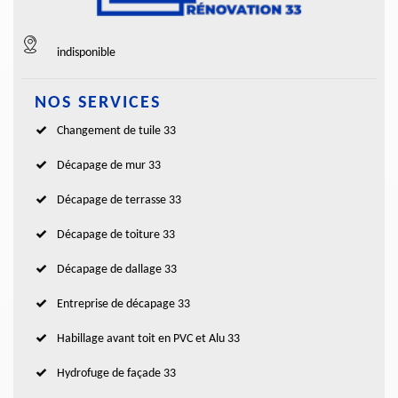
indisponible
NOS SERVICES
Changement de tuile 33
Décapage de mur 33
Décapage de terrasse 33
Décapage de toiture 33
Décapage de dallage 33
Entreprise de décapage 33
Habillage avant toit en PVC et Alu 33
Hydrofuge de façade 33