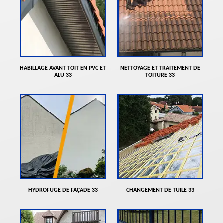
HABILLAGE AVANT TOIT EN PVC ET
NETTOYAGE ET TRAITEMENT DE
ALU 33
TOITURE 33
HYDROFUGE DE FAÇADE 33
CHANGEMENT DE TUILE 33