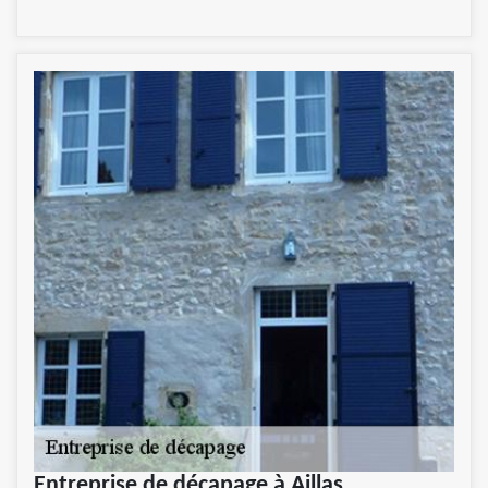
Entreprise de décapage à Aillas