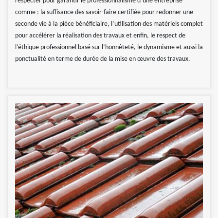
respecter pour garantir le professionnalisme d’une entreprise
comme : la suffisance des savoir-faire certifiée pour redonner une
seconde vie à la pièce bénéficiaire, l’utilisation des matériels complet
pour accélérer la réalisation des travaux et enfin, le respect de
l’éthique professionnel basé sur l’honnêteté, le dynamisme et aussi la
ponctualité en terme de durée de la mise en œuvre des travaux.