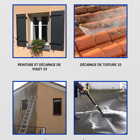
PEINTURE ET DÉCAPAGE DE
DÉCAPAGE DE TOITURE 33
VOLET 33