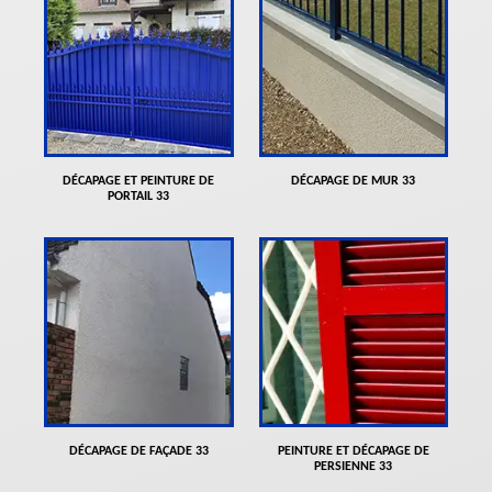
DÉCAPAGE ET PEINTURE DE
DÉCAPAGE DE MUR 33
PORTAIL 33
DÉCAPAGE DE FAÇADE 33
PEINTURE ET DÉCAPAGE DE
PERSIENNE 33