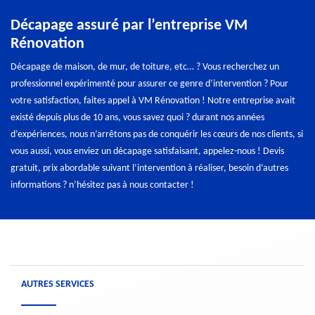
Décapage assuré par l’entreprise VM
Rénovation
Décapage de maison, de mur, de toiture, etc… ? Vous recherchez un
professionnel expérimenté pour assurer ce genre d’intervention ? Pour
votre satisfaction, faites appel à VM Rénovation ! Notre entreprise avait
existé depuis plus de 10 ans, vous savez quoi ? durant nos années
d’expériences, nous n’arrêtons pas de conquérir les cœurs de nos clients, si
vous aussi, vous enviez un décapage satisfaisant, appelez-nous ! Devis
gratuit, prix abordable suivant l’intervention à réaliser, besoin d’autres
informations ? n’hésitez pas à nous contacter !
AUTRES SERVICES