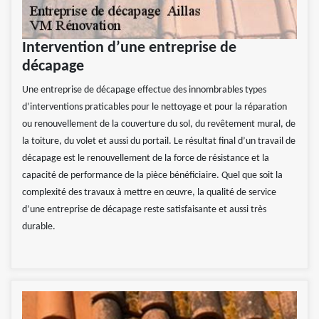
Intervention d’une entreprise de
décapage
Une entreprise de décapage effectue des innombrables types
d’interventions praticables pour le nettoyage et pour la réparation
ou renouvellement de la couverture du sol, du revêtement mural, de
la toiture, du volet et aussi du portail. Le résultat final d’un travail de
décapage est le renouvellement de la force de résistance et la
capacité de performance de la pièce bénéficiaire. Quel que soit la
complexité des travaux à mettre en œuvre, la qualité de service
d’une entreprise de décapage reste satisfaisante et aussi très
durable.