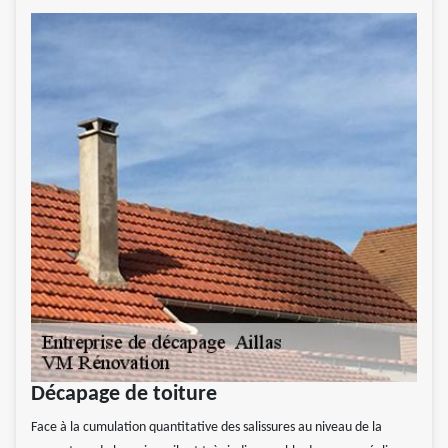
Décapage de toiture
Face à la cumulation quantitative des salissures au niveau de la