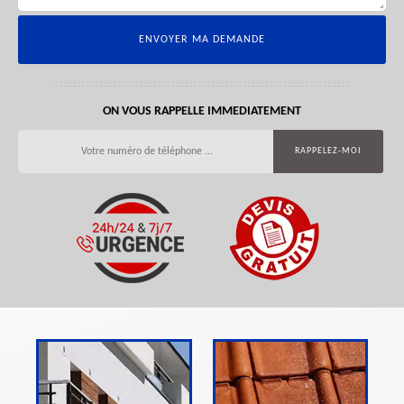
ON VOUS RAPPELLE IMMEDIATEMENT