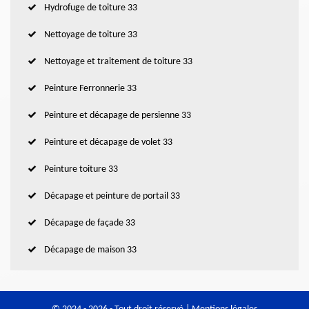
Hydrofuge de toiture 33
Nettoyage de toiture 33
Nettoyage et traitement de toiture 33
Peinture Ferronnerie 33
Peinture et décapage de persienne 33
Peinture et décapage de volet 33
Peinture toiture 33
Décapage et peinture de portail 33
Décapage de façade 33
Décapage de maison 33