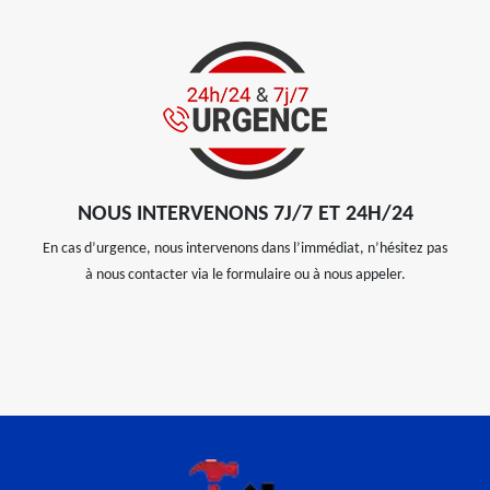
NOUS INTERVENONS 7J/7 ET 24H/24
En cas d’urgence, nous intervenons dans l’immédiat, n’hésitez pas
à nous contacter via le formulaire ou à nous appeler.