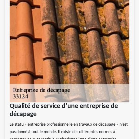
Qualité de service d’une entreprise de
décapage
Le statu « entreprise professionnelle en travaux de décapage » n’est
pas donné à tout le monde. Il existe des différentes normes à