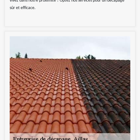
vivez dans notre proximité ? Optez nos services pour un décapage
sûr et efficace.