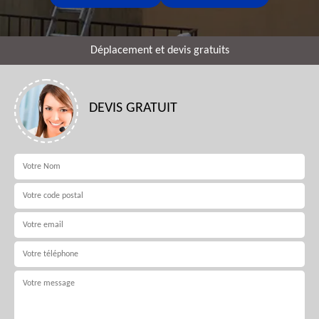
Déplacement et devis gratuits
DEVIS GRATUIT