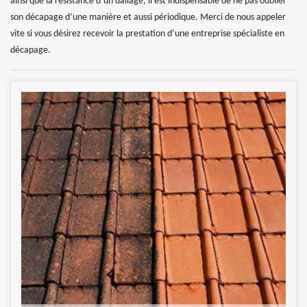
ainsi que la résistance d’un dallage, il est indispensable de ne pas oublier
son décapage d’une manière et aussi périodique. Merci de nous appeler
vite si vous désirez recevoir la prestation d’une entreprise spécialiste en
décapage.