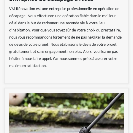
VM Rénovation est une entreprise professionnelle en opération de
décapage. Nous effectuons une opération fiable dans le meilleur
délai dans le but de redonner une seconde vie à votre lieu
d’habitation. Pour que vous soyez sûr de votre choix du prestataire,
nous vous recommandons fortement de ne pas négliger la demande
de devis de votre projet. Nous établissons le devis de votre projet
gratuitement et sans engagement non plus. Alors, veuillez ne pas
hésiter à nous faire appel. Car nous sommes prêts à assurer votre
maximum satisfaction.