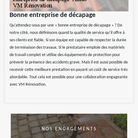
Bonne entreprise de décapage
Qu’attendez-vous par une « bonne entreprise de décapage » ? De
notre côté, nous définissons quand la qualité de service qu’il offre à
ses clients est fiable. Si son équipe est capable de respecter la durée
de terminaison des travaux. Si le prestataire emploie des matériels
de travail complet et utilise des équipements de protection pour
prévenir la présence des accidents grave. Mais il est aussi possible de
recevoir cette meilleure prestation en payant un coût de service très
abordable. Tout cela est possible pour une collaboration engageante
avec VM Rénovation.
NOS ENGAGEMENTS