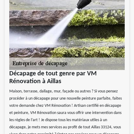
Décapage de tout genre par VM
Rénovation à Aillas
Maison, terrasse, dallage, mur, façade ou autres ? Si vous pensez
procéder à un décapage pour une nouvelle peinture parfaite, faites
votre demande chez VM Rénovation ! Artisan certifié en décapage
et peinture, VM Rénovation saura vous offrir une intervention dans
les règles de l’art ! Je dispose tous les matériaux utiles à un
décapage, je mets mes services au profit de tout Aillas 33124, vous