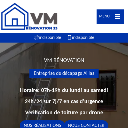
MENU
indisponible
indisponible
VM RÉNOVATION
Entreprise de décapage Aillas
Horaire: 07h-19h du lundi au samedi
24h/24 sur 7j/7 en cas d'urgence
Verification de toiture par drone
NOS RÉALISATIONS
NOUS CONTACTER