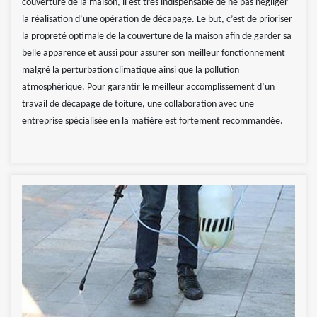
couverture de la maison, il est très indispensable de ne pas négliger
la réalisation d’une opération de décapage. Le but, c’est de prioriser
la propreté optimale de la couverture de la maison afin de garder sa
belle apparence et aussi pour assurer son meilleur fonctionnement
malgré la perturbation climatique ainsi que la pollution
atmosphérique. Pour garantir le meilleur accomplissement d’un
travail de décapage de toiture, une collaboration avec une
entreprise spécialisée en la matière est fortement recommandée.