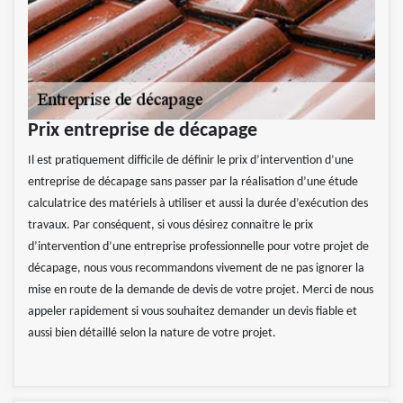
Prix entreprise de décapage
Il est pratiquement difficile de définir le prix d’intervention d’une
entreprise de décapage sans passer par la réalisation d’une étude
calculatrice des matériels à utiliser et aussi la durée d’exécution des
travaux. Par conséquent, si vous désirez connaitre le prix
d’intervention d’une entreprise professionnelle pour votre projet de
décapage, nous vous recommandons vivement de ne pas ignorer la
mise en route de la demande de devis de votre projet. Merci de nous
appeler rapidement si vous souhaitez demander un devis fiable et
aussi bien détaillé selon la nature de votre projet.