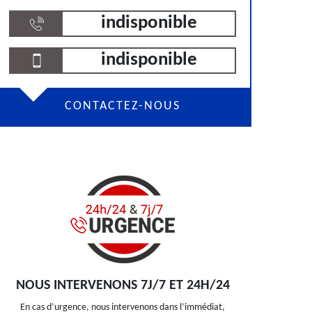
indisponible
indisponible
CONTACTEZ-NOUS
NOUS INTERVENONS 7J/7 ET 24H/24
En cas d’urgence, nous intervenons dans l’immédiat,