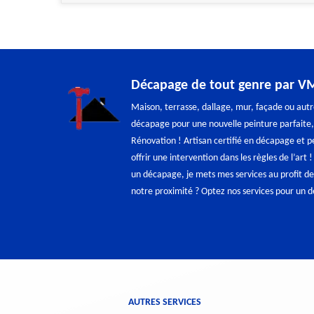
Décapage de tout genre par V
Maison, terrasse, dallage, mur, façade ou autr
décapage pour une nouvelle peinture parfaite
Rénovation ! Artisan certifié en décapage et 
offrir une intervention dans les règles de l’art 
un décapage, je mets mes services au profit de
notre proximité ? Optez nos services pour un d
AUTRES SERVICES