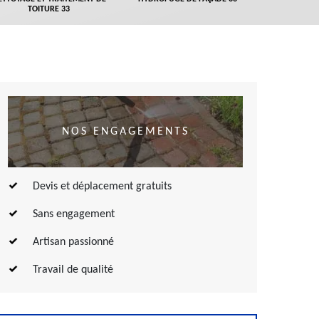
TOITURE 33
NOS ENGAGEMENTS
Devis et déplacement gratuits
Sans engagement
Artisan passionné
Travail de qualité