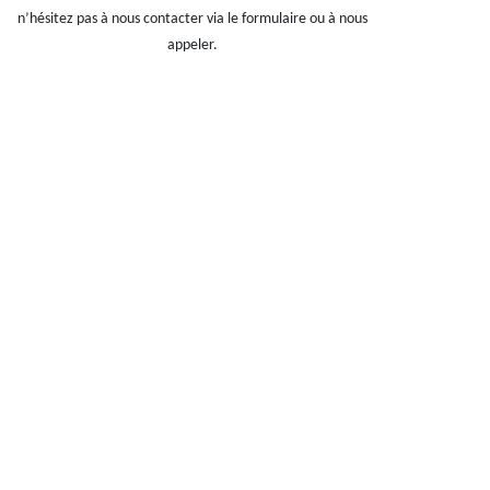
n’hésitez pas à nous contacter via le formulaire ou à nous
appeler.