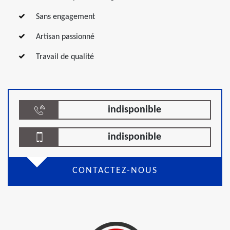
Sans engagement
Artisan passionné
Travail de qualité
indisponible
indisponible
CONTACTEZ-NOUS