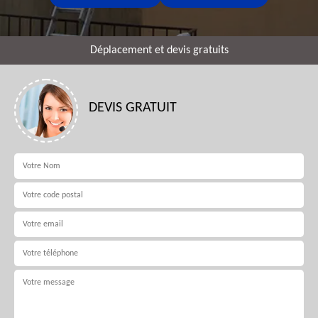
Déplacement et devis gratuits
DEVIS GRATUIT