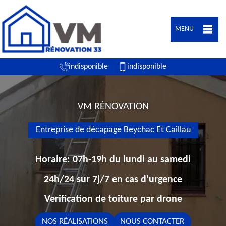
MENU
indisponible
indisponible
VM RÉNOVATION
Entreprise de décapage Beychac Et Caillau
Horaire: 07h-19h du lundi au samedi
24h/24 sur 7j/7 en cas d'urgence
Verification de toiture par drone
NOS RÉALISATIONS
NOUS CONTACTER