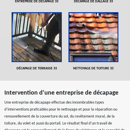
ENTREPRISE DE DÉCAPAGE 33
DÉCAPAGE DE DALLAGE 33
DÉCAPAGE DE TERRASSE 33
NETTOYAGE DE TOITURE 33
Intervention d’une entreprise de décapage
Une entreprise de décapage effectue des innombrables types
d’interventions praticables pour le nettoyage et pour la réparation ou
renouvellement de la couverture du sol, du revêtement mural, de la
toiture, du volet et aussi du portail. Le résultat final d’un travail de