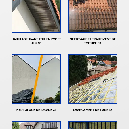
HABILLAGE AVANT TOIT EN PVC ET
NETTOYAGE ET TRAITEMENT DE
ALU 33
TOITURE 33
HYDROFUGE DE FAÇADE 33
CHANGEMENT DE TUILE 33