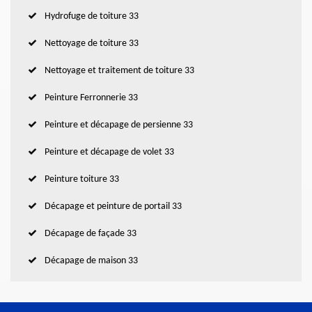
Hydrofuge de toiture 33
Nettoyage de toiture 33
Nettoyage et traitement de toiture 33
Peinture Ferronnerie 33
Peinture et décapage de persienne 33
Peinture et décapage de volet 33
Peinture toiture 33
Décapage et peinture de portail 33
Décapage de façade 33
Décapage de maison 33