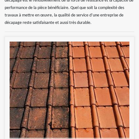
décapage est le renouvellement de la force de résistance et la capacité de
performance de la pièce bénéficiaire. Quel que soit la complexité des
travaux à mettre en œuvre, la qualité de service d’une entreprise de
décapage reste satisfaisante et aussi très durable.