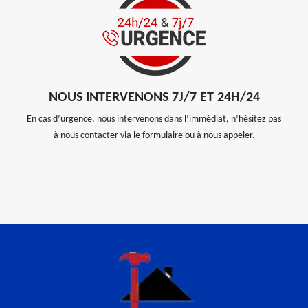
NOUS INTERVENONS 7J/7 ET 24H/24
En cas d’urgence, nous intervenons dans l’immédiat, n’hésitez pas
à nous contacter via le formulaire ou à nous appeler.