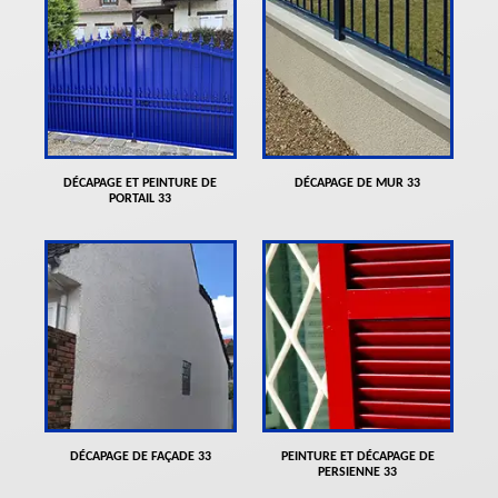
DÉCAPAGE ET PEINTURE DE
DÉCAPAGE DE MUR 33
PORTAIL 33
DÉCAPAGE DE FAÇADE 33
PEINTURE ET DÉCAPAGE DE
PERSIENNE 33