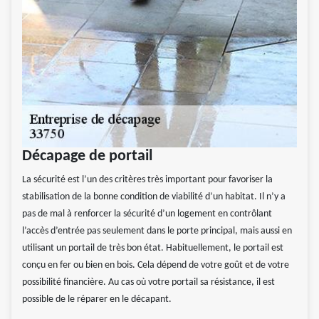
Décapage de portail
La sécurité est l’un des critères très important pour favoriser la
stabilisation de la bonne condition de viabilité d’un habitat. Il n’y a
pas de mal à renforcer la sécurité d’un logement en contrôlant
l’accès d’entrée pas seulement dans le porte principal, mais aussi en
utilisant un portail de très bon état. Habituellement, le portail est
conçu en fer ou bien en bois. Cela dépend de votre goût et de votre
possibilité financière. Au cas où votre portail sa résistance, il est
possible de le réparer en le décapant.