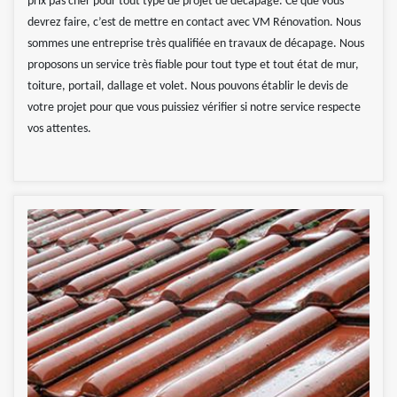
prix pas cher pour tout type de projet de décapage. Ce que vous
devrez faire, c’est de mettre en contact avec VM Rénovation. Nous
sommes une entreprise très qualifiée en travaux de décapage. Nous
proposons un service très fiable pour tout type et tout état de mur,
toiture, portail, dallage et volet. Nous pouvons établir le devis de
votre projet pour que vous puissiez vérifier si notre service respecte
vos attentes.