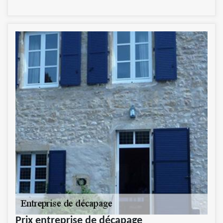
Prix entreprise de décapage