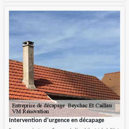
Intervention d’urgence en décapage