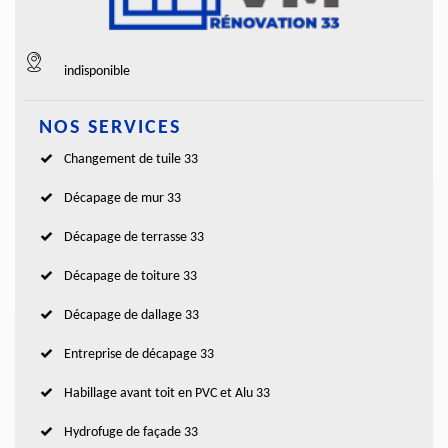
indisponible
NOS SERVICES
Changement de tuile 33
Décapage de mur 33
Décapage de terrasse 33
Décapage de toiture 33
Décapage de dallage 33
Entreprise de décapage 33
Habillage avant toit en PVC et Alu 33
Hydrofuge de façade 33