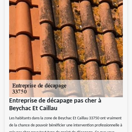
Entreprise de décapage pas cher à
Beychac Et Caillau
Les habitants dans la zone de Beychac Et Caillau 33750 ont vraiment
de la chance de pouvoir bénéficier une intervention professionnelle à