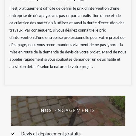
Il est pratiquement difficile de définir le prix d’intervention d’une
entreprise de décapage sans passer par la réalisation d’une étude
calculatrice des matériels à utiliser et aussi la durée d’exécution des
travaux. Par conséquent, si vous désirez connaitre le prix
d’intervention d’une entreprise professionnelle pour votre projet de
décapage, nous vous recommandons vivement de ne pas ignorer la
mise en route de la demande de devis de votre projet. Merci de nous
appeler rapidement si vous souhaitez demander un devis fiable et
aussi bien détaillé selon la nature de votre projet.
NOS ENGAGEMENTS
Devis et déplacement gratuits