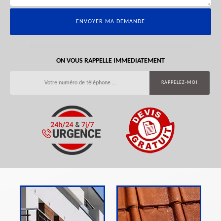
ON VOUS RAPPELLE IMMEDIATEMENT