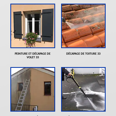
PEINTURE ET DÉCAPAGE DE
DÉCAPAGE DE TOITURE 33
VOLET 33