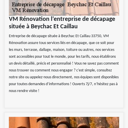
VM Rénovation l’entreprise de décapage
située à Beychac Et Caillau
Entreprise de décapage située à Beychac Et Caillau 33750, VM
Rénovation assure tous services liés en décapage, que ce soit pour
les murs, terrasse, dallage, maison, toiture ou autres, nos services
sont accessibles pour tout le monde, pour les tarifs, nous établirons
un devis détaillé, précis et personnalisé ! Vous ne savez pas comment
nous trouver ou comment nous engager ? c’est simple, consultez
notre site ou appelez-nous directement, nos équipes sont disponibles
pour toutes demandes d’informations ! Ouverts 7j/7, n’hésitez pas à
nous rendre visite !