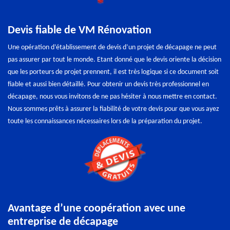
Devis fiable de VM Rénovation
Une opération d’établissement de devis d’un projet de décapage ne peut
pas assurer par tout le monde. Etant donné que le devis oriente la décision
que les porteurs de projet prennent, il est très logique si ce document soit
fiable et aussi bien détaillé. Pour obtenir un devis très professionnel en
décapage, nous vous invitons de ne pas hésiter à nous mettre en contact.
Nous sommes prêts à assurer la fiabilité de votre devis pour que vous ayez
toute les connaissances nécessaires lors de la préparation du projet.
Avantage d’une coopération avec une
entreprise de décapage