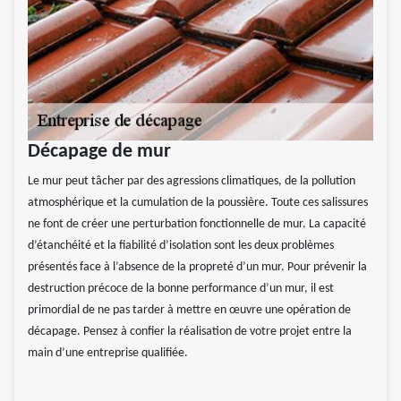
Décapage de mur
Le mur peut tâcher par des agressions climatiques, de la pollution
atmosphérique et la cumulation de la poussière. Toute ces salissures
ne font de créer une perturbation fonctionnelle de mur. La capacité
d’étanchéité et la fiabilité d’isolation sont les deux problèmes
présentés face à l’absence de la propreté d’un mur. Pour prévenir la
destruction précoce de la bonne performance d’un mur, il est
primordial de ne pas tarder à mettre en œuvre une opération de
décapage. Pensez à confier la réalisation de votre projet entre la
main d’une entreprise qualifiée.