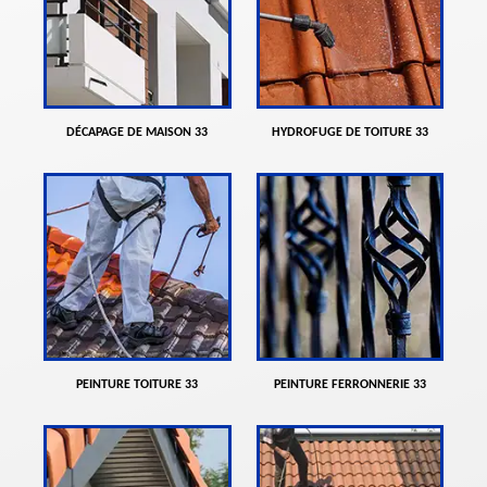
DÉCAPAGE DE MAISON 33
HYDROFUGE DE TOITURE 33
PEINTURE TOITURE 33
PEINTURE FERRONNERIE 33