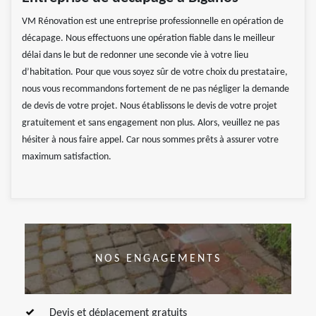
VM Rénovation est une entreprise professionnelle en opération de
décapage. Nous effectuons une opération fiable dans le meilleur
délai dans le but de redonner une seconde vie à votre lieu
d’habitation. Pour que vous soyez sûr de votre choix du prestataire,
nous vous recommandons fortement de ne pas négliger la demande
de devis de votre projet. Nous établissons le devis de votre projet
gratuitement et sans engagement non plus. Alors, veuillez ne pas
hésiter à nous faire appel. Car nous sommes prêts à assurer votre
maximum satisfaction.
NOS ENGAGEMENTS
Devis et déplacement gratuits