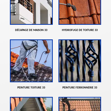
DÉCAPAGE DE MAISON 33
HYDROFUGE DE TOITURE 33
PEINTURE TOITURE 33
PEINTURE FERRONNERIE 33