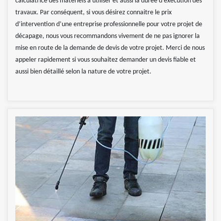
calculatrice des matériels à utiliser et aussi la durée d’exécution des
travaux. Par conséquent, si vous désirez connaitre le prix
d’intervention d’une entreprise professionnelle pour votre projet de
décapage, nous vous recommandons vivement de ne pas ignorer la
mise en route de la demande de devis de votre projet. Merci de nous
appeler rapidement si vous souhaitez demander un devis fiable et
aussi bien détaillé selon la nature de votre projet.