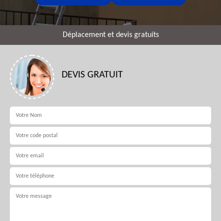
Déplacement et devis gratuits
DEVIS GRATUIT