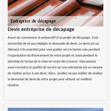
Devis entreprise de décapage
Avant de commencer le préparatif d’un projet de décapage, il est
primordial de ne pas négliger la demande de devis. Le devis est un
élément très essentiel pour vous guider vers la bonne voie pendant
l’organisation du financement de votre projet et aussi pendant le
planning du temps de la mise en route des travaux. Vous pouvez
aussi connaitre la qualité de service qu’une entreprise est en mesure
de réaliser grâce à son devis. Alors, veuillez ne pas oublier de réaliser
la demande de devis de votre projet pour obtenir un meilleur
résultat.