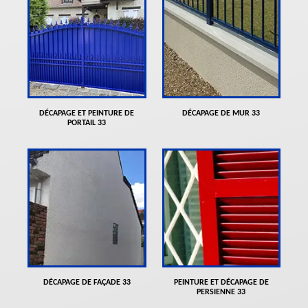
DÉCAPAGE ET PEINTURE DE
DÉCAPAGE DE MUR 33
PORTAIL 33
DÉCAPAGE DE FAÇADE 33
PEINTURE ET DÉCAPAGE DE
PERSIENNE 33