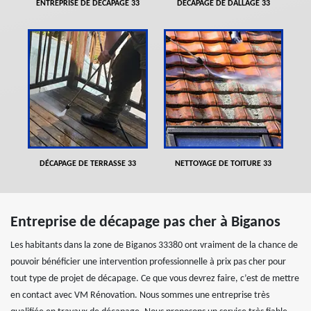
ENTREPRISE DE DÉCAPAGE 33
DÉCAPAGE DE DALLAGE 33
DÉCAPAGE DE TERRASSE 33
NETTOYAGE DE TOITURE 33
Entreprise de décapage pas cher à Biganos
Les habitants dans la zone de Biganos 33380 ont vraiment de la chance de
pouvoir bénéficier une intervention professionnelle à prix pas cher pour
tout type de projet de décapage. Ce que vous devrez faire, c’est de mettre
en contact avec VM Rénovation. Nous sommes une entreprise très