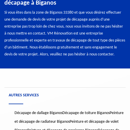
décapage à Biganos
Si vous êtes dans la zone de Biganos 33380 et que vous désirez effectuer
une demande de devis de votre projet de décapage auprès d’une
entreprise pas trop loin de chez vous, nous vous invitons de ne pas hésiter
à nous mettre en contact. VM Rénovation est une entreprise
professionnelle et experte en travaux de décapage de tout type des pièces
d’un bâtiment. Nous établissons gratuitement et sans engagement le
devis de votre projet. Alors, veuillez ne pas hésiter à nous contacter.
AUTRES SERVICES
Décapage de dallage Biganos
Décapage de toiture Biganos
Peinture
et décapage de radiateur Biganos
Peinture et décapage de volet