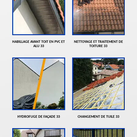
HABILLAGE AVANT TOIT EN PVC ET
NETTOYAGE ET TRAITEMENT DE
ALU 33
TOITURE 33
HYDROFUGE DE FAÇADE 33
CHANGEMENT DE TUILE 33