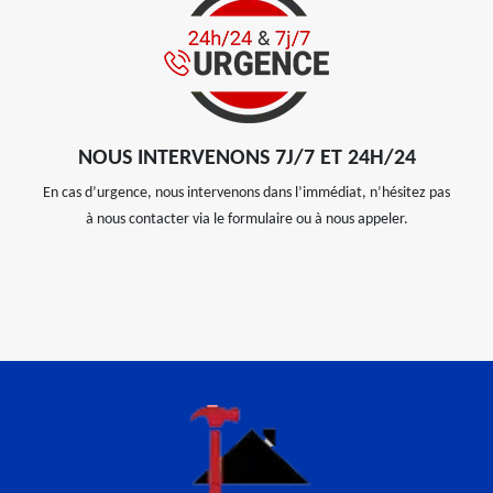
NOUS INTERVENONS 7J/7 ET 24H/24
En cas d’urgence, nous intervenons dans l’immédiat, n’hésitez pas
à nous contacter via le formulaire ou à nous appeler.