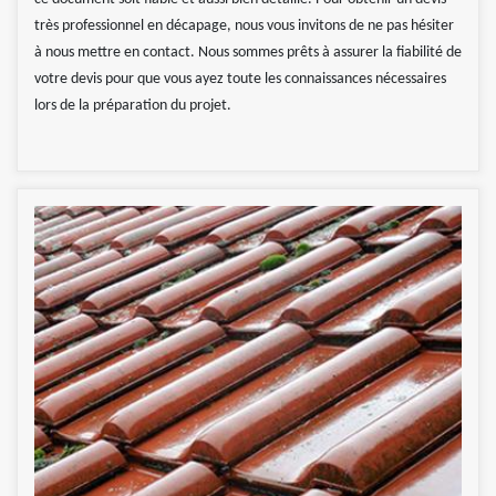
très professionnel en décapage, nous vous invitons de ne pas hésiter
à nous mettre en contact. Nous sommes prêts à assurer la fiabilité de
votre devis pour que vous ayez toute les connaissances nécessaires
lors de la préparation du projet.