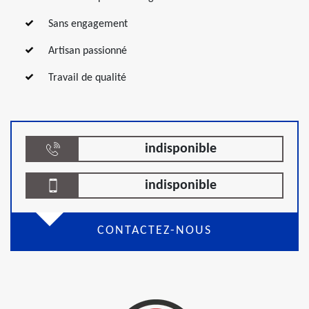
Sans engagement
Artisan passionné
Travail de qualité
indisponible
indisponible
CONTACTEZ-NOUS