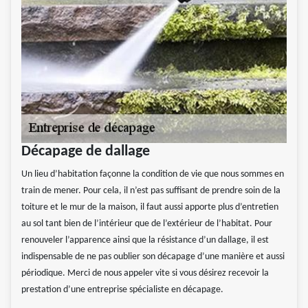
Décapage de dallage
Un lieu d’habitation façonne la condition de vie que nous sommes en
train de mener. Pour cela, il n’est pas suffisant de prendre soin de la
toiture et le mur de la maison, il faut aussi apporte plus d’entretien
au sol tant bien de l’intérieur que de l’extérieur de l’habitat. Pour
renouveler l’apparence ainsi que la résistance d’un dallage, il est
indispensable de ne pas oublier son décapage d’une manière et aussi
périodique. Merci de nous appeler vite si vous désirez recevoir la
prestation d’une entreprise spécialiste en décapage.