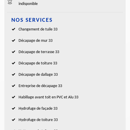
indisponible
NOS SERVICES
Changement de tuile 33
Décapage de mur 33
Décapage de terrasse 33
Décapage de toiture 33
Décapage de dallage 33
Entreprise de décapage 33
Habillage avant toit en PVC et Alu 33
Hydrofuge de façade 33
Hydrofuge de toiture 33