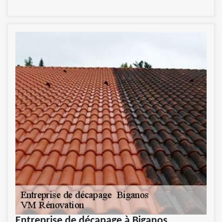
Entreprise de décapage à Biganos