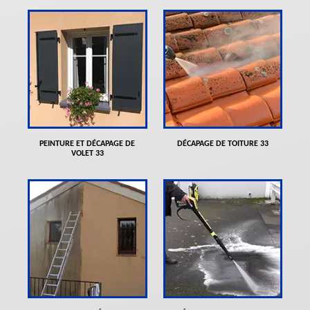
PEINTURE ET DÉCAPAGE DE
DÉCAPAGE DE TOITURE 33
VOLET 33