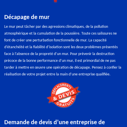
Décapage de mur
Le mur peut tâcher par des agressions climatiques, de la pollution
atmosphérique et la cumulation de la poussière. Toute ces salissures ne
font de créer une perturbation fonctionnelle de mur. La capacité
d’étanchéité et la fiabilité d’isolation sont les deux problèmes présentés
face à l’absence de la propreté d’un mur. Pour prévenir la destruction
précoce de la bonne performance d’un mur, il est primordial de ne pas
tarder à mettre en œuvre une opération de décapage. Pensez à confier la
réalisation de votre projet entre la main d’une entreprise qualifiée.
Demande de devis d’une entreprise de