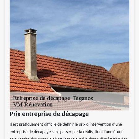
Prix entreprise de décapage
Il est pratiquement difficile de définir le prix d’intervention d’une
entreprise de décapage sans passer par la réalisation d’une étude