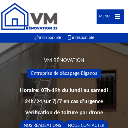
MENU
indisponible
indisponible
VM RÉNOVATION
Entreprise de décapage Biganos
Horaire: 07h-19h du lundi au samedi
24h/24 sur 7j/7 en cas d'urgence
Verification de toiture par drone
NOS RÉALISATIONS
NOUS CONTACTER