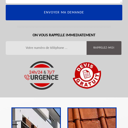
ON VOUS RAPPELLE IMMEDIATEMENT