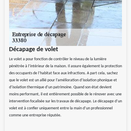
Décapage de volet
Le volet a pour fonction de contrôler le niveau de la lumière
pénétrée à l’intérieur de la maison. Il assure également la protection
des occupants de l’habitat face aux infractions. A part cela, sachez
que le volet est un allié pour l’amélioration d’isolation phonique et
d’isolation thermique d’un patrimoine. Quand son état devient
moins performant, il est entièrement possible de le rénover avec une
intervention focalisée sur les travaux de décapage. Le décapage d’un
volet est à confier uniquement entre la main d’un professionnel
comme une entreprise réputée.