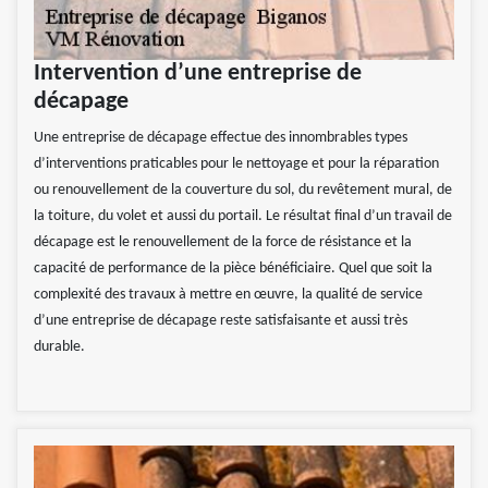
Intervention d’une entreprise de
décapage
Une entreprise de décapage effectue des innombrables types
d’interventions praticables pour le nettoyage et pour la réparation
ou renouvellement de la couverture du sol, du revêtement mural, de
la toiture, du volet et aussi du portail. Le résultat final d’un travail de
décapage est le renouvellement de la force de résistance et la
capacité de performance de la pièce bénéficiaire. Quel que soit la
complexité des travaux à mettre en œuvre, la qualité de service
d’une entreprise de décapage reste satisfaisante et aussi très
durable.