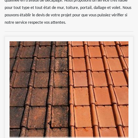
qualifiée en travaux de décapage. Nous proposons un service très fiable
pour tout type et tout état de mur, toiture, portail, dallage et volet. Nous
pouvons établir le devis de votre projet pour que vous puissiez vérifier si
notre service respecte vos attentes.