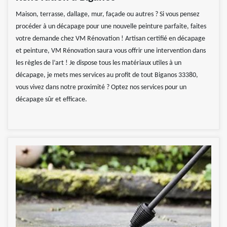
Maison, terrasse, dallage, mur, façade ou autres ? Si vous pensez
procéder à un décapage pour une nouvelle peinture parfaite, faites
votre demande chez VM Rénovation ! Artisan certifié en décapage
et peinture, VM Rénovation saura vous offrir une intervention dans
les règles de l’art ! Je dispose tous les matériaux utiles à un
décapage, je mets mes services au profit de tout Biganos 33380,
vous vivez dans notre proximité ? Optez nos services pour un
décapage sûr et efficace.