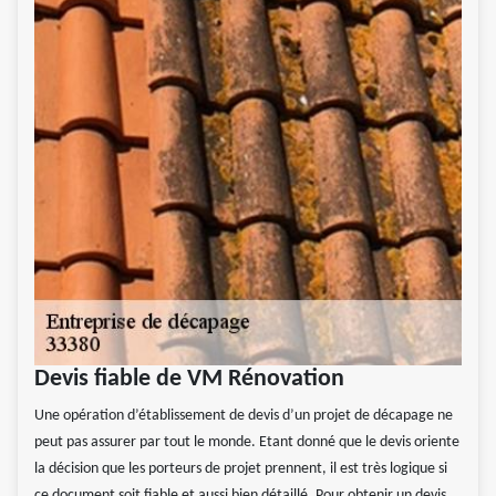
Devis fiable de VM Rénovation
Une opération d’établissement de devis d’un projet de décapage ne
peut pas assurer par tout le monde. Etant donné que le devis oriente
la décision que les porteurs de projet prennent, il est très logique si
ce document soit fiable et aussi bien détaillé. Pour obtenir un devis