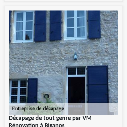
Décapage de tout genre par VM
Rénovation à Biganos