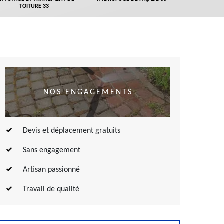
TOITURE 33
NOS ENGAGEMENTS
Devis et déplacement gratuits
Sans engagement
Artisan passionné
Travail de qualité