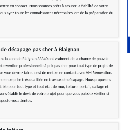
ettre en contact. Nous sommes prêts à assurer la fiabilité de votre
vous ayez toute les connaissances nécessaires lors de la préparation du
 de décapage pas cher à Blaignan
ans la zone de Blaignan 33340 ont vraiment de la chance de pouvoir
ntervention professionnelle à prix pas cher pour tout type de projet de
e vous devrez faire, c’est de mettre en contact avec VM Rénovation.
 entreprise très qualifiée en travaux de décapage. Nous proposons
fiable pour tout type et tout état de mur, toiture, portail, dallage et
ons établir le devis de votre projet pour que vous puissiez vérifier si
specte vos attentes.