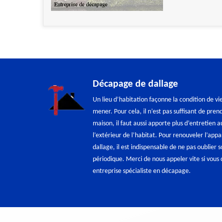
Décapage de dallage
Un lieu d’habitation façonne la condition de v
mener. Pour cela, il n’est pas suffisant de prend
maison, il faut aussi apporte plus d’entretien a
l’extérieur de l’habitat. Pour renouveler l’appa
dallage, il est indispensable de ne pas oublier
périodique. Merci de nous appeler vite si vous 
entreprise spécialiste en décapage.