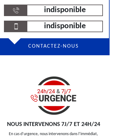
indisponible
indisponible
CONTACTEZ-NOUS
NOUS INTERVENONS 7J/7 ET 24H/24
En cas d’urgence, nous intervenons dans l’immédiat,