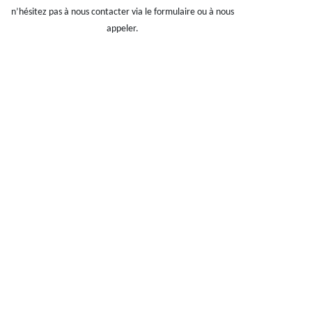
n’hésitez pas à nous contacter via le formulaire ou à nous
appeler.