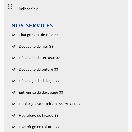
indisponible
NOS SERVICES
Changement de tuile 33
Décapage de mur 33
Décapage de terrasse 33
Décapage de toiture 33
Décapage de dallage 33
Entreprise de décapage 33
Habillage avant toit en PVC et Alu 33
Hydrofuge de façade 33
Hydrofuge de toiture 33