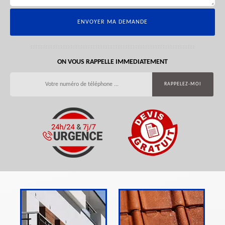
ON VOUS RAPPELLE IMMEDIATEMENT