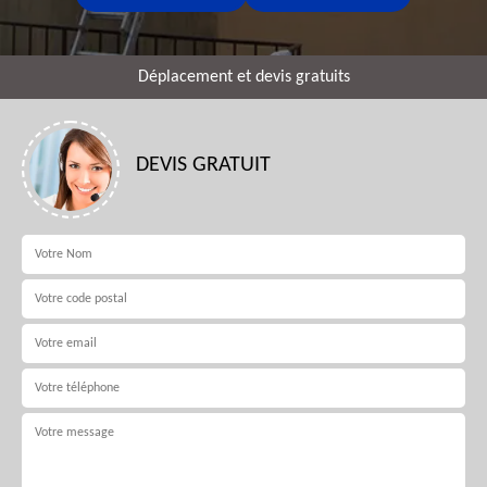
Déplacement et devis gratuits
DEVIS GRATUIT