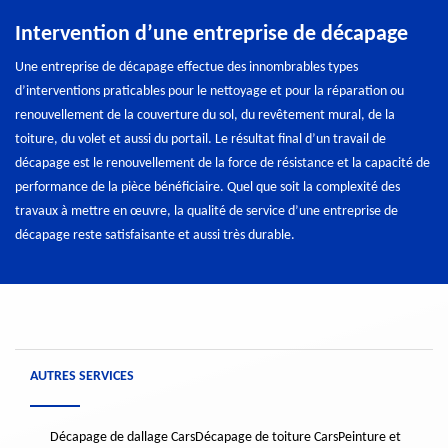
Intervention d’une entreprise de décapage
Une entreprise de décapage effectue des innombrables types
d’interventions praticables pour le nettoyage et pour la réparation ou
renouvellement de la couverture du sol, du revêtement mural, de la
toiture, du volet et aussi du portail. Le résultat final d’un travail de
décapage est le renouvellement de la force de résistance et la capacité de
performance de la pièce bénéficiaire. Quel que soit la complexité des
travaux à mettre en œuvre, la qualité de service d’une entreprise de
décapage reste satisfaisante et aussi très durable.
AUTRES SERVICES
Décapage de dallage Cars
Décapage de toiture Cars
Peinture et