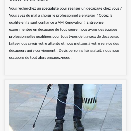
Vous recherchez un spécialiste pour réaliser un décapage chez vous ?
Vous avez du mal à choisir le professionnel à engager ? Optez la
qualité en faisant confiance à VM Rénovation ! Entreprise
expérimentée en décapage de tout genre, nous avons des équipes
professionnelles qualifiées pour tous types de travaux de décapage,
faites-nous savoir votre attente et nous mettons à votre service des
décapeurs qui y conviennent ! Devis personnalisé gratuit, nous nous
occupons de tout alors engagez-nous !