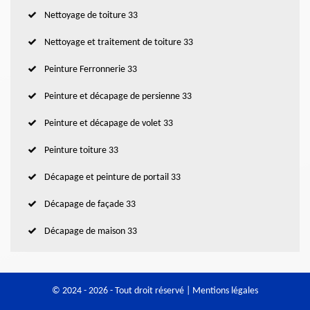
Nettoyage de toiture 33
Nettoyage et traitement de toiture 33
Peinture Ferronnerie 33
Peinture et décapage de persienne 33
Peinture et décapage de volet 33
Peinture toiture 33
Décapage et peinture de portail 33
Décapage de façade 33
Décapage de maison 33
© 2024 - 2026 - Tout droit réservé |
Mentions légales