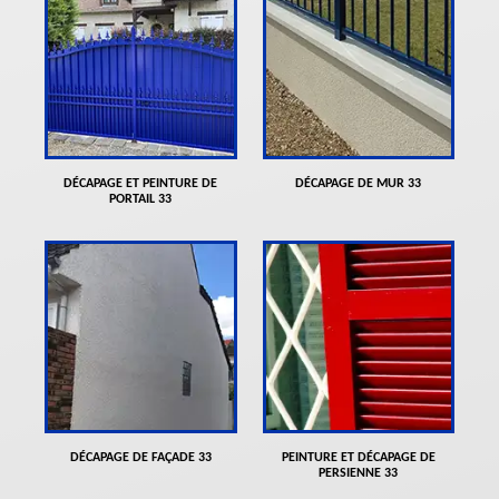
DÉCAPAGE ET PEINTURE DE
DÉCAPAGE DE MUR 33
PORTAIL 33
DÉCAPAGE DE FAÇADE 33
PEINTURE ET DÉCAPAGE DE
PERSIENNE 33