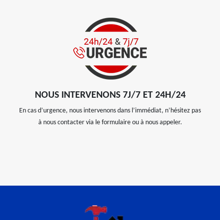
NOUS INTERVENONS 7J/7 ET 24H/24
En cas d’urgence, nous intervenons dans l’immédiat, n’hésitez pas
à nous contacter via le formulaire ou à nous appeler.