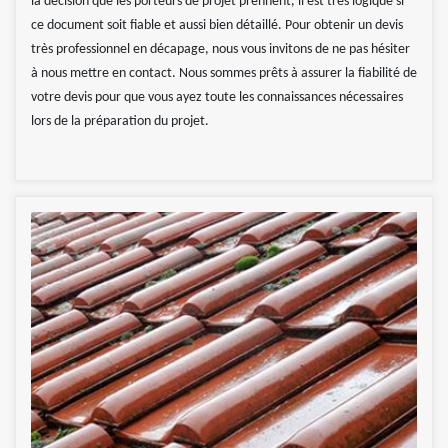
la décision que les porteurs de projet prennent, il est très logique si
ce document soit fiable et aussi bien détaillé. Pour obtenir un devis
très professionnel en décapage, nous vous invitons de ne pas hésiter
à nous mettre en contact. Nous sommes prêts à assurer la fiabilité de
votre devis pour que vous ayez toute les connaissances nécessaires
lors de la préparation du projet.