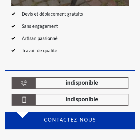
Devis et déplacement gratuits
Sans engagement
Artisan passionné
Travail de qualité
indisponible
indisponible
CONTACTEZ-NOUS