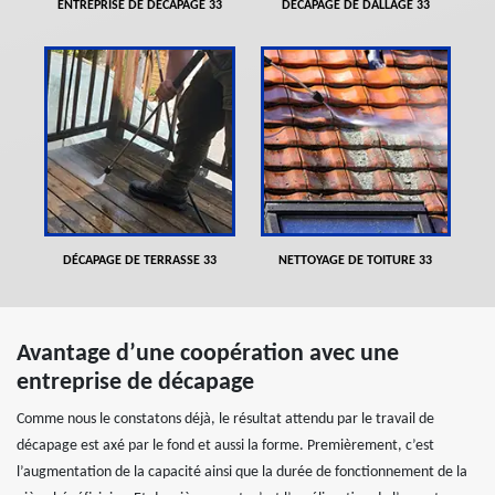
ENTREPRISE DE DÉCAPAGE 33
DÉCAPAGE DE DALLAGE 33
DÉCAPAGE DE TERRASSE 33
NETTOYAGE DE TOITURE 33
Avantage d’une coopération avec une
entreprise de décapage
Comme nous le constatons déjà, le résultat attendu par le travail de
décapage est axé par le fond et aussi la forme. Premièrement, c’est
l’augmentation de la capacité ainsi que la durée de fonctionnement de la