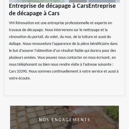
Entreprise de décapage à CarsEntreprise
de décapage à Cars
VM Rénovation est une entreprise professionnelle et experte en
travaux de décapage. Nous intervenons sur le nettoyage et la
rénovation du portail, du volet, du mur, de la toiture et aussi du
dallage. Nous renouvelons l’apparence de la pièce bénéficiaire dans
le but d’assurer l’obtention d’un résultat fiable qui durera pour des
plusieurs années. Vous pouvez nous contacter en nous écrivant, en
nous téléphonant ou bien nous rendre visite à l’adresse suivante :
Cars 33390. Nous sommes continuellement à votre service et aussi à
votre écoute.
NOS ENGAGEMENTS