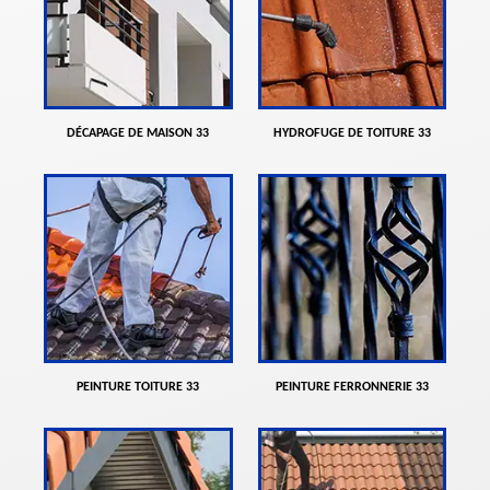
DÉCAPAGE DE MAISON 33
HYDROFUGE DE TOITURE 33
PEINTURE TOITURE 33
PEINTURE FERRONNERIE 33