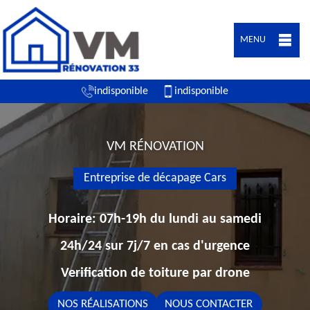
MENU
indisponible
indisponible
VM RÉNOVATION
Entreprise de décapage Cars
Horaire: 07h-19h du lundi au samedi
24h/24 sur 7j/7 en cas d'urgence
Verification de toiture par drone
NOS RÉALISATIONS
NOUS CONTACTER