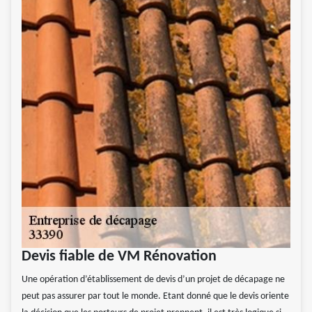
Devis fiable de VM Rénovation
Une opération d’établissement de devis d’un projet de décapage ne
peut pas assurer par tout le monde. Etant donné que le devis oriente