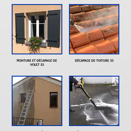
PEINTURE ET DÉCAPAGE DE
DÉCAPAGE DE TOITURE 33
VOLET 33