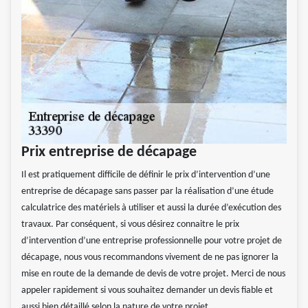
Prix entreprise de décapage
Il est pratiquement difficile de définir le prix d’intervention d’une
entreprise de décapage sans passer par la réalisation d’une étude
calculatrice des matériels à utiliser et aussi la durée d’exécution des
travaux. Par conséquent, si vous désirez connaitre le prix
d’intervention d’une entreprise professionnelle pour votre projet de
décapage, nous vous recommandons vivement de ne pas ignorer la
mise en route de la demande de devis de votre projet. Merci de nous
appeler rapidement si vous souhaitez demander un devis fiable et
aussi bien détaillé selon la nature de votre projet.