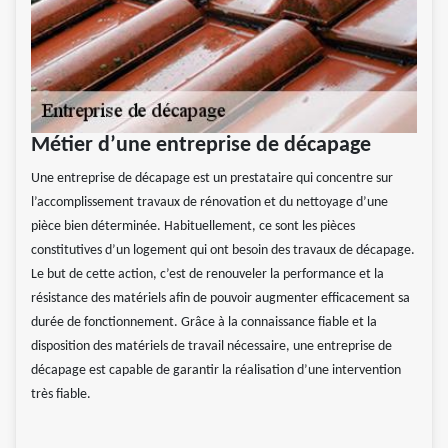
Métier d’une entreprise de décapage
Une entreprise de décapage est un prestataire qui concentre sur
l’accomplissement travaux de rénovation et du nettoyage d’une
pièce bien déterminée. Habituellement, ce sont les pièces
constitutives d’un logement qui ont besoin des travaux de décapage.
Le but de cette action, c’est de renouveler la performance et la
résistance des matériels afin de pouvoir augmenter efficacement sa
durée de fonctionnement. Grâce à la connaissance fiable et la
disposition des matériels de travail nécessaire, une entreprise de
décapage est capable de garantir la réalisation d’une intervention
très fiable.