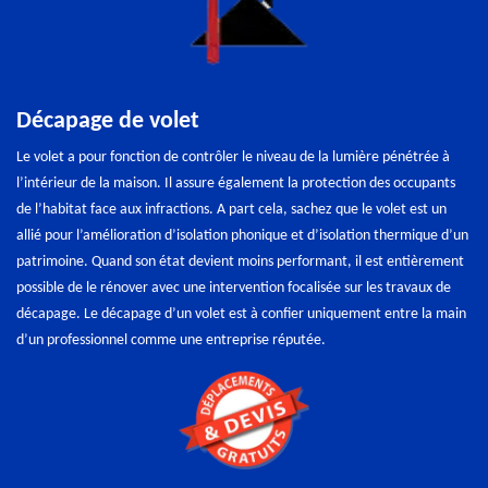
Décapage de volet
Le volet a pour fonction de contrôler le niveau de la lumière pénétrée à
l’intérieur de la maison. Il assure également la protection des occupants
de l’habitat face aux infractions. A part cela, sachez que le volet est un
allié pour l’amélioration d’isolation phonique et d’isolation thermique d’un
patrimoine. Quand son état devient moins performant, il est entièrement
possible de le rénover avec une intervention focalisée sur les travaux de
décapage. Le décapage d’un volet est à confier uniquement entre la main
d’un professionnel comme une entreprise réputée.