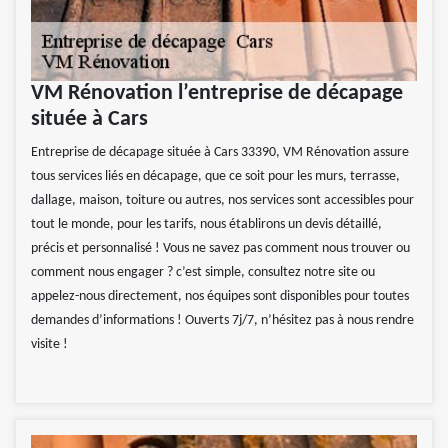
VM Rénovation l’entreprise de décapage
située à Cars
Entreprise de décapage située à Cars 33390, VM Rénovation assure
tous services liés en décapage, que ce soit pour les murs, terrasse,
dallage, maison, toiture ou autres, nos services sont accessibles pour
tout le monde, pour les tarifs, nous établirons un devis détaillé,
précis et personnalisé ! Vous ne savez pas comment nous trouver ou
comment nous engager ? c’est simple, consultez notre site ou
appelez-nous directement, nos équipes sont disponibles pour toutes
demandes d’informations ! Ouverts 7j/7, n’hésitez pas à nous rendre
visite !