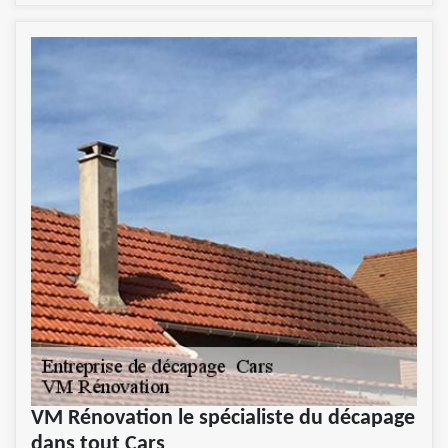
VM Rénovation le spécialiste du décapage
dans tout Cars