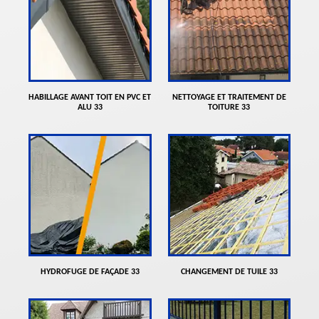
HABILLAGE AVANT TOIT EN PVC ET
NETTOYAGE ET TRAITEMENT DE
ALU 33
TOITURE 33
HYDROFUGE DE FAÇADE 33
CHANGEMENT DE TUILE 33