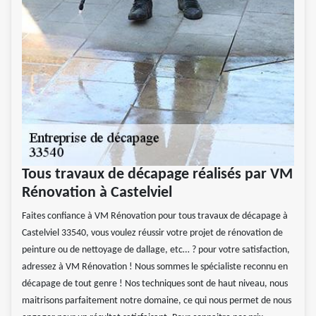
Tous travaux de décapage réalisés par VM
Rénovation à Castelviel
Faites confiance à VM Rénovation pour tous travaux de décapage à
Castelviel 33540, vous voulez réussir votre projet de rénovation de
peinture ou de nettoyage de dallage, etc… ? pour votre satisfaction,
adressez à VM Rénovation ! Nous sommes le spécialiste reconnu en
décapage de tout genre ! Nos techniques sont de haut niveau, nous
maitrisons parfaitement notre domaine, ce qui nous permet de nous