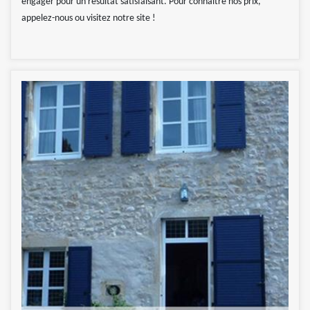
engager pour un résultat satisfaisant. Pour connaitre nos prix,
appelez-nous ou visitez notre site !