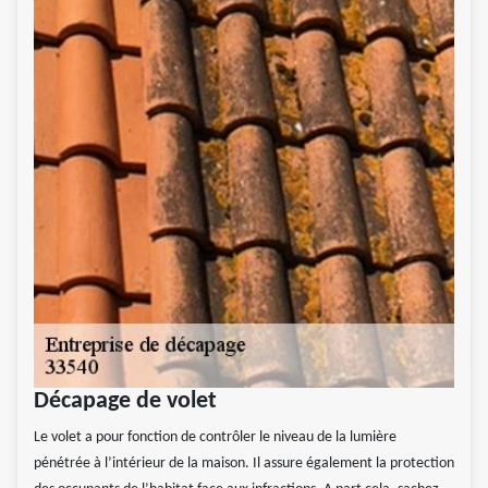
Décapage de volet
Le volet a pour fonction de contrôler le niveau de la lumière
pénétrée à l’intérieur de la maison. Il assure également la protection