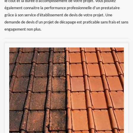
le coût et la durée d’accomplissement de votre projet. Vous pouvez
également connaitre la performance professionnelle d’un prestataire
grâce à son service d’établissement de devis de votre projet. Une
demande de devis d’un projet de décapage est praticable sans frais et sans
engagement non plus.