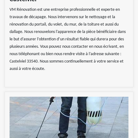
VM Rénovation est une entreprise professionnelle et experte en
travaux de décapage. Nous intervenons sur le nettoyage et la
rénovation du portail, du volet, du mur, de la toiture et aussi du
dallage. Nous renouvelons l’apparence de la pièce bénéficiaire dans
le but d’assurer l’obtention d’un résultat fiable qui durera pour des
plusieurs années. Vous pouvez nous contacter en nous écrivant, en
nous téléphonant ou bien nous rendre visite à l’adresse suivante :
Castelviel 33540. Nous sommes continuellement à votre service et
aussi à votre écoute.