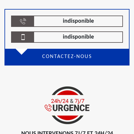
indisponible
indisponible
CONTACTEZ-NOUS
NOUS INTERVENONS 7J/7 ET 24H/24