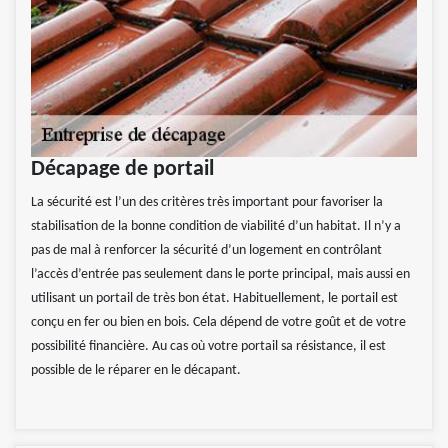
Décapage de portail
La sécurité est l’un des critères très important pour favoriser la
stabilisation de la bonne condition de viabilité d’un habitat. Il n’y a
pas de mal à renforcer la sécurité d’un logement en contrôlant
l’accès d’entrée pas seulement dans le porte principal, mais aussi en
utilisant un portail de très bon état. Habituellement, le portail est
conçu en fer ou bien en bois. Cela dépend de votre goût et de votre
possibilité financière. Au cas où votre portail sa résistance, il est
possible de le réparer en le décapant.