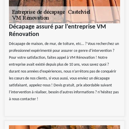
Décapage assuré par l’entreprise VM
Rénovation
Décapage de maison, de mur, de toiture, etc… ? Vous recherchez un
professionnel expérimenté pour assurer ce genre d’intervention ?
Pour votre satisfaction, faites appel à VM Rénovation ! Notre
entreprise avait existé depuis plus de 10 ans, vous savez quoi ?
durant nos années d’expériences, nous n’arrêtons pas de conquérir
les cœurs de nos clients, si vous aussi, vous enviez un décapage
satisfaisant, appelez-nous ! Devis gratuit, prix abordable suivant
l’intervention à réaliser, besoin d’autres informations ? n’hésitez pas
à nous contacter !