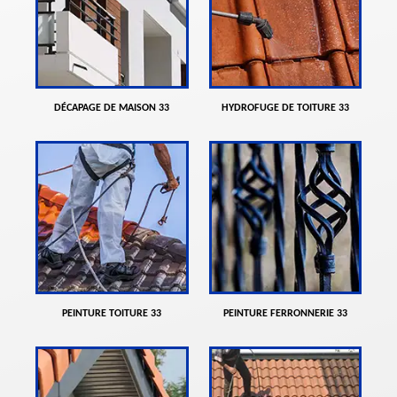
DÉCAPAGE DE MAISON 33
HYDROFUGE DE TOITURE 33
PEINTURE TOITURE 33
PEINTURE FERRONNERIE 33