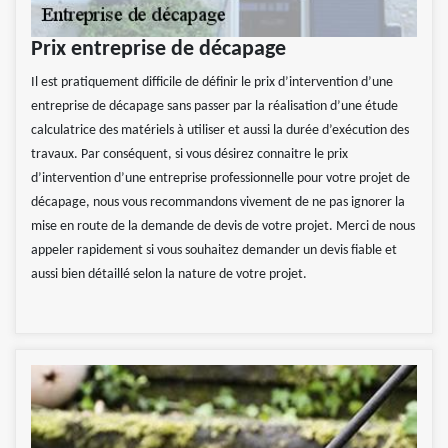
Prix entreprise de décapage
Il est pratiquement difficile de définir le prix d’intervention d’une
entreprise de décapage sans passer par la réalisation d’une étude
calculatrice des matériels à utiliser et aussi la durée d’exécution des
travaux. Par conséquent, si vous désirez connaitre le prix
d’intervention d’une entreprise professionnelle pour votre projet de
décapage, nous vous recommandons vivement de ne pas ignorer la
mise en route de la demande de devis de votre projet. Merci de nous
appeler rapidement si vous souhaitez demander un devis fiable et
aussi bien détaillé selon la nature de votre projet.