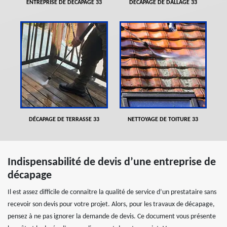
ENTREPRISE DE DÉCAPAGE 33
DÉCAPAGE DE DALLAGE 33
DÉCAPAGE DE TERRASSE 33
NETTOYAGE DE TOITURE 33
Indispensabilité de devis d’une entreprise de
décapage
Il est assez difficile de connaitre la qualité de service d’un prestataire sans
recevoir son devis pour votre projet. Alors, pour les travaux de décapage,
pensez à ne pas ignorer la demande de devis. Ce document vous présente