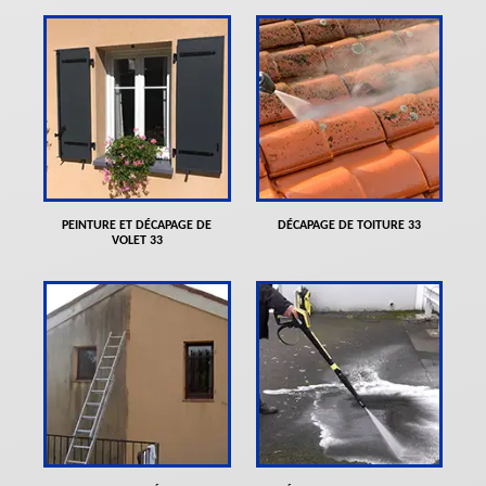
PEINTURE ET DÉCAPAGE DE
DÉCAPAGE DE TOITURE 33
VOLET 33