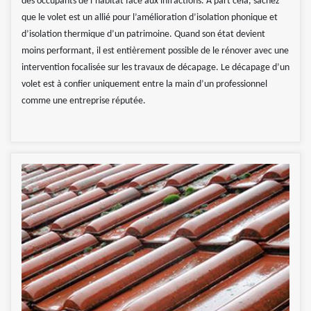
des occupants de l’habitat face aux infractions. A part cela, sachez
que le volet est un allié pour l’amélioration d’isolation phonique et
d’isolation thermique d’un patrimoine. Quand son état devient
moins performant, il est entièrement possible de le rénover avec une
intervention focalisée sur les travaux de décapage. Le décapage d’un
volet est à confier uniquement entre la main d’un professionnel
comme une entreprise réputée.