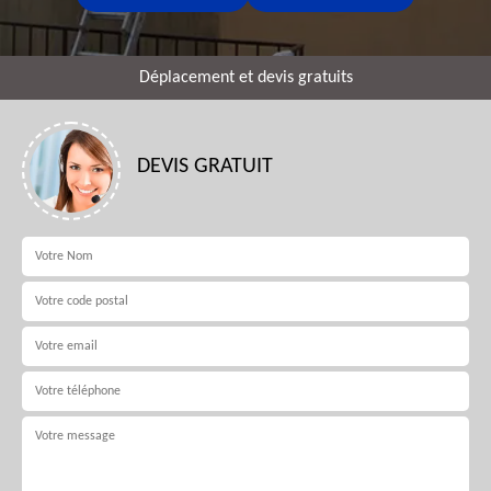
Déplacement et devis gratuits
DEVIS GRATUIT