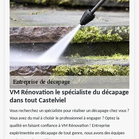
VM Rénovation le spécialiste du décapage
dans tout Castelviel
Vous recherchez un spécialiste pour réaliser un décapage chez vous ?
Vous avez du mal à choisir le professionnel à engager ? Optez la
qualité en faisant confiance à VM Rénovation ! Entreprise
expérimentée en décapage de tout genre, nous avons des équipes