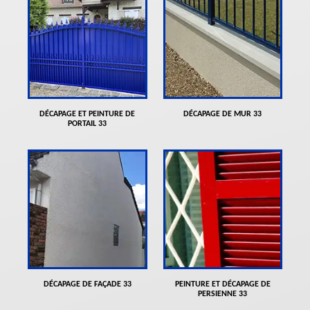
DÉCAPAGE ET PEINTURE DE
DÉCAPAGE DE MUR 33
PORTAIL 33
DÉCAPAGE DE FAÇADE 33
PEINTURE ET DÉCAPAGE DE
PERSIENNE 33