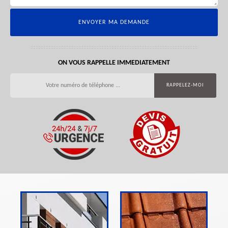
ON VOUS RAPPELLE IMMEDIATEMENT