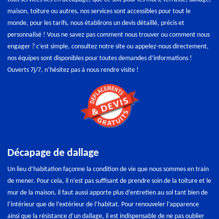
maison, toiture ou autres, nos services sont accessibles pour tout le
monde, pour les tarifs, nous établirons un devis détaillé, précis et
personnalisé ! Vous ne savez pas comment nous trouver ou comment nous
engager ? c’est simple, consultez notre site ou appelez-nous directement,
nos équipes sont disponibles pour toutes demandes d’informations !
Ouverts 7j/7, n’hésitez pas à nous rendre visite !
Décapage de dallage
Un lieu d’habitation façonne la condition de vie que nous sommes en train
de mener. Pour cela, il n’est pas suffisant de prendre soin de la toiture et le
mur de la maison, il faut aussi apporte plus d’entretien au sol tant bien de
l’intérieur que de l’extérieur de l’habitat. Pour renouveler l’apparence
ainsi que la résistance d’un dallage, il est indispensable de ne pas oublier