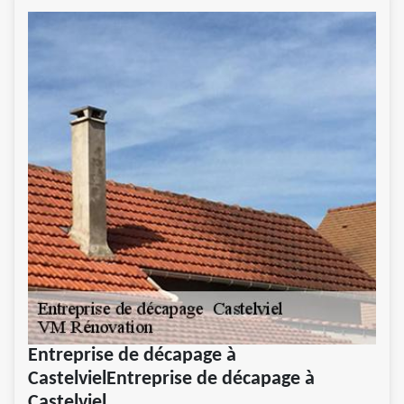
Entreprise de décapage à
CastelvielEntreprise de décapage à
Castelviel