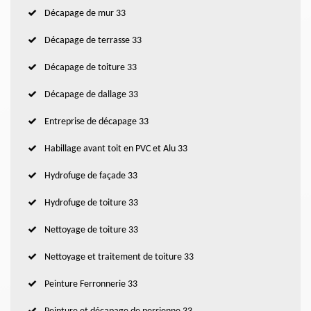
Décapage de mur 33
Décapage de terrasse 33
Décapage de toiture 33
Décapage de dallage 33
Entreprise de décapage 33
Habillage avant toit en PVC et Alu 33
Hydrofuge de façade 33
Hydrofuge de toiture 33
Nettoyage de toiture 33
Nettoyage et traitement de toiture 33
Peinture Ferronnerie 33