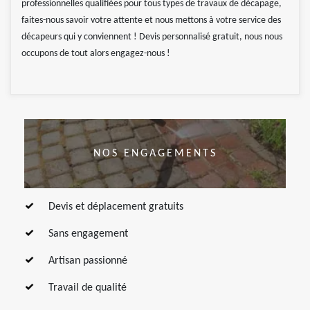
professionnelles qualifiées pour tous types de travaux de décapage,
faites-nous savoir votre attente et nous mettons à votre service des
décapeurs qui y conviennent ! Devis personnalisé gratuit, nous nous
occupons de tout alors engagez-nous !
NOS ENGAGEMENTS
Devis et déplacement gratuits
Sans engagement
Artisan passionné
Travail de qualité