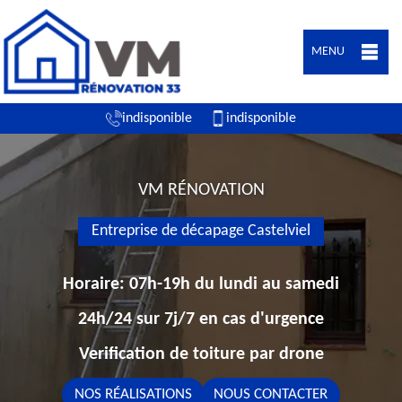
MENU
indisponible
indisponible
VM RÉNOVATION
Entreprise de décapage Castelviel
Horaire: 07h-19h du lundi au samedi
24h/24 sur 7j/7 en cas d'urgence
Verification de toiture par drone
NOS RÉALISATIONS
NOUS CONTACTER