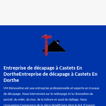
Entreprise de décapage à Castets En
DortheEntreprise de décapage à Castets En
Dorthe
VM Rénovation est une entreprise professionnelle et experte en travaux
de décapage. Nous intervenons sur le nettoyage et la rénovation du
portail, du volet, du mur, de la toiture et aussi du dallage. Nous
renouvelons l’apparence de la pièce bénéficiaire dans le but d’assurer