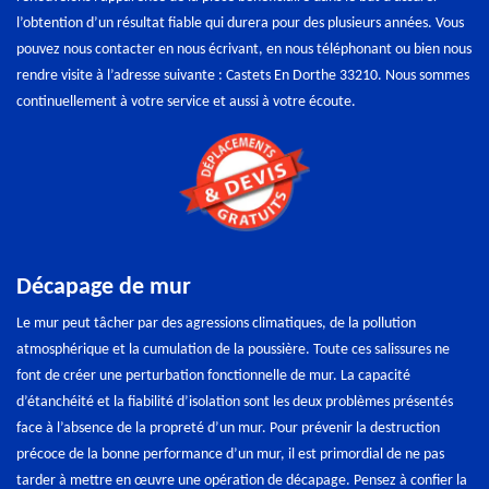
l’obtention d’un résultat fiable qui durera pour des plusieurs années. Vous
pouvez nous contacter en nous écrivant, en nous téléphonant ou bien nous
rendre visite à l’adresse suivante : Castets En Dorthe 33210. Nous sommes
continuellement à votre service et aussi à votre écoute.
Décapage de mur
Le mur peut tâcher par des agressions climatiques, de la pollution
atmosphérique et la cumulation de la poussière. Toute ces salissures ne
font de créer une perturbation fonctionnelle de mur. La capacité
d’étanchéité et la fiabilité d’isolation sont les deux problèmes présentés
face à l’absence de la propreté d’un mur. Pour prévenir la destruction
précoce de la bonne performance d’un mur, il est primordial de ne pas
tarder à mettre en œuvre une opération de décapage. Pensez à confier la