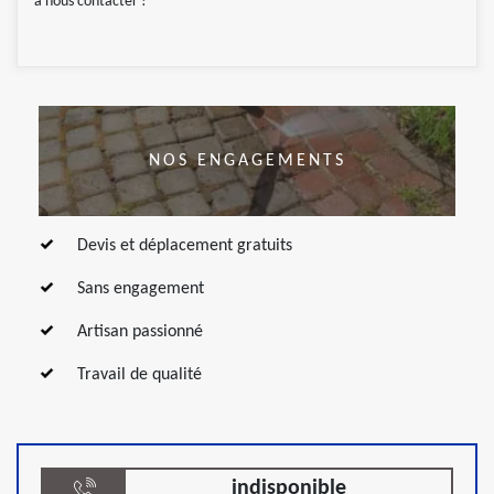
à nous contacter !
NOS ENGAGEMENTS
Devis et déplacement gratuits
Sans engagement
Artisan passionné
Travail de qualité
indisponible