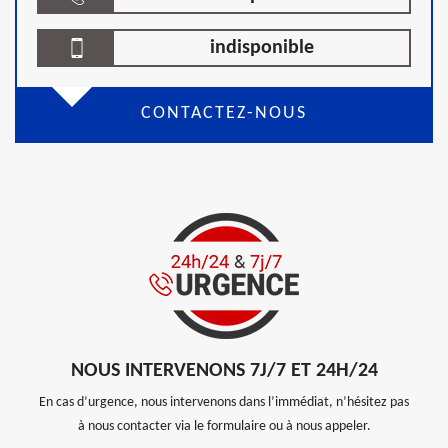
indisponible
CONTACTEZ-NOUS
NOUS INTERVENONS 7J/7 ET 24H/24
En cas d’urgence, nous intervenons dans l’immédiat, n’hésitez pas
à nous contacter via le formulaire ou à nous appeler.