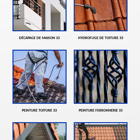
DÉCAPAGE DE MAISON 33
HYDROFUGE DE TOITURE 33
PEINTURE TOITURE 33
PEINTURE FERRONNERIE 33