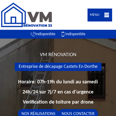
MENU
indisponible
indisponible
VM RÉNOVATION
Entreprise de décapage Castets En Dorthe
Horaire: 07h-19h du lundi au samedi
24h/24 sur 7j/7 en cas d'urgence
Verification de toiture par drone
NOS RÉALISATIONS
NOUS CONTACTER