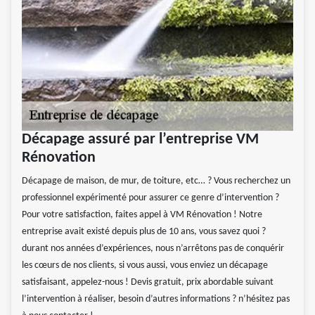
Décapage assuré par l’entreprise VM
Rénovation
Décapage de maison, de mur, de toiture, etc… ? Vous recherchez un
professionnel expérimenté pour assurer ce genre d’intervention ?
Pour votre satisfaction, faites appel à VM Rénovation ! Notre
entreprise avait existé depuis plus de 10 ans, vous savez quoi ?
durant nos années d’expériences, nous n’arrêtons pas de conquérir
les cœurs de nos clients, si vous aussi, vous enviez un décapage
satisfaisant, appelez-nous ! Devis gratuit, prix abordable suivant
l’intervention à réaliser, besoin d’autres informations ? n’hésitez pas