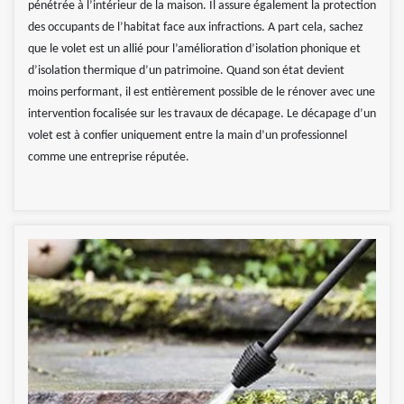
pénétrée à l’intérieur de la maison. Il assure également la protection
des occupants de l’habitat face aux infractions. A part cela, sachez
que le volet est un allié pour l’amélioration d’isolation phonique et
d’isolation thermique d’un patrimoine. Quand son état devient
moins performant, il est entièrement possible de le rénover avec une
intervention focalisée sur les travaux de décapage. Le décapage d’un
volet est à confier uniquement entre la main d’un professionnel
comme une entreprise réputée.