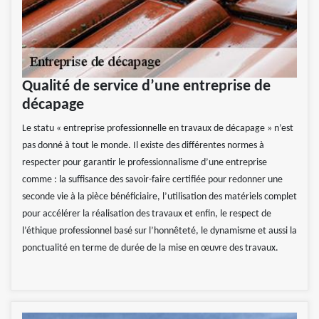
Qualité de service d’une entreprise de
décapage
Le statu « entreprise professionnelle en travaux de décapage » n’est
pas donné à tout le monde. Il existe des différentes normes à
respecter pour garantir le professionnalisme d’une entreprise
comme : la suffisance des savoir-faire certifiée pour redonner une
seconde vie à la pièce bénéficiaire, l’utilisation des matériels complet
pour accélérer la réalisation des travaux et enfin, le respect de
l’éthique professionnel basé sur l’honnêteté, le dynamisme et aussi la
ponctualité en terme de durée de la mise en œuvre des travaux.