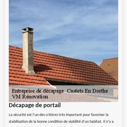
Décapage de portail
La sécurité est l’un des critères très important pour favoriser la
stabilisation de la bonne condition de viabilité d’un habitat. Il n’y a