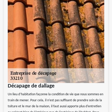
Décapage de dallage
Un lieu d’habitation façonne la condition de vie que nous sommes en
train de mener. Pour cela, il n’est pas suffisant de prendre soin de la
toiture et le mur de la maison, il faut aussi apporte plus d’entretien