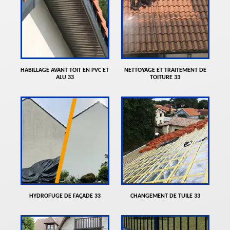
HABILLAGE AVANT TOIT EN PVC ET
NETTOYAGE ET TRAITEMENT DE
ALU 33
TOITURE 33
HYDROFUGE DE FAÇADE 33
CHANGEMENT DE TUILE 33