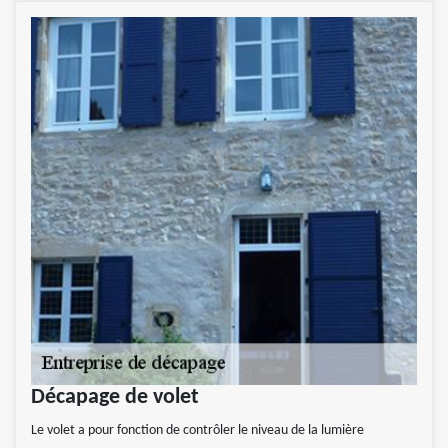
Décapage de volet
Le volet a pour fonction de contrôler le niveau de la lumière