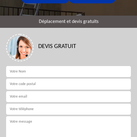
Déplacement et devis gratuits
DEVIS GRATUIT