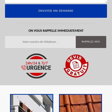
ON VOUS RAPPELLE IMMEDIATEMENT