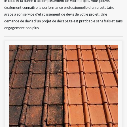
le coût et la durée d’accomplissement de votre projet. Vous pouvez
également connaitre la performance professionnelle d’un prestataire
grâce à son service d’établissement de devis de votre projet. Une
demande de devis d’un projet de décapage est praticable sans frais et sans
engagement non plus.