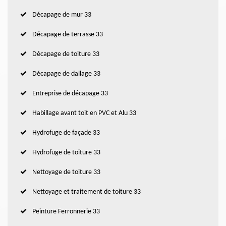
Décapage de mur 33
Décapage de terrasse 33
Décapage de toiture 33
Décapage de dallage 33
Entreprise de décapage 33
Habillage avant toit en PVC et Alu 33
Hydrofuge de façade 33
Hydrofuge de toiture 33
Nettoyage de toiture 33
Nettoyage et traitement de toiture 33
Peinture Ferronnerie 33