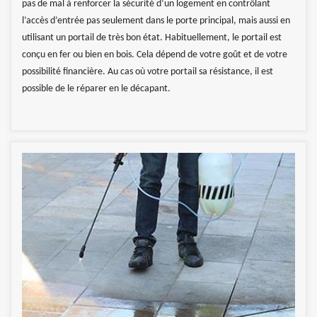
pas de mal à renforcer la sécurité d’un logement en contrôlant
l’accès d’entrée pas seulement dans le porte principal, mais aussi en
utilisant un portail de très bon état. Habituellement, le portail est
conçu en fer ou bien en bois. Cela dépend de votre goût et de votre
possibilité financière. Au cas où votre portail sa résistance, il est
possible de le réparer en le décapant.