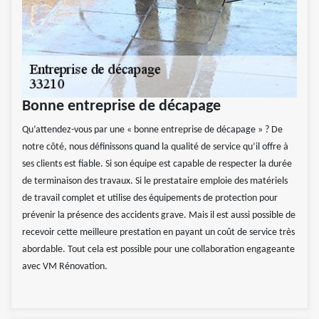
Bonne entreprise de décapage
Qu’attendez-vous par une « bonne entreprise de décapage » ? De
notre côté, nous définissons quand la qualité de service qu’il offre à
ses clients est fiable. Si son équipe est capable de respecter la durée
de terminaison des travaux. Si le prestataire emploie des matériels
de travail complet et utilise des équipements de protection pour
prévenir la présence des accidents grave. Mais il est aussi possible de
recevoir cette meilleure prestation en payant un coût de service très
abordable. Tout cela est possible pour une collaboration engageante
avec VM Rénovation.