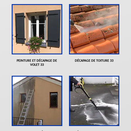
PEINTURE ET DÉCAPAGE DE
DÉCAPAGE DE TOITURE 33
VOLET 33