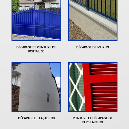
DÉCAPAGE ET PEINTURE DE
DÉCAPAGE DE MUR 33
PORTAIL 33
DÉCAPAGE DE FAÇADE 33
PEINTURE ET DÉCAPAGE DE
PERSIENNE 33