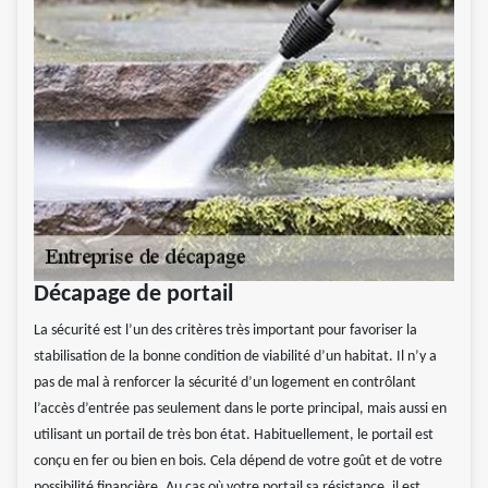
Décapage de portail
La sécurité est l’un des critères très important pour favoriser la
stabilisation de la bonne condition de viabilité d’un habitat. Il n’y a
pas de mal à renforcer la sécurité d’un logement en contrôlant
l’accès d’entrée pas seulement dans le porte principal, mais aussi en
utilisant un portail de très bon état. Habituellement, le portail est
conçu en fer ou bien en bois. Cela dépend de votre goût et de votre
possibilité financière. Au cas où votre portail sa résistance, il est