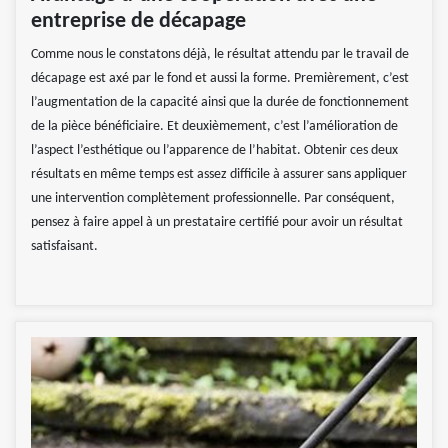
entreprise de décapage
Comme nous le constatons déjà, le résultat attendu par le travail de
décapage est axé par le fond et aussi la forme. Premièrement, c’est
l’augmentation de la capacité ainsi que la durée de fonctionnement
de la pièce bénéficiaire. Et deuxièmement, c’est l’amélioration de
l’aspect l’esthétique ou l’apparence de l’habitat. Obtenir ces deux
résultats en même temps est assez difficile à assurer sans appliquer
une intervention complètement professionnelle. Par conséquent,
pensez à faire appel à un prestataire certifié pour avoir un résultat
satisfaisant.