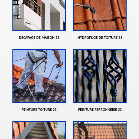
DÉCAPAGE DE MAISON 33
HYDROFUGE DE TOITURE 33
PEINTURE TOITURE 33
PEINTURE FERRONNERIE 33