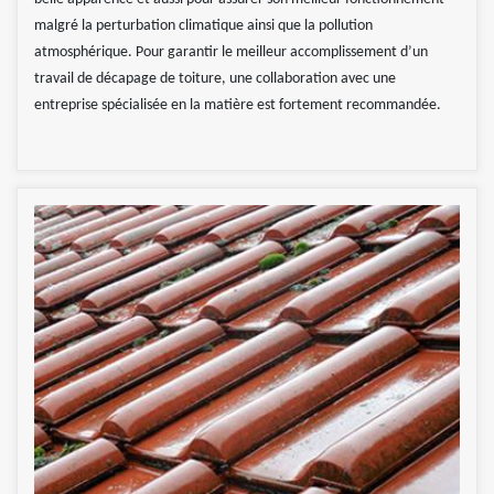
malgré la perturbation climatique ainsi que la pollution
atmosphérique. Pour garantir le meilleur accomplissement d’un
travail de décapage de toiture, une collaboration avec une
entreprise spécialisée en la matière est fortement recommandée.