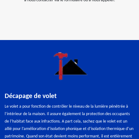
à nous contacter via le formulaire ou à nous appeler.
Décapage de volet
Le volet a pour fonction de contrôler le niveau de la lumière pénétrée à
l’intérieur de la maison. Il assure également la protection des occupants
de l’habitat face aux infractions. A part cela, sachez que le volet est un
allié pour l’amélioration d’isolation phonique et d’isolation thermique d’un
patrimoine. Quand son état devient moins performant, il est entièrement