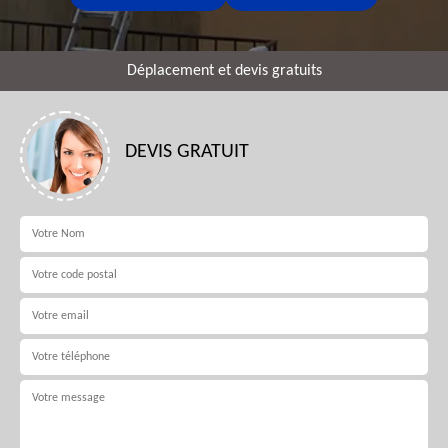
Déplacement et devis gratuits
DEVIS GRATUIT