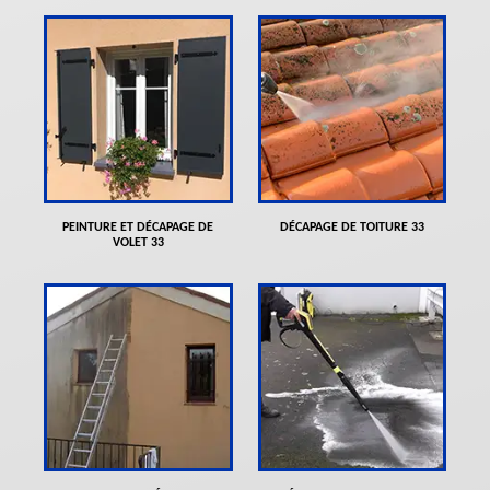
PEINTURE ET DÉCAPAGE DE
DÉCAPAGE DE TOITURE 33
VOLET 33