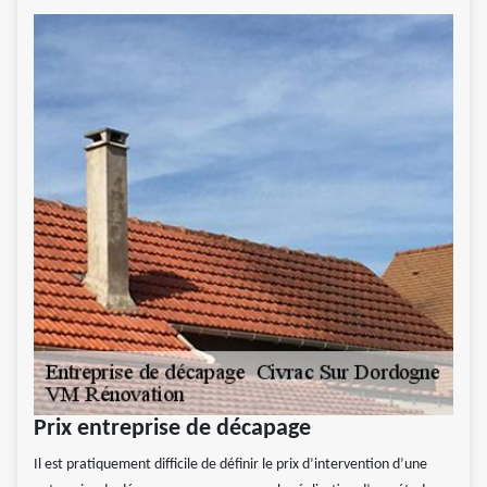
Prix entreprise de décapage
Il est pratiquement difficile de définir le prix d’intervention d’une