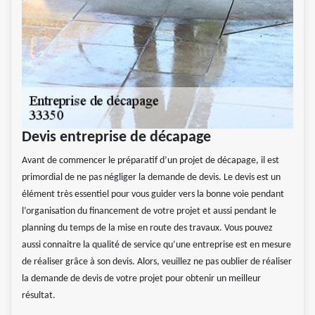
Devis entreprise de décapage
Avant de commencer le préparatif d’un projet de décapage, il est
primordial de ne pas négliger la demande de devis. Le devis est un
élément très essentiel pour vous guider vers la bonne voie pendant
l’organisation du financement de votre projet et aussi pendant le
planning du temps de la mise en route des travaux. Vous pouvez
aussi connaitre la qualité de service qu’une entreprise est en mesure
de réaliser grâce à son devis. Alors, veuillez ne pas oublier de réaliser
la demande de devis de votre projet pour obtenir un meilleur
résultat.