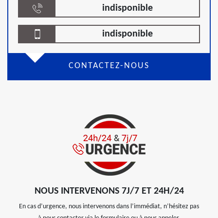
indisponible
indisponible
CONTACTEZ-NOUS
NOUS INTERVENONS 7J/7 ET 24H/24
En cas d’urgence, nous intervenons dans l’immédiat, n’hésitez pas