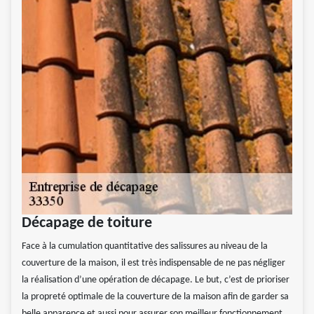
Décapage de toiture
Face à la cumulation quantitative des salissures au niveau de la
couverture de la maison, il est très indispensable de ne pas négliger
la réalisation d’une opération de décapage. Le but, c’est de prioriser
la propreté optimale de la couverture de la maison afin de garder sa
belle apparence et aussi pour assurer son meilleur fonctionnement