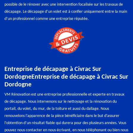
possible de le rénover avec une intervention focalisée sur les travaux de
décapage. Le décapage d’un volet est à confier uniquement entre la main
d’un professionnel comme une entreprise réputée.
Entreprise de décapage à Civrac Sur
DordogneEntreprise de décapage à Civrac Sur
Dordogne
VM Rénovation est une entreprise professionnelle et experte en travaux
de décapage. Nous intervenons sur le nettoyage et la rénovation du
portail, du volet, du mur, de la toiture et aussi du dallage. Nous
renouvelons l’apparence de la pièce bénéficiaire dans le but d’assurer
l’obtention d’un résultat fiable qui durera pour des plusieurs années. Vous
pouvez nous contacter en nous écrivant, en nous téléphonant ou bien nous