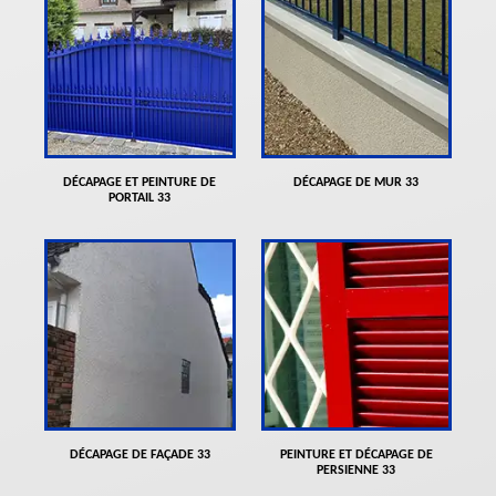
DÉCAPAGE ET PEINTURE DE
DÉCAPAGE DE MUR 33
PORTAIL 33
DÉCAPAGE DE FAÇADE 33
PEINTURE ET DÉCAPAGE DE
PERSIENNE 33