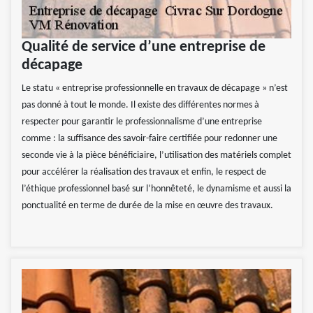
Qualité de service d’une entreprise de
décapage
Le statu « entreprise professionnelle en travaux de décapage » n’est
pas donné à tout le monde. Il existe des différentes normes à
respecter pour garantir le professionnalisme d’une entreprise
comme : la suffisance des savoir-faire certifiée pour redonner une
seconde vie à la pièce bénéficiaire, l’utilisation des matériels complet
pour accélérer la réalisation des travaux et enfin, le respect de
l’éthique professionnel basé sur l’honnêteté, le dynamisme et aussi la
ponctualité en terme de durée de la mise en œuvre des travaux.