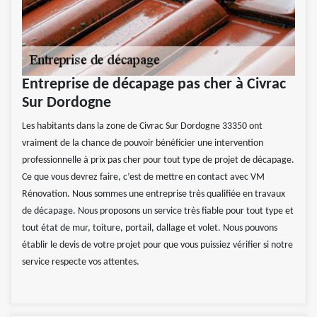
Entreprise de décapage pas cher à Civrac
Sur Dordogne
Les habitants dans la zone de Civrac Sur Dordogne 33350 ont
vraiment de la chance de pouvoir bénéficier une intervention
professionnelle à prix pas cher pour tout type de projet de décapage.
Ce que vous devrez faire, c’est de mettre en contact avec VM
Rénovation. Nous sommes une entreprise très qualifiée en travaux
de décapage. Nous proposons un service très fiable pour tout type et
tout état de mur, toiture, portail, dallage et volet. Nous pouvons
établir le devis de votre projet pour que vous puissiez vérifier si notre
service respecte vos attentes.