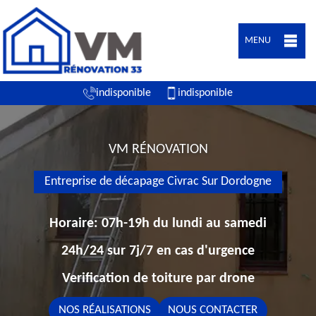
MENU
indisponible
indisponible
VM RÉNOVATION
Entreprise de décapage Civrac Sur Dordogne
Horaire: 07h-19h du lundi au samedi
24h/24 sur 7j/7 en cas d'urgence
Verification de toiture par drone
NOS RÉALISATIONS
NOUS CONTACTER