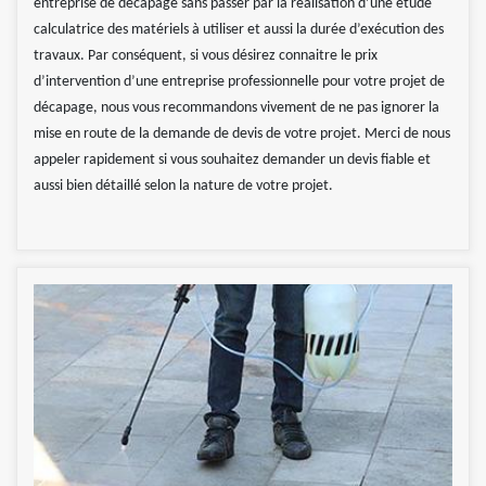
entreprise de décapage sans passer par la réalisation d’une étude
calculatrice des matériels à utiliser et aussi la durée d’exécution des
travaux. Par conséquent, si vous désirez connaitre le prix
d’intervention d’une entreprise professionnelle pour votre projet de
décapage, nous vous recommandons vivement de ne pas ignorer la
mise en route de la demande de devis de votre projet. Merci de nous
appeler rapidement si vous souhaitez demander un devis fiable et
aussi bien détaillé selon la nature de votre projet.