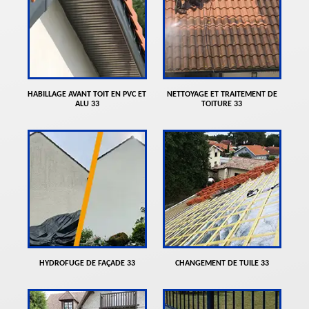
HABILLAGE AVANT TOIT EN PVC ET
NETTOYAGE ET TRAITEMENT DE
ALU 33
TOITURE 33
HYDROFUGE DE FAÇADE 33
CHANGEMENT DE TUILE 33