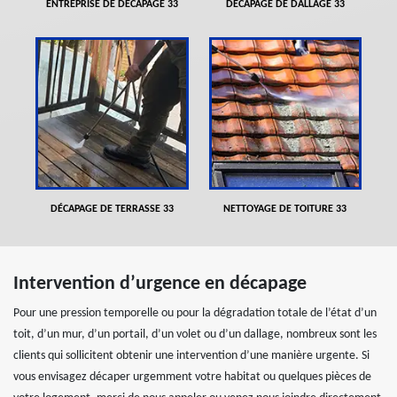
ENTREPRISE DE DÉCAPAGE 33
DÉCAPAGE DE DALLAGE 33
DÉCAPAGE DE TERRASSE 33
NETTOYAGE DE TOITURE 33
Intervention d’urgence en décapage
Pour une pression temporelle ou pour la dégradation totale de l’état d’un
toit, d’un mur, d’un portail, d’un volet ou d’un dallage, nombreux sont les
clients qui sollicitent obtenir une intervention d’une manière urgente. Si
vous envisagez décaper urgemment votre habitat ou quelques pièces de