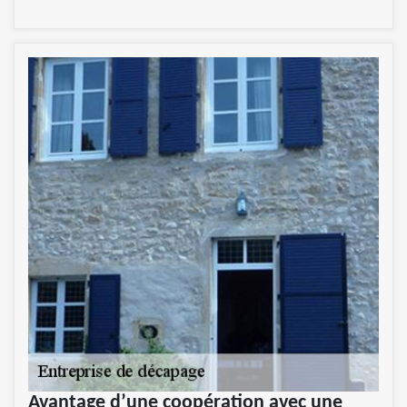
Avantage d’une coopération avec une