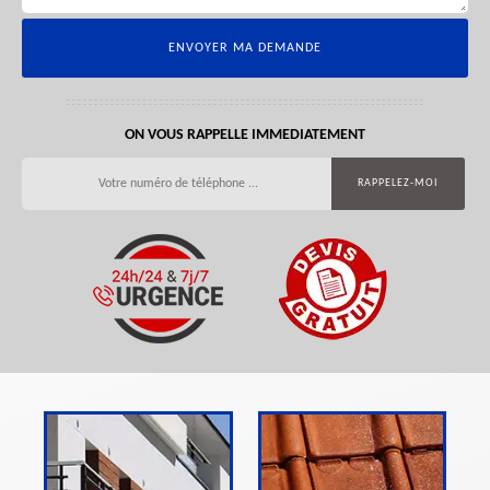
ON VOUS RAPPELLE IMMEDIATEMENT