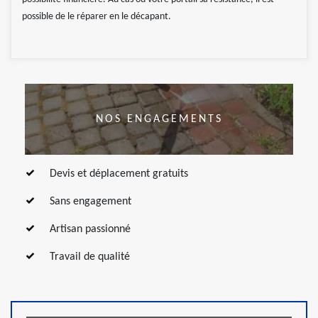
possible de le réparer en le décapant.
NOS ENGAGEMENTS
Devis et déplacement gratuits
Sans engagement
Artisan passionné
Travail de qualité