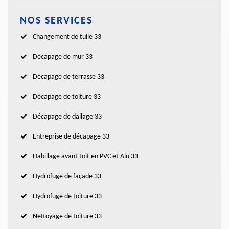
NOS SERVICES
Changement de tuile 33
Décapage de mur 33
Décapage de terrasse 33
Décapage de toiture 33
Décapage de dallage 33
Entreprise de décapage 33
Habillage avant toit en PVC et Alu 33
Hydrofuge de façade 33
Hydrofuge de toiture 33
Nettoyage de toiture 33