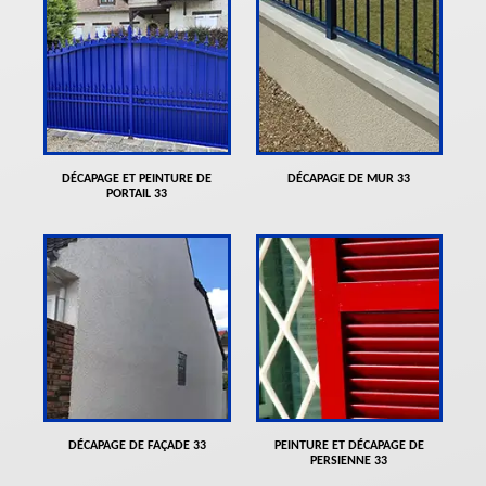
DÉCAPAGE ET PEINTURE DE
DÉCAPAGE DE MUR 33
PORTAIL 33
DÉCAPAGE DE FAÇADE 33
PEINTURE ET DÉCAPAGE DE
PERSIENNE 33