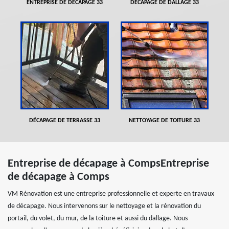
ENTREPRISE DE DÉCAPAGE 33
DÉCAPAGE DE DALLAGE 33
DÉCAPAGE DE TERRASSE 33
NETTOYAGE DE TOITURE 33
Entreprise de décapage à CompsEntreprise
de décapage à Comps
VM Rénovation est une entreprise professionnelle et experte en travaux
de décapage. Nous intervenons sur le nettoyage et la rénovation du
portail, du volet, du mur, de la toiture et aussi du dallage. Nous