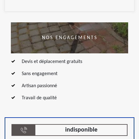
NOS ENGAGEMENTS
Devis et déplacement gratuits
Sans engagement
Artisan passionné
Travail de qualité
indisponible