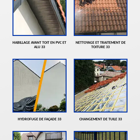
HABILLAGE AVANT TOIT EN PVC ET
NETTOYAGE ET TRAITEMENT DE
ALU 33
TOITURE 33
HYDROFUGE DE FAÇADE 33
CHANGEMENT DE TUILE 33