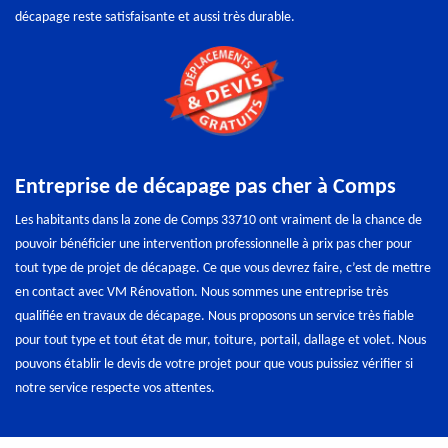
décapage reste satisfaisante et aussi très durable.
Entreprise de décapage pas cher à Comps
Les habitants dans la zone de Comps 33710 ont vraiment de la chance de
pouvoir bénéficier une intervention professionnelle à prix pas cher pour
tout type de projet de décapage. Ce que vous devrez faire, c’est de mettre
en contact avec VM Rénovation. Nous sommes une entreprise très
qualifiée en travaux de décapage. Nous proposons un service très fiable
pour tout type et tout état de mur, toiture, portail, dallage et volet. Nous
pouvons établir le devis de votre projet pour que vous puissiez vérifier si
notre service respecte vos attentes.