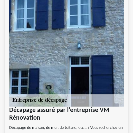
Décapage assuré par l’entreprise VM
Rénovation
Décapage de maison, de mur, de toiture, etc… ? Vous recherchez un