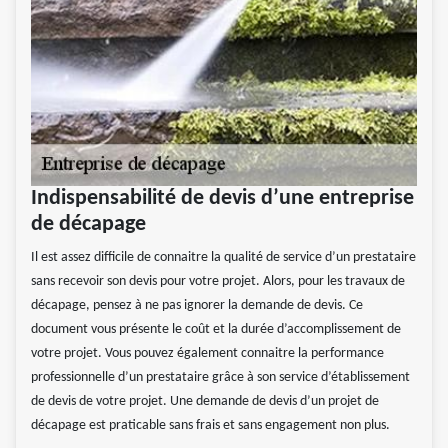
Indispensabilité de devis d’une entreprise
de décapage
Il est assez difficile de connaitre la qualité de service d’un prestataire
sans recevoir son devis pour votre projet. Alors, pour les travaux de
décapage, pensez à ne pas ignorer la demande de devis. Ce
document vous présente le coût et la durée d’accomplissement de
votre projet. Vous pouvez également connaitre la performance
professionnelle d’un prestataire grâce à son service d’établissement
de devis de votre projet. Une demande de devis d’un projet de
décapage est praticable sans frais et sans engagement non plus.