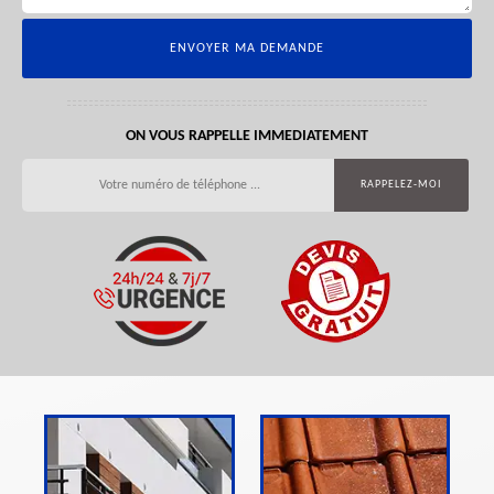
ON VOUS RAPPELLE IMMEDIATEMENT