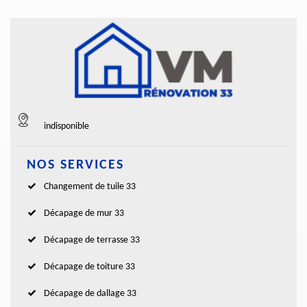
indisponible
NOS SERVICES
Changement de tuile 33
Décapage de mur 33
Décapage de terrasse 33
Décapage de toiture 33
Décapage de dallage 33