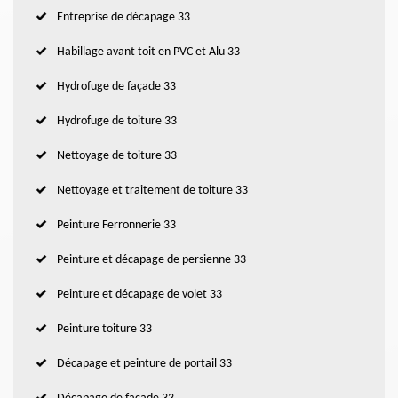
Entreprise de décapage 33
Habillage avant toit en PVC et Alu 33
Hydrofuge de façade 33
Hydrofuge de toiture 33
Nettoyage de toiture 33
Nettoyage et traitement de toiture 33
Peinture Ferronnerie 33
Peinture et décapage de persienne 33
Peinture et décapage de volet 33
Peinture toiture 33
Décapage et peinture de portail 33