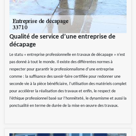
Qualité de service d’une entreprise de
décapage
Le statu « entreprise professionnelle en travaux de décapage » n’est
pas donné à tout le monde. Il existe des différentes normes à
respecter pour garantir le professionnalisme d’une entreprise
comme : la suffisance des savoir-faire certifiée pour redonner une
seconde vie à la pièce bénéficiaire, l’utilisation des matériels complet
pour accélérer la réalisation des travaux et enfin, le respect de
l’éthique professionnel basé sur l’honnêteté, le dynamisme et aussi la
ponctualité en terme de durée de la mise en œuvre des travaux.