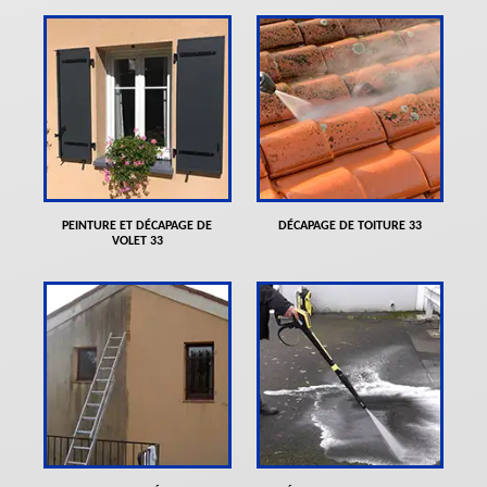
PEINTURE ET DÉCAPAGE DE
DÉCAPAGE DE TOITURE 33
VOLET 33