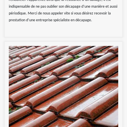
indispensable de ne pas oublier son décapage d’une manière et aussi
périodique. Merci de nous appeler vite si vous désirez recevoir la
prestation d’une entreprise spécialiste en décapage.