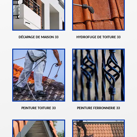
DÉCAPAGE DE MAISON 33
HYDROFUGE DE TOITURE 33
PEINTURE TOITURE 33
PEINTURE FERRONNERIE 33