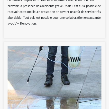
de travail complet et utilise des équipements de protection pour
prévenir la présence des accidents grave. Mais il est aussi possible de
recevoir cette meilleure prestation en payant un coût de service très
abordable. Tout cela est possible pour une collaboration engageante
avec VM Rénovation.