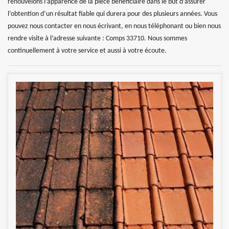
renouvelons l’apparence de la pièce bénéficiaire dans le but d’assurer
l’obtention d’un résultat fiable qui durera pour des plusieurs années. Vous
pouvez nous contacter en nous écrivant, en nous téléphonant ou bien nous
rendre visite à l’adresse suivante : Comps 33710. Nous sommes
continuellement à votre service et aussi à votre écoute.