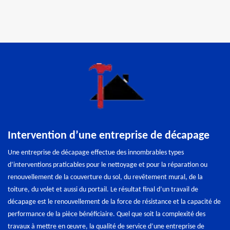
Intervention d’une entreprise de décapage
Une entreprise de décapage effectue des innombrables types
d’interventions praticables pour le nettoyage et pour la réparation ou
renouvellement de la couverture du sol, du revêtement mural, de la
toiture, du volet et aussi du portail. Le résultat final d’un travail de
décapage est le renouvellement de la force de résistance et la capacité de
performance de la pièce bénéficiaire. Quel que soit la complexité des
travaux à mettre en œuvre, la qualité de service d’une entreprise de