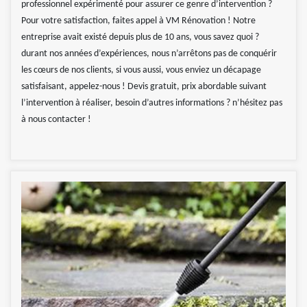
professionnel expérimenté pour assurer ce genre d’intervention ?
Pour votre satisfaction, faites appel à VM Rénovation ! Notre
entreprise avait existé depuis plus de 10 ans, vous savez quoi ?
durant nos années d’expériences, nous n’arrêtons pas de conquérir
les cœurs de nos clients, si vous aussi, vous enviez un décapage
satisfaisant, appelez-nous ! Devis gratuit, prix abordable suivant
l’intervention à réaliser, besoin d’autres informations ? n’hésitez pas
à nous contacter !