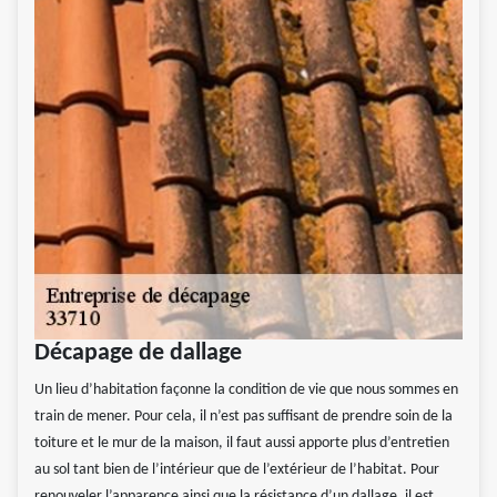
Décapage de dallage
Un lieu d’habitation façonne la condition de vie que nous sommes en
train de mener. Pour cela, il n’est pas suffisant de prendre soin de la
toiture et le mur de la maison, il faut aussi apporte plus d’entretien
au sol tant bien de l’intérieur que de l’extérieur de l’habitat. Pour
renouveler l’apparence ainsi que la résistance d’un dallage, il est