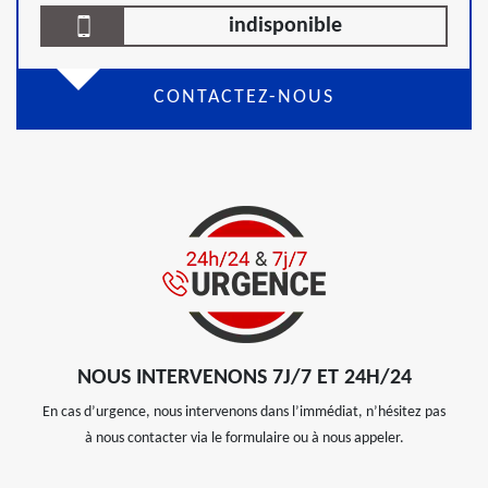
indisponible
CONTACTEZ-NOUS
NOUS INTERVENONS 7J/7 ET 24H/24
En cas d’urgence, nous intervenons dans l’immédiat, n’hésitez pas
à nous contacter via le formulaire ou à nous appeler.