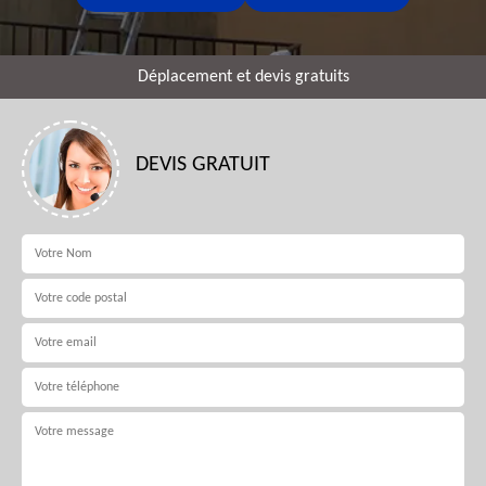
Déplacement et devis gratuits
DEVIS GRATUIT