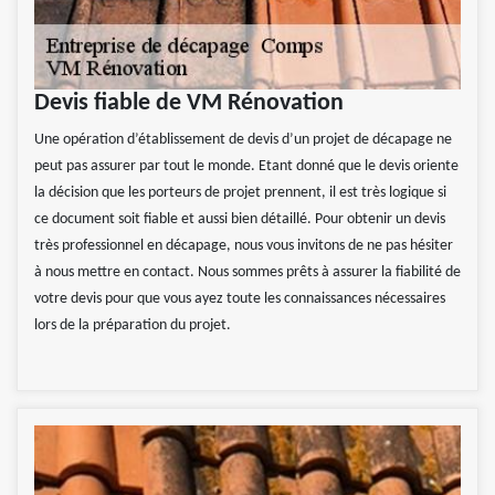
Devis fiable de VM Rénovation
Une opération d’établissement de devis d’un projet de décapage ne
peut pas assurer par tout le monde. Etant donné que le devis oriente
la décision que les porteurs de projet prennent, il est très logique si
ce document soit fiable et aussi bien détaillé. Pour obtenir un devis
très professionnel en décapage, nous vous invitons de ne pas hésiter
à nous mettre en contact. Nous sommes prêts à assurer la fiabilité de
votre devis pour que vous ayez toute les connaissances nécessaires
lors de la préparation du projet.