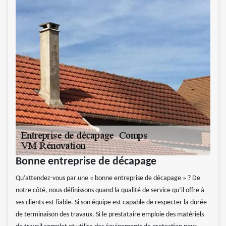
Bonne entreprise de décapage
Qu’attendez-vous par une « bonne entreprise de décapage » ? De
notre côté, nous définissons quand la qualité de service qu’il offre à
ses clients est fiable. Si son équipe est capable de respecter la durée
de terminaison des travaux. Si le prestataire emploie des matériels