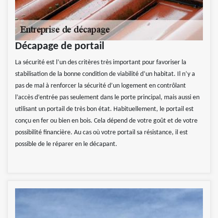
Décapage de portail
La sécurité est l’un des critères très important pour favoriser la
stabilisation de la bonne condition de viabilité d’un habitat. Il n’y a
pas de mal à renforcer la sécurité d’un logement en contrôlant
l’accès d’entrée pas seulement dans le porte principal, mais aussi en
utilisant un portail de très bon état. Habituellement, le portail est
conçu en fer ou bien en bois. Cela dépend de votre goût et de votre
possibilité financière. Au cas où votre portail sa résistance, il est
possible de le réparer en le décapant.