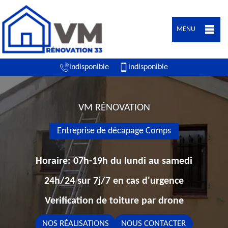
MENU
indisponible
indisponible
VM RÉNOVATION
Entreprise de décapage Comps
Horaire: 07h-19h du lundi au samedi
24h/24 sur 7j/7 en cas d'urgence
Verification de toiture par drone
NOS RÉALISATIONS
NOUS CONTACTER