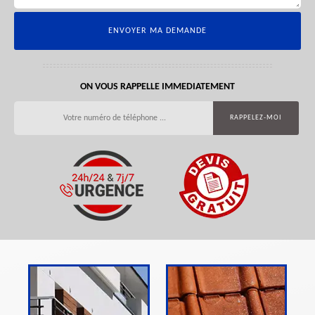
ON VOUS RAPPELLE IMMEDIATEMENT