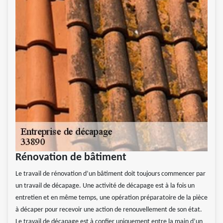
Rénovation de bâtiment
Le travail de rénovation d’un bâtiment doit toujours commencer par
un travail de décapage. Une activité de décapage est à la fois un
entretien et en même temps, une opération préparatoire de la pièce
à décaper pour recevoir une action de renouvellement de son état.
Le travail de décapage est à confier uniquement entre la main d’un