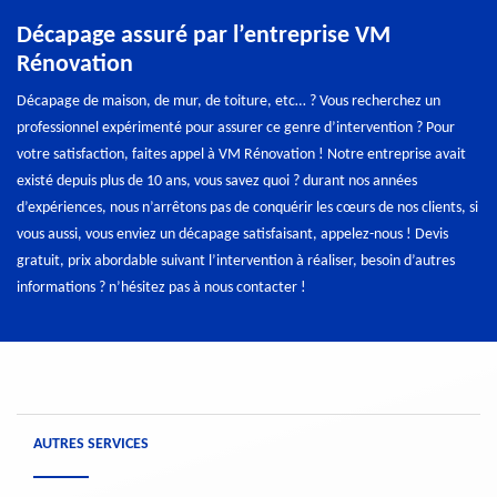
Décapage assuré par l’entreprise VM
Rénovation
Décapage de maison, de mur, de toiture, etc… ? Vous recherchez un
professionnel expérimenté pour assurer ce genre d’intervention ? Pour
votre satisfaction, faites appel à VM Rénovation ! Notre entreprise avait
existé depuis plus de 10 ans, vous savez quoi ? durant nos années
d’expériences, nous n’arrêtons pas de conquérir les cœurs de nos clients, si
vous aussi, vous enviez un décapage satisfaisant, appelez-nous ! Devis
gratuit, prix abordable suivant l’intervention à réaliser, besoin d’autres
informations ? n’hésitez pas à nous contacter !
AUTRES SERVICES