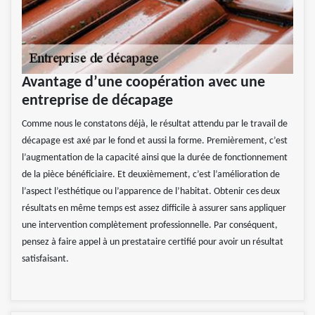
Avantage d’une coopération avec une
entreprise de décapage
Comme nous le constatons déjà, le résultat attendu par le travail de
décapage est axé par le fond et aussi la forme. Premièrement, c’est
l’augmentation de la capacité ainsi que la durée de fonctionnement
de la pièce bénéficiaire. Et deuxièmement, c’est l’amélioration de
l’aspect l’esthétique ou l’apparence de l’habitat. Obtenir ces deux
résultats en même temps est assez difficile à assurer sans appliquer
une intervention complètement professionnelle. Par conséquent,
pensez à faire appel à un prestataire certifié pour avoir un résultat
satisfaisant.