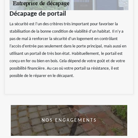
Décapage de portail
La sécurité est l’un des critères très important pour favoriser la
stabilisation de la bonne condition de viabilité d’un habitat. Il n’y a
pas de mal à renforcer la sécurité d’un logement en contrôlant
l’accès d’entrée pas seulement dans le porte principal, mais aussi en
utilisant un portail de très bon état. Habituellement, le portail est
conçu en fer ou bien en bois. Cela dépend de votre goût et de votre
possibilité financière. Au cas où votre portail sa résistance, il est
possible de le réparer en le décapant.
NOS ENGAGEMENTS