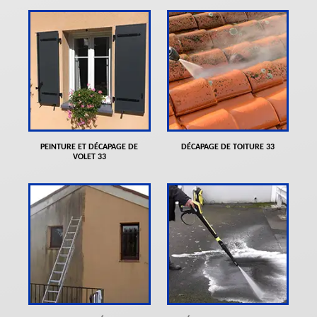
PEINTURE ET DÉCAPAGE DE
DÉCAPAGE DE TOITURE 33
VOLET 33