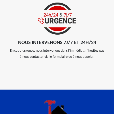
NOUS INTERVENONS 7J/7 ET 24H/24
En cas d’urgence, nous intervenons dans l’immédiat, n’hésitez pas
à nous contacter via le formulaire ou à nous appeler.