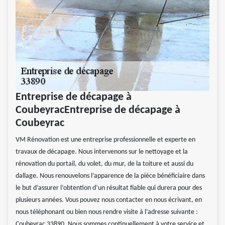
Entreprise de décapage à
CoubeyracEntreprise de décapage à
Coubeyrac
VM Rénovation est une entreprise professionnelle et experte en
travaux de décapage. Nous intervenons sur le nettoyage et la
rénovation du portail, du volet, du mur, de la toiture et aussi du
dallage. Nous renouvelons l’apparence de la pièce bénéficiaire dans
le but d’assurer l’obtention d’un résultat fiable qui durera pour des
plusieurs années. Vous pouvez nous contacter en nous écrivant, en
nous téléphonant ou bien nous rendre visite à l’adresse suivante :
Coubeyrac 33890. Nous sommes continuellement à votre service et