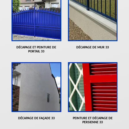
DÉCAPAGE ET PEINTURE DE
DÉCAPAGE DE MUR 33
PORTAIL 33
DÉCAPAGE DE FAÇADE 33
PEINTURE ET DÉCAPAGE DE
PERSIENNE 33