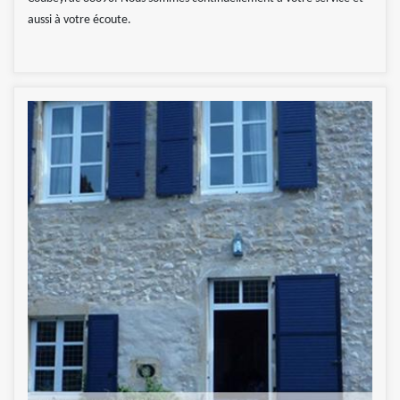
aussi à votre écoute.