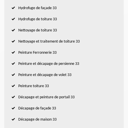
Hydrofuge de façade 33
Hydrofuge de toiture 33
Nettoyage de toiture 33
Nettoyage et traitement de toiture 33
Peinture Ferronnerie 33
Peinture et décapage de persienne 33
Peinture et décapage de volet 33
Peinture toiture 33
Décapage et peinture de portail 33
Décapage de façade 33
Décapage de maison 33