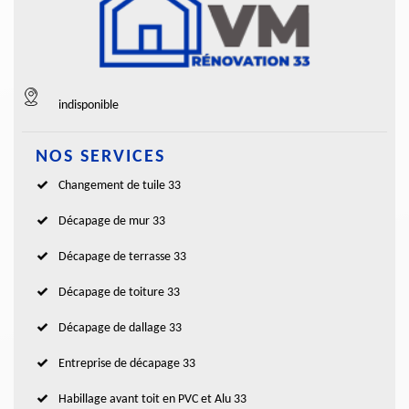
indisponible
NOS SERVICES
Changement de tuile 33
Décapage de mur 33
Décapage de terrasse 33
Décapage de toiture 33
Décapage de dallage 33
Entreprise de décapage 33
Habillage avant toit en PVC et Alu 33