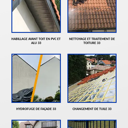
HABILLAGE AVANT TOIT EN PVC ET
NETTOYAGE ET TRAITEMENT DE
ALU 33
TOITURE 33
HYDROFUGE DE FAÇADE 33
CHANGEMENT DE TUILE 33