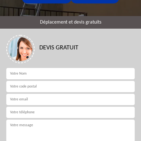
Déplacement et devis gratuits
DEVIS GRATUIT