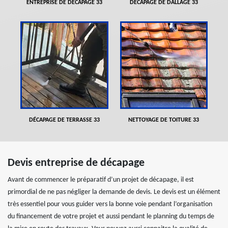
ENTREPRISE DE DÉCAPAGE 33
DÉCAPAGE DE DALLAGE 33
DÉCAPAGE DE TERRASSE 33
NETTOYAGE DE TOITURE 33
Devis entreprise de décapage
Avant de commencer le préparatif d’un projet de décapage, il est
primordial de ne pas négliger la demande de devis. Le devis est un élément
très essentiel pour vous guider vers la bonne voie pendant l’organisation
du financement de votre projet et aussi pendant le planning du temps de