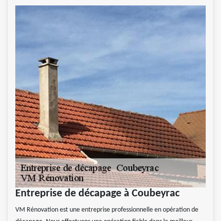
Entreprise de décapage à Coubeyrac
VM Rénovation est une entreprise professionnelle en opération de