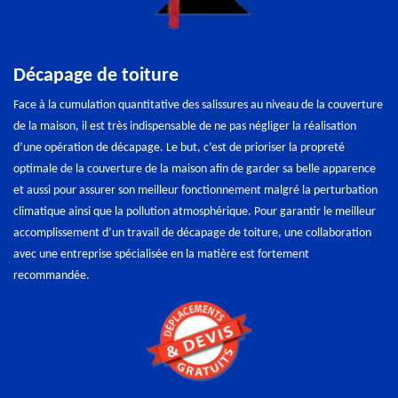
Décapage de toiture
Face à la cumulation quantitative des salissures au niveau de la couverture
de la maison, il est très indispensable de ne pas négliger la réalisation
d’une opération de décapage. Le but, c’est de prioriser la propreté
optimale de la couverture de la maison afin de garder sa belle apparence
et aussi pour assurer son meilleur fonctionnement malgré la perturbation
climatique ainsi que la pollution atmosphérique. Pour garantir le meilleur
accomplissement d’un travail de décapage de toiture, une collaboration
avec une entreprise spécialisée en la matière est fortement
recommandée.