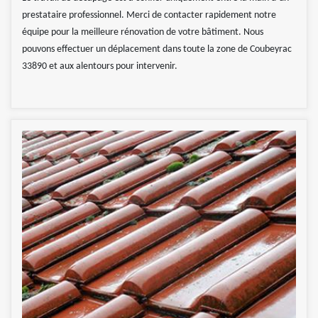
prestataire professionnel. Merci de contacter rapidement notre
équipe pour la meilleure rénovation de votre bâtiment. Nous
pouvons effectuer un déplacement dans toute la zone de Coubeyrac
33890 et aux alentours pour intervenir.