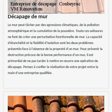
Décapage de mur
Le mur peut tâcher par des agressions climatiques, de la pollution
atmosphérique et la cumulation de la poussière. Toute ces salissures
ne font de créer une perturbation fonctionnelle de mur. La capacité
d’étanchéité et la fiabilité d’isolation sont les deux problèmes
présentés face à l’absence de la propreté d’un mur. Pour prévenir la
destruction précoce de la bonne performance d’un mur, il est
primordial de ne pas tarder à mettre en œuvre une opération de
décapage. Pensez à confier la réalisation de votre projet entre la
main d’une entreprise qualifiée.