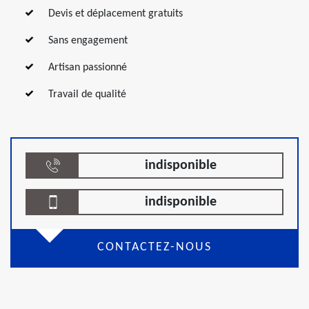
Devis et déplacement gratuits
Sans engagement
Artisan passionné
Travail de qualité
indisponible
indisponible
CONTACTEZ-NOUS