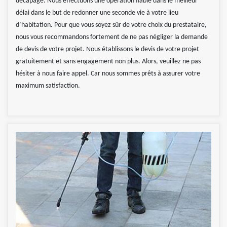
décapage. Nous effectuons une opération fiable dans le meilleur
délai dans le but de redonner une seconde vie à votre lieu
d’habitation. Pour que vous soyez sûr de votre choix du prestataire,
nous vous recommandons fortement de ne pas négliger la demande
de devis de votre projet. Nous établissons le devis de votre projet
gratuitement et sans engagement non plus. Alors, veuillez ne pas
hésiter à nous faire appel. Car nous sommes prêts à assurer votre
maximum satisfaction.