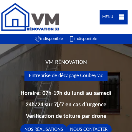
MENU
indisponible
indisponible
VM RÉNOVATION
Entreprise de décapage Coubeyrac
Horaire: 07h-19h du lundi au samedi
24h/24 sur 7j/7 en cas d'urgence
Verification de toiture par drone
NOS RÉALISATIONS
NOUS CONTACTER