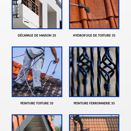
DÉCAPAGE DE MAISON 33
HYDROFUGE DE TOITURE 33
PEINTURE TOITURE 33
PEINTURE FERRONNERIE 33