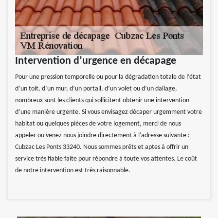
Intervention d’urgence en décapage
Pour une pression temporelle ou pour la dégradation totale de l’état
d’un toit, d’un mur, d’un portail, d’un volet ou d’un dallage,
nombreux sont les clients qui sollicitent obtenir une intervention
d’une manière urgente. Si vous envisagez décaper urgemment votre
habitat ou quelques pièces de votre logement, merci de nous
appeler ou venez nous joindre directement à l’adresse suivante :
Cubzac Les Ponts 33240. Nous sommes prêts et aptes à offrir un
service très fiable faite pour répondre à toute vos attentes. Le coût
de notre intervention est très raisonnable.