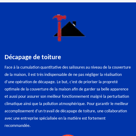
Décapage de toiture
Face à la cumulation quantitative des salissures au niveau de la couverture
de la maison, il est très indispensable de ne pas négliger la réalisation
d’une opération de décapage. Le but, c’est de prioriser la propreté
optimale de la couverture de la maison afin de garder sa belle apparence
et aussi pour assurer son meilleur fonctionnement malgré la perturbation
climatique ainsi que la pollution atmosphérique. Pour garantir le meilleur
accomplissement d’un travail de décapage de toiture, une collaboration
avec une entreprise spécialisée en la matière est fortement
recommandée.