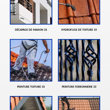
DÉCAPAGE DE MAISON 33
HYDROFUGE DE TOITURE 33
PEINTURE TOITURE 33
PEINTURE FERRONNERIE 33