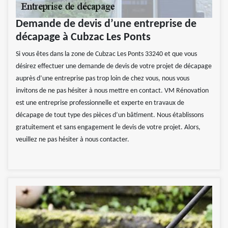
Demande de devis d’une entreprise de
décapage à Cubzac Les Ponts
Si vous êtes dans la zone de Cubzac Les Ponts 33240 et que vous
désirez effectuer une demande de devis de votre projet de décapage
auprès d’une entreprise pas trop loin de chez vous, nous vous
invitons de ne pas hésiter à nous mettre en contact. VM Rénovation
est une entreprise professionnelle et experte en travaux de
décapage de tout type des pièces d’un bâtiment. Nous établissons
gratuitement et sans engagement le devis de votre projet. Alors,
veuillez ne pas hésiter à nous contacter.