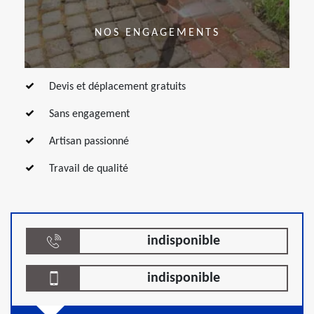
NOS ENGAGEMENTS
Devis et déplacement gratuits
Sans engagement
Artisan passionné
Travail de qualité
indisponible
indisponible