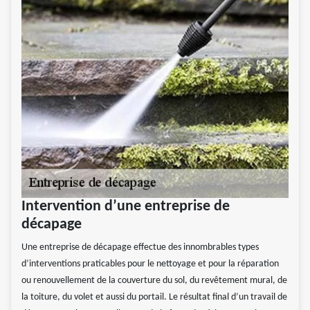
Intervention d’une entreprise de
décapage
Une entreprise de décapage effectue des innombrables types
d’interventions praticables pour le nettoyage et pour la réparation
ou renouvellement de la couverture du sol, du revêtement mural, de
la toiture, du volet et aussi du portail. Le résultat final d’un travail de