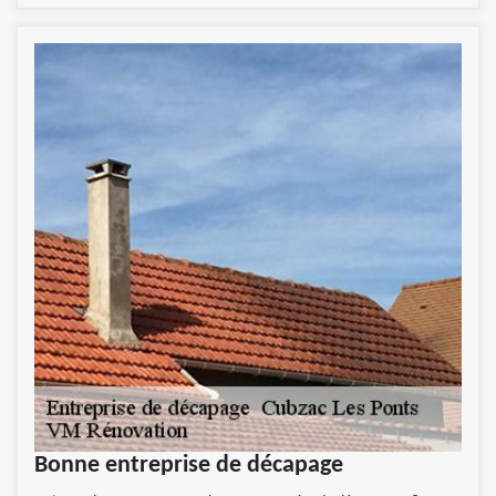
Bonne entreprise de décapage