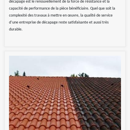
décapage est le renouvellement de la force de résistance et la
capacité de performance de la pièce bénéficiaire. Quel que soit la
complexité des travaux à mettre en œuvre, la qualité de service
d’une entreprise de décapage reste satisfaisante et aussi très
durable.