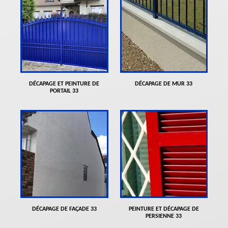
DÉCAPAGE ET PEINTURE DE
DÉCAPAGE DE MUR 33
PORTAIL 33
DÉCAPAGE DE FAÇADE 33
PEINTURE ET DÉCAPAGE DE
PERSIENNE 33