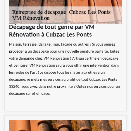
Décapage de tout genre par VM
Rénovation à Cubzac Les Ponts
Maison, terrasse, dallage, mur, façade ou autres ? Si vous pensez
procéder à un décapage pour une nouvelle peinture parfaite, faites
votre demande chez VM Rénovation ! Artisan certifié en décapage
et peinture, VM Rénovation saura vous offrir une intervention dans
les règles de l’art ! Je dispose tous les matériaux utiles à un
décapage, je mets mes services au profit de tout Cubzac Les Ponts
33240, vous vivez dans notre proximité ? Optez nos services pour un
décapage sûr et efficace.