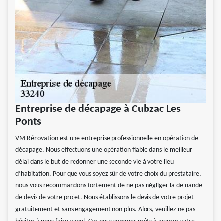
Entreprise de décapage à Cubzac Les
Ponts
VM Rénovation est une entreprise professionnelle en opération de
décapage. Nous effectuons une opération fiable dans le meilleur
délai dans le but de redonner une seconde vie à votre lieu
d’habitation. Pour que vous soyez sûr de votre choix du prestataire,
nous vous recommandons fortement de ne pas négliger la demande
de devis de votre projet. Nous établissons le devis de votre projet
gratuitement et sans engagement non plus. Alors, veuillez ne pas