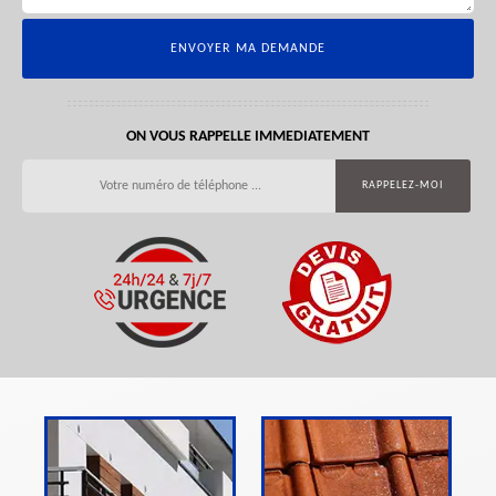
ON VOUS RAPPELLE IMMEDIATEMENT