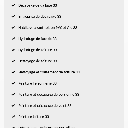
Décapage de dallage 33
Entreprise de décapage 33
Habillage avant toit en PVC et Alu 33
Hydrofuge de façade 33
Hydrofuge de toiture 33
Nettoyage de toiture 33
Nettoyage et traitement de toiture 33
Peinture Ferronnerie 33
Peinture et décapage de persienne 33
Peinture et décapage de volet 33
Peinture toiture 33