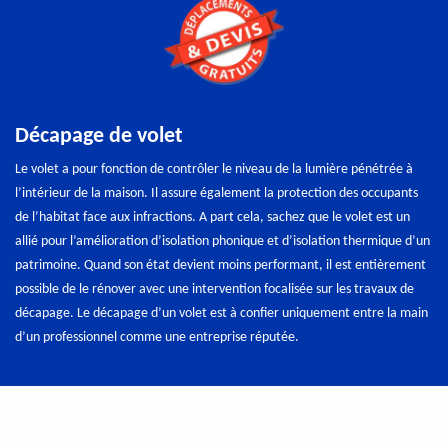
Décapage de volet
Le volet a pour fonction de contrôler le niveau de la lumière pénétrée à
l’intérieur de la maison. Il assure également la protection des occupants
de l’habitat face aux infractions. A part cela, sachez que le volet est un
allié pour l’amélioration d’isolation phonique et d’isolation thermique d’un
patrimoine. Quand son état devient moins performant, il est entièrement
possible de le rénover avec une intervention focalisée sur les travaux de
décapage. Le décapage d’un volet est à confier uniquement entre la main
d’un professionnel comme une entreprise réputée.