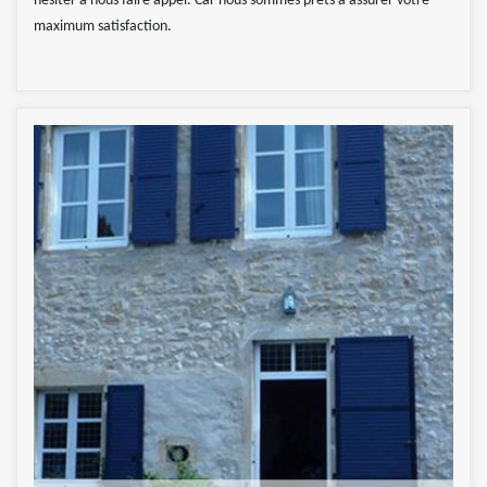
hésiter à nous faire appel. Car nous sommes prêts à assurer votre
maximum satisfaction.