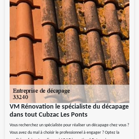
VM Rénovation le spécialiste du décapage
dans tout Cubzac Les Ponts
Vous recherchez un spécialiste pour réaliser un décapage chez vous ?
Vous avez du mal à choisir le professionnel à engager ? Optez la