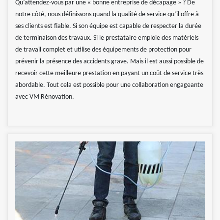
Qu’attendez-vous par une « bonne entreprise de décapage » ? De
notre côté, nous définissons quand la qualité de service qu’il offre à
ses clients est fiable. Si son équipe est capable de respecter la durée
de terminaison des travaux. Si le prestataire emploie des matériels
de travail complet et utilise des équipements de protection pour
prévenir la présence des accidents grave. Mais il est aussi possible de
recevoir cette meilleure prestation en payant un coût de service très
abordable. Tout cela est possible pour une collaboration engageante
avec VM Rénovation.