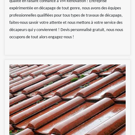
qualité en faisant confiance à VM Rénovation ! Entreprise
expérimentée en décapage de tout genre, nous avons des équipes
professionnelles qualifiées pour tous types de travaux de décapage,
faites-nous savoir votre attente et nous mettons à votre service des
décapeurs qui y conviennent ! Devis personnalisé gratuit, nous nous
occupons de tout alors engagez-nous !