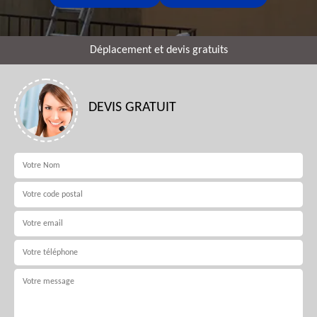
Déplacement et devis gratuits
DEVIS GRATUIT