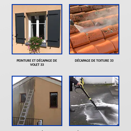
PEINTURE ET DÉCAPAGE DE
DÉCAPAGE DE TOITURE 33
VOLET 33