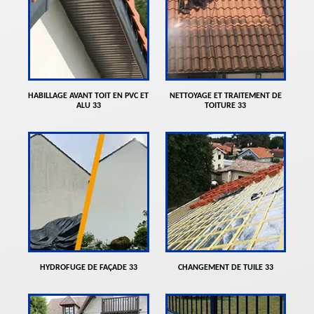
HABILLAGE AVANT TOIT EN PVC ET
NETTOYAGE ET TRAITEMENT DE
ALU 33
TOITURE 33
HYDROFUGE DE FAÇADE 33
CHANGEMENT DE TUILE 33