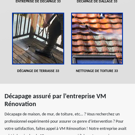
ENTREPRISE DE DÉCAPAGE 33
DÉCAPAGE DE DALLAGE 33
DÉCAPAGE DE TERRASSE 33
NETTOYAGE DE TOITURE 33
Décapage assuré par l’entreprise VM
Rénovation
Décapage de maison, de mur, de toiture, etc… ? Vous recherchez un
professionnel expérimenté pour assurer ce genre d’intervention ? Pour
votre satisfaction, faites appel à VM Rénovation ! Notre entreprise avait