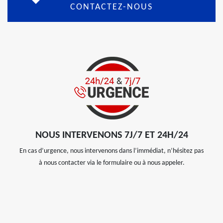
CONTACTEZ-NOUS
NOUS INTERVENONS 7J/7 ET 24H/24
En cas d’urgence, nous intervenons dans l’immédiat, n’hésitez pas
à nous contacter via le formulaire ou à nous appeler.