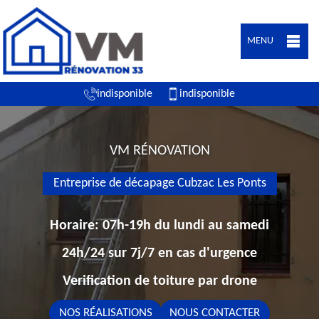
MENU
indisponible
indisponible
VM RÉNOVATION
Entreprise de décapage Cubzac Les Ponts
Horaire: 07h-19h du lundi au samedi
24h/24 sur 7j/7 en cas d'urgence
Verification de toiture par drone
NOS RÉALISATIONS
NOUS CONTACTER