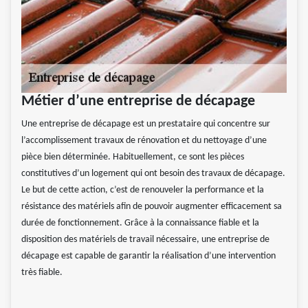
Métier d’une entreprise de décapage
Une entreprise de décapage est un prestataire qui concentre sur
l’accomplissement travaux de rénovation et du nettoyage d’une
pièce bien déterminée. Habituellement, ce sont les pièces
constitutives d’un logement qui ont besoin des travaux de décapage.
Le but de cette action, c’est de renouveler la performance et la
résistance des matériels afin de pouvoir augmenter efficacement sa
durée de fonctionnement. Grâce à la connaissance fiable et la
disposition des matériels de travail nécessaire, une entreprise de
décapage est capable de garantir la réalisation d’une intervention
très fiable.