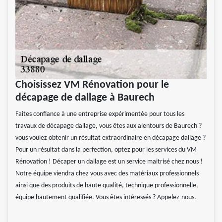
Choisissez VM Rénovation pour le
décapage de dallage à Baurech
Faites confiance à une entreprise expérimentée pour tous les
travaux de décapage dallage, vous êtes aux alentours de Baurech ?
vous voulez obtenir un résultat extraordinaire en décapage dallage ?
Pour un résultat dans la perfection, optez pour les services du VM
Rénovation ! Décaper un dallage est un service maitrisé chez nous !
Notre équipe viendra chez vous avec des matériaux professionnels
ainsi que des produits de haute qualité, technique professionnelle,
équipe hautement qualifiée. Vous êtes intéressés ? Appelez-nous.