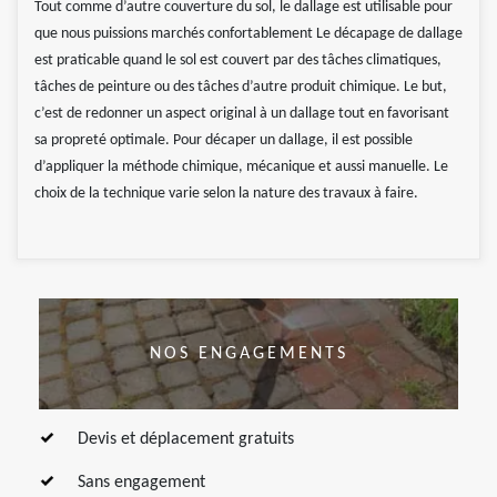
Tout comme d’autre couverture du sol, le dallage est utilisable pour
que nous puissions marchés confortablement Le décapage de dallage
est praticable quand le sol est couvert par des tâches climatiques,
tâches de peinture ou des tâches d’autre produit chimique. Le but,
c’est de redonner un aspect original à un dallage tout en favorisant
sa propreté optimale. Pour décaper un dallage, il est possible
d’appliquer la méthode chimique, mécanique et aussi manuelle. Le
choix de la technique varie selon la nature des travaux à faire.
NOS ENGAGEMENTS
Devis et déplacement gratuits
Sans engagement