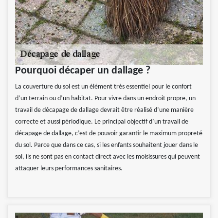
Pourquoi décaper un dallage ?
La couverture du sol est un élément très essentiel pour le confort
d’un terrain ou d’un habitat. Pour vivre dans un endroit propre, un
travail de décapage de dallage devrait être réalisé d’une manière
correcte et aussi périodique. Le principal objectif d’un travail de
décapage de dallage, c’est de pouvoir garantir le maximum propreté
du sol. Parce que dans ce cas, si les enfants souhaitent jouer dans le
sol, ils ne sont pas en contact direct avec les moisissures qui peuvent
attaquer leurs performances sanitaires.