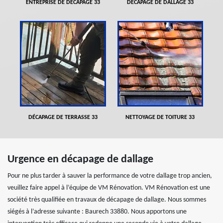
ENTREPRISE DE DÉCAPAGE 33
DÉCAPAGE DE DALLAGE 33
DÉCAPAGE DE TERRASSE 33
NETTOYAGE DE TOITURE 33
Urgence en décapage de dallage
Pour ne plus tarder à sauver la performance de votre dallage trop ancien,
veuillez faire appel à l’équipe de VM Rénovation. VM Rénovation est une
société très qualifiée en travaux de décapage de dallage. Nous sommes
siégés à l’adresse suivante : Baurech 33880. Nous apportons une