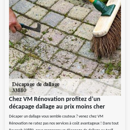
Chez VM Rénovation profitez d’un
décapage dallage au prix moins cher
Décaper un dallage vous semble couteux ? venez chez VM
Rénovation ne ratez pas nos services à coût avantageux ! Dans tout