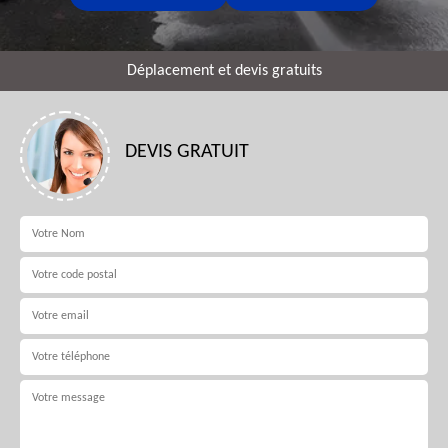
Déplacement et devis gratuits
DEVIS GRATUIT