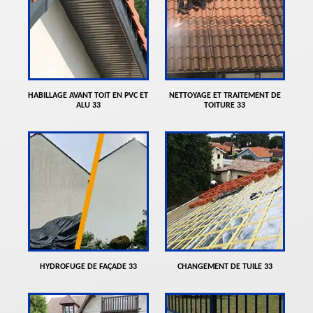
HABILLAGE AVANT TOIT EN PVC ET
NETTOYAGE ET TRAITEMENT DE
ALU 33
TOITURE 33
HYDROFUGE DE FAÇADE 33
CHANGEMENT DE TUILE 33