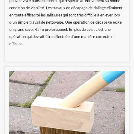
pouvoir vivre dans un endroit qui respecte attentivement sa bonne
condition de viabilité. Les travaux de décapage de dallage éliminent
en toute efficacité les salissures qui sont très difficile à enlever lors
d’un simple travail de nettoyage. Une opération de décapage exige
un grand savoir-faire professionnel. En plus de cela, c’est une
opération qui devrait être effectuée d’une manière correcte et
efficace.