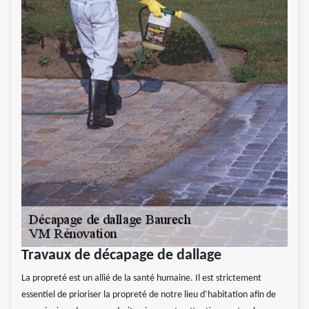
Travaux de décapage de dallage
La propreté est un allié de la santé humaine. Il est strictement
essentiel de prioriser la propreté de notre lieu d’habitation afin de