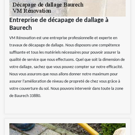
Entreprise de décapage de dallage à
Baurech
VM Rénovation est une entreprise professionnelle et experte en
travaux de décapage de dallage. Nous disposons une compétence
suffisante et tous les matériels nécessaires pour pouvoir assurer la
qualité de service que nous effectuons. Quel que soit la dimension de
votre dallage, sachez que vous pouvez compter sur notre efficacité.
Nous vous assurons que nous allons donner notre maximum pour
assurer l’amélioration de niveau de propreté de chez vous grâce à
votre couverture du sol. Nous pouvons intervenir dans toute la zone
de Baurech 33880.