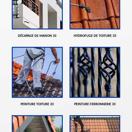
DÉCAPAGE DE MAISON 33
HYDROFUGE DE TOITURE 33
PEINTURE TOITURE 33
PEINTURE FERRONNERIE 33