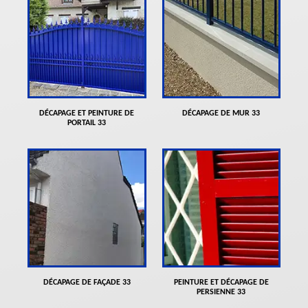
DÉCAPAGE ET PEINTURE DE
DÉCAPAGE DE MUR 33
PORTAIL 33
DÉCAPAGE DE FAÇADE 33
PEINTURE ET DÉCAPAGE DE
PERSIENNE 33