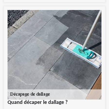
Quand décaper le dallage ?