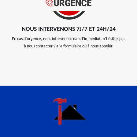
NOUS INTERVENONS 7J/7 ET 24H/24
En cas d’urgence, nous intervenons dans l’immédiat, n’hésitez pas
à nous contacter via le formulaire ou à nous appeler.