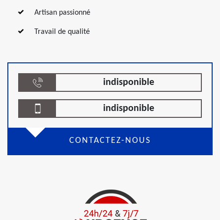
Artisan passionné
Travail de qualité
indisponible
indisponible
CONTACTEZ-NOUS