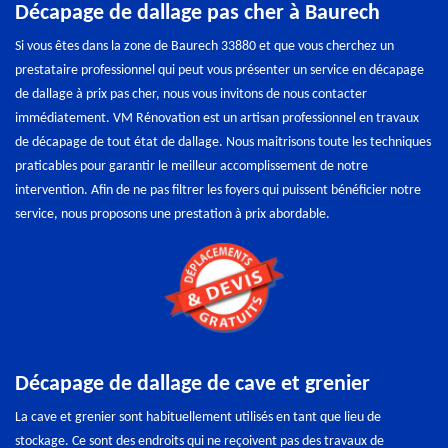
Décapage de dallage pas cher à Baurech
Si vous êtes dans la zone de Baurech 33880 et que vous cherchez un
prestataire professionnel qui peut vous présenter un service en décapage
de dallage à prix pas cher, nous vous invitons de nous contacter
immédiatement. VM Rénovation est un artisan professionnel en travaux
de décapage de tout état de dallage. Nous maitrisons toute les techniques
praticables pour garantir le meilleur accomplissement de notre
intervention. Afin de ne pas filtrer les foyers qui puissent bénéficier notre
service, nous proposons une prestation à prix abordable.
Décapage de dallage de cave et grenier
La cave et grenier sont habituellement utilisés en tant que lieu de
stockage. Ce sont des endroits qui ne reçoivent pas des travaux de