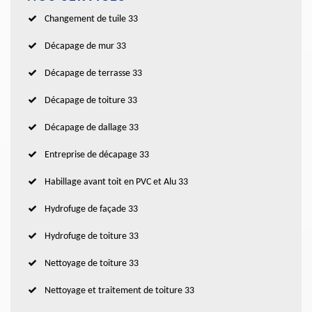
Changement de tuile 33
Décapage de mur 33
Décapage de terrasse 33
Décapage de toiture 33
Décapage de dallage 33
Entreprise de décapage 33
Habillage avant toit en PVC et Alu 33
Hydrofuge de façade 33
Hydrofuge de toiture 33
Nettoyage de toiture 33
Nettoyage et traitement de toiture 33