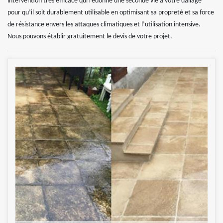
intervention très efficace qui redonne une seconde vie à votre dallage
pour qu’il soit durablement utilisable en optimisant sa propreté et sa force
de résistance envers les attaques climatiques et l’utilisation intensive.
Nous pouvons établir gratuitement le devis de votre projet.