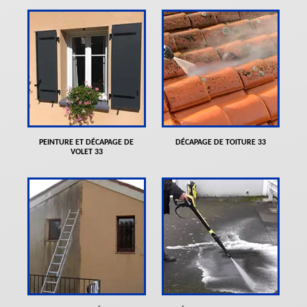
PEINTURE ET DÉCAPAGE DE
DÉCAPAGE DE TOITURE 33
VOLET 33