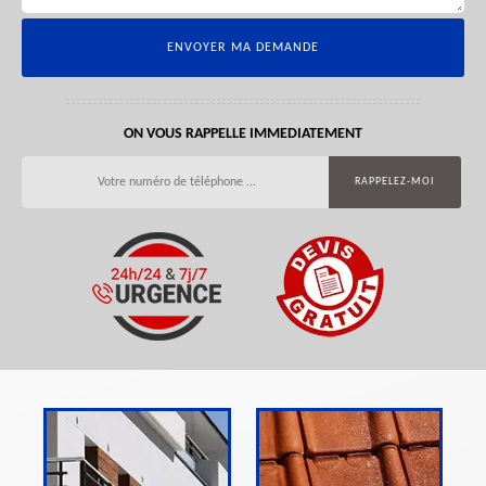
ON VOUS RAPPELLE IMMEDIATEMENT