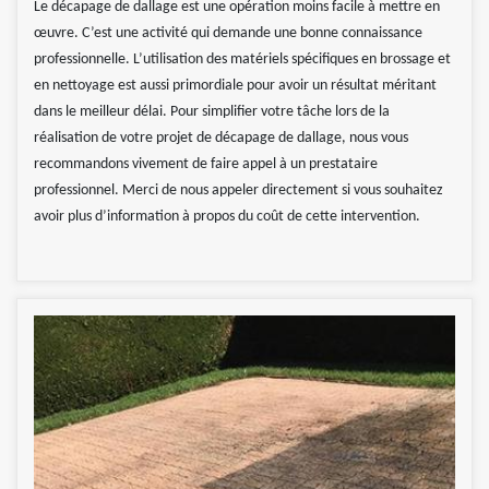
Le décapage de dallage est une opération moins facile à mettre en
œuvre. C’est une activité qui demande une bonne connaissance
professionnelle. L’utilisation des matériels spécifiques en brossage et
en nettoyage est aussi primordiale pour avoir un résultat méritant
dans le meilleur délai. Pour simplifier votre tâche lors de la
réalisation de votre projet de décapage de dallage, nous vous
recommandons vivement de faire appel à un prestataire
professionnel. Merci de nous appeler directement si vous souhaitez
avoir plus d’information à propos du coût de cette intervention.