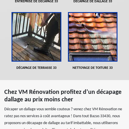
ENTREPRISE DE DÉCAPAGE 33
DÉCAPAGE DE DALLAGE 33
DÉCAPAGE DE TERRASSE 33
NETTOYAGE DE TOITURE 33
Chez VM Rénovation profitez d’un décapage
dallage au prix moins cher
Décaper un dallage vous semble couteux ? venez chez VM Rénovation ne
ratez pas nos services à coût avantageux ! Dans tout Bazas 33430, nous
proposons un décapage de dallage au tarif imbattable, nous utiliserons