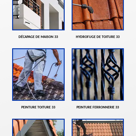
DÉCAPAGE DE MAISON 33
HYDROFUGE DE TOITURE 33
PEINTURE TOITURE 33
PEINTURE FERRONNERIE 33