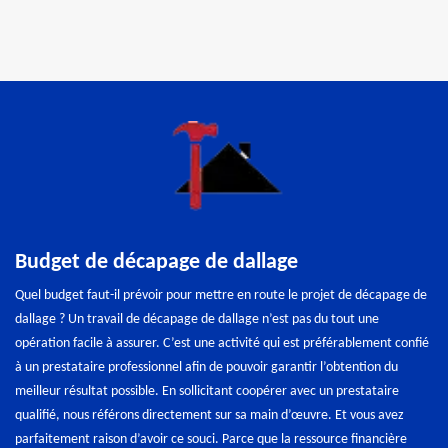
Budget de décapage de dallage
Quel budget faut-il prévoir pour mettre en route le projet de décapage de
dallage ? Un travail de décapage de dallage n’est pas du tout une
opération facile à assurer. C’est une activité qui est préférablement confié
à un prestataire professionnel afin de pouvoir garantir l’obtention du
meilleur résultat possible. En sollicitant coopérer avec un prestataire
qualifié, nous référons directement sur sa main d’œuvre. Et vous avez
parfaitement raison d’avoir ce souci. Parce que la ressource financière