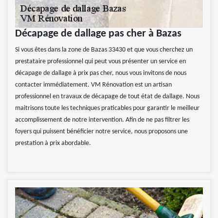
Décapage de dallage pas cher à Bazas
Si vous êtes dans la zone de Bazas 33430 et que vous cherchez un
prestataire professionnel qui peut vous présenter un service en
décapage de dallage à prix pas cher, nous vous invitons de nous
contacter immédiatement. VM Rénovation est un artisan
professionnel en travaux de décapage de tout état de dallage. Nous
maitrisons toute les techniques praticables pour garantir le meilleur
accomplissement de notre intervention. Afin de ne pas filtrer les
foyers qui puissent bénéficier notre service, nous proposons une
prestation à prix abordable.