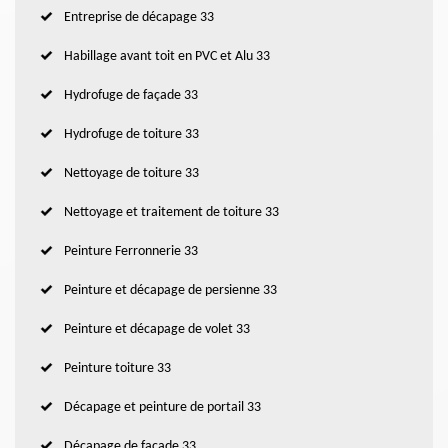
Entreprise de décapage 33
Habillage avant toit en PVC et Alu 33
Hydrofuge de façade 33
Hydrofuge de toiture 33
Nettoyage de toiture 33
Nettoyage et traitement de toiture 33
Peinture Ferronnerie 33
Peinture et décapage de persienne 33
Peinture et décapage de volet 33
Peinture toiture 33
Décapage et peinture de portail 33
Décapage de façade 33