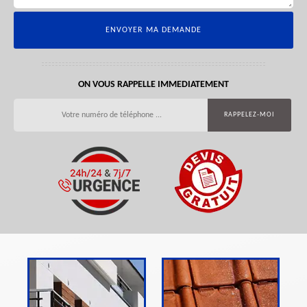
ON VOUS RAPPELLE IMMEDIATEMENT