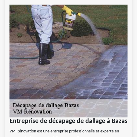
Entreprise de décapage de dallage à Bazas
VM Rénovation est une entreprise professionnelle et experte en