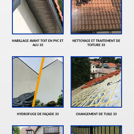
HABILLAGE AVANT TOIT EN PVC ET
NETTOYAGE ET TRAITEMENT DE
ALU 33
TOITURE 33
HYDROFUGE DE FAÇADE 33
CHANGEMENT DE TUILE 33