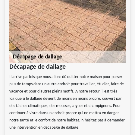
Décapage de dallage
Il arrive parfois que nous allons dû quitter notre maison pour passer
plus de temps dans un autre endroit pour travailler, étudier, faire de
vacance et pour d’autres pleins motifs. A notre retour, il est très
logique si le dallage devient de moins en moins propre, couvert par
des tâches climatiques, des mousses, algues et champignons. Pour
continuer à vivre dans un endroit propre qui ne mettra en danger
notre santé et le confort de notre habitat, n’hésitez pas à demander
une intervention en décapage de dallage.