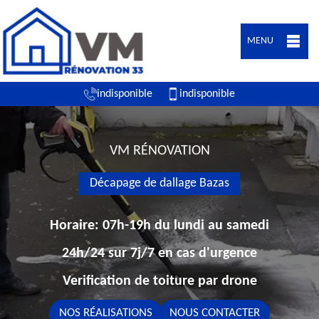
MENU
indisponible
indisponible
VM RÉNOVATION
Décapage de dallage Bazas
Horaire: 07h-19h du lundi au samedi
24h/24 sur 7j/7 en cas d'urgence
Verification de toiture par drone
NOS RÉALISATIONS
NOUS CONTACTER