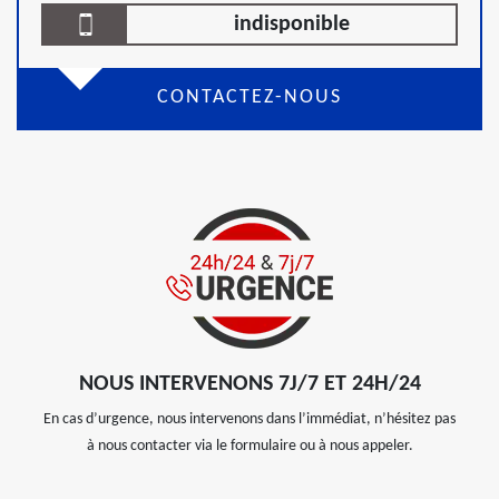
indisponible
CONTACTEZ-NOUS
NOUS INTERVENONS 7J/7 ET 24H/24
En cas d’urgence, nous intervenons dans l’immédiat, n’hésitez pas
à nous contacter via le formulaire ou à nous appeler.