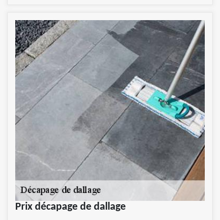
Prix décapage de dallage