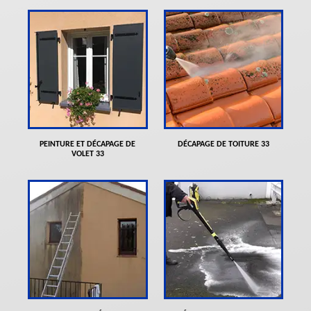
PEINTURE ET DÉCAPAGE DE
DÉCAPAGE DE TOITURE 33
VOLET 33