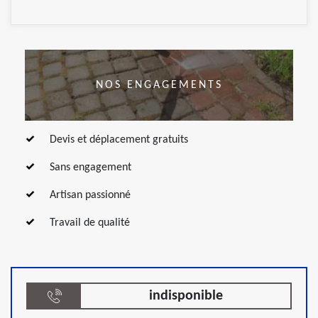
NOS ENGAGEMENTS
Devis et déplacement gratuits
Sans engagement
Artisan passionné
Travail de qualité
indisponible