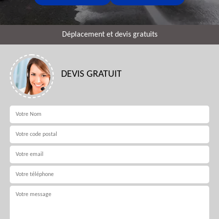
Déplacement et devis gratuits
DEVIS GRATUIT