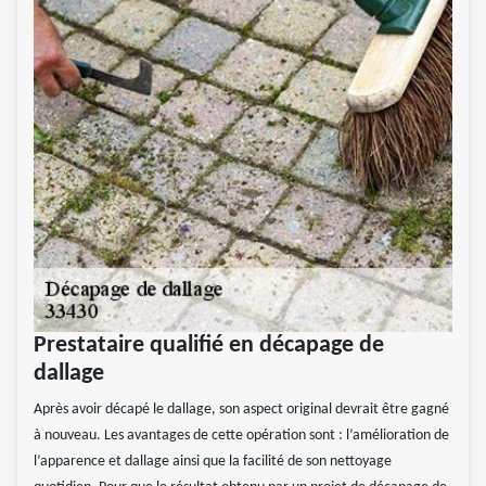
Prestataire qualifié en décapage de
dallage
Après avoir décapé le dallage, son aspect original devrait être gagné
à nouveau. Les avantages de cette opération sont : l’amélioration de
l’apparence et dallage ainsi que la facilité de son nettoyage