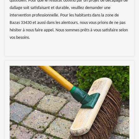
quotidien. Pour que le résultat obtenu par un projet de décapage de
dallage soit satisfaisant et durable, veuillez demander une
intervention professionnelle. Pour les habitants dans la zone de
Bazas 33430 et aussi dans les alentours, nous vous prions de ne pas
hésiter à nous faire appel. Nous sommes prêts à vous satisfaire selon
vos besoins.