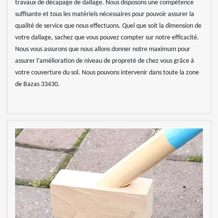
travaux de décapage de dallage. Nous disposons une compétence
suffisante et tous les matériels nécessaires pour pouvoir assurer la
qualité de service que nous effectuons. Quel que soit la dimension de
votre dallage, sachez que vous pouvez compter sur notre efficacité.
Nous vous assurons que nous allons donner notre maximum pour
assurer l’amélioration de niveau de propreté de chez vous grâce à
votre couverture du sol. Nous pouvons intervenir dans toute la zone
de Bazas 33430.