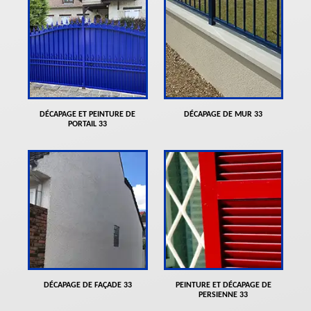
DÉCAPAGE ET PEINTURE DE
DÉCAPAGE DE MUR 33
PORTAIL 33
DÉCAPAGE DE FAÇADE 33
PEINTURE ET DÉCAPAGE DE
PERSIENNE 33