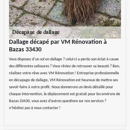
Dallage décapé par VM Rénovation à
Bazas 33430
Vous disposez d’un sol en dallage ? celui-ci a perdu son éclat à cause
des différentes salissures ? Vous rêviez de retrouver sa beauté ? Ben,
réalisez votre rêve avec VM Rénovation ! Entreprise professionnelle
en décapage de dallage, VM Rénovation est heureux de mettre ses
savoir-faire à votre profit. Nous donnerons un devis détaillé pour
chaque intervention, le déplacement est gratuit pour les environs de
Bazas 33430, vous avez d’autres questions sur nos services ?
n’hésitez pas à nous contacter !