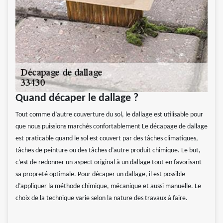
Quand décaper le dallage ?
Tout comme d’autre couverture du sol, le dallage est utilisable pour
que nous puissions marchés confortablement Le décapage de dallage
est praticable quand le sol est couvert par des tâches climatiques,
tâches de peinture ou des tâches d’autre produit chimique. Le but,
c’est de redonner un aspect original à un dallage tout en favorisant
sa propreté optimale. Pour décaper un dallage, il est possible
d’appliquer la méthode chimique, mécanique et aussi manuelle. Le
choix de la technique varie selon la nature des travaux à faire.