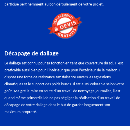
participe pertinemment au bon déroulement de votre projet.
Décapage de dallage
Le dallage est connu pour sa fonction en tant que couverture du sol. Il est
praticable aussi bien pour l’intérieur que pour l’extérieur de la maison. Il
dispose une force de résistance satisfaisante envers les agressions
climatiques et le support des poids lourds. Il est aussi colorable selon votre
goût. Malgré la mise en route d’un travail de nettoyage journalier, il est
quand même primordial de ne pas négliger la réalisation d’un travail de
décapage de votre dallage dans le but de garder longuement son
maximum propreté.