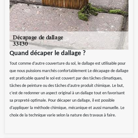
Quand décaper le dallage ?
Tout comme d’autre couverture du sol, le dallage est utilisable pour
que nous puissions marchés confortablement Le décapage de dallage
est praticable quand le sol est couvert par des tâches climatiques,
tâches de peinture ou des tâches d’autre produit chimique. Le but,
c’est de redonner un aspect original à un dallage tout en favorisant
sa propreté optimale. Pour décaper un dallage, il est possible
d’appliquer la méthode chimique, mécanique et aussi manuelle. Le
choix de la technique varie selon la nature des travaux à faire.