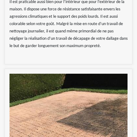
Il est praticable aussi bien pour l’intérieur que pour l’extérieur de la
maison. Il dispose une force de résistance satisfaisante envers les
agressions climatiques et le support des poids lourds. Il est aussi
colorable selon votre goût. Malgré la mise en route d’un travail de
nettoyage journalier, il est quand même primordial de ne pas
négliger la réalisation d’un travail de décapage de votre dallage dans
le but de garder longuement son maximum propreté.