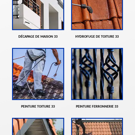
DÉCAPAGE DE MAISON 33
HYDROFUGE DE TOITURE 33
PEINTURE TOITURE 33
PEINTURE FERRONNERIE 33