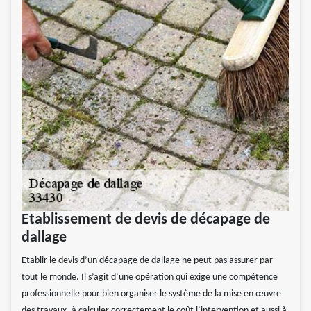
Etablissement de devis de décapage de
dallage
Etablir le devis d’un décapage de dallage ne peut pas assurer par
tout le monde. Il s’agit d’une opération qui exige une compétence
professionnelle pour bien organiser le système de la mise en œuvre
des travaux, à calculer correctement le coût l’intervention et aussi à