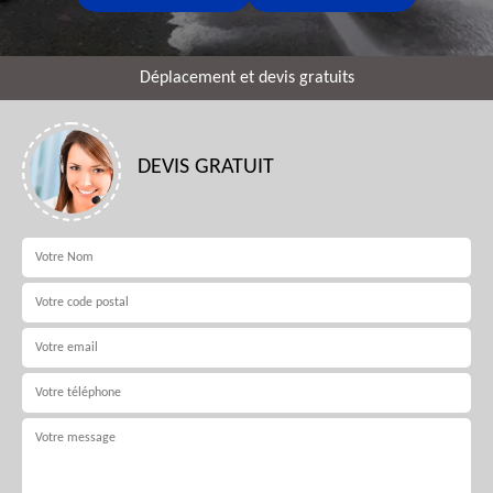
Déplacement et devis gratuits
DEVIS GRATUIT