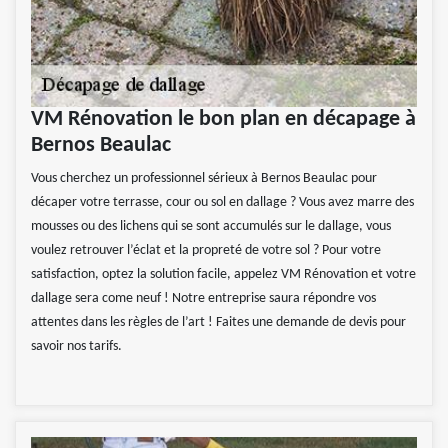
VM Rénovation le bon plan en décapage à
Bernos Beaulac
Vous cherchez un professionnel sérieux à Bernos Beaulac pour
décaper votre terrasse, cour ou sol en dallage ? Vous avez marre des
mousses ou des lichens qui se sont accumulés sur le dallage, vous
voulez retrouver l’éclat et la propreté de votre sol ? Pour votre
satisfaction, optez la solution facile, appelez VM Rénovation et votre
dallage sera come neuf ! Notre entreprise saura répondre vos
attentes dans les règles de l’art ! Faites une demande de devis pour
savoir nos tarifs.