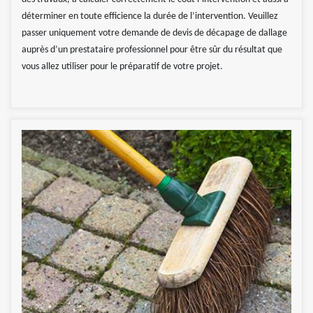
déterminer en toute efficience la durée de l’intervention. Veuillez
passer uniquement votre demande de devis de décapage de dallage
auprès d’un prestataire professionnel pour être sûr du résultat que
vous allez utiliser pour le préparatif de votre projet.