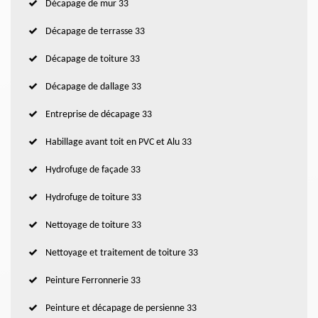
Décapage de mur 33
Décapage de terrasse 33
Décapage de toiture 33
Décapage de dallage 33
Entreprise de décapage 33
Habillage avant toit en PVC et Alu 33
Hydrofuge de façade 33
Hydrofuge de toiture 33
Nettoyage de toiture 33
Nettoyage et traitement de toiture 33
Peinture Ferronnerie 33
Peinture et décapage de persienne 33