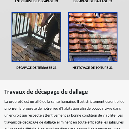
ENTREPRISE DE DÉCAPAGE 33
DÉCAPAGE DE DALLAGE 33
DÉCAPAGE DE TERRASSE 33
NETTOYAGE DE TOITURE 33
Travaux de décapage de dallage
La propreté est un allié de la santé humaine. Il est strictement essentiel de
prioriser la propreté de notre lieu d’habitation afin de pouvoir vivre dans
un endroit qui respecte attentivement sa bonne condition de viabilité. Les
travaux de décapage de dallage éliminent en toute efficacité les salissures