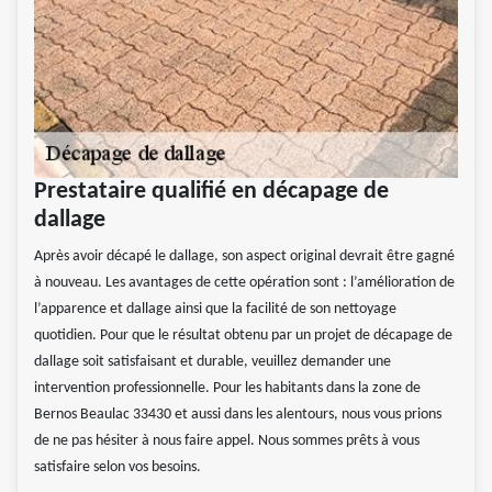
Prestataire qualifié en décapage de
dallage
Après avoir décapé le dallage, son aspect original devrait être gagné
à nouveau. Les avantages de cette opération sont : l’amélioration de
l’apparence et dallage ainsi que la facilité de son nettoyage
quotidien. Pour que le résultat obtenu par un projet de décapage de
dallage soit satisfaisant et durable, veuillez demander une
intervention professionnelle. Pour les habitants dans la zone de
Bernos Beaulac 33430 et aussi dans les alentours, nous vous prions
de ne pas hésiter à nous faire appel. Nous sommes prêts à vous
satisfaire selon vos besoins.