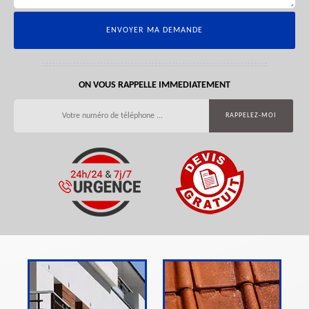
ON VOUS RAPPELLE IMMEDIATEMENT