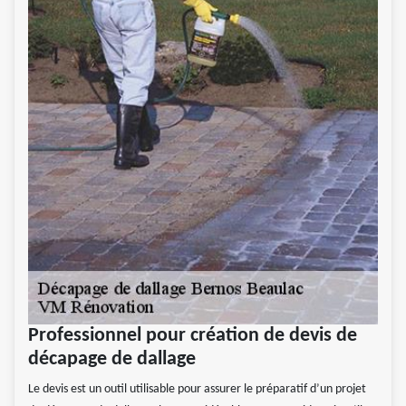
Professionnel pour création de devis de
décapage de dallage
Le devis est un outil utilisable pour assurer le préparatif d’un projet