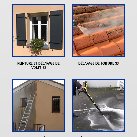
PEINTURE ET DÉCAPAGE DE
DÉCAPAGE DE TOITURE 33
VOLET 33