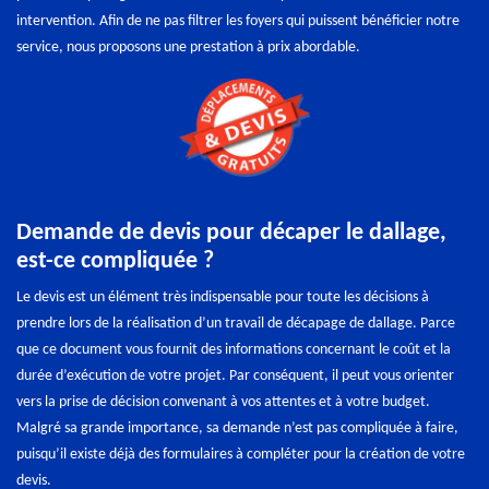
intervention. Afin de ne pas filtrer les foyers qui puissent bénéficier notre
service, nous proposons une prestation à prix abordable.
Demande de devis pour décaper le dallage,
est-ce compliquée ?
Le devis est un élément très indispensable pour toute les décisions à
prendre lors de la réalisation d’un travail de décapage de dallage. Parce
que ce document vous fournit des informations concernant le coût et la
durée d’exécution de votre projet. Par conséquent, il peut vous orienter
vers la prise de décision convenant à vos attentes et à votre budget.
Malgré sa grande importance, sa demande n’est pas compliquée à faire,
puisqu’il existe déjà des formulaires à compléter pour la création de votre
devis.