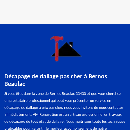
Décapage de dallage pas cher à Bernos
Beaulac
Si vous êtes dans la zone de Bernos Beaulac 33430 et que vous cherchez
un prestataire professionnel qui peut vous présenter un service en
décapage de dallage à prix pas cher, nous vous invitons de nous contacter
immédiatement. VM Rénovation est un artisan professionnel en travaux
de décapage de tout état de dallage. Nous maitrisons toute les techniques
praticables pour garantir le meilleur accomplissement de notre