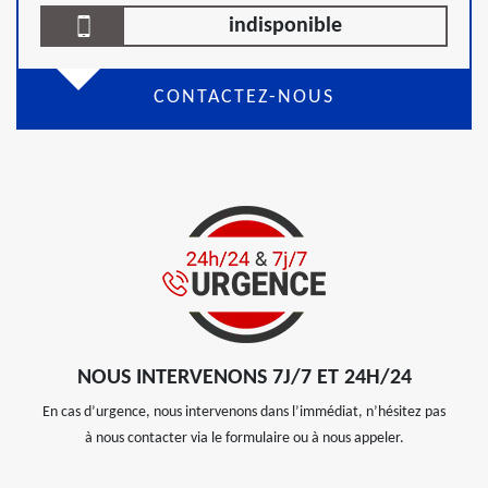
indisponible
CONTACTEZ-NOUS
NOUS INTERVENONS 7J/7 ET 24H/24
En cas d’urgence, nous intervenons dans l’immédiat, n’hésitez pas
à nous contacter via le formulaire ou à nous appeler.