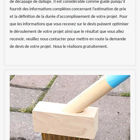
de décapage de dallage. Il est considérable comme guide puisqu’il
fournit des informations complètes concernant l’estimation de prix
et la définition de la durée d’accomplissement de votre projet. Pour
que les informations que vous recevez sur le devis puissent optimiser
le déroulement de votre projet ainsi que le résultat que vous allez
recevoir, veuillez nous contacter pour mettre en route la demande
de devis de votre projet. Nous le réalisons gratuitement.