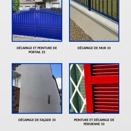
DÉCAPAGE ET PEINTURE DE
DÉCAPAGE DE MUR 33
PORTAIL 33
DÉCAPAGE DE FAÇADE 33
PEINTURE ET DÉCAPAGE DE
PERSIENNE 33