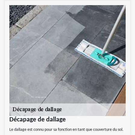
Décapage de dallage
Le dallage est connu pour sa fonction en tant que couverture du sol.