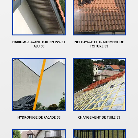
HABILLAGE AVANT TOIT EN PVC ET
NETTOYAGE ET TRAITEMENT DE
ALU 33
TOITURE 33
HYDROFUGE DE FAÇADE 33
CHANGEMENT DE TUILE 33