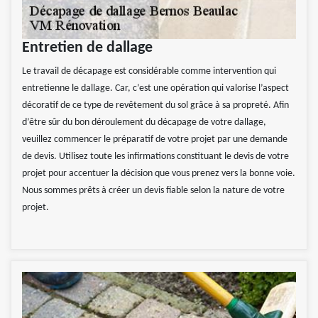
Entretien de dallage
Le travail de décapage est considérable comme intervention qui
entretienne le dallage. Car, c’est une opération qui valorise l’aspect
décoratif de ce type de revêtement du sol grâce à sa propreté. Afin
d’être sûr du bon déroulement du décapage de votre dallage,
veuillez commencer le préparatif de votre projet par une demande
de devis. Utilisez toute les infirmations constituant le devis de votre
projet pour accentuer la décision que vous prenez vers la bonne voie.
Nous sommes prêts à créer un devis fiable selon la nature de votre
projet.