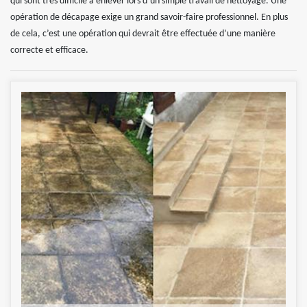
qui sont très difficile à enlever lors d’un simple travail de nettoyage. Une
opération de décapage exige un grand savoir-faire professionnel. En plus
de cela, c’est une opération qui devrait être effectuée d’une manière
correcte et efficace.