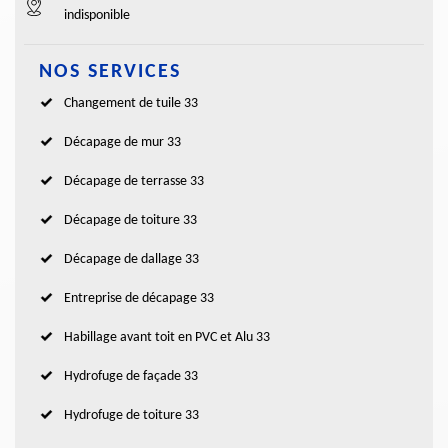
indisponible
NOS SERVICES
Changement de tuile 33
Décapage de mur 33
Décapage de terrasse 33
Décapage de toiture 33
Décapage de dallage 33
Entreprise de décapage 33
Habillage avant toit en PVC et Alu 33
Hydrofuge de façade 33
Hydrofuge de toiture 33