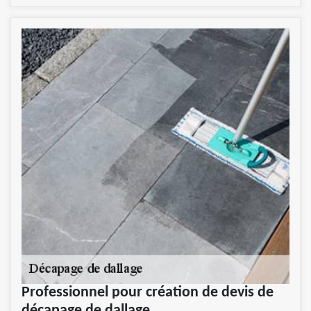
Professionnel pour création de devis de
décapage de dallage