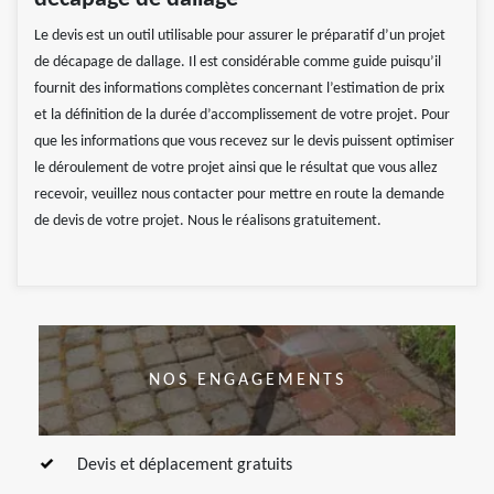
Le devis est un outil utilisable pour assurer le préparatif d’un projet
de décapage de dallage. Il est considérable comme guide puisqu’il
fournit des informations complètes concernant l’estimation de prix
et la définition de la durée d’accomplissement de votre projet. Pour
que les informations que vous recevez sur le devis puissent optimiser
le déroulement de votre projet ainsi que le résultat que vous allez
recevoir, veuillez nous contacter pour mettre en route la demande
de devis de votre projet. Nous le réalisons gratuitement.
NOS ENGAGEMENTS
Devis et déplacement gratuits