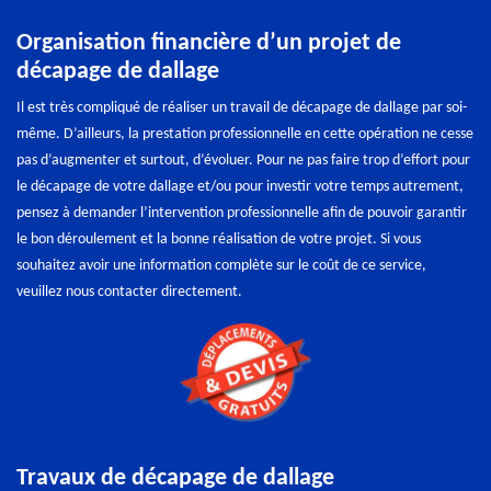
Organisation financière d’un projet de
décapage de dallage
Il est très compliqué de réaliser un travail de décapage de dallage par soi-
même. D’ailleurs, la prestation professionnelle en cette opération ne cesse
pas d’augmenter et surtout, d’évoluer. Pour ne pas faire trop d’effort pour
le décapage de votre dallage et/ou pour investir votre temps autrement,
pensez à demander l’intervention professionnelle afin de pouvoir garantir
le bon déroulement et la bonne réalisation de votre projet. Si vous
souhaitez avoir une information complète sur le coût de ce service,
veuillez nous contacter directement.
Travaux de décapage de dallage