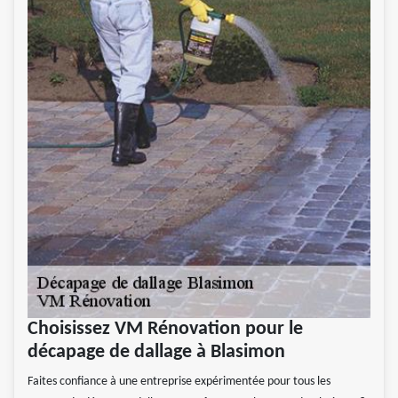
Choisissez VM Rénovation pour le
décapage de dallage à Blasimon
Faites confiance à une entreprise expérimentée pour tous les