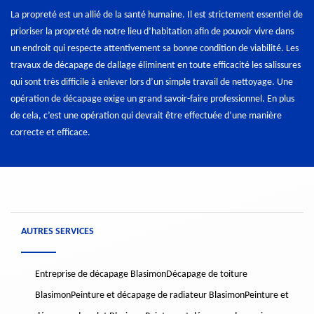
La propreté est un allié de la santé humaine. Il est strictement essentiel de
prioriser la propreté de notre lieu d’habitation afin de pouvoir vivre dans
un endroit qui respecte attentivement sa bonne condition de viabilité. Les
travaux de décapage de dallage éliminent en toute efficacité les salissures
qui sont très difficile à enlever lors d’un simple travail de nettoyage. Une
opération de décapage exige un grand savoir-faire professionnel. En plus
de cela, c’est une opération qui devrait être effectuée d’une manière
correcte et efficace.
AUTRES SERVICES
Entreprise de décapage Blasimon
Décapage de toiture
Blasimon
Peinture et décapage de radiateur Blasimon
Peinture et