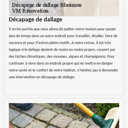
Décapage de dallage
Il arrive parfois que nous allons dû quitter notre maison pour passer
plus de temps dans un autre endroit pour travailler, étudier, faire de
vacance et pour d’autres pleins motifs. A notre retour, il est très
logique si le dallage devient de moins en moins propre, couvert par
des tâches climatiques, des mousses, algues et champignons. Pour
continuer à vivre dans un endroit propre qui ne mettra en danger
notre santé et le confort de notre habitat, n’hésitez pas à demander
une intervention en décapage de dallage.