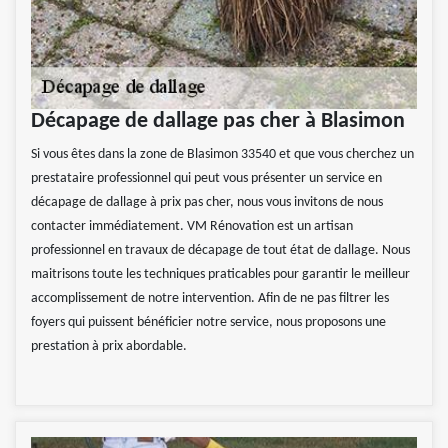
Décapage de dallage pas cher à Blasimon
Si vous êtes dans la zone de Blasimon 33540 et que vous cherchez un
prestataire professionnel qui peut vous présenter un service en
décapage de dallage à prix pas cher, nous vous invitons de nous
contacter immédiatement. VM Rénovation est un artisan
professionnel en travaux de décapage de tout état de dallage. Nous
maitrisons toute les techniques praticables pour garantir le meilleur
accomplissement de notre intervention. Afin de ne pas filtrer les
foyers qui puissent bénéficier notre service, nous proposons une
prestation à prix abordable.