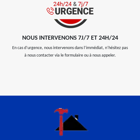
NOUS INTERVENONS 7J/7 ET 24H/24
En cas d’urgence, nous intervenons dans l’immédiat, n’hésitez pas
à nous contacter via le formulaire ou à nous appeler.