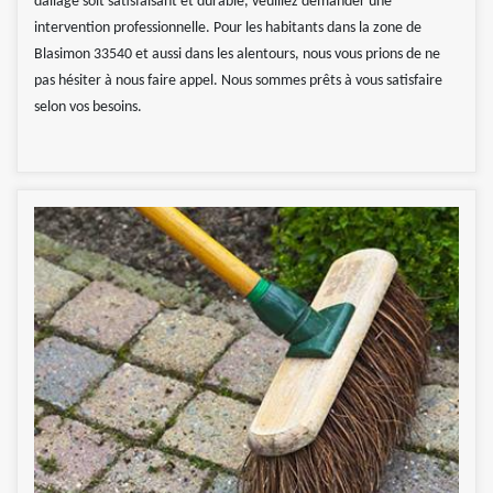
dallage soit satisfaisant et durable, veuillez demander une
intervention professionnelle. Pour les habitants dans la zone de
Blasimon 33540 et aussi dans les alentours, nous vous prions de ne
pas hésiter à nous faire appel. Nous sommes prêts à vous satisfaire
selon vos besoins.