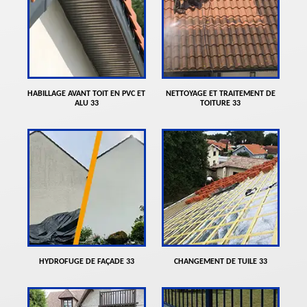
HABILLAGE AVANT TOIT EN PVC ET
NETTOYAGE ET TRAITEMENT DE
ALU 33
TOITURE 33
HYDROFUGE DE FAÇADE 33
CHANGEMENT DE TUILE 33