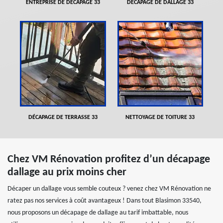
ENTREPRISE DE DÉCAPAGE 33
DÉCAPAGE DE DALLAGE 33
DÉCAPAGE DE TERRASSE 33
NETTOYAGE DE TOITURE 33
Chez VM Rénovation profitez d’un décapage
dallage au prix moins cher
Décaper un dallage vous semble couteux ? venez chez VM Rénovation ne
ratez pas nos services à coût avantageux ! Dans tout Blasimon 33540,
nous proposons un décapage de dallage au tarif imbattable, nous