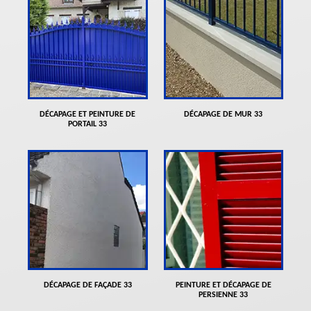
DÉCAPAGE ET PEINTURE DE
DÉCAPAGE DE MUR 33
PORTAIL 33
DÉCAPAGE DE FAÇADE 33
PEINTURE ET DÉCAPAGE DE
PERSIENNE 33