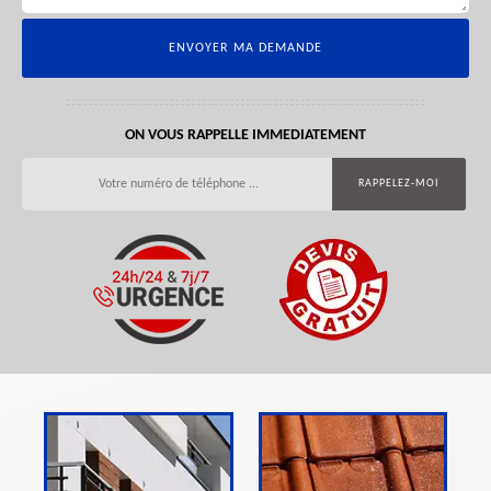
ON VOUS RAPPELLE IMMEDIATEMENT