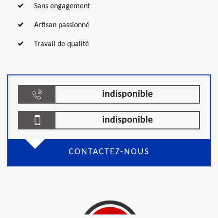
Sans engagement
Artisan passionné
Travail de qualité
indisponible
indisponible
CONTACTEZ-NOUS