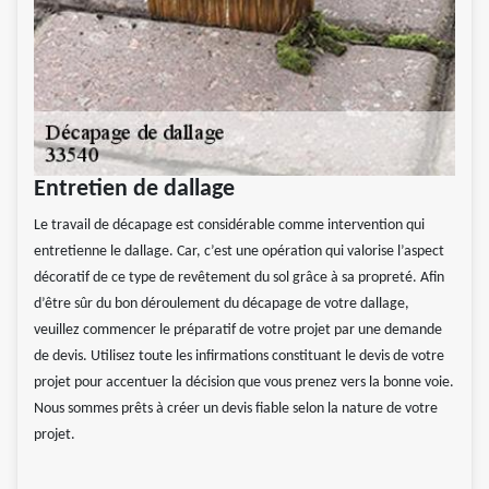
Entretien de dallage
Le travail de décapage est considérable comme intervention qui
entretienne le dallage. Car, c’est une opération qui valorise l’aspect
décoratif de ce type de revêtement du sol grâce à sa propreté. Afin
d’être sûr du bon déroulement du décapage de votre dallage,
veuillez commencer le préparatif de votre projet par une demande
de devis. Utilisez toute les infirmations constituant le devis de votre
projet pour accentuer la décision que vous prenez vers la bonne voie.
Nous sommes prêts à créer un devis fiable selon la nature de votre
projet.