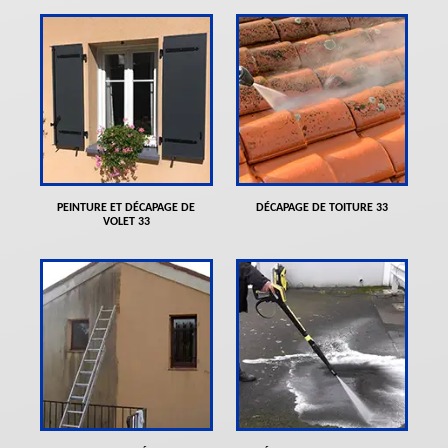
PEINTURE ET DÉCAPAGE DE
DÉCAPAGE DE TOITURE 33
VOLET 33