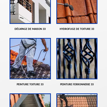
DÉCAPAGE DE MAISON 33
HYDROFUGE DE TOITURE 33
PEINTURE TOITURE 33
PEINTURE FERRONNERIE 33