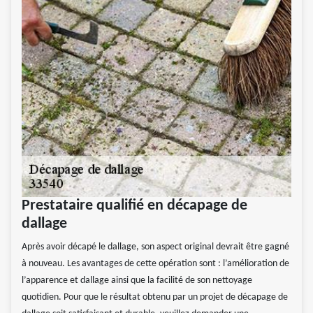
Prestataire qualifié en décapage de
dallage
Après avoir décapé le dallage, son aspect original devrait être gagné
à nouveau. Les avantages de cette opération sont : l’amélioration de
l’apparence et dallage ainsi que la facilité de son nettoyage
quotidien. Pour que le résultat obtenu par un projet de décapage de