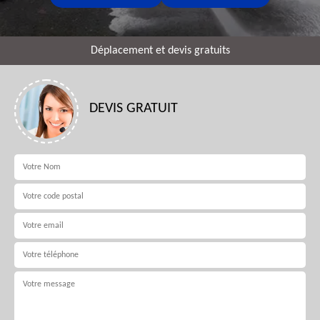
Déplacement et devis gratuits
DEVIS GRATUIT