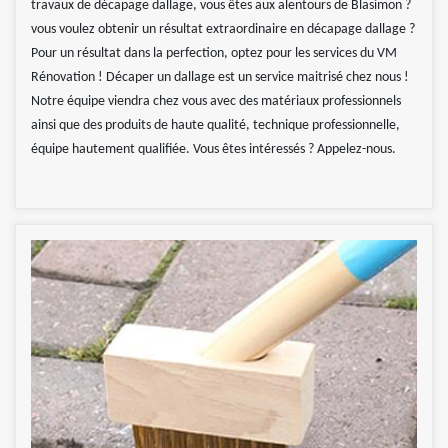
travaux de décapage dallage, vous êtes aux alentours de Blasimon ?
vous voulez obtenir un résultat extraordinaire en décapage dallage ?
Pour un résultat dans la perfection, optez pour les services du VM
Rénovation ! Décaper un dallage est un service maitrisé chez nous !
Notre équipe viendra chez vous avec des matériaux professionnels
ainsi que des produits de haute qualité, technique professionnelle,
équipe hautement qualifiée. Vous êtes intéressés ? Appelez-nous.