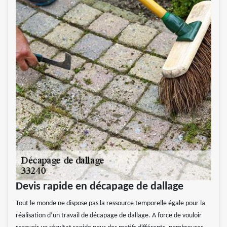
Devis rapide en décapage de dallage
Tout le monde ne dispose pas la ressource temporelle égale pour la
réalisation d’un travail de décapage de dallage. A force de vouloir