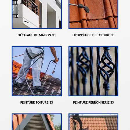
DÉCAPAGE DE MAISON 33
HYDROFUGE DE TOITURE 33
PEINTURE TOITURE 33
PEINTURE FERRONNERIE 33