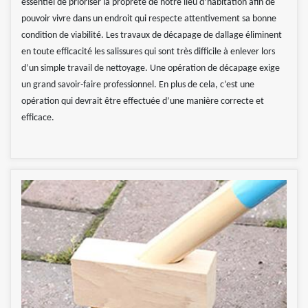
essentiel de prioriser la propreté de notre lieu d’habitation afin de
pouvoir vivre dans un endroit qui respecte attentivement sa bonne
condition de viabilité. Les travaux de décapage de dallage éliminent
en toute efficacité les salissures qui sont très difficile à enlever lors
d’un simple travail de nettoyage. Une opération de décapage exige
un grand savoir-faire professionnel. En plus de cela, c’est une
opération qui devrait être effectuée d’une manière correcte et
efficace.