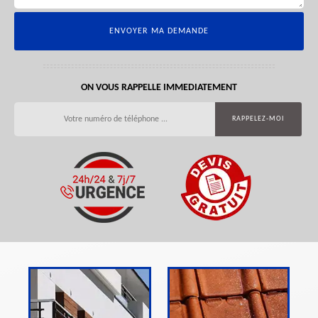
ON VOUS RAPPELLE IMMEDIATEMENT