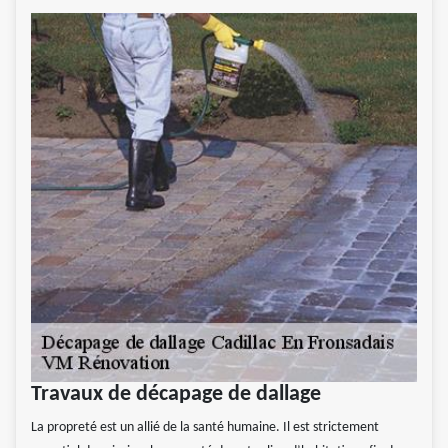
Travaux de décapage de dallage
La propreté est un allié de la santé humaine. Il est strictement