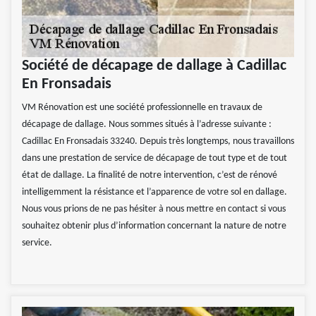
Société de décapage de dallage à Cadillac
En Fronsadais
VM Rénovation est une société professionnelle en travaux de
décapage de dallage. Nous sommes situés à l’adresse suivante :
Cadillac En Fronsadais 33240. Depuis très longtemps, nous travaillons
dans une prestation de service de décapage de tout type et de tout
état de dallage. La finalité de notre intervention, c’est de rénové
intelligemment la résistance et l’apparence de votre sol en dallage.
Nous vous prions de ne pas hésiter à nous mettre en contact si vous
souhaitez obtenir plus d’information concernant la nature de notre
service.