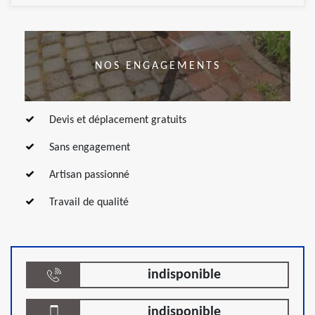
NOS ENGAGEMENTS
Devis et déplacement gratuits
Sans engagement
Artisan passionné
Travail de qualité
indisponible
indisponible