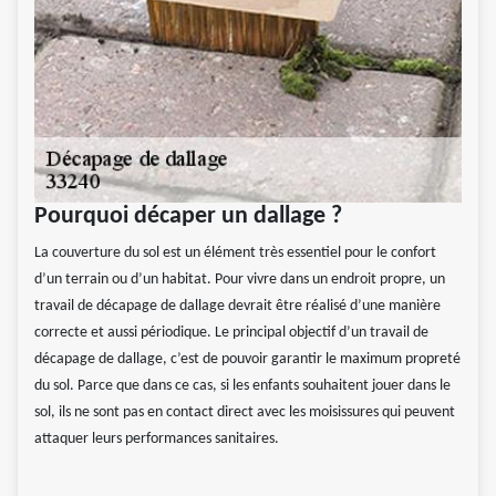
Pourquoi décaper un dallage ?
La couverture du sol est un élément très essentiel pour le confort
d’un terrain ou d’un habitat. Pour vivre dans un endroit propre, un
travail de décapage de dallage devrait être réalisé d’une manière
correcte et aussi périodique. Le principal objectif d’un travail de
décapage de dallage, c’est de pouvoir garantir le maximum propreté
du sol. Parce que dans ce cas, si les enfants souhaitent jouer dans le
sol, ils ne sont pas en contact direct avec les moisissures qui peuvent
attaquer leurs performances sanitaires.