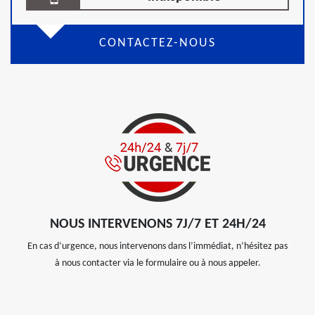
CONTACTEZ-NOUS
NOUS INTERVENONS 7J/7 ET 24H/24
En cas d’urgence, nous intervenons dans l’immédiat, n’hésitez pas
à nous contacter via le formulaire ou à nous appeler.