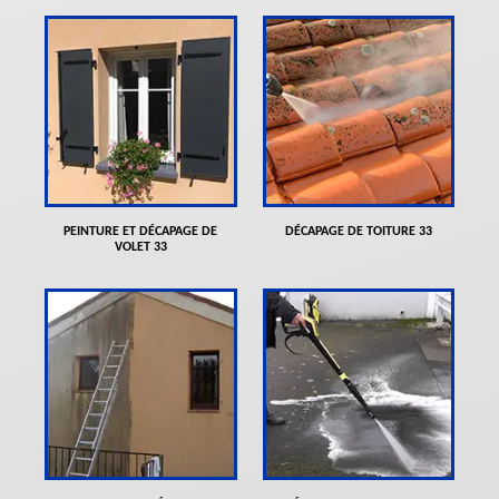
PEINTURE ET DÉCAPAGE DE
DÉCAPAGE DE TOITURE 33
VOLET 33