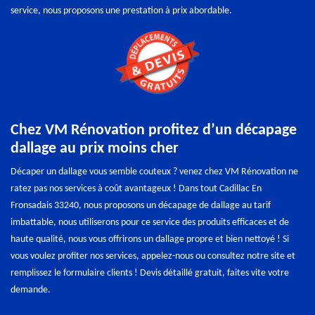
service, nous proposons une prestation à prix abordable.
Chez VM Rénovation profitez d’un décapage
dallage au prix moins cher
Décaper un dallage vous semble couteux ? venez chez VM Rénovation ne
ratez pas nos services à coût avantageux ! Dans tout Cadillac En
Fronsadais 33240, nous proposons un décapage de dallage au tarif
imbattable, nous utiliserons pour ce service des produits efficaces et de
haute qualité, nous vous offrirons un dallage propre et bien nettoyé ! Si
vous voulez profiter nos services, appelez-nous ou consultez notre site et
remplissez le formulaire clients ! Devis détaillé gratuit, faites vite votre
demande.