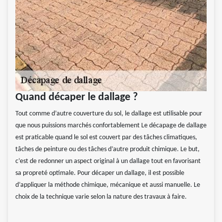
Quand décaper le dallage ?
Tout comme d’autre couverture du sol, le dallage est utilisable pour
que nous puissions marchés confortablement Le décapage de dallage
est praticable quand le sol est couvert par des tâches climatiques,
tâches de peinture ou des tâches d’autre produit chimique. Le but,
c’est de redonner un aspect original à un dallage tout en favorisant
sa propreté optimale. Pour décaper un dallage, il est possible
d’appliquer la méthode chimique, mécanique et aussi manuelle. Le
choix de la technique varie selon la nature des travaux à faire.