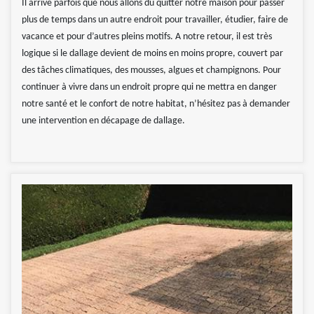
Il arrive parfois que nous allons dû quitter notre maison pour passer
plus de temps dans un autre endroit pour travailler, étudier, faire de
vacance et pour d’autres pleins motifs. A notre retour, il est très
logique si le dallage devient de moins en moins propre, couvert par
des tâches climatiques, des mousses, algues et champignons. Pour
continuer à vivre dans un endroit propre qui ne mettra en danger
notre santé et le confort de notre habitat, n’hésitez pas à demander
une intervention en décapage de dallage.