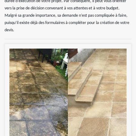
durée d’exécution de votre projet. Par conséquent, il peut vous orienter
vers la prise de décision convenant à vos attentes et à votre budget.
Malgré sa grande importance, sa demande n’est pas compliquée à faire,
puisqu’il existe déjà des formulaires à compléter pour la création de votre
devis.