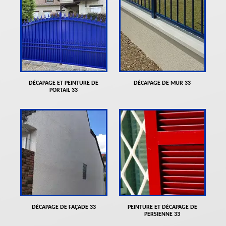
DÉCAPAGE ET PEINTURE DE
DÉCAPAGE DE MUR 33
PORTAIL 33
DÉCAPAGE DE FAÇADE 33
PEINTURE ET DÉCAPAGE DE
PERSIENNE 33