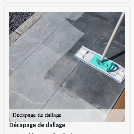
Décapage de dallage