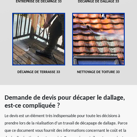
ENTREPRISE DE DÉCAPAGE 33
DÉCAPAGE DE DALLAGE 33
DÉCAPAGE DE TERRASSE 33
NETTOYAGE DE TOITURE 33
Demande de devis pour décaper le dallage,
est-ce compliquée ?
Le devis est un élément très indispensable pour toute les décisions à
prendre lors de la réalisation d’un travail de décapage de dallage. Parce
que ce document vous fournit des informations concernant le coût et la