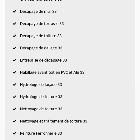
Décapage de mur 33
Décapage de terrasse 33
Décapage de toiture 33
Décapage de dallage 33
Entreprise de décapage 33
Habillage avant toit en PVC et Alu 33
Hydrofuge de façade 33
Hydrofuge de toiture 33
Nettoyage de toiture 33
Nettoyage et traitement de toiture 33
Peinture Ferronnerie 33