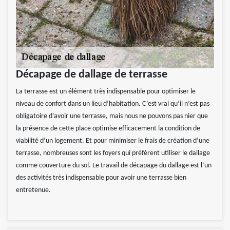
Décapage de dallage de terrasse
La terrasse est un élément très indispensable pour optimiser le
niveau de confort dans un lieu d’habitation. C’est vrai qu’il n’est pas
obligatoire d’avoir une terrasse, mais nous ne pouvons pas nier que
la présence de cette place optimise efficacement la condition de
viabilité d’un logement. Et pour minimiser le frais de création d’une
terrasse, nombreuses sont les foyers qui préfèrent utiliser le dallage
comme couverture du sol. Le travail de décapage du dallage est l’un
des activités très indispensable pour avoir une terrasse bien
entretenue.