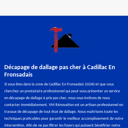
Décapage de dallage pas cher à Cadillac En
Fronsadais
Si vous êtes dans la zone de Cadillac En Fronsadais 33240 et que vous
cherchez un prestataire professionnel qui peut vous présenter un service
en décapage de dallage à prix pas cher, nous vous invitons de nous
contacter immédiatement. VM Rénovation est un artisan professionnel en
travaux de décapage de tout état de dallage. Nous maitrisons toute les
techniques praticables pour garantir le meilleur accomplissement de notre
intervention. Afin de ne pas filtrer les foyers qui puissent bénéficier notre