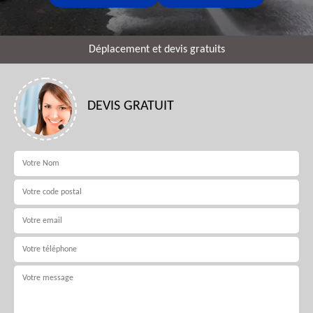
Déplacement et devis gratuits
DEVIS GRATUIT