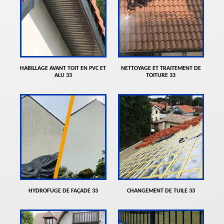
HABILLAGE AVANT TOIT EN PVC ET
NETTOYAGE ET TRAITEMENT DE
ALU 33
TOITURE 33
HYDROFUGE DE FAÇADE 33
CHANGEMENT DE TUILE 33