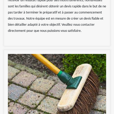
recevoir un résultat rapide pour des motifs différents, nombreuses
sont les familles qui désirent obtenir un devis rapide dans le but de ne
pas tarder à terminer le préparatif et à passer au commencement
des travaux. Notre équipe est en mesure de créer un devis fiable et
bien détailler adapté à votre objectif. Veuillez nous contacter
directement pour que nous puissions vous satisfaire.