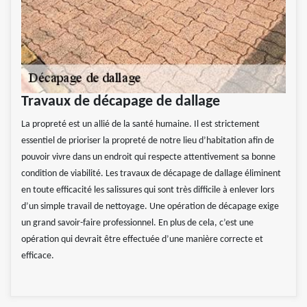
Travaux de décapage de dallage
La propreté est un allié de la santé humaine. Il est strictement
essentiel de prioriser la propreté de notre lieu d’habitation afin de
pouvoir vivre dans un endroit qui respecte attentivement sa bonne
condition de viabilité. Les travaux de décapage de dallage éliminent
en toute efficacité les salissures qui sont très difficile à enlever lors
d’un simple travail de nettoyage. Une opération de décapage exige
un grand savoir-faire professionnel. En plus de cela, c’est une
opération qui devrait être effectuée d’une manière correcte et
efficace.