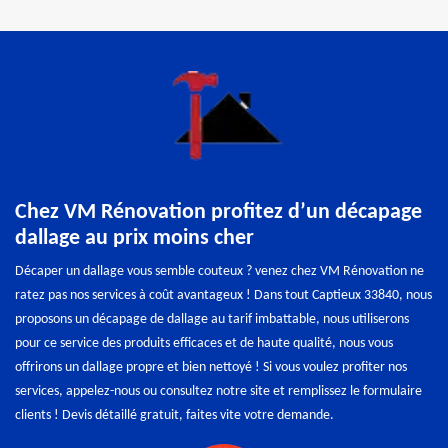
Chez VM Rénovation profitez d’un décapage
dallage au prix moins cher
Décaper un dallage vous semble couteux ? venez chez VM Rénovation ne
ratez pas nos services à coût avantageux ! Dans tout Captieux 33840, nous
proposons un décapage de dallage au tarif imbattable, nous utiliserons
pour ce service des produits efficaces et de haute qualité, nous vous
offrirons un dallage propre et bien nettoyé ! Si vous voulez profiter nos
services, appelez-nous ou consultez notre site et remplissez le formulaire
clients ! Devis détaillé gratuit, faites vite votre demande.