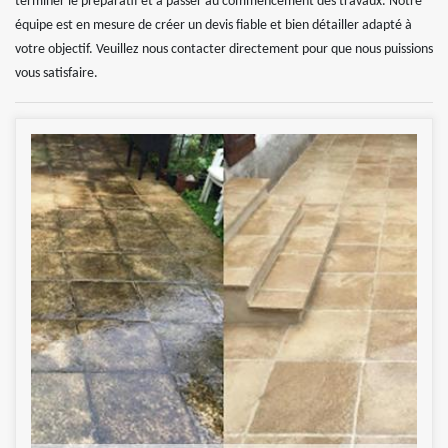
terminer le préparatif et à passer au commencement des travaux. Notre
équipe est en mesure de créer un devis fiable et bien détailler adapté à
votre objectif. Veuillez nous contacter directement pour que nous puissions
vous satisfaire.