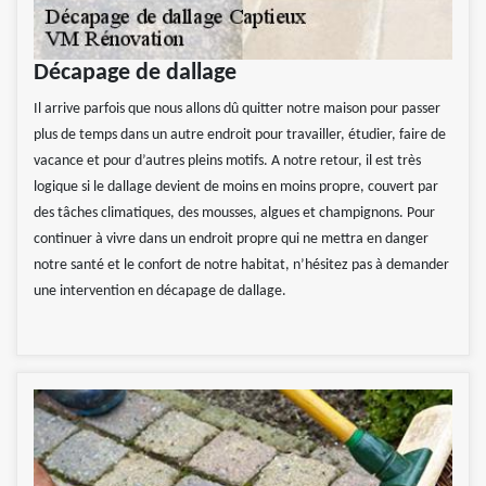
Décapage de dallage
Il arrive parfois que nous allons dû quitter notre maison pour passer
plus de temps dans un autre endroit pour travailler, étudier, faire de
vacance et pour d’autres pleins motifs. A notre retour, il est très
logique si le dallage devient de moins en moins propre, couvert par
des tâches climatiques, des mousses, algues et champignons. Pour
continuer à vivre dans un endroit propre qui ne mettra en danger
notre santé et le confort de notre habitat, n’hésitez pas à demander
une intervention en décapage de dallage.