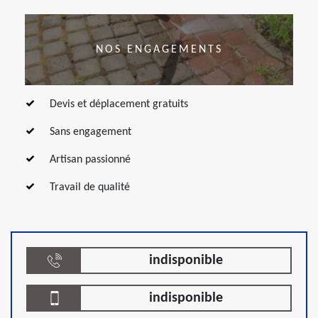
NOS ENGAGEMENTS
Devis et déplacement gratuits
Sans engagement
Artisan passionné
Travail de qualité
indisponible
indisponible