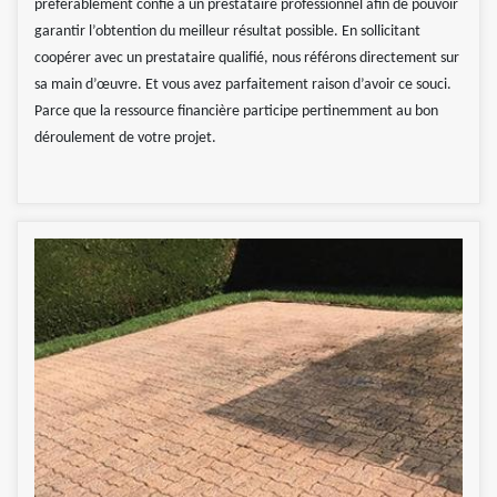
préférablement confié à un prestataire professionnel afin de pouvoir
garantir l’obtention du meilleur résultat possible. En sollicitant
coopérer avec un prestataire qualifié, nous référons directement sur
sa main d’œuvre. Et vous avez parfaitement raison d’avoir ce souci.
Parce que la ressource financière participe pertinemment au bon
déroulement de votre projet.