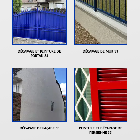
DÉCAPAGE ET PEINTURE DE
DÉCAPAGE DE MUR 33
PORTAIL 33
DÉCAPAGE DE FAÇADE 33
PEINTURE ET DÉCAPAGE DE
PERSIENNE 33