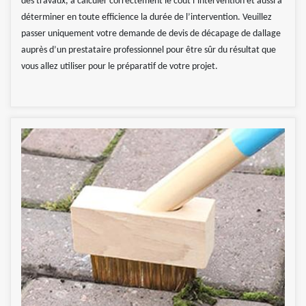
des travaux, à calculer correctement le coût l’intervention et aussi à
déterminer en toute efficience la durée de l’intervention. Veuillez
passer uniquement votre demande de devis de décapage de dallage
auprès d’un prestataire professionnel pour être sûr du résultat que
vous allez utiliser pour le préparatif de votre projet.