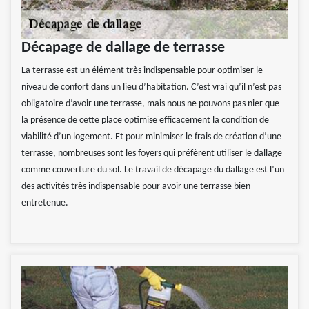
Décapage de dallage de terrasse
La terrasse est un élément très indispensable pour optimiser le
niveau de confort dans un lieu d’habitation. C’est vrai qu’il n’est pas
obligatoire d’avoir une terrasse, mais nous ne pouvons pas nier que
la présence de cette place optimise efficacement la condition de
viabilité d’un logement. Et pour minimiser le frais de création d’une
terrasse, nombreuses sont les foyers qui préfèrent utiliser le dallage
comme couverture du sol. Le travail de décapage du dallage est l’un
des activités très indispensable pour avoir une terrasse bien
entretenue.