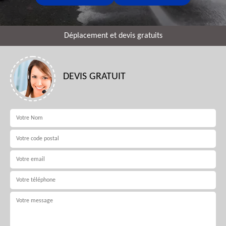
Déplacement et devis gratuits
DEVIS GRATUIT