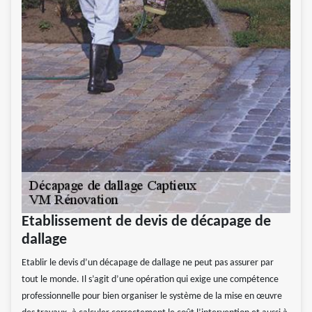
Etablissement de devis de décapage de
dallage
Etablir le devis d’un décapage de dallage ne peut pas assurer par
tout le monde. Il s’agit d’une opération qui exige une compétence
professionnelle pour bien organiser le système de la mise en œuvre