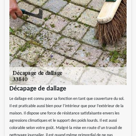
Décapage de dallage
Le dallage est connu pour sa fonction en tant que couverture du sol.
Il est praticable aussi bien pour l’intérieur que pour l’extérieur de la
maison. Il dispose une force de résistance satisfaisante envers les
agressions climatiques et le support des poids lourds. Il est aussi
colorable selon votre goût. Malgré la mise en route d’un travail de
nettoyage journalier, il est quand même primordial de ne pas