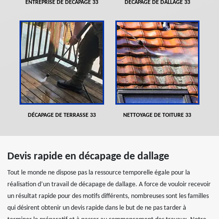
ENTREPRISE DE DÉCAPAGE 33
DÉCAPAGE DE DALLAGE 33
DÉCAPAGE DE TERRASSE 33
NETTOYAGE DE TOITURE 33
Devis rapide en décapage de dallage
Tout le monde ne dispose pas la ressource temporelle égale pour la
réalisation d’un travail de décapage de dallage. A force de vouloir recevoir
un résultat rapide pour des motifs différents, nombreuses sont les familles
qui désirent obtenir un devis rapide dans le but de ne pas tarder à