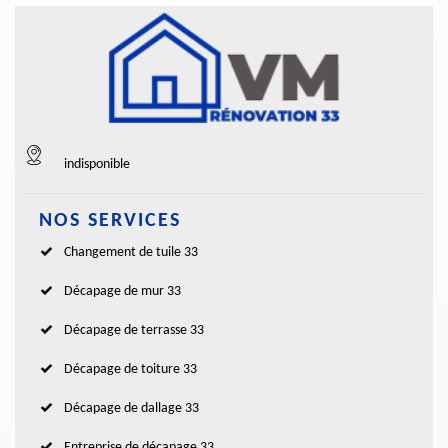
indisponible
NOS SERVICES
Changement de tuile 33
Décapage de mur 33
Décapage de terrasse 33
Décapage de toiture 33
Décapage de dallage 33
Entreprise de décapage 33