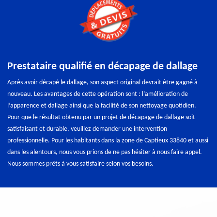
Prestataire qualifié en décapage de dallage
Après avoir décapé le dallage, son aspect original devrait être gagné à
nouveau. Les avantages de cette opération sont : l’amélioration de
l’apparence et dallage ainsi que la facilité de son nettoyage quotidien.
Pour que le résultat obtenu par un projet de décapage de dallage soit
satisfaisant et durable, veuillez demander une intervention
professionnelle. Pour les habitants dans la zone de Captieux 33840 et aussi
dans les alentours, nous vous prions de ne pas hésiter à nous faire appel.
Nous sommes prêts à vous satisfaire selon vos besoins.