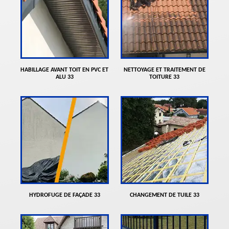
HABILLAGE AVANT TOIT EN PVC ET
NETTOYAGE ET TRAITEMENT DE
ALU 33
TOITURE 33
HYDROFUGE DE FAÇADE 33
CHANGEMENT DE TUILE 33