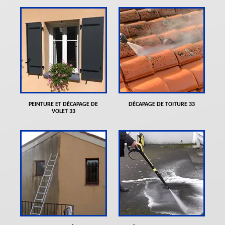
PEINTURE ET DÉCAPAGE DE
DÉCAPAGE DE TOITURE 33
VOLET 33