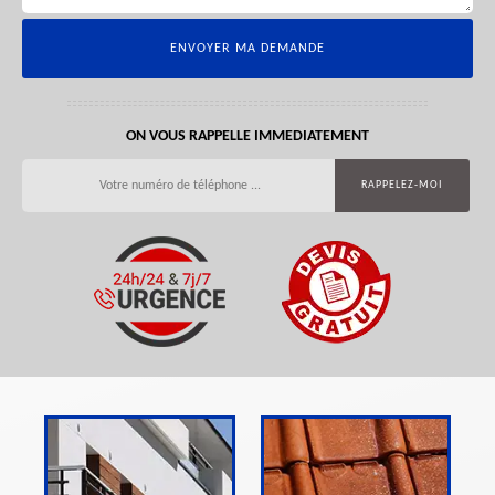
ON VOUS RAPPELLE IMMEDIATEMENT