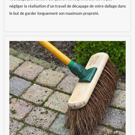
négliger la réalisation d’un travail de décapage de votre dallage dans
le but de garder longuement son maximum propreté.