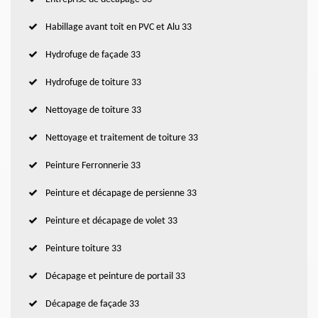
Habillage avant toit en PVC et Alu 33
Hydrofuge de façade 33
Hydrofuge de toiture 33
Nettoyage de toiture 33
Nettoyage et traitement de toiture 33
Peinture Ferronnerie 33
Peinture et décapage de persienne 33
Peinture et décapage de volet 33
Peinture toiture 33
Décapage et peinture de portail 33
Décapage de façade 33