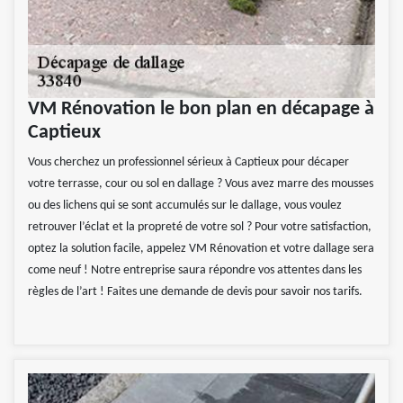
VM Rénovation le bon plan en décapage à
Captieux
Vous cherchez un professionnel sérieux à Captieux pour décaper
votre terrasse, cour ou sol en dallage ? Vous avez marre des mousses
ou des lichens qui se sont accumulés sur le dallage, vous voulez
retrouver l’éclat et la propreté de votre sol ? Pour votre satisfaction,
optez la solution facile, appelez VM Rénovation et votre dallage sera
come neuf ! Notre entreprise saura répondre vos attentes dans les
règles de l’art ! Faites une demande de devis pour savoir nos tarifs.