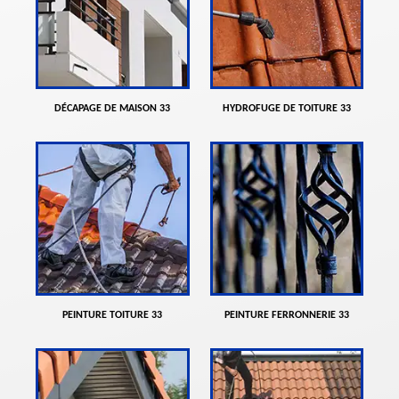
DÉCAPAGE DE MAISON 33
HYDROFUGE DE TOITURE 33
PEINTURE TOITURE 33
PEINTURE FERRONNERIE 33