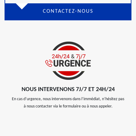
CONTACTEZ-NOUS
NOUS INTERVENONS 7J/7 ET 24H/24
En cas d’urgence, nous intervenons dans l’immédiat, n’hésitez pas
à nous contacter via le formulaire ou à nous appeler.