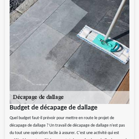
Budget de décapage de dallage
Quel budget faut-il prévoir pour mettre en route le projet de
décapage de dallage ? Un travail de décapage de dallage n’est pas
du tout une opération facile à assurer. C’est une activité qui est