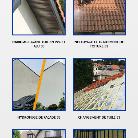
HABILLAGE AVANT TOIT EN PVC ET
NETTOYAGE ET TRAITEMENT DE
ALU 33
TOITURE 33
HYDROFUGE DE FAÇADE 33
CHANGEMENT DE TUILE 33