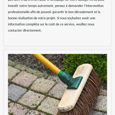
investir votre temps autrement, pensez à demander l’intervention
professionnelle afin de pouvoir garantir le bon déroulement et la
bonne réalisation de votre projet. Si vous souhaitez avoir une
information complète sur le coût de ce service, veuillez nous
contacter directement.