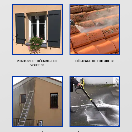
PEINTURE ET DÉCAPAGE DE
DÉCAPAGE DE TOITURE 33
VOLET 33