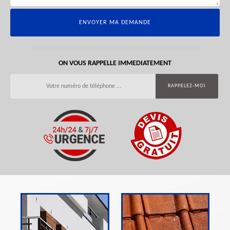
ON VOUS RAPPELLE IMMEDIATEMENT