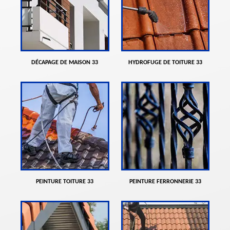
DÉCAPAGE DE MAISON 33
HYDROFUGE DE TOITURE 33
PEINTURE TOITURE 33
PEINTURE FERRONNERIE 33