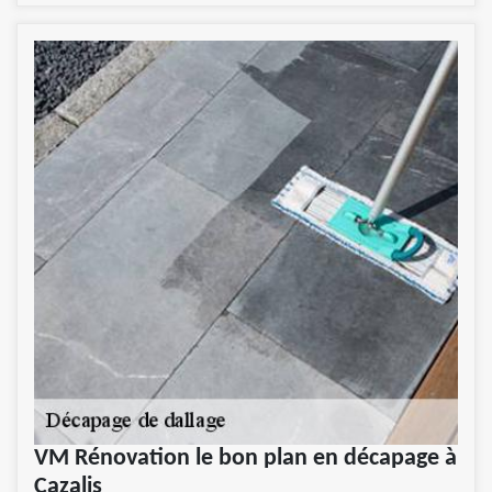
VM Rénovation le bon plan en décapage à
Cazalis