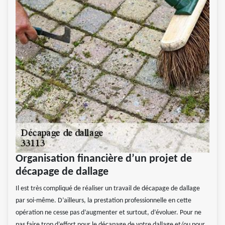
Organisation financière d’un projet de
décapage de dallage
Il est très compliqué de réaliser un travail de décapage de dallage
par soi-même. D’ailleurs, la prestation professionnelle en cette
opération ne cesse pas d’augmenter et surtout, d’évoluer. Pour ne
pas faire trop d’effort pour le décapage de votre dallage et/ou pour