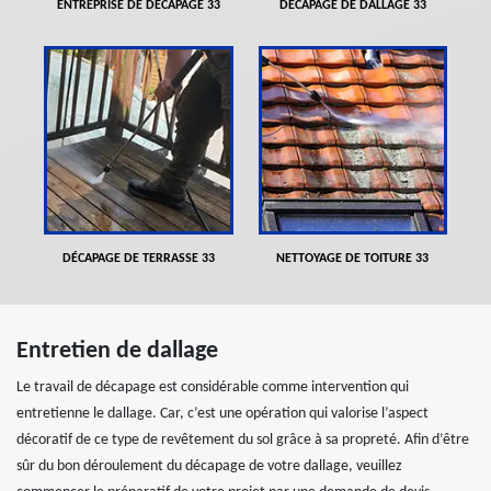
ENTREPRISE DE DÉCAPAGE 33
DÉCAPAGE DE DALLAGE 33
DÉCAPAGE DE TERRASSE 33
NETTOYAGE DE TOITURE 33
Entretien de dallage
Le travail de décapage est considérable comme intervention qui
entretienne le dallage. Car, c’est une opération qui valorise l’aspect
décoratif de ce type de revêtement du sol grâce à sa propreté. Afin d’être
sûr du bon déroulement du décapage de votre dallage, veuillez