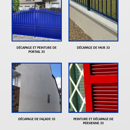
DÉCAPAGE ET PEINTURE DE
DÉCAPAGE DE MUR 33
PORTAIL 33
DÉCAPAGE DE FAÇADE 33
PEINTURE ET DÉCAPAGE DE
PERSIENNE 33