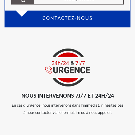
CONTACTEZ-NOUS
NOUS INTERVENONS 7J/7 ET 24H/24
En cas d’urgence, nous intervenons dans l’immédiat, n’hésitez pas
à nous contacter via le formulaire ou à nous appeler.