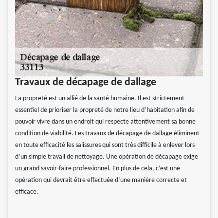
Travaux de décapage de dallage
La propreté est un allié de la santé humaine. Il est strictement
essentiel de prioriser la propreté de notre lieu d’habitation afin de
pouvoir vivre dans un endroit qui respecte attentivement sa bonne
condition de viabilité. Les travaux de décapage de dallage éliminent
en toute efficacité les salissures qui sont très difficile à enlever lors
d’un simple travail de nettoyage. Une opération de décapage exige
un grand savoir-faire professionnel. En plus de cela, c’est une
opération qui devrait être effectuée d’une manière correcte et
efficace.