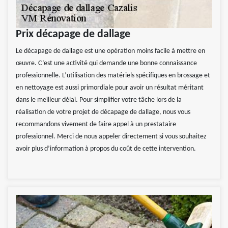
Prix décapage de dallage
Le décapage de dallage est une opération moins facile à mettre en
œuvre. C’est une activité qui demande une bonne connaissance
professionnelle. L’utilisation des matériels spécifiques en brossage et
en nettoyage est aussi primordiale pour avoir un résultat méritant
dans le meilleur délai. Pour simplifier votre tâche lors de la
réalisation de votre projet de décapage de dallage, nous vous
recommandons vivement de faire appel à un prestataire
professionnel. Merci de nous appeler directement si vous souhaitez
avoir plus d’information à propos du coût de cette intervention.