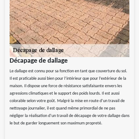
Décapage de dallage
Le dallage est connu pour sa fonction en tant que couverture du sol.
Il est praticable aussi bien pour l’intérieur que pour l’extérieur de la
maison. Il dispose une force de résistance satisfaisante envers les
agressions climatiques et le support des poids lourds. Il est aussi
colorable selon votre goût. Malgré la mise en route d’un travail de
nettoyage journalier, il est quand même primordial de ne pas
négliger la réalisation d’un travail de décapage de votre dallage dans
le but de garder longuement son maximum propreté.