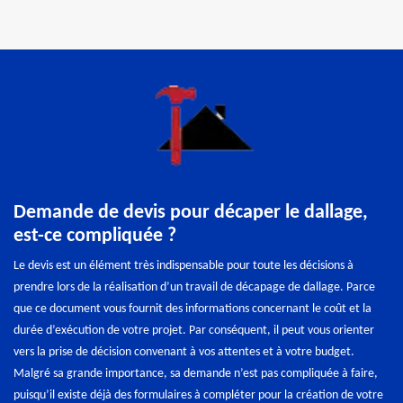
Demande de devis pour décaper le dallage,
est-ce compliquée ?
Le devis est un élément très indispensable pour toute les décisions à
prendre lors de la réalisation d’un travail de décapage de dallage. Parce
que ce document vous fournit des informations concernant le coût et la
durée d’exécution de votre projet. Par conséquent, il peut vous orienter
vers la prise de décision convenant à vos attentes et à votre budget.
Malgré sa grande importance, sa demande n’est pas compliquée à faire,
puisqu’il existe déjà des formulaires à compléter pour la création de votre