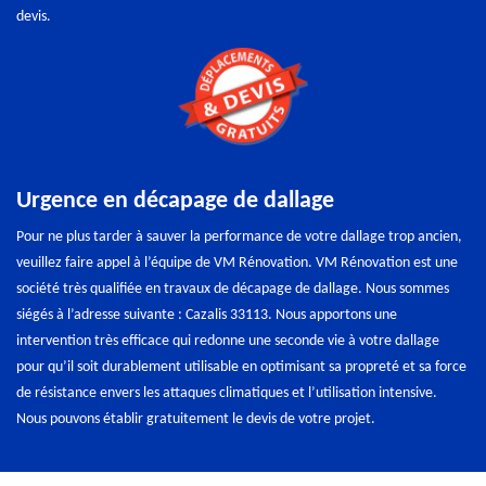
devis.
Urgence en décapage de dallage
Pour ne plus tarder à sauver la performance de votre dallage trop ancien,
veuillez faire appel à l’équipe de VM Rénovation. VM Rénovation est une
société très qualifiée en travaux de décapage de dallage. Nous sommes
siégés à l’adresse suivante : Cazalis 33113. Nous apportons une
intervention très efficace qui redonne une seconde vie à votre dallage
pour qu’il soit durablement utilisable en optimisant sa propreté et sa force
de résistance envers les attaques climatiques et l’utilisation intensive.
Nous pouvons établir gratuitement le devis de votre projet.