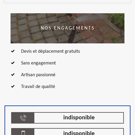
NOS ENGAGEMENTS
Devis et déplacement gratuits
Sans engagement
Artisan passionné
Travail de qualité
indisponible
indisponible