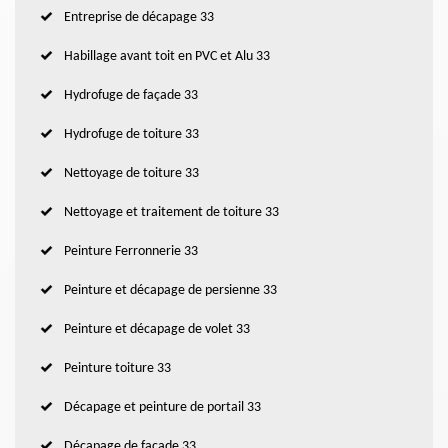
Entreprise de décapage 33
Habillage avant toit en PVC et Alu 33
Hydrofuge de façade 33
Hydrofuge de toiture 33
Nettoyage de toiture 33
Nettoyage et traitement de toiture 33
Peinture Ferronnerie 33
Peinture et décapage de persienne 33
Peinture et décapage de volet 33
Peinture toiture 33
Décapage et peinture de portail 33
Décapage de façade 33