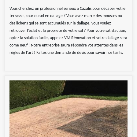
Vous cherchez un professionnel sérieux à Cazalis pour décaper votre
terrasse, cour ou sol en dallage ? Vous avez marre des mousses ou
des lichens qui se sont accumulés sur le dallage, vous voulez
retrouver l’éclat et la propreté de votre sol ? Pour votre satisfaction,
optez la solution facile, appelez VM Rénovation et votre dallage sera
come neuf ! Notre entreprise saura répondre vos attentes dans les
règles de l’art ! Faites une demande de devis pour savoir nos tarifs.