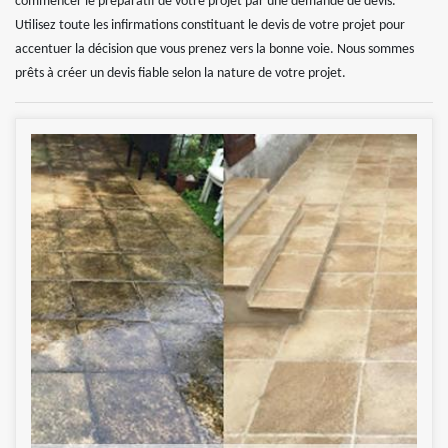
commencer le préparatif de votre projet par une demande de devis.
Utilisez toute les infirmations constituant le devis de votre projet pour
accentuer la décision que vous prenez vers la bonne voie. Nous sommes
prêts à créer un devis fiable selon la nature de votre projet.