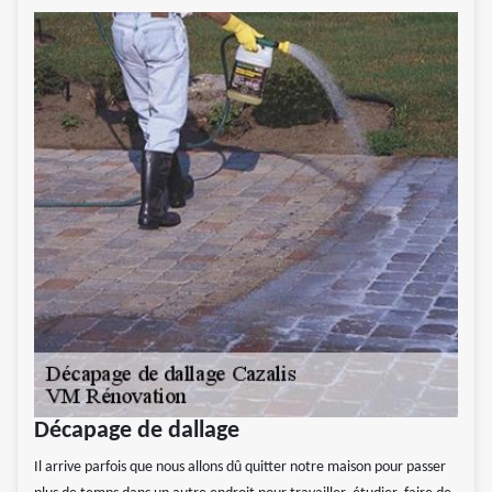
Décapage de dallage
Il arrive parfois que nous allons dû quitter notre maison pour passer