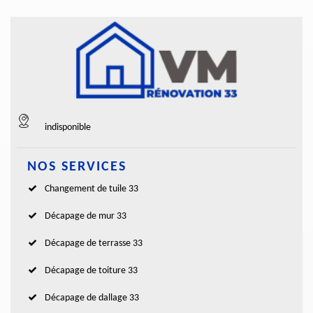
indisponible
NOS SERVICES
Changement de tuile 33
Décapage de mur 33
Décapage de terrasse 33
Décapage de toiture 33
Décapage de dallage 33