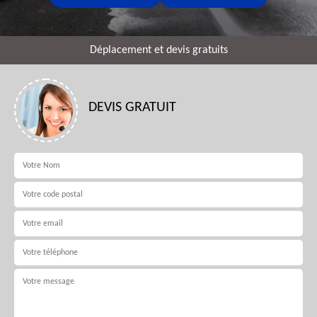
Déplacement et devis gratuits
DEVIS GRATUIT