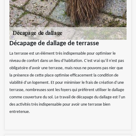
Décapage de dallage de terrasse
La terrasse est un élément très indispensable pour optimiser le
niveau de confort dans un lieu d’habitation. C’est vrai qu’il n’est pas
obligatoire d’avoir une terrasse, mais nous ne pouvons pas nier que
la présence de cette place optimise efficacement la condition de
viabilité d’un logement. Et pour minimiser le frais de création d’une
terrasse, nombreuses sont les foyers qui préfèrent utiliser le dallage
comme couverture du sol. Le travail de décapage du dallage est l’un
des activités très indispensable pour avoir une terrasse bien
entretenue.