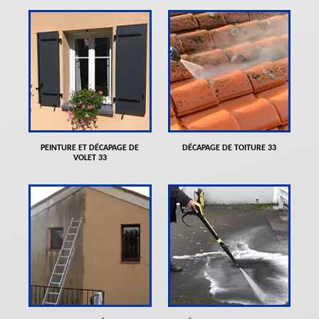
PEINTURE ET DÉCAPAGE DE
DÉCAPAGE DE TOITURE 33
VOLET 33