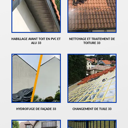
HABILLAGE AVANT TOIT EN PVC ET
NETTOYAGE ET TRAITEMENT DE
ALU 33
TOITURE 33
HYDROFUGE DE FAÇADE 33
CHANGEMENT DE TUILE 33