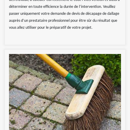
déterminer en toute efficience la durée de l’intervention. Veuillez
passer uniquement votre demande de devis de décapage de dallage
auprès d’un prestataire professionnel pour être sûr du résultat que
vous allez utiliser pour le préparatif de votre projet.