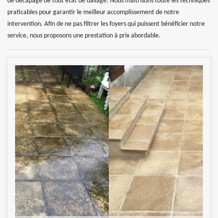
de décapage de tout état de dallage. Nous maitrisons toute les techniques
praticables pour garantir le meilleur accomplissement de notre
intervention. Afin de ne pas filtrer les foyers qui puissent bénéficier notre
service, nous proposons une prestation à prix abordable.