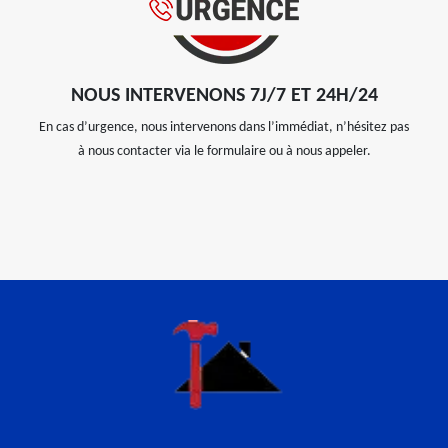
NOUS INTERVENONS 7J/7 ET 24H/24
En cas d’urgence, nous intervenons dans l’immédiat, n’hésitez pas
à nous contacter via le formulaire ou à nous appeler.