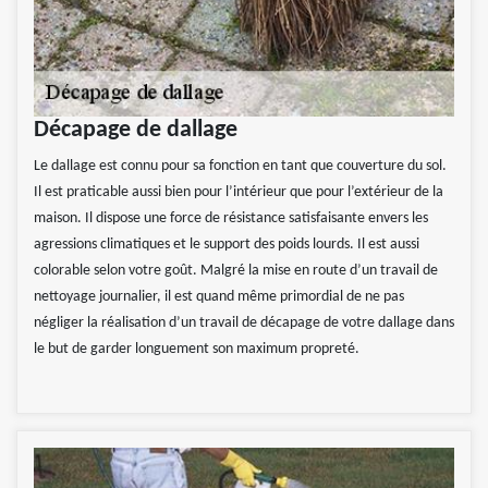
Décapage de dallage
Le dallage est connu pour sa fonction en tant que couverture du sol.
Il est praticable aussi bien pour l’intérieur que pour l’extérieur de la
maison. Il dispose une force de résistance satisfaisante envers les
agressions climatiques et le support des poids lourds. Il est aussi
colorable selon votre goût. Malgré la mise en route d’un travail de
nettoyage journalier, il est quand même primordial de ne pas
négliger la réalisation d’un travail de décapage de votre dallage dans
le but de garder longuement son maximum propreté.