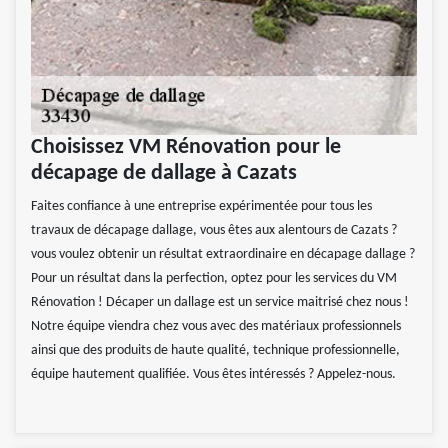
Choisissez VM Rénovation pour le
décapage de dallage à Cazats
Faites confiance à une entreprise expérimentée pour tous les
travaux de décapage dallage, vous êtes aux alentours de Cazats ?
vous voulez obtenir un résultat extraordinaire en décapage dallage ?
Pour un résultat dans la perfection, optez pour les services du VM
Rénovation ! Décaper un dallage est un service maitrisé chez nous !
Notre équipe viendra chez vous avec des matériaux professionnels
ainsi que des produits de haute qualité, technique professionnelle,
équipe hautement qualifiée. Vous êtes intéressés ? Appelez-nous.