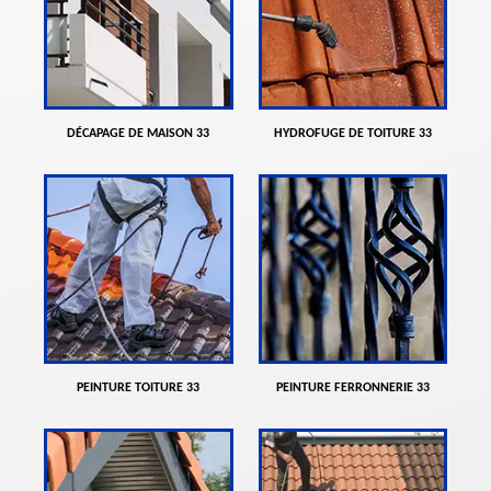
DÉCAPAGE DE MAISON 33
HYDROFUGE DE TOITURE 33
PEINTURE TOITURE 33
PEINTURE FERRONNERIE 33