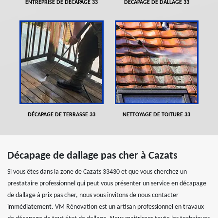
ENTREPRISE DE DÉCAPAGE 33
DÉCAPAGE DE DALLAGE 33
DÉCAPAGE DE TERRASSE 33
NETTOYAGE DE TOITURE 33
Décapage de dallage pas cher à Cazats
Si vous êtes dans la zone de Cazats 33430 et que vous cherchez un
prestataire professionnel qui peut vous présenter un service en décapage
de dallage à prix pas cher, nous vous invitons de nous contacter
immédiatement. VM Rénovation est un artisan professionnel en travaux