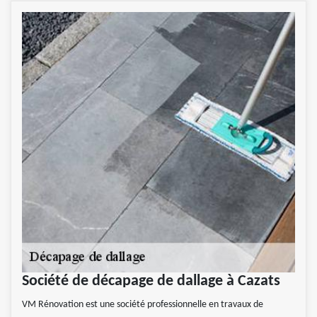
Société de décapage de dallage à Cazats
VM Rénovation est une société professionnelle en travaux de