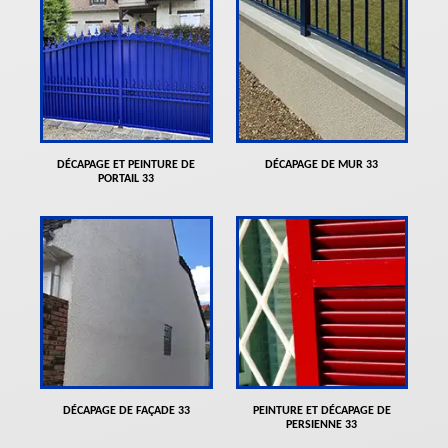
DÉCAPAGE ET PEINTURE DE
DÉCAPAGE DE MUR 33
PORTAIL 33
DÉCAPAGE DE FAÇADE 33
PEINTURE ET DÉCAPAGE DE
PERSIENNE 33