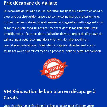
Prix décapage de dallage
Le décapage de dallage est une opération moins facile à mettre en œuvre.
C’est une activité qui demande une bonne connaissance professionnelle.
L’utilisation des matériels spécifiques en brossage et en nettoyage est aussi
primordiale pour avoir un résultat méritant dans le meilleur délai. Pour
simplifier votre tâche lors de la réalisation de votre projet de décapage de
dallage, nous vous recommandons vivement de faire appel à un
prestataire professionnel. Merci de nous appeler directement si vous
souhaitez avoir plus d’information à propos du coût de cette intervention.
VM Rénovation le bon plan en décapage à
Cazats
Vous cherchez un professionnel sérieux à Cazats pour décaper votre