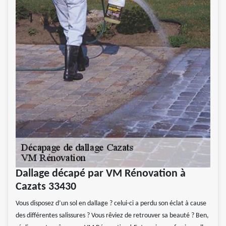
Dallage décapé par VM Rénovation à
Cazats 33430
Vous disposez d’un sol en dallage ? celui-ci a perdu son éclat à cause
des différentes salissures ? Vous rêviez de retrouver sa beauté ? Ben,