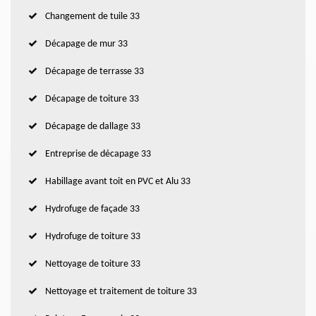
Changement de tuile 33
Décapage de mur 33
Décapage de terrasse 33
Décapage de toiture 33
Décapage de dallage 33
Entreprise de décapage 33
Habillage avant toit en PVC et Alu 33
Hydrofuge de façade 33
Hydrofuge de toiture 33
Nettoyage de toiture 33
Nettoyage et traitement de toiture 33