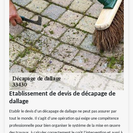
Etablissement de devis de décapage de
dallage
Etablir le devis d’un décapage de dallage ne peut pas assurer par
tout le monde. Il s’agit d’une opération qui exige une compétence
professionnelle pour bien organiser le système de la mise en œuvre
des travaux, à calculer correctement le coût l’intervention et aussi à