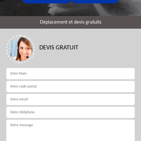
Déplacement et devis gratuits
DEVIS GRATUIT