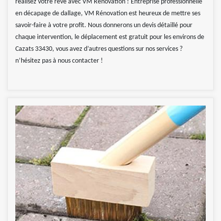
réalisez votre rêve avec VM Rénovation ! Entreprise professionnelle
en décapage de dallage, VM Rénovation est heureux de mettre ses
savoir-faire à votre profit. Nous donnerons un devis détaillé pour
chaque intervention, le déplacement est gratuit pour les environs de
Cazats 33430, vous avez d’autres questions sur nos services ?
n’hésitez pas à nous contacter !