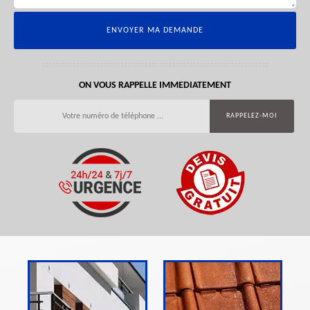
ON VOUS RAPPELLE IMMEDIATEMENT