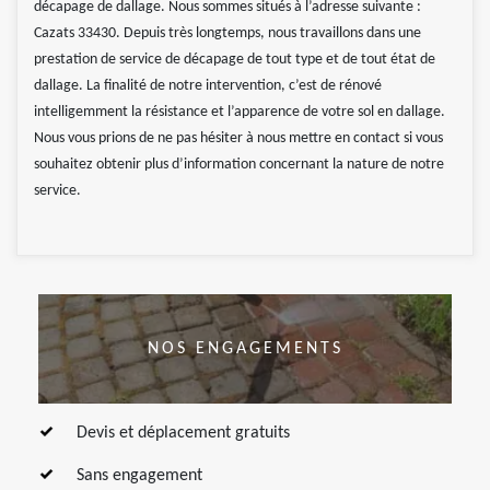
décapage de dallage. Nous sommes situés à l’adresse suivante :
Cazats 33430. Depuis très longtemps, nous travaillons dans une
prestation de service de décapage de tout type et de tout état de
dallage. La finalité de notre intervention, c’est de rénové
intelligemment la résistance et l’apparence de votre sol en dallage.
Nous vous prions de ne pas hésiter à nous mettre en contact si vous
souhaitez obtenir plus d’information concernant la nature de notre
service.
NOS ENGAGEMENTS
Devis et déplacement gratuits
Sans engagement