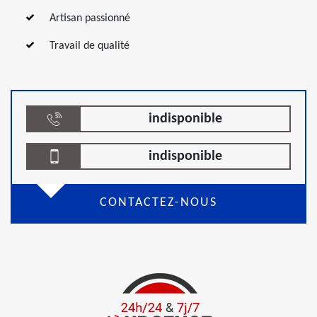
Artisan passionné
Travail de qualité
indisponible
indisponible
CONTACTEZ-NOUS