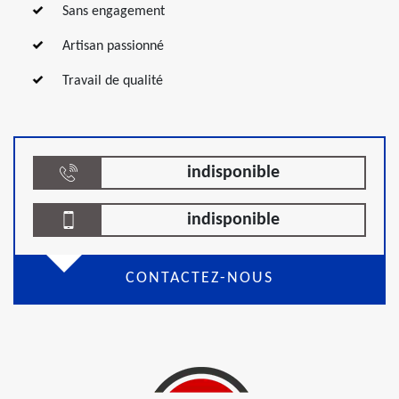
Sans engagement
Artisan passionné
Travail de qualité
indisponible
indisponible
CONTACTEZ-NOUS