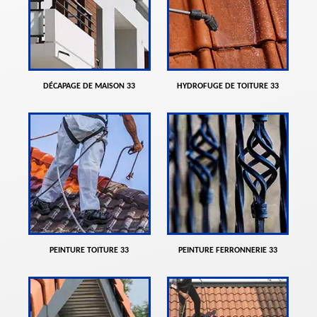
DÉCAPAGE DE MAISON 33
HYDROFUGE DE TOITURE 33
PEINTURE TOITURE 33
PEINTURE FERRONNERIE 33