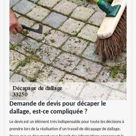
Demande de devis pour décaper le
dallage, est-ce compliquée ?
Le devis est un élément très indispensable pour toute les décisions à
prendre lors de la réalisation d’un travail de décapage de dallage.