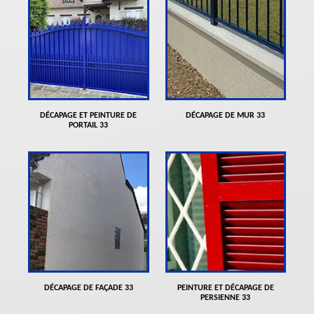
DÉCAPAGE ET PEINTURE DE
DÉCAPAGE DE MUR 33
PORTAIL 33
DÉCAPAGE DE FAÇADE 33
PEINTURE ET DÉCAPAGE DE
PERSIENNE 33