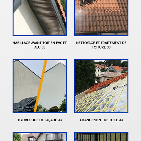
HABILLAGE AVANT TOIT EN PVC ET
NETTOYAGE ET TRAITEMENT DE
ALU 33
TOITURE 33
HYDROFUGE DE FAÇADE 33
CHANGEMENT DE TUILE 33