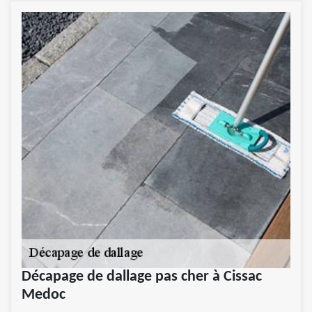
Décapage de dallage pas cher à Cissac
Medoc