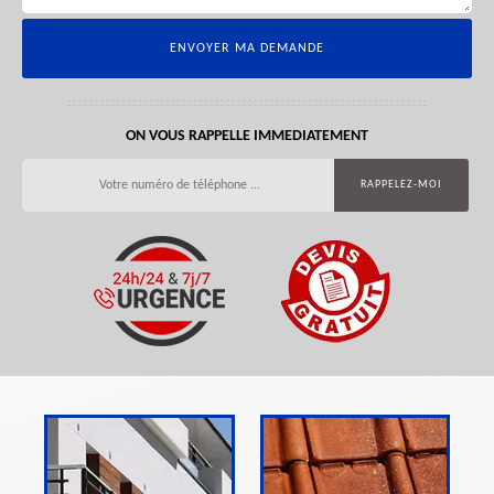
ON VOUS RAPPELLE IMMEDIATEMENT