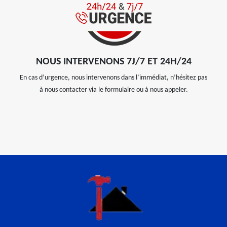
NOUS INTERVENONS 7J/7 ET 24H/24
En cas d’urgence, nous intervenons dans l’immédiat, n’hésitez pas
à nous contacter via le formulaire ou à nous appeler.