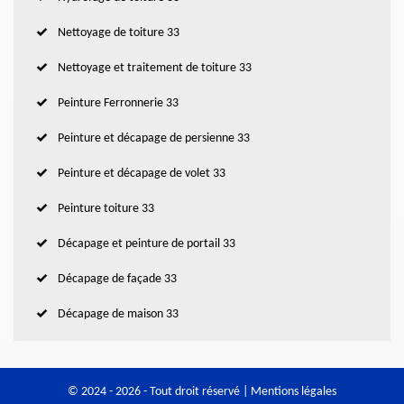
Nettoyage de toiture 33
Nettoyage et traitement de toiture 33
Peinture Ferronnerie 33
Peinture et décapage de persienne 33
Peinture et décapage de volet 33
Peinture toiture 33
Décapage et peinture de portail 33
Décapage de façade 33
Décapage de maison 33
© 2024 - 2026 - Tout droit réservé |
Mentions légales