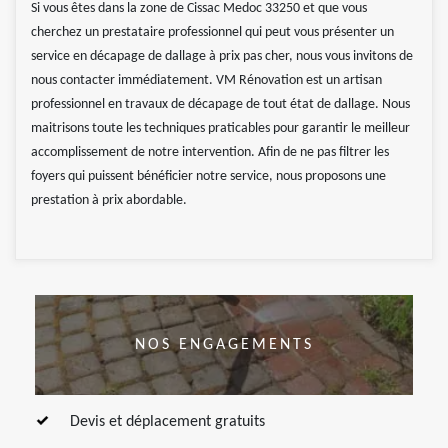
Si vous êtes dans la zone de Cissac Medoc 33250 et que vous
cherchez un prestataire professionnel qui peut vous présenter un
service en décapage de dallage à prix pas cher, nous vous invitons de
nous contacter immédiatement. VM Rénovation est un artisan
professionnel en travaux de décapage de tout état de dallage. Nous
maitrisons toute les techniques praticables pour garantir le meilleur
accomplissement de notre intervention. Afin de ne pas filtrer les
foyers qui puissent bénéficier notre service, nous proposons une
prestation à prix abordable.
NOS ENGAGEMENTS
Devis et déplacement gratuits