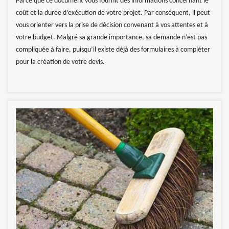
Parce que ce document vous fournit des informations concernant le
coût et la durée d’exécution de votre projet. Par conséquent, il peut
vous orienter vers la prise de décision convenant à vos attentes et à
votre budget. Malgré sa grande importance, sa demande n’est pas
compliquée à faire, puisqu’il existe déjà des formulaires à compléter
pour la création de votre devis.