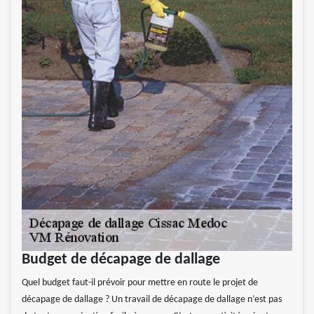
Budget de décapage de dallage
Quel budget faut-il prévoir pour mettre en route le projet de
décapage de dallage ? Un travail de décapage de dallage n’est pas