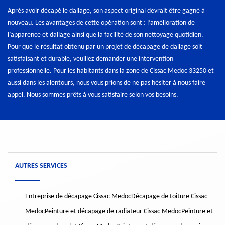
Après avoir décapé le dallage, son aspect original devrait être gagné à
nouveau. Les avantages de cette opération sont : l’amélioration de
l’apparence et dallage ainsi que la facilité de son nettoyage quotidien.
Pour que le résultat obtenu par un projet de décapage de dallage soit
satisfaisant et durable, veuillez demander une intervention
professionnelle. Pour les habitants dans la zone de Cissac Medoc 33250 et
aussi dans les alentours, nous vous prions de ne pas hésiter à nous faire
appel. Nous sommes prêts à vous satisfaire selon vos besoins.
AUTRES SERVICES
Entreprise de décapage Cissac Medoc
Décapage de toiture Cissac
Medoc
Peinture et décapage de radiateur Cissac Medoc
Peinture et