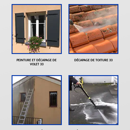
PEINTURE ET DÉCAPAGE DE
DÉCAPAGE DE TOITURE 33
VOLET 33