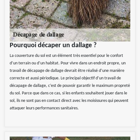
Pourquoi décaper un dallage ?
La couverture du sol est un élément très essentiel pour le confort
d’un terrain ou d’un habitat. Pour vivre dans un endroit propre, un
travail de décapage de dallage devrait être réalisé d’une manière
correcte et aussi périodique. Le principal objectif d’un travail de
décapage de dallage, c’est de pouvoir garantir le maximum propreté
du sol. Parce que dans ce cas, si les enfants souhaitent jouer dans le
sol, ils ne sont pas en contact direct avec les moisissures qui peuvent
attaquer leurs performances sanitaires.