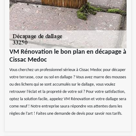
VM Rénovation le bon plan en décapage à
Cissac Medoc
Vous cherchez un professionnel sérieux à Cissac Medoc pour décaper
votre terrasse, cour ou sol en dallage ? Vous avez marre des mousses
ou des lichens qui se sont accumulés sur le dallage, vous voulez
retrouver l’éclat et la propreté de votre sol ? Pour votre satisfaction,
optez la solution facile, appelez VM Rénovation et votre dallage sera
come neuf ! Notre entreprise saura répondre vos attentes dans les
règles de l’art ! Faites une demande de devis pour savoir nos tarifs.