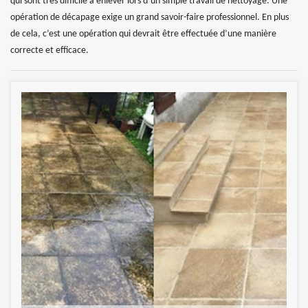
qui sont très difficile à enlever lors d’un simple travail de nettoyage. Une
opération de décapage exige un grand savoir-faire professionnel. En plus
de cela, c’est une opération qui devrait être effectuée d’une manière
correcte et efficace.