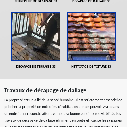
ENTREPRISE DE DÉCAPAGE 33
DÉCAPAGE DE DALLAGE 33
DÉCAPAGE DE TERRASSE 33
NETTOYAGE DE TOITURE 33
Travaux de décapage de dallage
La propreté est un allié de la santé humaine. Il est strictement essentiel de
prioriser la propreté de notre lieu d’habitation afin de pouvoir vivre dans
un endroit qui respecte attentivement sa bonne condition de viabilité. Les
travaux de décapage de dallage éliminent en toute efficacité les salissures