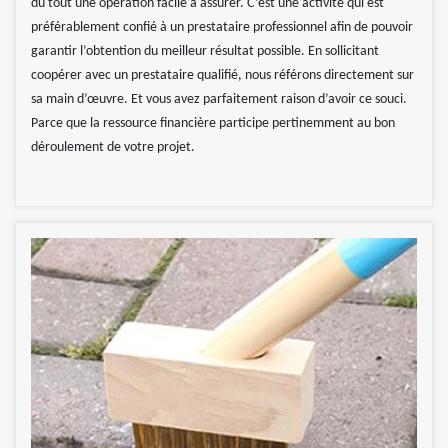
du tout une opération facile à assurer. C’est une activité qui est
préférablement confié à un prestataire professionnel afin de pouvoir
garantir l’obtention du meilleur résultat possible. En sollicitant
coopérer avec un prestataire qualifié, nous référons directement sur
sa main d’œuvre. Et vous avez parfaitement raison d’avoir ce souci.
Parce que la ressource financière participe pertinemment au bon
déroulement de votre projet.