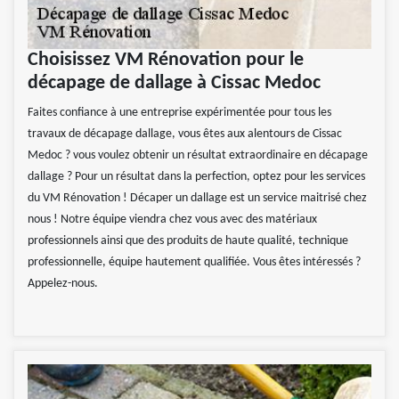
Choisissez VM Rénovation pour le
décapage de dallage à Cissac Medoc
Faites confiance à une entreprise expérimentée pour tous les
travaux de décapage dallage, vous êtes aux alentours de Cissac
Medoc ? vous voulez obtenir un résultat extraordinaire en décapage
dallage ? Pour un résultat dans la perfection, optez pour les services
du VM Rénovation ! Décaper un dallage est un service maitrisé chez
nous ! Notre équipe viendra chez vous avec des matériaux
professionnels ainsi que des produits de haute qualité, technique
professionnelle, équipe hautement qualifiée. Vous êtes intéressés ?
Appelez-nous.