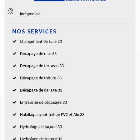
indisponible
NOS SERVICES
Changement de tuile 33
Décapage de mur 33
Décapage de terrasse 33
Décapage de toiture 33
Décapage de dallage 33
Entreprise de décapage 33
Habillage avant toit en PVC et Alu 33
Hydrofuge de façade 33
Hydrofuge de toiture 33