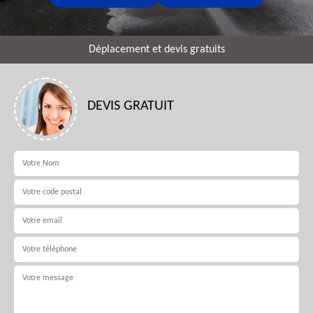
Déplacement et devis gratuits
DEVIS GRATUIT