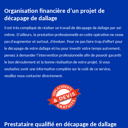
Organisation financière d’un projet de
décapage de dallage
Il est très compliqué de réaliser un travail de décapage de dallage par soi-
même. D’ailleurs, la prestation professionnelle en cette opération ne cesse
pas d’augmenter et surtout, d’évoluer. Pour ne pas faire trop d’effort pour
le décapage de votre dallage et/ou pour investir votre temps autrement,
pensez à demander l’intervention professionnelle afin de pouvoir garantir
le bon déroulement et la bonne réalisation de votre projet. Si vous
souhaitez avoir une information complète sur le coût de ce service,
veuillez nous contacter directement.
Prestataire qualifié en décapage de dallage