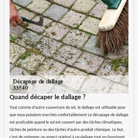
Quand décaper le dallage ?
Tout comme d’autre couverture du sol, le dallage est utilisable pour
que nous puissions marchés confortablement Le décapage de dallage
est praticable quand le sol est couvert par des tâches climatiques,
tâches de peinture ou des tâches d’autre produit chimique. Le but,
c’est de redonner un aspect original à un dallage tout en favorisant