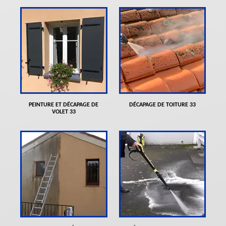
PEINTURE ET DÉCAPAGE DE
DÉCAPAGE DE TOITURE 33
VOLET 33