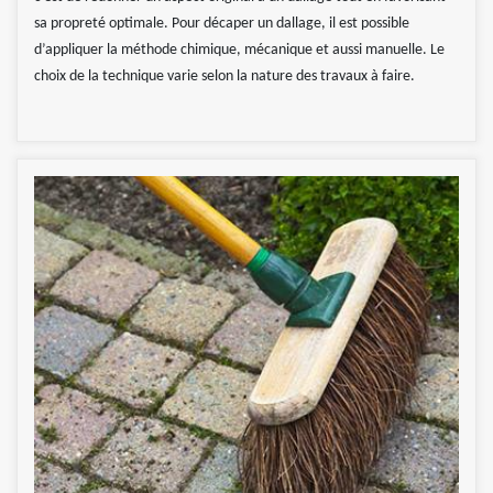
sa propreté optimale. Pour décaper un dallage, il est possible
d’appliquer la méthode chimique, mécanique et aussi manuelle. Le
choix de la technique varie selon la nature des travaux à faire.