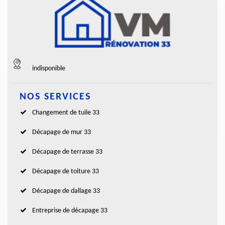
indisponible
NOS SERVICES
Changement de tuile 33
Décapage de mur 33
Décapage de terrasse 33
Décapage de toiture 33
Décapage de dallage 33
Entreprise de décapage 33