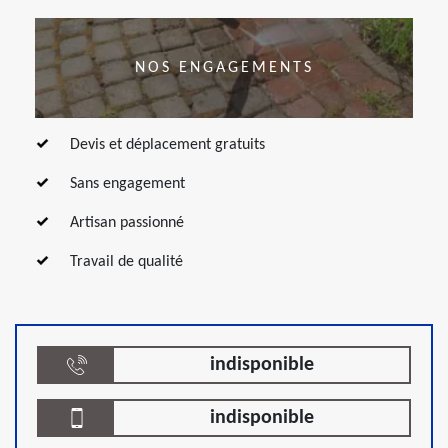
NOS ENGAGEMENTS
Devis et déplacement gratuits
Sans engagement
Artisan passionné
Travail de qualité
indisponible
indisponible