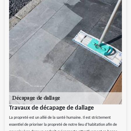
Travaux de décapage de dallage
La propreté est un allié de la santé humaine. Il est strictement
essentiel de prioriser la propreté de notre lieu d’habitation afin de