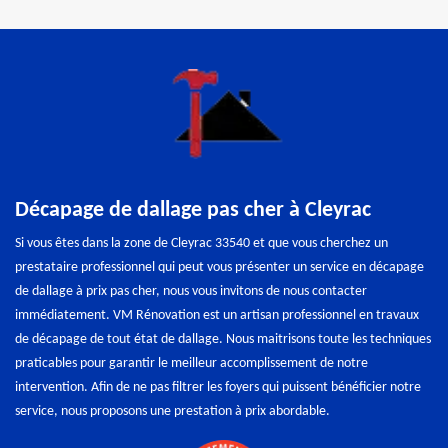
Décapage de dallage pas cher à Cleyrac
Si vous êtes dans la zone de Cleyrac 33540 et que vous cherchez un
prestataire professionnel qui peut vous présenter un service en décapage
de dallage à prix pas cher, nous vous invitons de nous contacter
immédiatement. VM Rénovation est un artisan professionnel en travaux
de décapage de tout état de dallage. Nous maitrisons toute les techniques
praticables pour garantir le meilleur accomplissement de notre
intervention. Afin de ne pas filtrer les foyers qui puissent bénéficier notre
service, nous proposons une prestation à prix abordable.