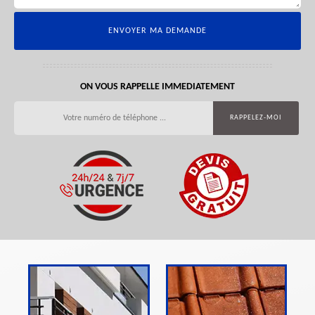
ON VOUS RAPPELLE IMMEDIATEMENT