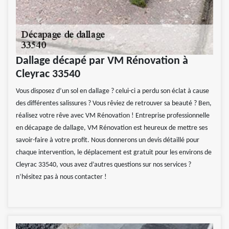
Dallage décapé par VM Rénovation à
Cleyrac 33540
Vous disposez d’un sol en dallage ? celui-ci a perdu son éclat à cause
des différentes salissures ? Vous rêviez de retrouver sa beauté ? Ben,
réalisez votre rêve avec VM Rénovation ! Entreprise professionnelle
en décapage de dallage, VM Rénovation est heureux de mettre ses
savoir-faire à votre profit. Nous donnerons un devis détaillé pour
chaque intervention, le déplacement est gratuit pour les environs de
Cleyrac 33540, vous avez d’autres questions sur nos services ?
n’hésitez pas à nous contacter !