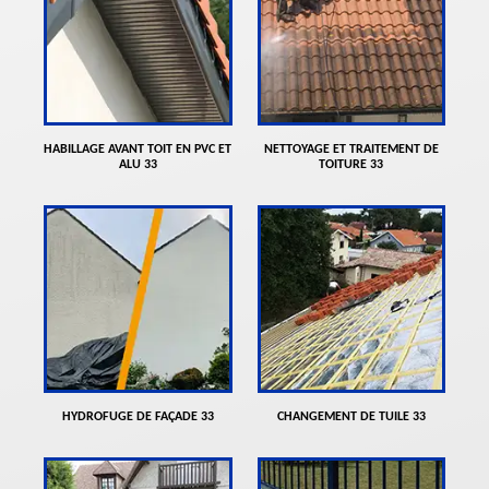
HABILLAGE AVANT TOIT EN PVC ET
NETTOYAGE ET TRAITEMENT DE
ALU 33
TOITURE 33
HYDROFUGE DE FAÇADE 33
CHANGEMENT DE TUILE 33