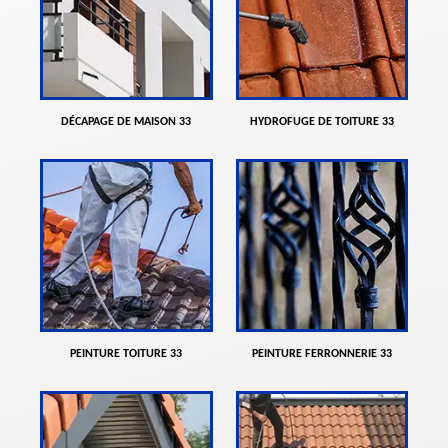
DÉCAPAGE DE MAISON 33
HYDROFUGE DE TOITURE 33
PEINTURE TOITURE 33
PEINTURE FERRONNERIE 33