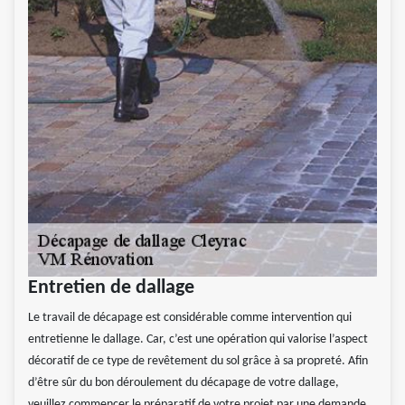
Entretien de dallage
Le travail de décapage est considérable comme intervention qui
entretienne le dallage. Car, c’est une opération qui valorise l’aspect
décoratif de ce type de revêtement du sol grâce à sa propreté. Afin
d’être sûr du bon déroulement du décapage de votre dallage,
veuillez commencer le préparatif de votre projet par une demande