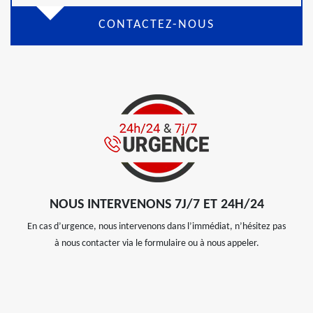
CONTACTEZ-NOUS
NOUS INTERVENONS 7J/7 ET 24H/24
En cas d’urgence, nous intervenons dans l’immédiat, n’hésitez pas
à nous contacter via le formulaire ou à nous appeler.