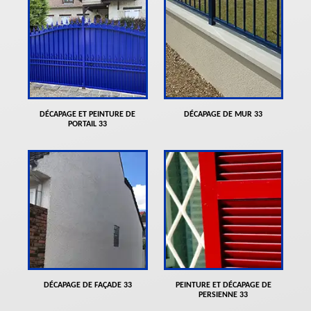
DÉCAPAGE ET PEINTURE DE
DÉCAPAGE DE MUR 33
PORTAIL 33
DÉCAPAGE DE FAÇADE 33
PEINTURE ET DÉCAPAGE DE
PERSIENNE 33