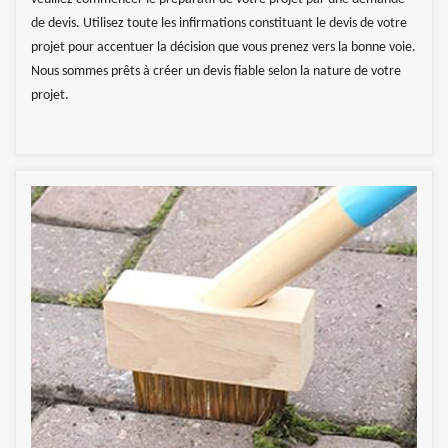
de devis. Utilisez toute les infirmations constituant le devis de votre
projet pour accentuer la décision que vous prenez vers la bonne voie.
Nous sommes prêts à créer un devis fiable selon la nature de votre
projet.