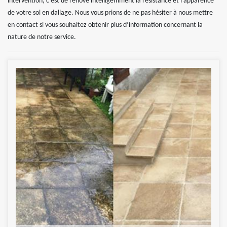
intervention, c’est de rénové intelligemment la résistance et l’apparence
de votre sol en dallage. Nous vous prions de ne pas hésiter à nous mettre
en contact si vous souhaitez obtenir plus d’information concernant la
nature de notre service.