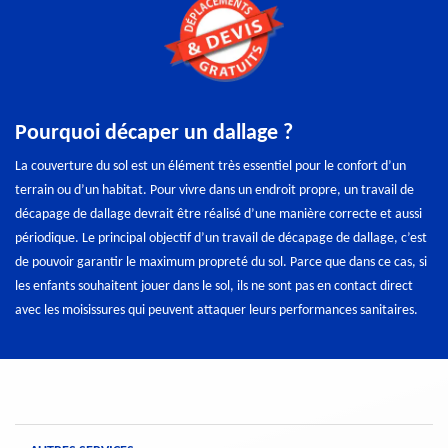
Pourquoi décaper un dallage ?
La couverture du sol est un élément très essentiel pour le confort d’un
terrain ou d’un habitat. Pour vivre dans un endroit propre, un travail de
décapage de dallage devrait être réalisé d’une manière correcte et aussi
périodique. Le principal objectif d’un travail de décapage de dallage, c’est
de pouvoir garantir le maximum propreté du sol. Parce que dans ce cas, si
les enfants souhaitent jouer dans le sol, ils ne sont pas en contact direct
avec les moisissures qui peuvent attaquer leurs performances sanitaires.