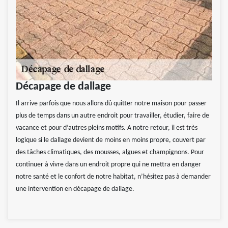
Décapage de dallage
Il arrive parfois que nous allons dû quitter notre maison pour passer
plus de temps dans un autre endroit pour travailler, étudier, faire de
vacance et pour d’autres pleins motifs. A notre retour, il est très
logique si le dallage devient de moins en moins propre, couvert par
des tâches climatiques, des mousses, algues et champignons. Pour
continuer à vivre dans un endroit propre qui ne mettra en danger
notre santé et le confort de notre habitat, n’hésitez pas à demander
une intervention en décapage de dallage.