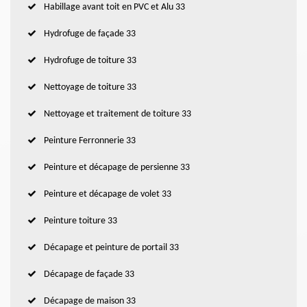
Habillage avant toit en PVC et Alu 33
Hydrofuge de façade 33
Hydrofuge de toiture 33
Nettoyage de toiture 33
Nettoyage et traitement de toiture 33
Peinture Ferronnerie 33
Peinture et décapage de persienne 33
Peinture et décapage de volet 33
Peinture toiture 33
Décapage et peinture de portail 33
Décapage de façade 33
Décapage de maison 33