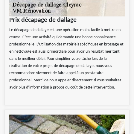
Prix décapage de dallage
Le décapage de dallage est une opération moins facile à mettre en
œuvre. C’est une activité qui demande une bonne connaissance
professionnelle. L’utilisation des matériels spécifiques en brossage et
en nettoyage est aussi primordiale pour avoir un résultat méritant
dans le meilleur délai. Pour simplifier votre tâche lors de la
réalisation de votre projet de décapage de dallage, nous vous
recommandons vivement de faire appel à un prestataire
professionnel. Merci de nous appeler directement si vous souhaitez
avoir plus d’information à propos du coût de cette intervention.