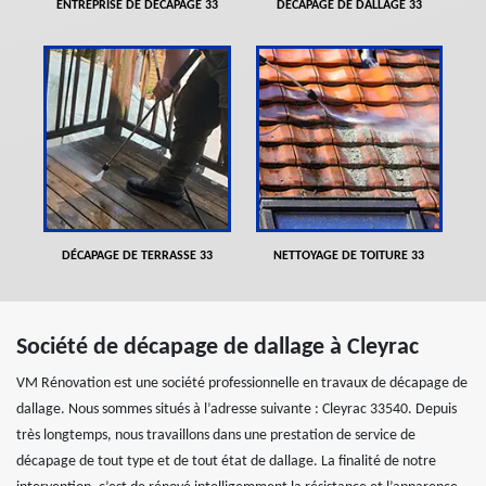
ENTREPRISE DE DÉCAPAGE 33
DÉCAPAGE DE DALLAGE 33
DÉCAPAGE DE TERRASSE 33
NETTOYAGE DE TOITURE 33
Société de décapage de dallage à Cleyrac
VM Rénovation est une société professionnelle en travaux de décapage de
dallage. Nous sommes situés à l’adresse suivante : Cleyrac 33540. Depuis
très longtemps, nous travaillons dans une prestation de service de
décapage de tout type et de tout état de dallage. La finalité de notre