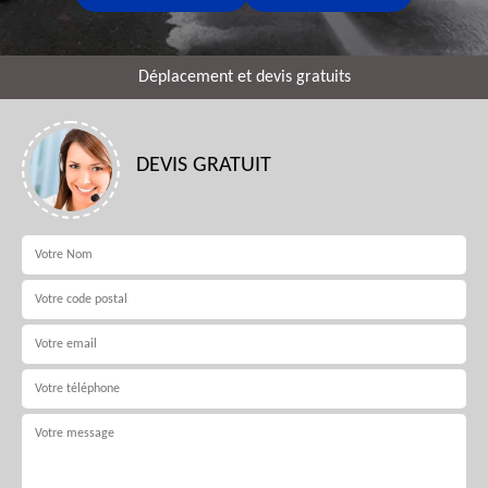
Déplacement et devis gratuits
DEVIS GRATUIT