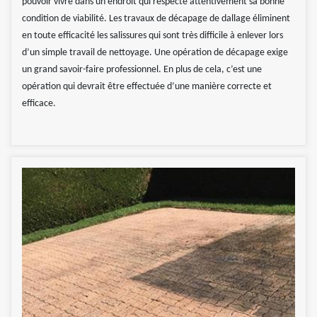
pouvoir vivre dans un endroit qui respecte attentivement sa bonne
condition de viabilité. Les travaux de décapage de dallage éliminent
en toute efficacité les salissures qui sont très difficile à enlever lors
d’un simple travail de nettoyage. Une opération de décapage exige
un grand savoir-faire professionnel. En plus de cela, c’est une
opération qui devrait être effectuée d’une manière correcte et
efficace.