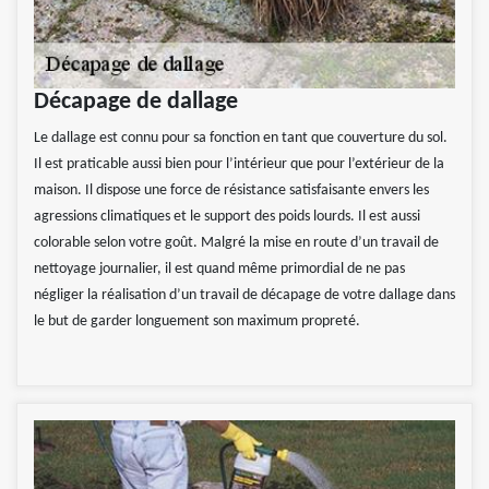
Décapage de dallage
Le dallage est connu pour sa fonction en tant que couverture du sol.
Il est praticable aussi bien pour l’intérieur que pour l’extérieur de la
maison. Il dispose une force de résistance satisfaisante envers les
agressions climatiques et le support des poids lourds. Il est aussi
colorable selon votre goût. Malgré la mise en route d’un travail de
nettoyage journalier, il est quand même primordial de ne pas
négliger la réalisation d’un travail de décapage de votre dallage dans
le but de garder longuement son maximum propreté.