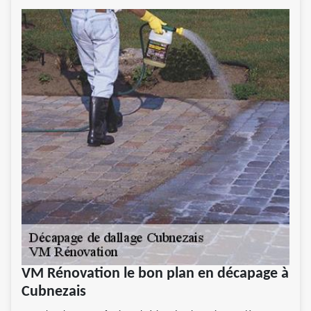
VM Rénovation le bon plan en décapage à
Cubnezais