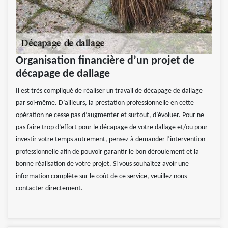
Organisation financière d’un projet de
décapage de dallage
Il est très compliqué de réaliser un travail de décapage de dallage
par soi-même. D’ailleurs, la prestation professionnelle en cette
opération ne cesse pas d’augmenter et surtout, d’évoluer. Pour ne
pas faire trop d’effort pour le décapage de votre dallage et/ou pour
investir votre temps autrement, pensez à demander l’intervention
professionnelle afin de pouvoir garantir le bon déroulement et la
bonne réalisation de votre projet. Si vous souhaitez avoir une
information complète sur le coût de ce service, veuillez nous
contacter directement.