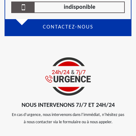
indisponible
CONTACTEZ-NOUS
NOUS INTERVENONS 7J/7 ET 24H/24
En cas d’urgence, nous intervenons dans l’immédiat, n’hésitez pas
à nous contacter via le formulaire ou à nous appeler.