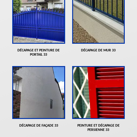
DÉCAPAGE ET PEINTURE DE
DÉCAPAGE DE MUR 33
PORTAIL 33
DÉCAPAGE DE FAÇADE 33
PEINTURE ET DÉCAPAGE DE
PERSIENNE 33