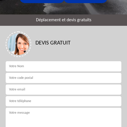
Déplacement et devis gratuits
DEVIS GRATUIT