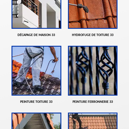
DÉCAPAGE DE MAISON 33
HYDROFUGE DE TOITURE 33
PEINTURE TOITURE 33
PEINTURE FERRONNERIE 33