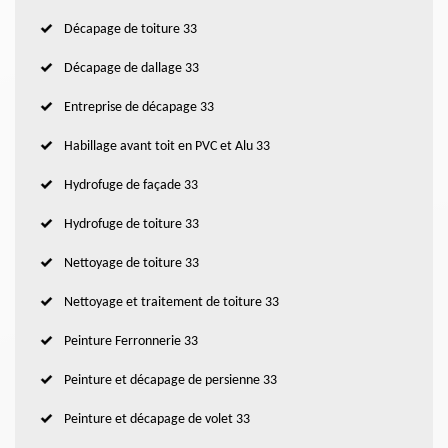
Décapage de toiture 33
Décapage de dallage 33
Entreprise de décapage 33
Habillage avant toit en PVC et Alu 33
Hydrofuge de façade 33
Hydrofuge de toiture 33
Nettoyage de toiture 33
Nettoyage et traitement de toiture 33
Peinture Ferronnerie 33
Peinture et décapage de persienne 33
Peinture et décapage de volet 33