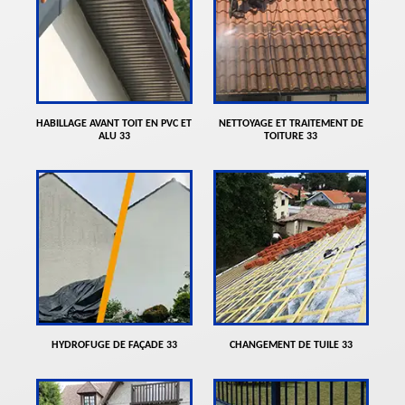
HABILLAGE AVANT TOIT EN PVC ET
NETTOYAGE ET TRAITEMENT DE
ALU 33
TOITURE 33
HYDROFUGE DE FAÇADE 33
CHANGEMENT DE TUILE 33