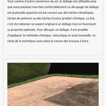
Tout comme d’autre couverture du sol, le dallage est utilisable pour
que nous puissions marchés confortablement Le décapage de dallage
est praticable quand le sol est couvert par des tâches climatiques,
tâches de peinture ou des tâches d’autre produit chimique. Le but,
c’est de redonner un aspect original à un dallage tout en favorisant
sa propreté optimale. Pour décaper un dallage, il est possible
d’appliquer la méthode chimique, mécanique et aussi manuelle. Le
choix de la technique varie selon la nature des travaux à faire.