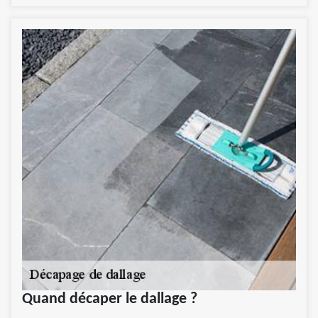
Quand décaper le dallage ?