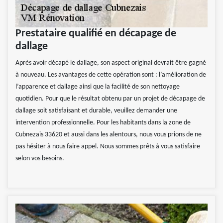
Prestataire qualifié en décapage de
dallage
Après avoir décapé le dallage, son aspect original devrait être gagné
à nouveau. Les avantages de cette opération sont : l’amélioration de
l’apparence et dallage ainsi que la facilité de son nettoyage
quotidien. Pour que le résultat obtenu par un projet de décapage de
dallage soit satisfaisant et durable, veuillez demander une
intervention professionnelle. Pour les habitants dans la zone de
Cubnezais 33620 et aussi dans les alentours, nous vous prions de ne
pas hésiter à nous faire appel. Nous sommes prêts à vous satisfaire
selon vos besoins.