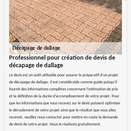
Professionnel pour création de devis de
décapage de dallage
Le devis est un outil utilisable pour assurer le préparatif d’un projet
de décapage de dallage. Il est considérable comme guide puisqu’il
fournit des informations complètes concernant l’estimation de prix
et la définition de la durée d’accomplissement de votre projet. Pour
que les informations que vous recevez sur le devis puissent optimiser
le déroulement de votre projet ainsi que le résultat que vous allez
recevoir, veuillez nous contacter pour mettre en route la demande
de devis de votre projet. Nous le réalisons gratuitement.