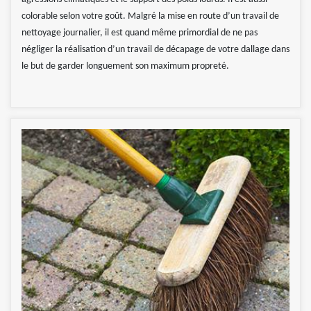
colorable selon votre goût. Malgré la mise en route d’un travail de
nettoyage journalier, il est quand même primordial de ne pas
négliger la réalisation d’un travail de décapage de votre dallage dans
le but de garder longuement son maximum propreté.