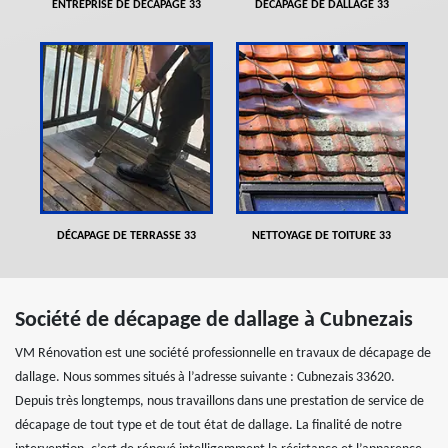
ENTREPRISE DE DÉCAPAGE 33
DÉCAPAGE DE DALLAGE 33
DÉCAPAGE DE TERRASSE 33
NETTOYAGE DE TOITURE 33
Société de décapage de dallage à Cubnezais
VM Rénovation est une société professionnelle en travaux de décapage de
dallage. Nous sommes situés à l’adresse suivante : Cubnezais 33620.
Depuis très longtemps, nous travaillons dans une prestation de service de
décapage de tout type et de tout état de dallage. La finalité de notre