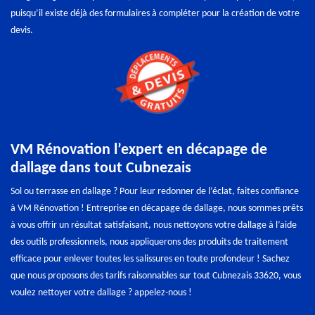
puisqu’il existe déjà des formulaires à compléter pour la création de votre
devis.
VM Rénovation l’expert en décapage de
dallage dans tout Cubnezais
Sol ou terrasse en dallage ? Pour leur redonner de l’éclat, faites confiance
à VM Rénovation ! Entreprise en décapage de dallage, nous sommes prêts
à vous offrir un résultat satisfaisant, nous nettoyons votre dallage à l’aide
des outils professionnels, nous appliquerons des produits de traitement
efficace pour enlever toutes les salissures en toute profondeur ! Sachez
que nous proposons des tarifs raisonnables sur tout Cubnezais 33620, vous
voulez nettoyer votre dallage ? appelez-nous !