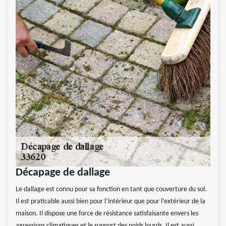
Décapage de dallage
Le dallage est connu pour sa fonction en tant que couverture du sol.
Il est praticable aussi bien pour l’intérieur que pour l’extérieur de la
maison. Il dispose une force de résistance satisfaisante envers les
agressions climatiques et le support des poids lourds. Il est aussi