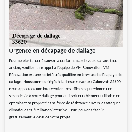
Urgence en décapage de dallage
Pour ne plus tarder à sauver la performance de votre dallage trop
ancien, veuillez faire appel à l’équipe de VM Rénovation. VM
Rénovation est une société très qualifiée en travaux de décapage de
dallage. Nous sommes siégés à l’adresse suivante : Cubnezais 33620.
Nous apportons une intervention très efficace qui redonne une
seconde vie à votre dallage pour qu’il soit durablement utilisable en
optimisant sa propreté et sa force de résistance envers les attaques
climatiques et l’utilisation intensive. Nous pouvons établir
gratuitement le devis de votre projet.