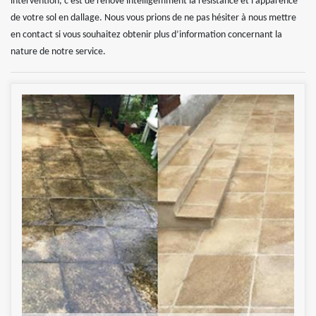
intervention, c’est de rénové intelligemment la résistance et l’apparence
de votre sol en dallage. Nous vous prions de ne pas hésiter à nous mettre
en contact si vous souhaitez obtenir plus d’information concernant la
nature de notre service.