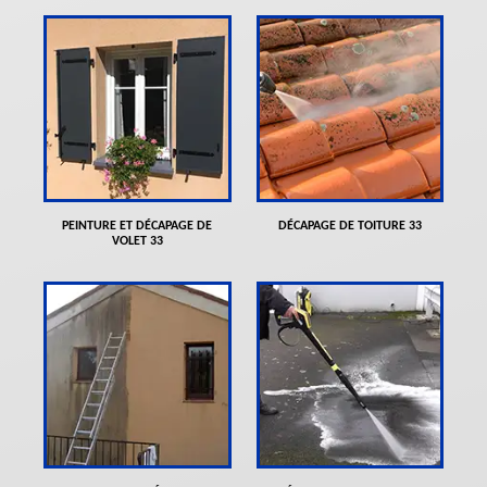
PEINTURE ET DÉCAPAGE DE
DÉCAPAGE DE TOITURE 33
VOLET 33