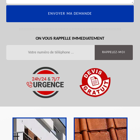
ON VOUS RAPPELLE IMMEDIATEMENT