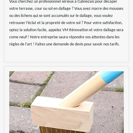
Vous cherchez un professionnel sérieux à Cubnezais pour décaper
votre terrasse, cour ou sol en dallage ? Vous avez marre des mousses
ou des lichens qui se sont accumulés sur le dallage, vous voulez
retrouver l’éclat et la propreté de votre sol ? Pour votre satisfaction,
optez la solution facile, appelez VM Rénovation et votre dallage sera
come neuf ! Notre entreprise saura répondre vos attentes dans les
règles de l’art ! Faites une demande de devis pour savoir nos tarifs.