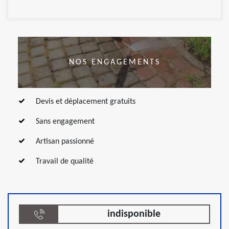
NOS ENGAGEMENTS
Devis et déplacement gratuits
Sans engagement
Artisan passionné
Travail de qualité
indisponible