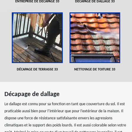
ENTREPRISE DE DÉCAPAGE 33
DÉCAPAGE DE DALLAGE 33
DÉCAPAGE DE TERRASSE 33
NETTOYAGE DE TOITURE 33
Décapage de dallage
Le dallage est connu pour sa fonction en tant que couverture du sol. Il est
praticable aussi bien pour l’intérieur que pour l’extérieur de la maison. Il
dispose une force de résistance satisfaisante envers les agressions
climatiques et le support des poids lourds. Il est aussi colorable selon votre