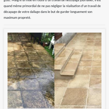
goût. Malgré la mise en route d’un travail de nettoyage journalier, il est
quand même primordial de ne pas négliger la réalisation d’un travail de
décapage de votre dallage dans le but de garder longuement son
maximum propreté.