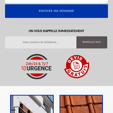
ON VOUS RAPPELLE IMMEDIATEMENT