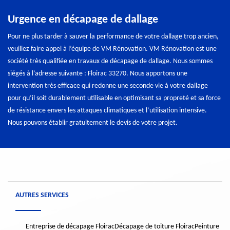
Urgence en décapage de dallage
Pour ne plus tarder à sauver la performance de votre dallage trop ancien,
veuillez faire appel à l’équipe de VM Rénovation. VM Rénovation est une
société très qualifiée en travaux de décapage de dallage. Nous sommes
siégés à l’adresse suivante : Floirac 33270. Nous apportons une
intervention très efficace qui redonne une seconde vie à votre dallage
pour qu’il soit durablement utilisable en optimisant sa propreté et sa force
de résistance envers les attaques climatiques et l’utilisation intensive.
Nous pouvons établir gratuitement le devis de votre projet.
AUTRES SERVICES
Entreprise de décapage Floirac
Décapage de toiture Floirac
Peinture