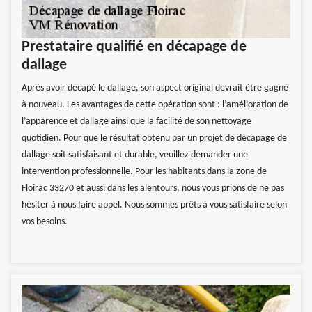
Prestataire qualifié en décapage de
dallage
Après avoir décapé le dallage, son aspect original devrait être gagné
à nouveau. Les avantages de cette opération sont : l’amélioration de
l’apparence et dallage ainsi que la facilité de son nettoyage
quotidien. Pour que le résultat obtenu par un projet de décapage de
dallage soit satisfaisant et durable, veuillez demander une
intervention professionnelle. Pour les habitants dans la zone de
Floirac 33270 et aussi dans les alentours, nous vous prions de ne pas
hésiter à nous faire appel. Nous sommes prêts à vous satisfaire selon
vos besoins.