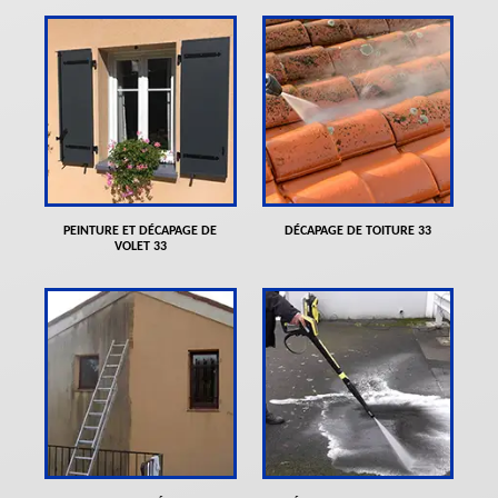
PEINTURE ET DÉCAPAGE DE
DÉCAPAGE DE TOITURE 33
VOLET 33