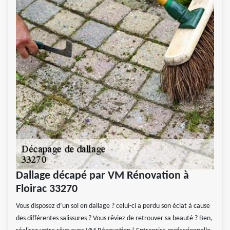
Dallage décapé par VM Rénovation à
Floirac 33270
Vous disposez d’un sol en dallage ? celui-ci a perdu son éclat à cause
des différentes salissures ? Vous rêviez de retrouver sa beauté ? Ben,