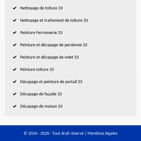
Nettoyage de toiture 33
Nettoyage et traitement de toiture 33
Peinture Ferronnerie 33
Peinture et décapage de persienne 33
Peinture et décapage de volet 33
Peinture toiture 33
Décapage et peinture de portail 33
Décapage de façade 33
Décapage de maison 33
© 2024 - 2026 - Tout droit réservé |
Mentions légales