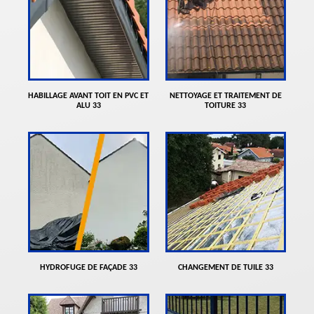
HABILLAGE AVANT TOIT EN PVC ET
NETTOYAGE ET TRAITEMENT DE
ALU 33
TOITURE 33
HYDROFUGE DE FAÇADE 33
CHANGEMENT DE TUILE 33