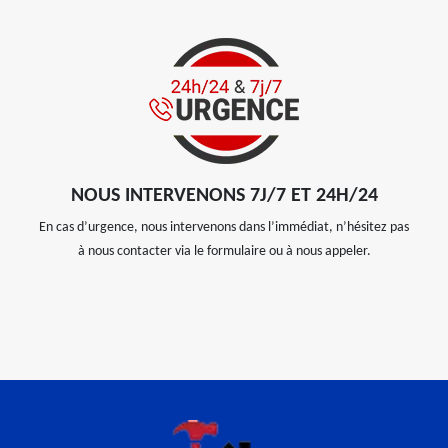
NOUS INTERVENONS 7J/7 ET 24H/24
En cas d’urgence, nous intervenons dans l’immédiat, n’hésitez pas
à nous contacter via le formulaire ou à nous appeler.