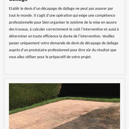
Etablir le devis d’un décapage de dallage ne peut pas assurer par
tout le monde. Il s’agit d’une opération qui exige une compétence
professionnelle pour bien organiser le système de la mise en œuvre
des travaux, à calculer correctement le coût l’intervention et aussi à
déterminer en toute efficience la durée de l’intervention. Veuillez
passer uniquement votre demande de devis de décapage de dallage
auprès d’un prestataire professionnel pour être sûr du résultat que
vous allez utiliser pour le préparatif de votre projet.