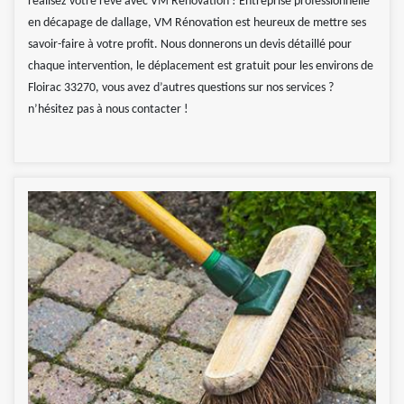
réalisez votre rêve avec VM Rénovation ! Entreprise professionnelle
en décapage de dallage, VM Rénovation est heureux de mettre ses
savoir-faire à votre profit. Nous donnerons un devis détaillé pour
chaque intervention, le déplacement est gratuit pour les environs de
Floirac 33270, vous avez d’autres questions sur nos services ?
n’hésitez pas à nous contacter !