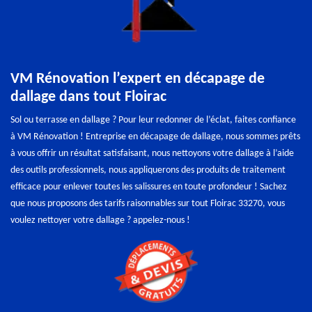
VM Rénovation l’expert en décapage de
dallage dans tout Floirac
Sol ou terrasse en dallage ? Pour leur redonner de l’éclat, faites confiance
à VM Rénovation ! Entreprise en décapage de dallage, nous sommes prêts
à vous offrir un résultat satisfaisant, nous nettoyons votre dallage à l’aide
des outils professionnels, nous appliquerons des produits de traitement
efficace pour enlever toutes les salissures en toute profondeur ! Sachez
que nous proposons des tarifs raisonnables sur tout Floirac 33270, vous
voulez nettoyer votre dallage ? appelez-nous !