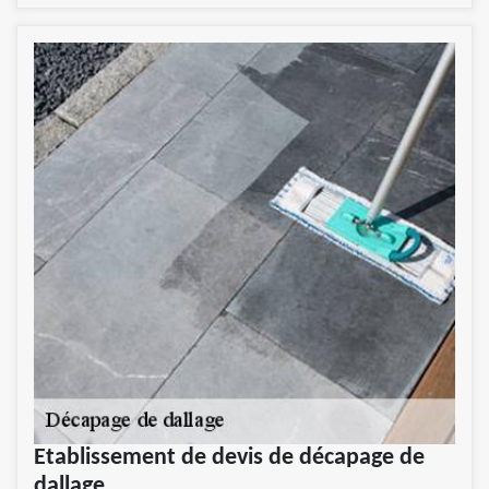
Etablissement de devis de décapage de
dallage