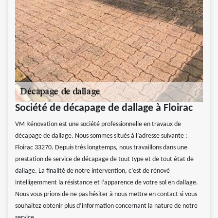
Société de décapage de dallage à Floirac
VM Rénovation est une société professionnelle en travaux de
décapage de dallage. Nous sommes situés à l’adresse suivante :
Floirac 33270. Depuis très longtemps, nous travaillons dans une
prestation de service de décapage de tout type et de tout état de
dallage. La finalité de notre intervention, c’est de rénové
intelligemment la résistance et l’apparence de votre sol en dallage.
Nous vous prions de ne pas hésiter à nous mettre en contact si vous
souhaitez obtenir plus d’information concernant la nature de notre
service.