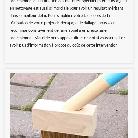
professionnelle. L’utilisation des matériels spécifiques en brossage et
en nettoyage est aussi primordiale pour avoir un résultat méritant
dans le meilleur délai. Pour simplifier votre tâche lors de la
réalisation de votre projet de décapage de dallage, nous vous
recommandons vivement de faire appel à un prestataire
professionnel. Merci de nous appeler directement si vous souhaitez
avoir plus d’information à propos du coût de cette intervention.