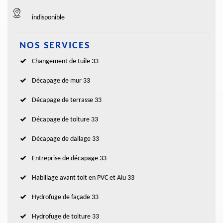
indisponible
NOS SERVICES
Changement de tuile 33
Décapage de mur 33
Décapage de terrasse 33
Décapage de toiture 33
Décapage de dallage 33
Entreprise de décapage 33
Habillage avant toit en PVC et Alu 33
Hydrofuge de façade 33
Hydrofuge de toiture 33