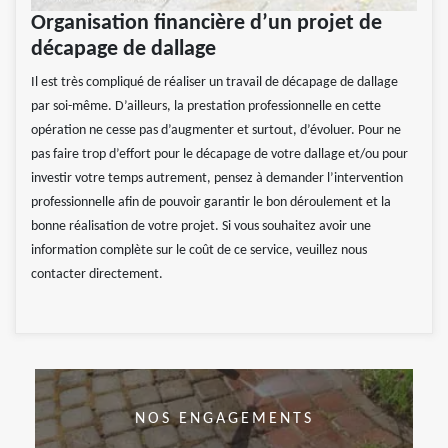
Organisation financière d’un projet de
décapage de dallage
Il est très compliqué de réaliser un travail de décapage de dallage
par soi-même. D’ailleurs, la prestation professionnelle en cette
opération ne cesse pas d’augmenter et surtout, d’évoluer. Pour ne
pas faire trop d’effort pour le décapage de votre dallage et/ou pour
investir votre temps autrement, pensez à demander l’intervention
professionnelle afin de pouvoir garantir le bon déroulement et la
bonne réalisation de votre projet. Si vous souhaitez avoir une
information complète sur le coût de ce service, veuillez nous
contacter directement.
NOS ENGAGEMENTS