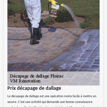
Prix décapage de dallage
Le décapage de dallage est une opération moins facile à mettre en
œuvre. C’est une activité qui demande une bonne connaissance