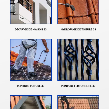
DÉCAPAGE DE MAISON 33
HYDROFUGE DE TOITURE 33
PEINTURE TOITURE 33
PEINTURE FERRONNERIE 33