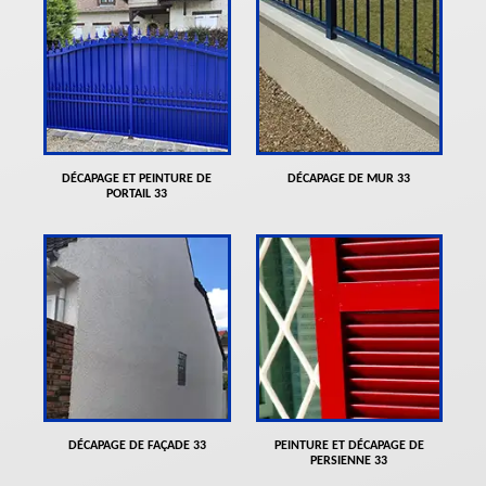
DÉCAPAGE ET PEINTURE DE
DÉCAPAGE DE MUR 33
PORTAIL 33
DÉCAPAGE DE FAÇADE 33
PEINTURE ET DÉCAPAGE DE
PERSIENNE 33