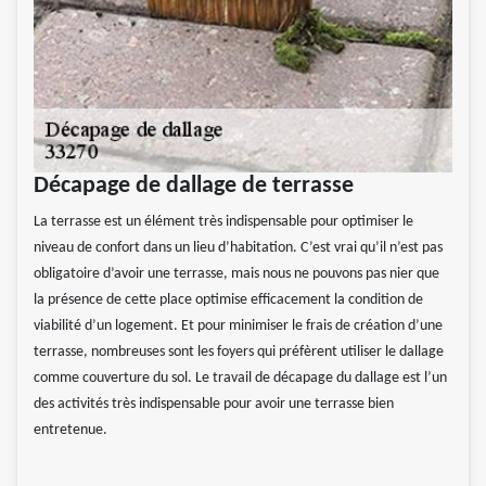
Décapage de dallage de terrasse
La terrasse est un élément très indispensable pour optimiser le
niveau de confort dans un lieu d’habitation. C’est vrai qu’il n’est pas
obligatoire d’avoir une terrasse, mais nous ne pouvons pas nier que
la présence de cette place optimise efficacement la condition de
viabilité d’un logement. Et pour minimiser le frais de création d’une
terrasse, nombreuses sont les foyers qui préfèrent utiliser le dallage
comme couverture du sol. Le travail de décapage du dallage est l’un
des activités très indispensable pour avoir une terrasse bien
entretenue.