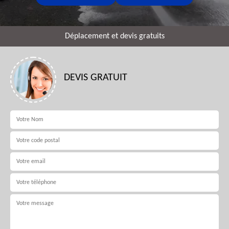
Déplacement et devis gratuits
DEVIS GRATUIT