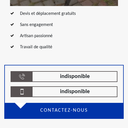
Devis et déplacement gratuits
Sans engagement
Artisan passionné
Travail de qualité
indisponible
indisponible
CONTACTEZ-NOUS