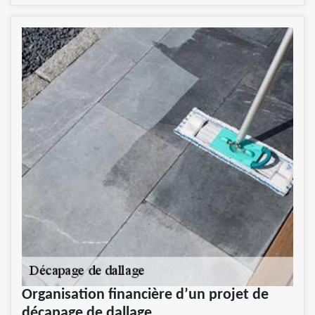
Organisation financière d’un projet de
décapage de dallage