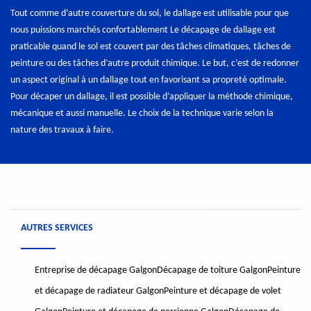
Tout comme d’autre couverture du sol, le dallage est utilisable pour que
nous puissions marchés confortablement Le décapage de dallage est
praticable quand le sol est couvert par des tâches climatiques, tâches de
peinture ou des tâches d’autre produit chimique. Le but, c’est de redonner
un aspect original à un dallage tout en favorisant sa propreté optimale.
Pour décaper un dallage, il est possible d’appliquer la méthode chimique,
mécanique et aussi manuelle. Le choix de la technique varie selon la
nature des travaux à faire.
AUTRES SERVICES
Entreprise de décapage Galgon
Décapage de toiture Galgon
Peinture
et décapage de radiateur Galgon
Peinture et décapage de volet