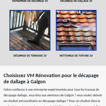
ENTREPRISE DE DÉCAPAGE 33
DÉCAPAGE DE DALLAGE 33
DÉCAPAGE DE TERRASSE 33
NETTOYAGE DE TOITURE 33
Choisissez VM Rénovation pour le décapage
de dallage à Galgon
Faites confiance à une entreprise expérimentée pour tous les travaux de
décapage dallage, vous êtes aux alentours de Galgon ? vous voulez obtenir
un résultat extraordinaire en décapage dallage ? Pour un résultat dans la