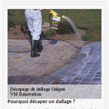
Pourquoi décaper un dallage ?