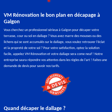
VM Rénovation le bon plan en décapage à
Galgon
Vous cherchez un professionnel sérieux à Galgon pour décaper votre
terrasse, cour ou sol en dallage ? Vous avez marre des mousses ou des
lichens qui se sont accumulés sur le dallage, vous voulez retrouver l’éclat
et la propreté de votre sol ? Pour votre satisfaction, optez la solution
facile, appelez VM Rénovation et votre dallage sera come neuf ! Notre
entreprise saura répondre vos attentes dans les règles de l’art ! Faites une
demande de devis pour savoir nos tarifs.
Quand décaper le dallage ?