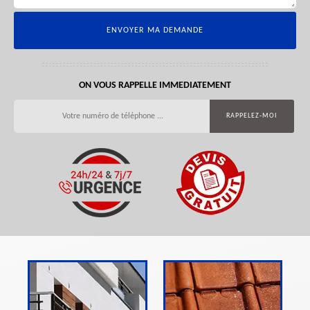
ON VOUS RAPPELLE IMMEDIATEMENT