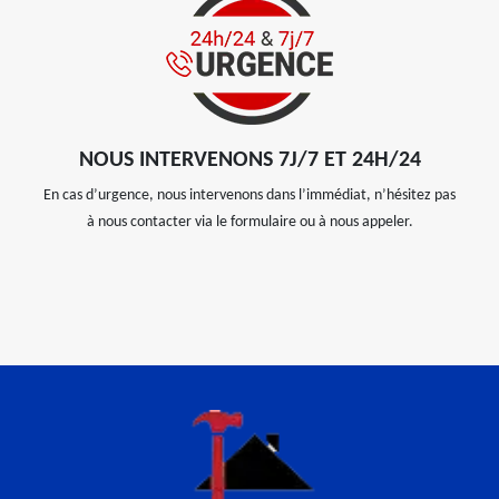
NOUS INTERVENONS 7J/7 ET 24H/24
En cas d’urgence, nous intervenons dans l’immédiat, n’hésitez pas
à nous contacter via le formulaire ou à nous appeler.