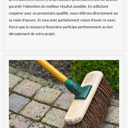
garantir l’obtention du meilleur résultat possible. En sollicitant
coopérer avec un prestataire qualifié, nous référons directement sur
sa main d’œuvre. Et vous avez parfaitement raison d’avoir ce souci.
Parce que la ressource financière participe pertinemment au bon
déroulement de votre projet.