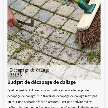
Budget de décapage de dallage
Quel budget faut-il prévoir pour mettre en route le projet de
décapage de dallage ? Un travail de décapage de dallage n’est pas
du tout une opération facile à assurer. C’est une activité qui est
préférablement confié à un prestataire professionnel afin de pouvoir