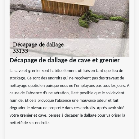
Décapage de dallage de cave et grenier
La cave et grenier sont habituellement utilisés en tant que lieu de
stockage. Ce sont des endroits qui ne reçoivent pas des travaux de
nettoyage quotidien puisque nous ne l’employons pas tous les jours. A
cause de l’absence d’une aération, il est possible que le sol devient
humide. Et cela provoque l’absence une mauvaise odeur et fait
dégrader le niveau de propreté dans ces endroits. Après avoir vidé
votre grenier et cave, pensez à décaper le dallage pour valoriser la
netteté de ses endroits.