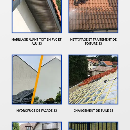
HABILLAGE AVANT TOIT EN PVC ET
NETTOYAGE ET TRAITEMENT DE
ALU 33
TOITURE 33
HYDROFUGE DE FAÇADE 33
CHANGEMENT DE TUILE 33