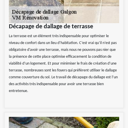
Décapage de dallage de terrasse
La terrasse est un élément très indispensable pour optimiser le
niveau de confort dans un lieu d’habitation. C’est vrai qu’il n’est pas
obligatoire d’avoir une terrasse, mais nous ne pouvons pas nier que
la présence de cette place optimise efficacement la condition de
viabilité d’un logement. Et pour minimiser le frais de création d’une
terrasse, nombreuses sont les foyers qui préfèrent utiliser le dallage
comme couverture du sol. Le travail de décapage du dallage est l’un
des activités très indispensable pour avoir une terrasse bien
entretenue.