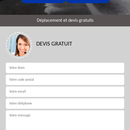
Déplacement et devis gratuits
DEVIS GRATUIT