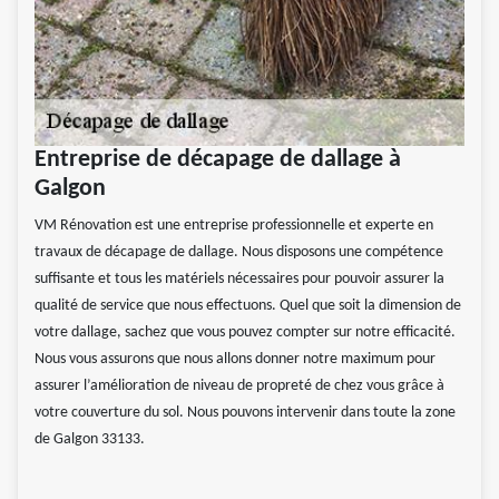
Entreprise de décapage de dallage à
Galgon
VM Rénovation est une entreprise professionnelle et experte en
travaux de décapage de dallage. Nous disposons une compétence
suffisante et tous les matériels nécessaires pour pouvoir assurer la
qualité de service que nous effectuons. Quel que soit la dimension de
votre dallage, sachez que vous pouvez compter sur notre efficacité.
Nous vous assurons que nous allons donner notre maximum pour
assurer l’amélioration de niveau de propreté de chez vous grâce à
votre couverture du sol. Nous pouvons intervenir dans toute la zone
de Galgon 33133.