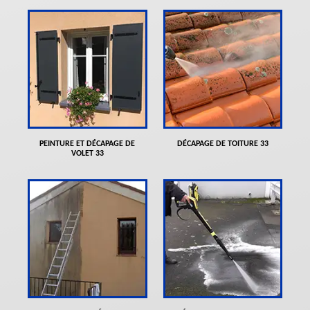
PEINTURE ET DÉCAPAGE DE
DÉCAPAGE DE TOITURE 33
VOLET 33