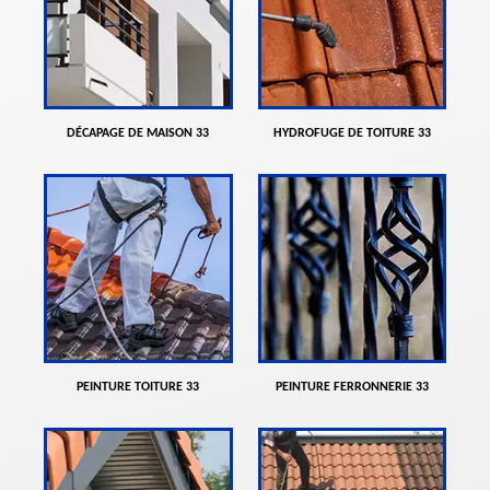
DÉCAPAGE DE MAISON 33
HYDROFUGE DE TOITURE 33
PEINTURE TOITURE 33
PEINTURE FERRONNERIE 33