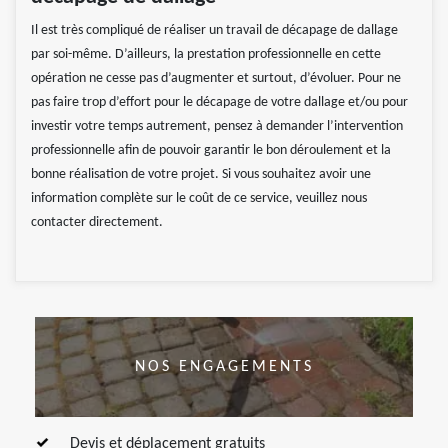
Il est très compliqué de réaliser un travail de décapage de dallage
par soi-même. D’ailleurs, la prestation professionnelle en cette
opération ne cesse pas d’augmenter et surtout, d’évoluer. Pour ne
pas faire trop d’effort pour le décapage de votre dallage et/ou pour
investir votre temps autrement, pensez à demander l’intervention
professionnelle afin de pouvoir garantir le bon déroulement et la
bonne réalisation de votre projet. Si vous souhaitez avoir une
information complète sur le coût de ce service, veuillez nous
contacter directement.
NOS ENGAGEMENTS
Devis et déplacement gratuits