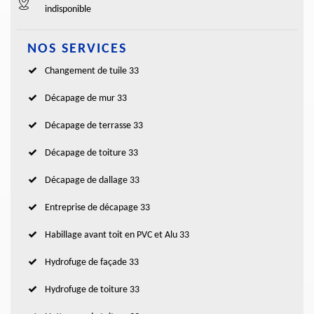
indisponible
NOS SERVICES
Changement de tuile 33
Décapage de mur 33
Décapage de terrasse 33
Décapage de toiture 33
Décapage de dallage 33
Entreprise de décapage 33
Habillage avant toit en PVC et Alu 33
Hydrofuge de façade 33
Hydrofuge de toiture 33