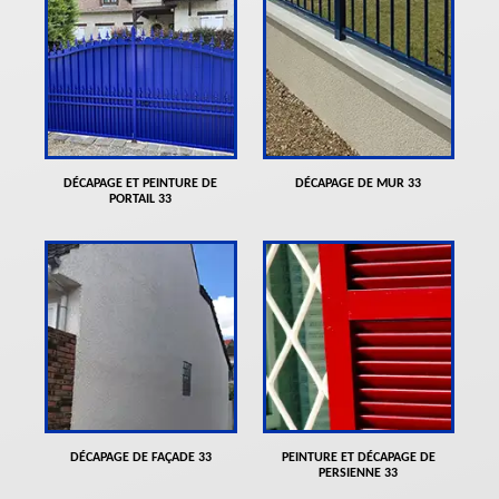
DÉCAPAGE ET PEINTURE DE
DÉCAPAGE DE MUR 33
PORTAIL 33
DÉCAPAGE DE FAÇADE 33
PEINTURE ET DÉCAPAGE DE
PERSIENNE 33