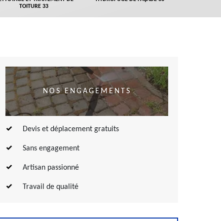
TOITURE 33
NOS ENGAGEMENTS
Devis et déplacement gratuits
Sans engagement
Artisan passionné
Travail de qualité