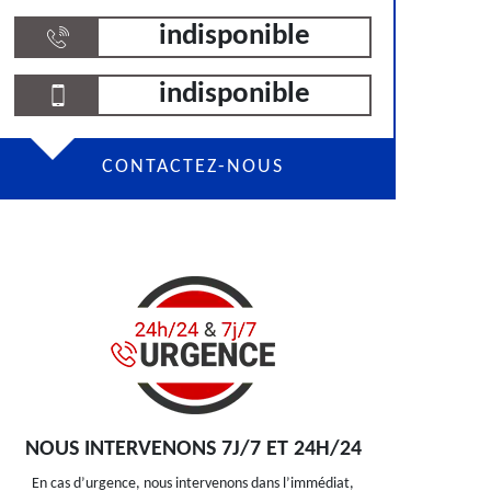
indisponible
indisponible
CONTACTEZ-NOUS
NOUS INTERVENONS 7J/7 ET 24H/24
En cas d’urgence, nous intervenons dans l’immédiat,