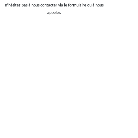
n’hésitez pas à nous contacter via le formulaire ou à nous
appeler.