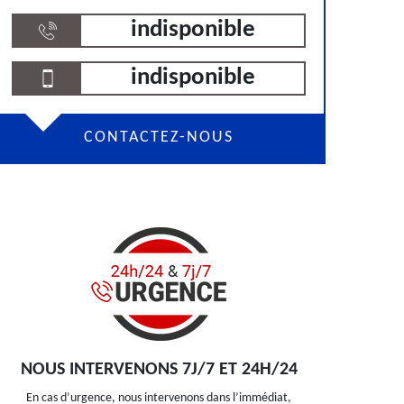
indisponible
indisponible
CONTACTEZ-NOUS
NOUS INTERVENONS 7J/7 ET 24H/24
En cas d’urgence, nous intervenons dans l’immédiat,