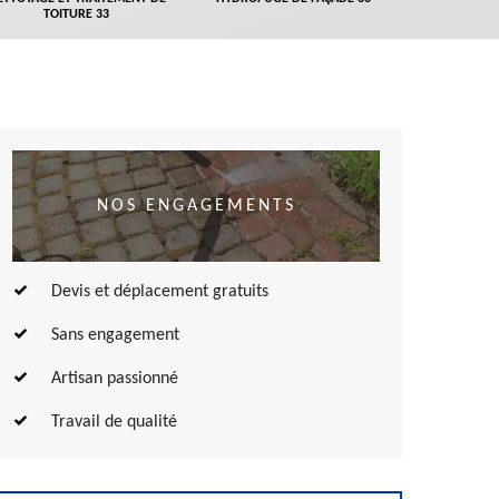
TOITURE 33
NOS ENGAGEMENTS
Devis et déplacement gratuits
Sans engagement
Artisan passionné
Travail de qualité