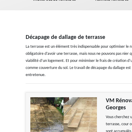
Décapage de dallage de terrasse
La terrasse est un élément très indispensable pour optimiser le ni
obligatoire d’avoir une terrasse, mais nous ne pouvons pas nier 
viabilité d’un logement. Et pour minimiser le frais de création d’
comme couverture du sol. Le travail de décapage du dallage est l’
entretenue.
VM Rénovat
Georges
Vous cherchez u
terrasse, cour o
sont accumulés s