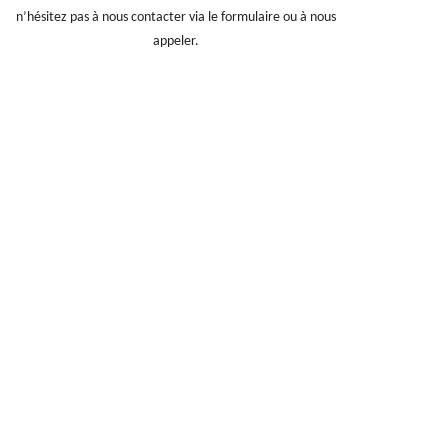
n’hésitez pas à nous contacter via le formulaire ou à nous
appeler.