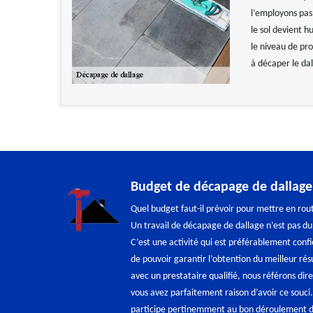
l’employons pas 
le sol devient 
le niveau de pro
à décaper le dal
Budget de décapage de dallage
Quel budget faut-il prévoir pour mettre en rou
Un travail de décapage de dallage n’est pas du 
C’est une activité qui est préférablement confi
de pouvoir garantir l’obtention du meilleur résu
avec un prestataire qualifié, nous référons di
vous avez parfaitement raison d’avoir ce souci.
participe pertinemment au bon déroulement de