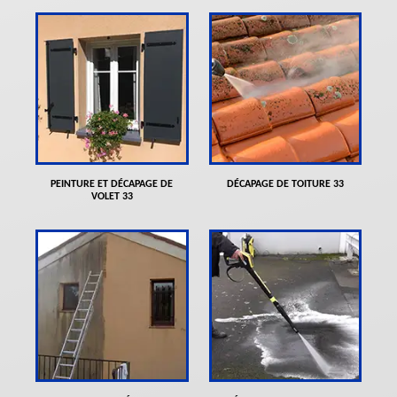
PEINTURE ET DÉCAPAGE DE
DÉCAPAGE DE TOITURE 33
VOLET 33