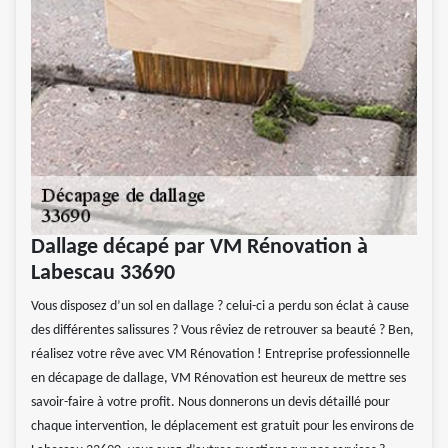
Dallage décapé par VM Rénovation à
Labescau 33690
Vous disposez d’un sol en dallage ? celui-ci a perdu son éclat à cause
des différentes salissures ? Vous rêviez de retrouver sa beauté ? Ben,
réalisez votre rêve avec VM Rénovation ! Entreprise professionnelle
en décapage de dallage, VM Rénovation est heureux de mettre ses
savoir-faire à votre profit. Nous donnerons un devis détaillé pour
chaque intervention, le déplacement est gratuit pour les environs de