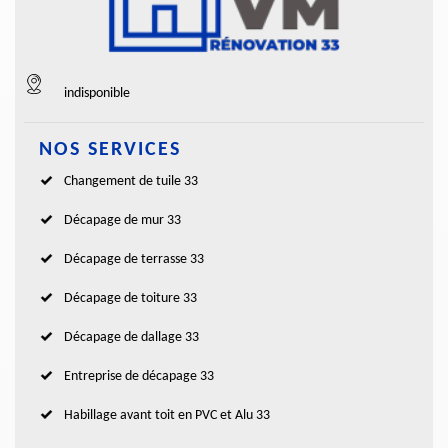
indisponible
NOS SERVICES
Changement de tuile 33
Décapage de mur 33
Décapage de terrasse 33
Décapage de toiture 33
Décapage de dallage 33
Entreprise de décapage 33
Habillage avant toit en PVC et Alu 33