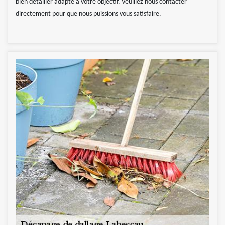
bien détailler adapté à votre objectif. Veuillez nous contacter
directement pour que nous puissions vous satisfaire.