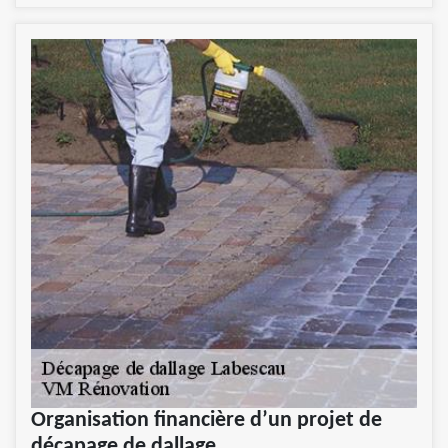
Organisation financière d’un projet de
décapage de dallage