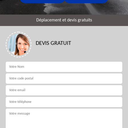
Déplacement et devis gratuits
DEVIS GRATUIT