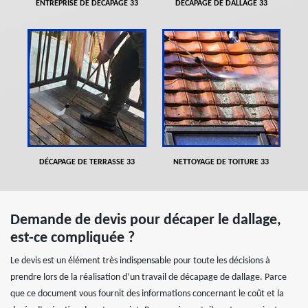
ENTREPRISE DE DÉCAPAGE 33
DÉCAPAGE DE DALLAGE 33
DÉCAPAGE DE TERRASSE 33
NETTOYAGE DE TOITURE 33
Demande de devis pour décaper le dallage,
est-ce compliquée ?
Le devis est un élément très indispensable pour toute les décisions à
prendre lors de la réalisation d’un travail de décapage de dallage. Parce
que ce document vous fournit des informations concernant le coût et la