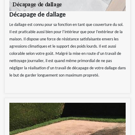
Décapage de dallage
Le dallage est connu pour sa fonction en tant que couverture du sol.
Il est praticable aussi bien pour l’intérieur que pour l’extérieur de la
maison. Il dispose une force de résistance satisfaisante envers les
agressions climatiques et le support des poids lourds. Il est aussi
colorable selon votre goût. Malgré la mise en route d’un travail de
nettoyage journalier, il est quand même primordial de ne pas
négliger la réalisation d’un travail de décapage de votre dallage dans
le but de garder longuement son maximum propreté.