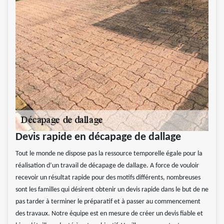
Devis rapide en décapage de dallage
Tout le monde ne dispose pas la ressource temporelle égale pour la
réalisation d’un travail de décapage de dallage. A force de vouloir
recevoir un résultat rapide pour des motifs différents, nombreuses
sont les familles qui désirent obtenir un devis rapide dans le but de ne
pas tarder à terminer le préparatif et à passer au commencement
des travaux. Notre équipe est en mesure de créer un devis fiable et