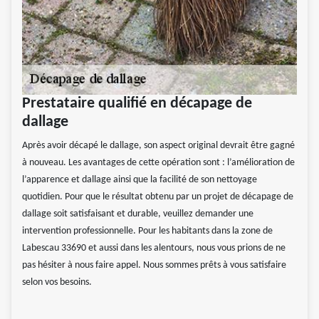
Prestataire qualifié en décapage de
dallage
Après avoir décapé le dallage, son aspect original devrait être gagné
à nouveau. Les avantages de cette opération sont : l’amélioration de
l’apparence et dallage ainsi que la facilité de son nettoyage
quotidien. Pour que le résultat obtenu par un projet de décapage de
dallage soit satisfaisant et durable, veuillez demander une
intervention professionnelle. Pour les habitants dans la zone de
Labescau 33690 et aussi dans les alentours, nous vous prions de ne
pas hésiter à nous faire appel. Nous sommes prêts à vous satisfaire
selon vos besoins.