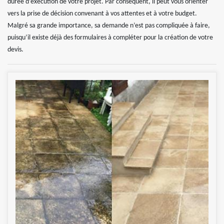
durée d’exécution de votre projet. Par conséquent, il peut vous orienter
vers la prise de décision convenant à vos attentes et à votre budget.
Malgré sa grande importance, sa demande n’est pas compliquée à faire,
puisqu’il existe déjà des formulaires à compléter pour la création de votre
devis.