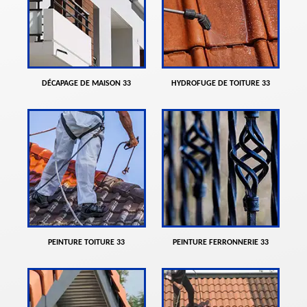
DÉCAPAGE DE MAISON 33
HYDROFUGE DE TOITURE 33
PEINTURE TOITURE 33
PEINTURE FERRONNERIE 33