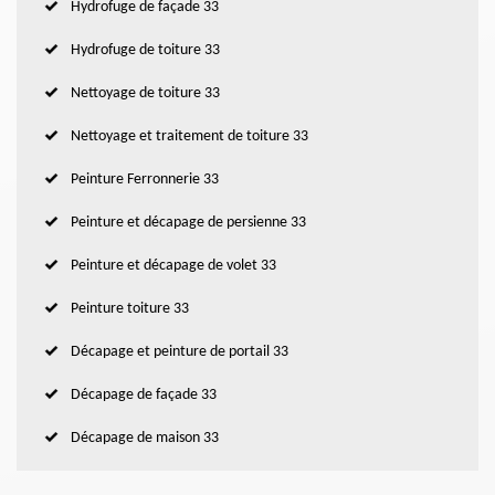
Hydrofuge de façade 33
Hydrofuge de toiture 33
Nettoyage de toiture 33
Nettoyage et traitement de toiture 33
Peinture Ferronnerie 33
Peinture et décapage de persienne 33
Peinture et décapage de volet 33
Peinture toiture 33
Décapage et peinture de portail 33
Décapage de façade 33
Décapage de maison 33