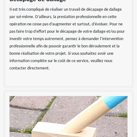
Il est très compliqué de réaliser un travail de décapage de dallage
par soi-même. D’ailleurs, la prestation professionnelle en cette
opération ne cesse pas d’augmenter et surtout, d’évoluer. Pour ne
pas faire trop d’effort pour le décapage de votre dallage et/ou pour
investir votre temps autrement, pensez à demander l’intervention
professionnelle afin de pouvoir garantir le bon déroulement et la
bonne réalisation de votre projet. Si vous souhaitez avoir une
information complète sur le coût de ce service, veuillez nous
contacter directement.