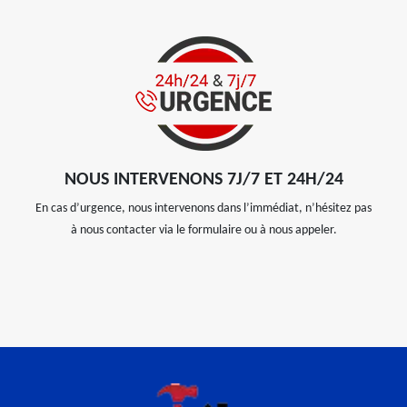
NOUS INTERVENONS 7J/7 ET 24H/24
En cas d’urgence, nous intervenons dans l’immédiat, n’hésitez pas
à nous contacter via le formulaire ou à nous appeler.