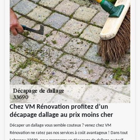
Chez VM Rénovation profitez d’un
décapage dallage au prix moins cher
Décaper un dallage vous semble couteux ? venez chez VM
Rénovation ne ratez pas nos services à coût avantageux ! Dans tout