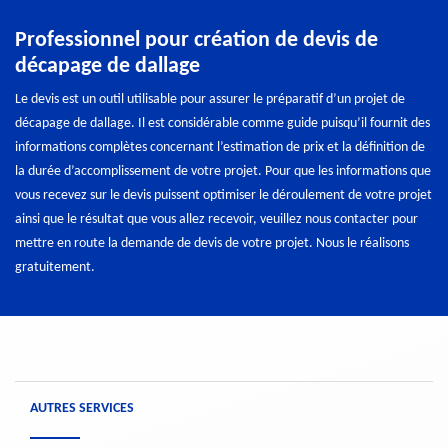
Professionnel pour création de devis de
décapage de dallage
Le devis est un outil utilisable pour assurer le préparatif d’un projet de
décapage de dallage. Il est considérable comme guide puisqu’il fournit des
informations complètes concernant l’estimation de prix et la définition de
la durée d’accomplissement de votre projet. Pour que les informations que
vous recevez sur le devis puissent optimiser le déroulement de votre projet
ainsi que le résultat que vous allez recevoir, veuillez nous contacter pour
mettre en route la demande de devis de votre projet. Nous le réalisons
gratuitement.
AUTRES SERVICES