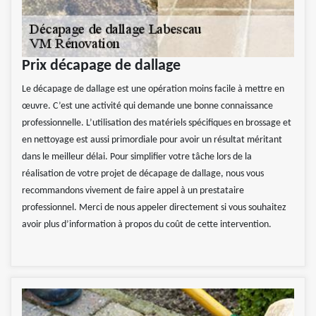
Prix décapage de dallage
Le décapage de dallage est une opération moins facile à mettre en
œuvre. C’est une activité qui demande une bonne connaissance
professionnelle. L’utilisation des matériels spécifiques en brossage et
en nettoyage est aussi primordiale pour avoir un résultat méritant
dans le meilleur délai. Pour simplifier votre tâche lors de la
réalisation de votre projet de décapage de dallage, nous vous
recommandons vivement de faire appel à un prestataire
professionnel. Merci de nous appeler directement si vous souhaitez
avoir plus d’information à propos du coût de cette intervention.