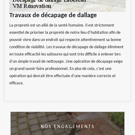
Travaux de décapage de dallage
La propreté est un allié de la santé humaine. Il est strictement
essentiel de prioriser la propreté de notre lieu d’habitation afin de
pouvoir vivre dans un endroit qui respecte attentivement sa bonne
condition de viabilité. Les travaux de décapage de dallage éliminent
en toute efficacité les salissures qui sont très difficile à enlever lors
d’un simple travail de nettoyage. Une opération de décapage exige
un grand savoir-faire professionnel. En plus de cela, c’est une
opération qui devrait être effectuée d’une manière correcte et
efficace.
NOS ENGAGEMENTS