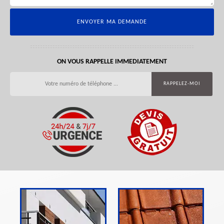
ON VOUS RAPPELLE IMMEDIATEMENT