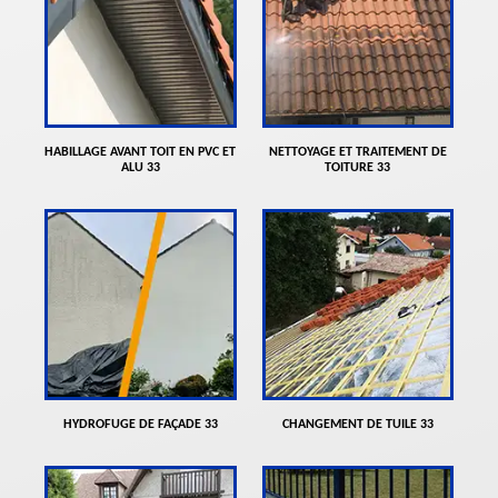
HABILLAGE AVANT TOIT EN PVC ET
NETTOYAGE ET TRAITEMENT DE
ALU 33
TOITURE 33
HYDROFUGE DE FAÇADE 33
CHANGEMENT DE TUILE 33