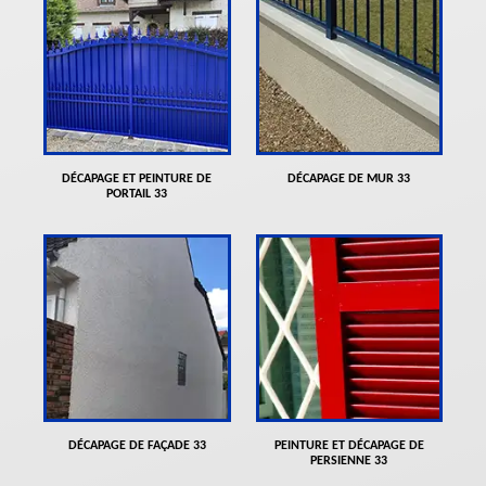
DÉCAPAGE ET PEINTURE DE
DÉCAPAGE DE MUR 33
PORTAIL 33
DÉCAPAGE DE FAÇADE 33
PEINTURE ET DÉCAPAGE DE
PERSIENNE 33