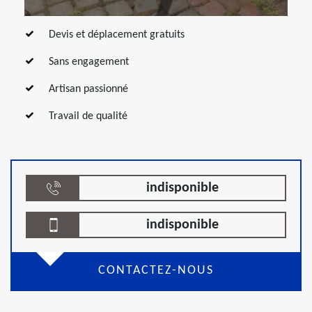
Devis et déplacement gratuits
Sans engagement
Artisan passionné
Travail de qualité
indisponible
indisponible
CONTACTEZ-NOUS