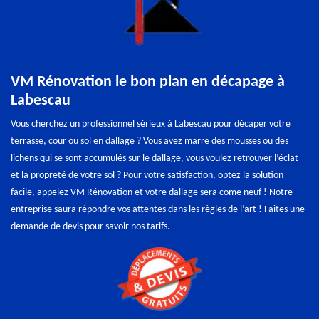
VM Rénovation le bon plan en décapage à
Labescau
Vous cherchez un professionnel sérieux à Labescau pour décaper votre
terrasse, cour ou sol en dallage ? Vous avez marre des mousses ou des
lichens qui se sont accumulés sur le dallage, vous voulez retrouver l’éclat
et la propreté de votre sol ? Pour votre satisfaction, optez la solution
facile, appelez VM Rénovation et votre dallage sera come neuf ! Notre
entreprise saura répondre vos attentes dans les règles de l’art ! Faites une
demande de devis pour savoir nos tarifs.