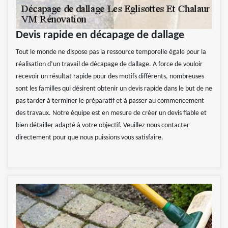
Devis rapide en décapage de dallage
Tout le monde ne dispose pas la ressource temporelle égale pour la
réalisation d’un travail de décapage de dallage. A force de vouloir
recevoir un résultat rapide pour des motifs différents, nombreuses
sont les familles qui désirent obtenir un devis rapide dans le but de ne
pas tarder à terminer le préparatif et à passer au commencement
des travaux. Notre équipe est en mesure de créer un devis fiable et
bien détailler adapté à votre objectif. Veuillez nous contacter
directement pour que nous puissions vous satisfaire.