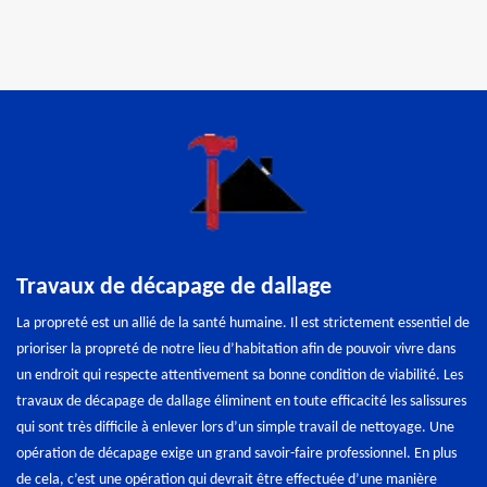
Travaux de décapage de dallage
La propreté est un allié de la santé humaine. Il est strictement essentiel de
prioriser la propreté de notre lieu d’habitation afin de pouvoir vivre dans
un endroit qui respecte attentivement sa bonne condition de viabilité. Les
travaux de décapage de dallage éliminent en toute efficacité les salissures
qui sont très difficile à enlever lors d’un simple travail de nettoyage. Une
opération de décapage exige un grand savoir-faire professionnel. En plus
de cela, c’est une opération qui devrait être effectuée d’une manière