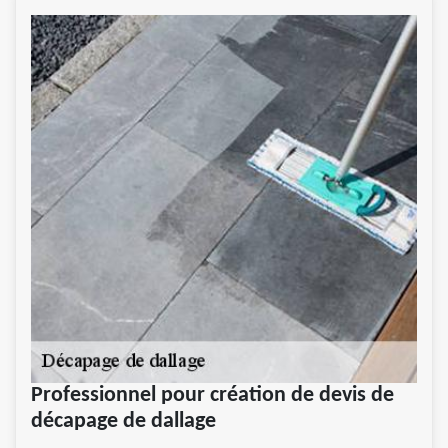
Professionnel pour création de devis de
décapage de dallage