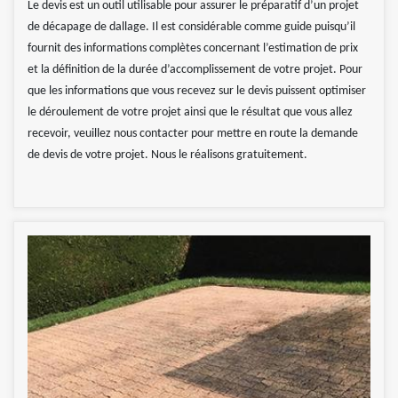
Le devis est un outil utilisable pour assurer le préparatif d’un projet
de décapage de dallage. Il est considérable comme guide puisqu’il
fournit des informations complètes concernant l’estimation de prix
et la définition de la durée d’accomplissement de votre projet. Pour
que les informations que vous recevez sur le devis puissent optimiser
le déroulement de votre projet ainsi que le résultat que vous allez
recevoir, veuillez nous contacter pour mettre en route la demande
de devis de votre projet. Nous le réalisons gratuitement.