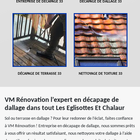
ENTREPRISE DE DÉCAPAGE 33
DÉCAPAGE DE DALLAGE 33
DÉCAPAGE DE TERRASSE 33
NETTOYAGE DE TOITURE 33
VM Rénovation l’expert en décapage de
dallage dans tout Les Eglisottes Et Chalaur
Sol ou terrasse en dallage ? Pour leur redonner de l’éclat, faites confiance
à VM Rénovation ! Entreprise en décapage de dallage, nous sommes prêts
à vous offrir un résultat satisfaisant, nous nettoyons votre dallage à l’aide