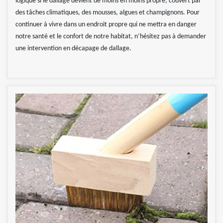
logique si le dallage devient de moins en moins propre, couvert par
des tâches climatiques, des mousses, algues et champignons. Pour
continuer à vivre dans un endroit propre qui ne mettra en danger
notre santé et le confort de notre habitat, n’hésitez pas à demander
une intervention en décapage de dallage.