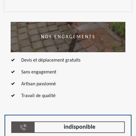
NOS ENGAGEMENTS
Devis et déplacement gratuits
Sans engagement
Artisan passionné
Travail de qualité
indisponible