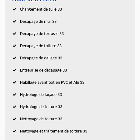
Changement de tuile 33
Décapage de mur 33
Décapage de terrasse 33
Décapage de toiture 33
Décapage de dallage 33
Entreprise de décapage 33
Habillage avant toit en PVC et Alu 33
Hydrofuge de façade 33
Hydrofuge de toiture 33
Nettoyage de toiture 33
Nettoyage et traitement de toiture 33