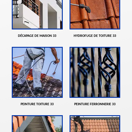
DÉCAPAGE DE MAISON 33
HYDROFUGE DE TOITURE 33
PEINTURE TOITURE 33
PEINTURE FERRONNERIE 33