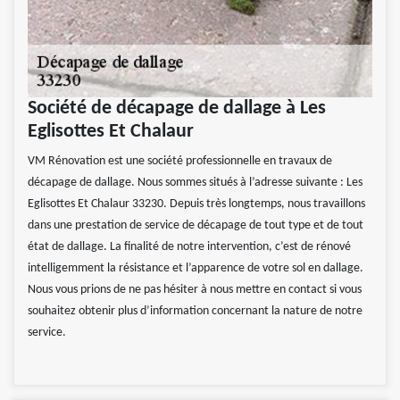
Société de décapage de dallage à Les
Eglisottes Et Chalaur
VM Rénovation est une société professionnelle en travaux de
décapage de dallage. Nous sommes situés à l’adresse suivante : Les
Eglisottes Et Chalaur 33230. Depuis très longtemps, nous travaillons
dans une prestation de service de décapage de tout type et de tout
état de dallage. La finalité de notre intervention, c’est de rénové
intelligemment la résistance et l’apparence de votre sol en dallage.
Nous vous prions de ne pas hésiter à nous mettre en contact si vous
souhaitez obtenir plus d’information concernant la nature de notre
service.