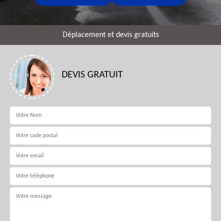
Déplacement et devis gratuits
DEVIS GRATUIT