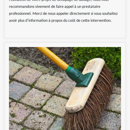
recommandons vivement de faire appel à un prestataire
professionnel. Merci de nous appeler directement si vous souhaitez
avoir plus d’information à propos du coût de cette intervention.