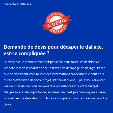
correcte et efficace.
Demande de devis pour décaper le dallage,
est-ce compliquée ?
Le devis est un élément très indispensable pour toute les décisions à
prendre lors de la réalisation d’un travail de décapage de dallage. Parce
que ce document vous fournit des informations concernant le coût et la
durée d’exécution de votre projet. Par conséquent, il peut vous orienter
vers la prise de décision convenant à vos attentes et à votre budget.
Malgré sa grande importance, sa demande n’est pas compliquée à faire,
puisqu’il existe déjà des formulaires à compléter pour la création de votre
devis.