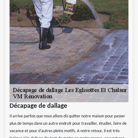
Décapage de dallage
Il arrive parfois que nous allons dû quitter notre maison pour passer
plus de temps dans un autre endroit pour travailler, étudier, faire de
vacance et pour d’autres pleins motifs. A notre retour, il est très