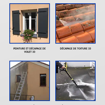
PEINTURE ET DÉCAPAGE DE
DÉCAPAGE DE TOITURE 33
VOLET 33