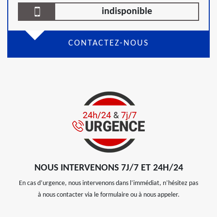
indisponible
CONTACTEZ-NOUS
NOUS INTERVENONS 7J/7 ET 24H/24
En cas d’urgence, nous intervenons dans l’immédiat, n’hésitez pas
à nous contacter via le formulaire ou à nous appeler.