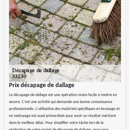
Prix décapage de dallage
Le décapage de dallage est une opération moins facile à mettre en
œuvre. C’est une activité qui demande une bonne connaissance
professionnelle. L’utilisation des matériels spécifiques en brossage et
en nettoyage est aussi primordiale pour avoir un résultat méritant
dans le meilleur délai. Pour simplifier votre tâche lors de la
réalisation de votre projet de décapage de dallage, nous vous