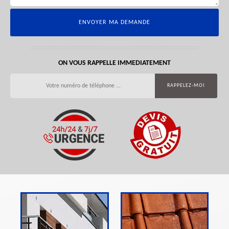
ON VOUS RAPPELLE IMMEDIATEMENT