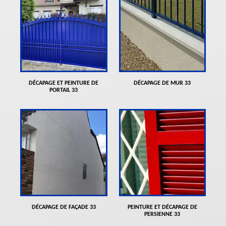
DÉCAPAGE ET PEINTURE DE
DÉCAPAGE DE MUR 33
PORTAIL 33
DÉCAPAGE DE FAÇADE 33
PEINTURE ET DÉCAPAGE DE
PERSIENNE 33