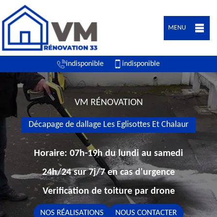
MENU
indisponible
indisponible
VM RÉNOVATION
Décapage de dallage Les Eglisottes Et Chalaur
Horaire: 07h-19h du lundi au samedi
24h/24 sur 7j/7 en cas d'urgence
Verification de toiture par drone
NOS RÉALISATIONS
NOUS CONTACTER