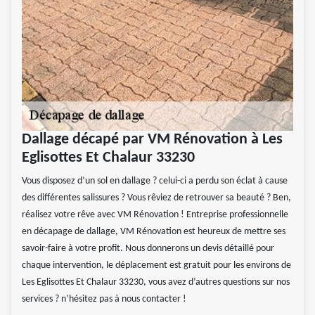
Dallage décapé par VM Rénovation à Les
Eglisottes Et Chalaur 33230
Vous disposez d’un sol en dallage ? celui-ci a perdu son éclat à cause
des différentes salissures ? Vous rêviez de retrouver sa beauté ? Ben,
réalisez votre rêve avec VM Rénovation ! Entreprise professionnelle
en décapage de dallage, VM Rénovation est heureux de mettre ses
savoir-faire à votre profit. Nous donnerons un devis détaillé pour
chaque intervention, le déplacement est gratuit pour les environs de
Les Eglisottes Et Chalaur 33230, vous avez d’autres questions sur nos
services ? n’hésitez pas à nous contacter !