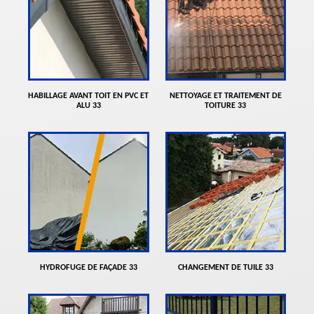
HABILLAGE AVANT TOIT EN PVC ET
NETTOYAGE ET TRAITEMENT DE
ALU 33
TOITURE 33
HYDROFUGE DE FAÇADE 33
CHANGEMENT DE TUILE 33