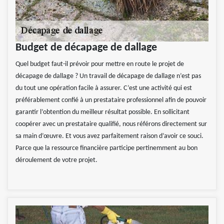
Budget de décapage de dallage
Quel budget faut-il prévoir pour mettre en route le projet de
décapage de dallage ? Un travail de décapage de dallage n’est pas
du tout une opération facile à assurer. C’est une activité qui est
préférablement confié à un prestataire professionnel afin de pouvoir
garantir l’obtention du meilleur résultat possible. En sollicitant
coopérer avec un prestataire qualifié, nous référons directement sur
sa main d’œuvre. Et vous avez parfaitement raison d’avoir ce souci.
Parce que la ressource financière participe pertinemment au bon
déroulement de votre projet.