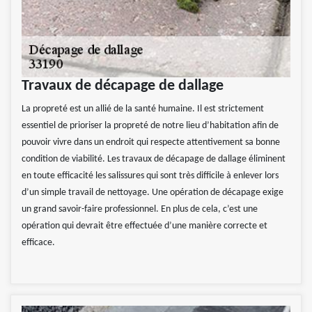
Travaux de décapage de dallage
La propreté est un allié de la santé humaine. Il est strictement
essentiel de prioriser la propreté de notre lieu d’habitation afin de
pouvoir vivre dans un endroit qui respecte attentivement sa bonne
condition de viabilité. Les travaux de décapage de dallage éliminent
en toute efficacité les salissures qui sont très difficile à enlever lors
d’un simple travail de nettoyage. Une opération de décapage exige
un grand savoir-faire professionnel. En plus de cela, c’est une
opération qui devrait être effectuée d’une manière correcte et
efficace.