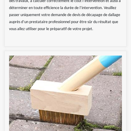
des travaux, à calculer correctement le coût l’intervention et aussi à
déterminer en toute efficience la durée de l’intervention. Veuillez
passer uniquement votre demande de devis de décapage de dallage
auprès d’un prestataire professionnel pour être sûr du résultat que
vous allez utiliser pour le préparatif de votre projet.