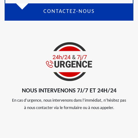
CONTACTEZ-NOUS
NOUS INTERVENONS 7J/7 ET 24H/24
En cas d’urgence, nous intervenons dans l’immédiat, n’hésitez pas
à nous contacter via le formulaire ou à nous appeler.