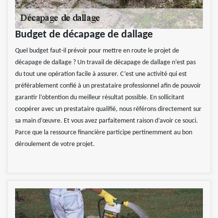
Budget de décapage de dallage
Quel budget faut-il prévoir pour mettre en route le projet de
décapage de dallage ? Un travail de décapage de dallage n’est pas
du tout une opération facile à assurer. C’est une activité qui est
préférablement confié à un prestataire professionnel afin de pouvoir
garantir l’obtention du meilleur résultat possible. En sollicitant
coopérer avec un prestataire qualifié, nous référons directement sur
sa main d’œuvre. Et vous avez parfaitement raison d’avoir ce souci.
Parce que la ressource financière participe pertinemment au bon
déroulement de votre projet.