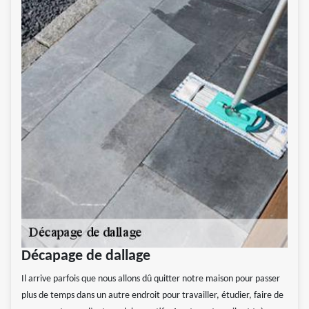
Décapage de dallage
Il arrive parfois que nous allons dû quitter notre maison pour passer
plus de temps dans un autre endroit pour travailler, étudier, faire de