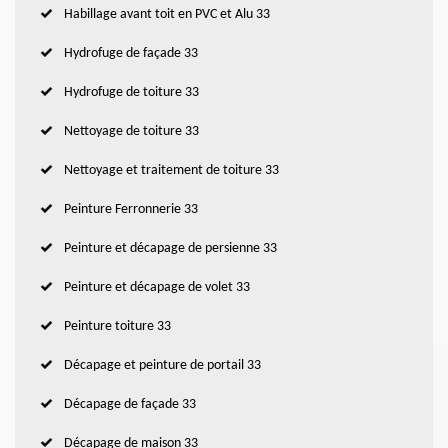
Habillage avant toit en PVC et Alu 33
Hydrofuge de façade 33
Hydrofuge de toiture 33
Nettoyage de toiture 33
Nettoyage et traitement de toiture 33
Peinture Ferronnerie 33
Peinture et décapage de persienne 33
Peinture et décapage de volet 33
Peinture toiture 33
Décapage et peinture de portail 33
Décapage de façade 33
Décapage de maison 33