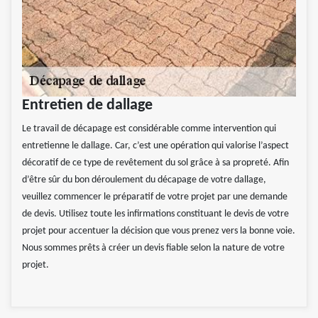
Entretien de dallage
Le travail de décapage est considérable comme intervention qui
entretienne le dallage. Car, c’est une opération qui valorise l’aspect
décoratif de ce type de revêtement du sol grâce à sa propreté. Afin
d’être sûr du bon déroulement du décapage de votre dallage,
veuillez commencer le préparatif de votre projet par une demande
de devis. Utilisez toute les infirmations constituant le devis de votre
projet pour accentuer la décision que vous prenez vers la bonne voie.
Nous sommes prêts à créer un devis fiable selon la nature de votre
projet.