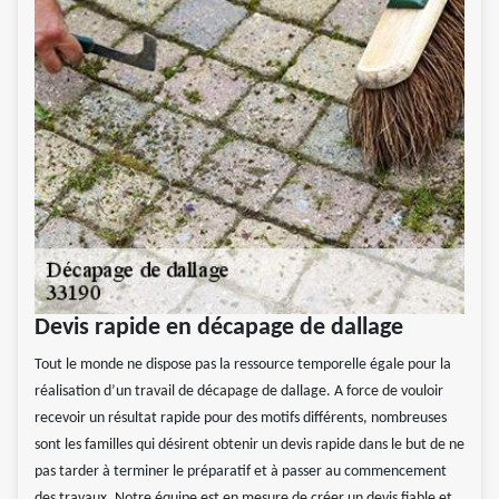
Devis rapide en décapage de dallage
Tout le monde ne dispose pas la ressource temporelle égale pour la
réalisation d’un travail de décapage de dallage. A force de vouloir
recevoir un résultat rapide pour des motifs différents, nombreuses
sont les familles qui désirent obtenir un devis rapide dans le but de ne
pas tarder à terminer le préparatif et à passer au commencement
des travaux. Notre équipe est en mesure de créer un devis fiable et