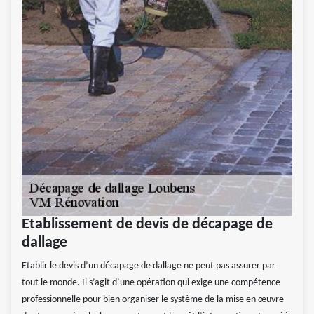
Etablissement de devis de décapage de
dallage
Etablir le devis d’un décapage de dallage ne peut pas assurer par
tout le monde. Il s’agit d’une opération qui exige une compétence
professionnelle pour bien organiser le système de la mise en œuvre