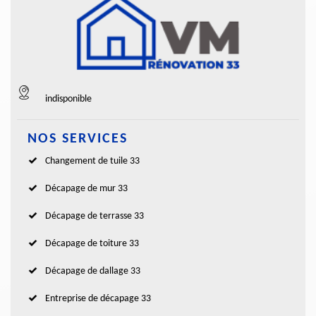
indisponible
NOS SERVICES
Changement de tuile 33
Décapage de mur 33
Décapage de terrasse 33
Décapage de toiture 33
Décapage de dallage 33
Entreprise de décapage 33