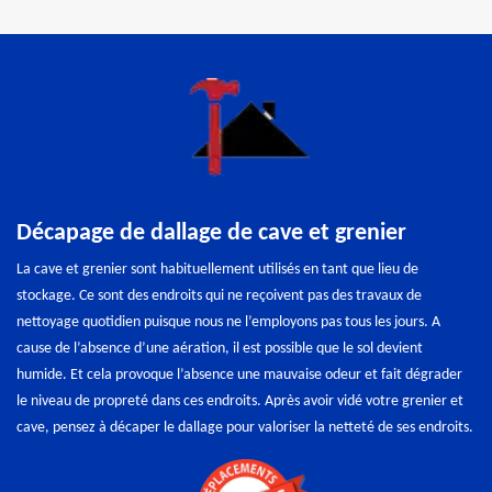
Décapage de dallage de cave et grenier
La cave et grenier sont habituellement utilisés en tant que lieu de
stockage. Ce sont des endroits qui ne reçoivent pas des travaux de
nettoyage quotidien puisque nous ne l’employons pas tous les jours. A
cause de l’absence d’une aération, il est possible que le sol devient
humide. Et cela provoque l’absence une mauvaise odeur et fait dégrader
le niveau de propreté dans ces endroits. Après avoir vidé votre grenier et
cave, pensez à décaper le dallage pour valoriser la netteté de ses endroits.