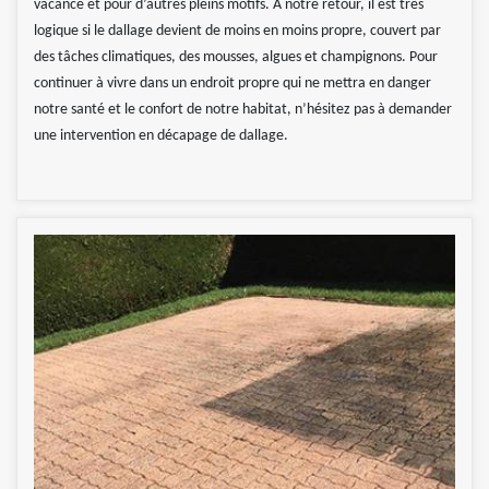
vacance et pour d’autres pleins motifs. A notre retour, il est très
logique si le dallage devient de moins en moins propre, couvert par
des tâches climatiques, des mousses, algues et champignons. Pour
continuer à vivre dans un endroit propre qui ne mettra en danger
notre santé et le confort de notre habitat, n’hésitez pas à demander
une intervention en décapage de dallage.