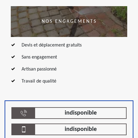
NOS ENGAGEMENTS
Devis et déplacement gratuits
Sans engagement
Artisan passionné
Travail de qualité
indisponible
indisponible