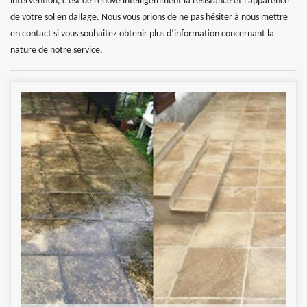
intervention, c’est de rénové intelligemment la résistance et l’apparence
de votre sol en dallage. Nous vous prions de ne pas hésiter à nous mettre
en contact si vous souhaitez obtenir plus d’information concernant la
nature de notre service.