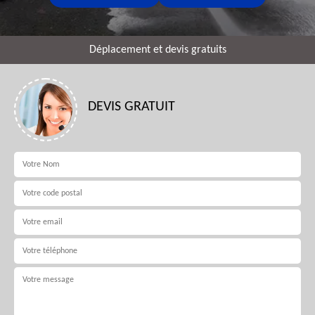
Déplacement et devis gratuits
DEVIS GRATUIT