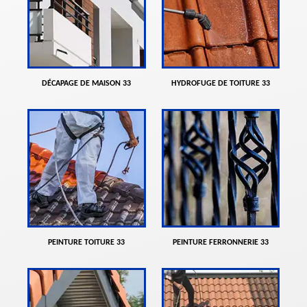
DÉCAPAGE DE MAISON 33
HYDROFUGE DE TOITURE 33
PEINTURE TOITURE 33
PEINTURE FERRONNERIE 33