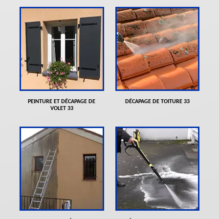
PEINTURE ET DÉCAPAGE DE
DÉCAPAGE DE TOITURE 33
VOLET 33