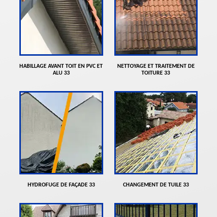
HABILLAGE AVANT TOIT EN PVC ET
NETTOYAGE ET TRAITEMENT DE
ALU 33
TOITURE 33
HYDROFUGE DE FAÇADE 33
CHANGEMENT DE TUILE 33