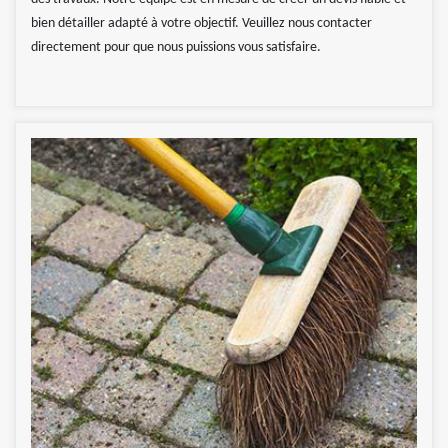
bien détailler adapté à votre objectif. Veuillez nous contacter
directement pour que nous puissions vous satisfaire.