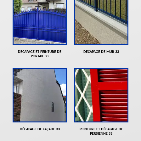
DÉCAPAGE ET PEINTURE DE
DÉCAPAGE DE MUR 33
PORTAIL 33
DÉCAPAGE DE FAÇADE 33
PEINTURE ET DÉCAPAGE DE
PERSIENNE 33