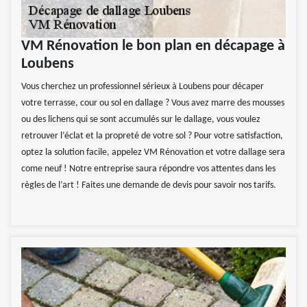
VM Rénovation le bon plan en décapage à
Loubens
Vous cherchez un professionnel sérieux à Loubens pour décaper
votre terrasse, cour ou sol en dallage ? Vous avez marre des mousses
ou des lichens qui se sont accumulés sur le dallage, vous voulez
retrouver l’éclat et la propreté de votre sol ? Pour votre satisfaction,
optez la solution facile, appelez VM Rénovation et votre dallage sera
come neuf ! Notre entreprise saura répondre vos attentes dans les
règles de l’art ! Faites une demande de devis pour savoir nos tarifs.