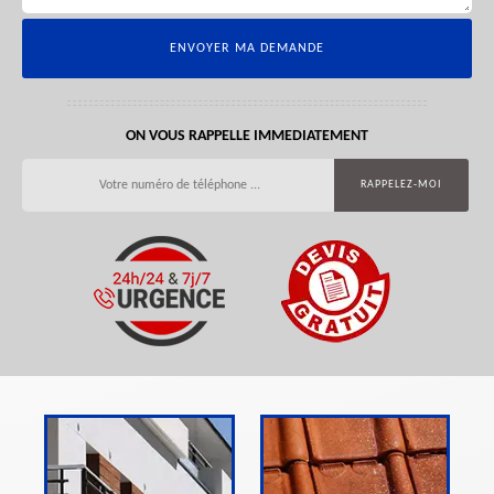
ON VOUS RAPPELLE IMMEDIATEMENT