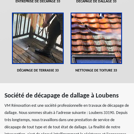
ENTREPRISE DE DÉCAPAGE 33
DÉCAPAGE DE DALLAGE 33
DÉCAPAGE DE TERRASSE 33
NETTOYAGE DE TOITURE 33
Société de décapage de dallage à Loubens
VM Rénovation est une société professionnelle en travaux de décapage de
dallage. Nous sommes situés à l’adresse suivante : Loubens 33190. Depuis
très longtemps, nous travaillons dans une prestation de service de
décapage de tout type et de tout état de dallage. La finalité de notre