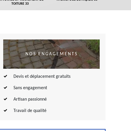
TOITURE 33
NOS ENGAGEMENTS
Devis et déplacement gratuits
Sans engagement
Artisan passionné
Travail de qualité