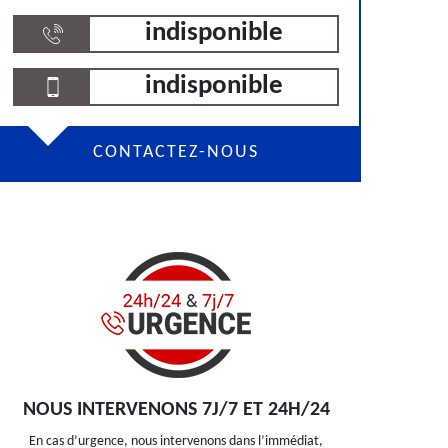
indisponible
indisponible
CONTACTEZ-NOUS
NOUS INTERVENONS 7J/7 ET 24H/24
En cas d’urgence, nous intervenons dans l’immédiat,