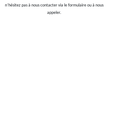
n’hésitez pas à nous contacter via le formulaire ou à nous
appeler.