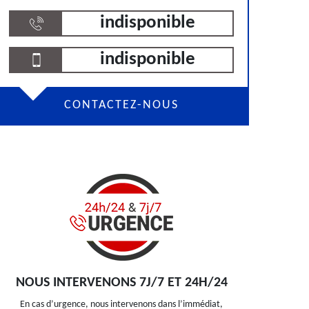
indisponible
indisponible
CONTACTEZ-NOUS
NOUS INTERVENONS 7J/7 ET 24H/24
En cas d’urgence, nous intervenons dans l’immédiat,