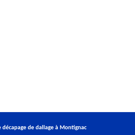
e décapage de dallage à Montignac