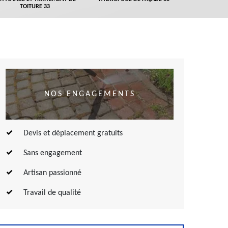
TOITURE 33
NOS ENGAGEMENTS
Devis et déplacement gratuits
Sans engagement
Artisan passionné
Travail de qualité