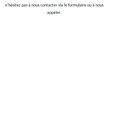
n’hésitez pas à nous contacter via le formulaire ou à nous
appeler.