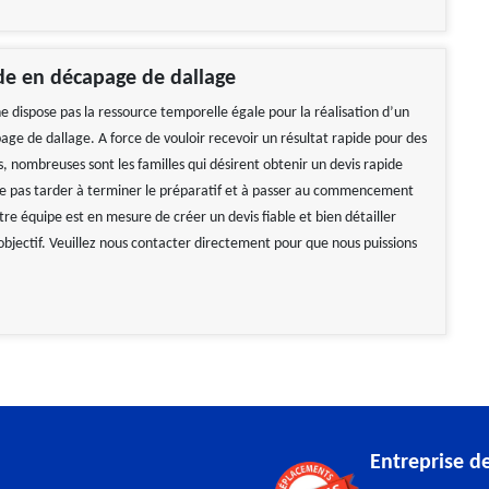
de en décapage de dallage
e dispose pas la ressource temporelle égale pour la réalisation d’un
age de dallage. A force de vouloir recevoir un résultat rapide pour des
s, nombreuses sont les familles qui désirent obtenir un devis rapide
ne pas tarder à terminer le préparatif et à passer au commencement
re équipe est en mesure de créer un devis fiable et bien détailler
objectif. Veuillez nous contacter directement pour que nous puissions
Entreprise d