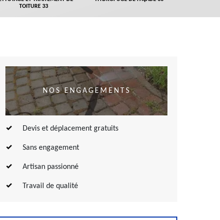
TOITURE 33
NOS ENGAGEMENTS
Devis et déplacement gratuits
Sans engagement
Artisan passionné
Travail de qualité