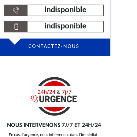
indisponible
indisponible
CONTACTEZ-NOUS
NOUS INTERVENONS 7J/7 ET 24H/24
En cas d’urgence, nous intervenons dans l’immédiat,