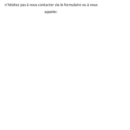
n’hésitez pas à nous contacter via le formulaire ou à nous
appeler.