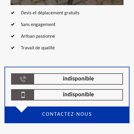
Devis et déplacement gratuits
Sans engagement
Artisan passionné
Travail de qualité
indisponible
indisponible
CONTACTEZ-NOUS