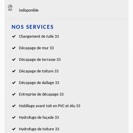
indisponible
NOS SERVICES
Changement de tuile 33
Décapage de mur 33
Décapage de terrasse 33
Décapage de toiture 33
Décapage de dallage 33
Entreprise de décapage 33
Habillage avant toit en PVC et Alu 33
Hydrofuge de façade 33
Hydrofuge de toiture 33