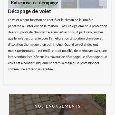
Décapage de volet
Le volet a pour fonction de contrôler le niveau de la lumière
pénétrée à l’intérieur de la maison. Il assure également la protection
des occupants de l’habitat face aux infractions. A part cela, sachez
que le volet est un allié pour l’amélioration d’isolation phonique et
d’isolation thermique d’un patrimoine. Quand son état devient
moins performant, il est entièrement possible de le rénover avec une
intervention focalisée sur les travaux de décapage. Le décapage d’un
volet est à confier uniquement entre la main d’un professionnel
comme une entreprise réputée.
NOS ENGAGEMENTS