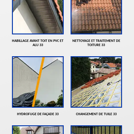
HABILLAGE AVANT TOIT EN PVC ET
NETTOYAGE ET TRAITEMENT DE
ALU 33
TOITURE 33
HYDROFUGE DE FAÇADE 33
CHANGEMENT DE TUILE 33