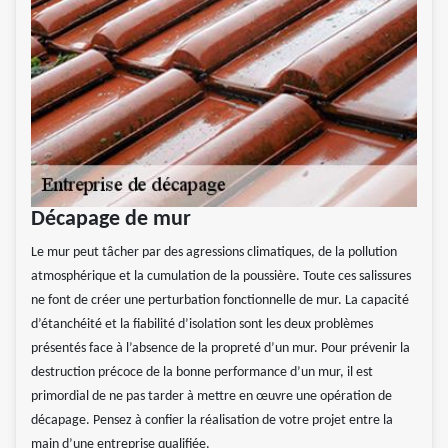
Décapage de mur
Le mur peut tâcher par des agressions climatiques, de la pollution
atmosphérique et la cumulation de la poussière. Toute ces salissures
ne font de créer une perturbation fonctionnelle de mur. La capacité
d’étanchéité et la fiabilité d’isolation sont les deux problèmes
présentés face à l’absence de la propreté d’un mur. Pour prévenir la
destruction précoce de la bonne performance d’un mur, il est
primordial de ne pas tarder à mettre en œuvre une opération de
décapage. Pensez à confier la réalisation de votre projet entre la
main d’une entreprise qualifiée.