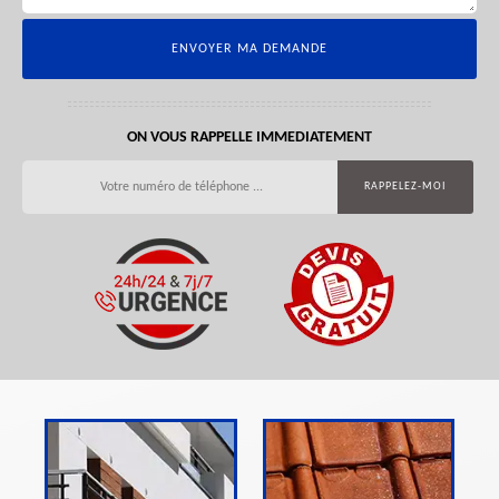
ON VOUS RAPPELLE IMMEDIATEMENT