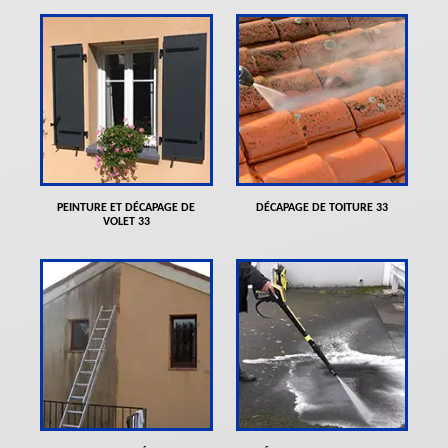
PEINTURE ET DÉCAPAGE DE
DÉCAPAGE DE TOITURE 33
VOLET 33