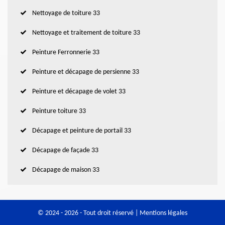
Nettoyage de toiture 33
Nettoyage et traitement de toiture 33
Peinture Ferronnerie 33
Peinture et décapage de persienne 33
Peinture et décapage de volet 33
Peinture toiture 33
Décapage et peinture de portail 33
Décapage de façade 33
Décapage de maison 33
© 2024 - 2026 - Tout droit réservé |
Mentions légales