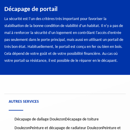
Décapage de portail
La sécurité est l’un des critères très important pour favoriser la
stabilisation de la bonne condition de viabilité d’un habitat. Il n’y a pas de
mal à renforcer la sécurité d’un logement en contrôlant l’accès d’entrée
pas seulement dans le porte principal, mais aussi en utilisant un portail de
très bon état. Habituellement, le portail est conçu en fer ou bien en bois.
Cela dépend de votre goût et de votre possibilité financière. Au cas où
votre portail sa résistance, il est possible de le réparer en le décapant.
AUTRES SERVICES
Décapage de dallage Doulezon
Décapage de toiture
Doulezon
Peinture et décapage de radiateur Doulezon
Peinture et