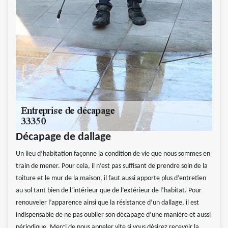
Décapage de dallage
Un lieu d’habitation façonne la condition de vie que nous sommes en
train de mener. Pour cela, il n’est pas suffisant de prendre soin de la
toiture et le mur de la maison, il faut aussi apporte plus d’entretien
au sol tant bien de l’intérieur que de l’extérieur de l’habitat. Pour
renouveler l’apparence ainsi que la résistance d’un dallage, il est
indispensable de ne pas oublier son décapage d’une manière et aussi
périodique. Merci de nous appeler vite si vous désirez recevoir la