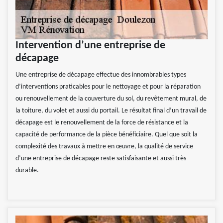
Intervention d’une entreprise de
décapage
Une entreprise de décapage effectue des innombrables types
d’interventions praticables pour le nettoyage et pour la réparation
ou renouvellement de la couverture du sol, du revêtement mural, de
la toiture, du volet et aussi du portail. Le résultat final d’un travail de
décapage est le renouvellement de la force de résistance et la
capacité de performance de la pièce bénéficiaire. Quel que soit la
complexité des travaux à mettre en œuvre, la qualité de service
d’une entreprise de décapage reste satisfaisante et aussi très
durable.