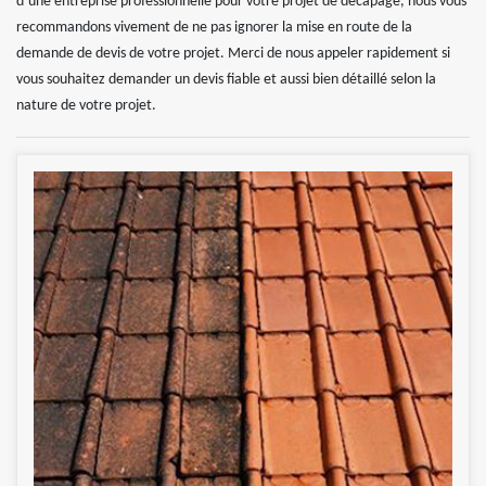
d’une entreprise professionnelle pour votre projet de décapage, nous vous
recommandons vivement de ne pas ignorer la mise en route de la
demande de devis de votre projet. Merci de nous appeler rapidement si
vous souhaitez demander un devis fiable et aussi bien détaillé selon la
nature de votre projet.