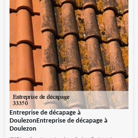
Entreprise de décapage à
DoulezonEntreprise de décapage à
Doulezon