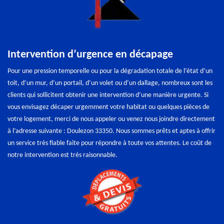
Intervention d’urgence en décapage
Pour une pression temporelle ou pour la dégradation totale de l’état d’un
toit, d’un mur, d’un portail, d’un volet ou d’un dallage, nombreux sont les
clients qui sollicitent obtenir une intervention d’une manière urgente. Si
vous envisagez décaper urgemment votre habitat ou quelques pièces de
votre logement, merci de nous appeler ou venez nous joindre directement
à l’adresse suivante : Doulezon 33350. Nous sommes prêts et aptes à offrir
un service très fiable faite pour répondre à toute vos attentes. Le coût de
notre intervention est très raisonnable.