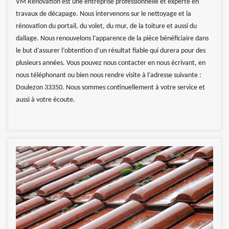
VM Rénovation est une entreprise professionnelle et experte en
travaux de décapage. Nous intervenons sur le nettoyage et la
rénovation du portail, du volet, du mur, de la toiture et aussi du
dallage. Nous renouvelons l’apparence de la pièce bénéficiaire dans
le but d’assurer l’obtention d’un résultat fiable qui durera pour des
plusieurs années. Vous pouvez nous contacter en nous écrivant, en
nous téléphonant ou bien nous rendre visite à l’adresse suivante :
Doulezon 33350. Nous sommes continuellement à votre service et
aussi à votre écoute.