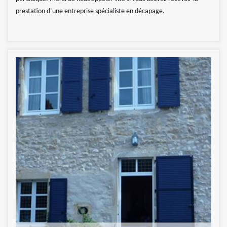
prestation d’une entreprise spécialiste en décapage.