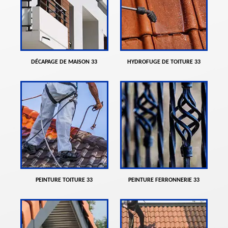
DÉCAPAGE DE MAISON 33
HYDROFUGE DE TOITURE 33
PEINTURE TOITURE 33
PEINTURE FERRONNERIE 33