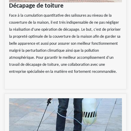
Décapage de toiture
Face à la cumulation quantitative des salissures au niveau de la
couverture de la maison, il est très indispensable de ne pas négliger
la réalisation d’une opération de décapage. Le but, c’est de prioriser
la propreté optimale de la couverture de la maison afin de garder sa
belle apparence et aussi pour assurer son meilleur fonctionnement
malgré la perturbation climatique ainsi que la pollution
atmosphérique. Pour garantir le meilleur accomplissement d’un
travail de décapage de toiture, une collaboration avec une
entreprise spécialisée en la matière est fortement recommandée.