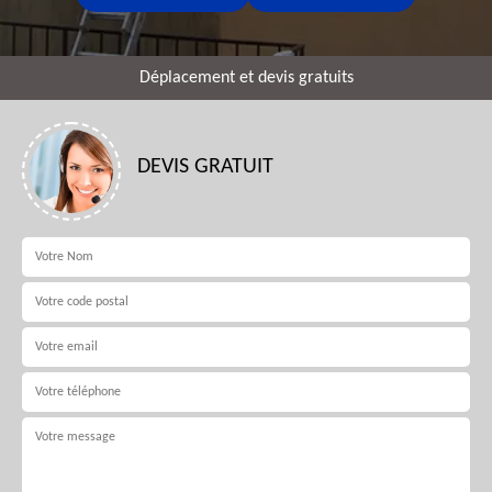
Déplacement et devis gratuits
DEVIS GRATUIT