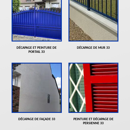
DÉCAPAGE ET PEINTURE DE
DÉCAPAGE DE MUR 33
PORTAIL 33
DÉCAPAGE DE FAÇADE 33
PEINTURE ET DÉCAPAGE DE
PERSIENNE 33