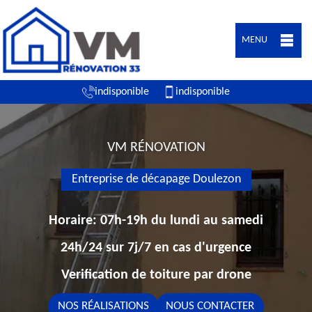
MENU
indisponible
indisponible
VM RÉNOVATION
Entreprise de décapage Doulezon
Horaire: 07h-19h du lundi au samedi
24h/24 sur 7j/7 en cas d'urgence
Verification de toiture par drone
NOS RÉALISATIONS
NOUS CONTACTER