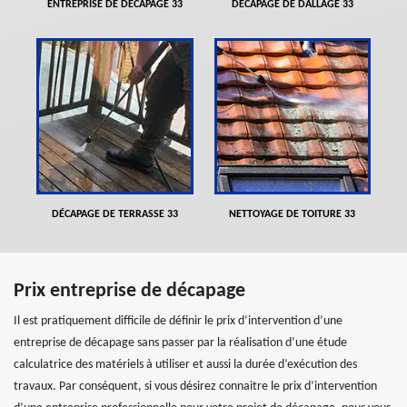
ENTREPRISE DE DÉCAPAGE 33
DÉCAPAGE DE DALLAGE 33
DÉCAPAGE DE TERRASSE 33
NETTOYAGE DE TOITURE 33
Prix entreprise de décapage
Il est pratiquement difficile de définir le prix d’intervention d’une
entreprise de décapage sans passer par la réalisation d’une étude
calculatrice des matériels à utiliser et aussi la durée d’exécution des
travaux. Par conséquent, si vous désirez connaitre le prix d’intervention