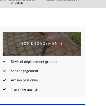
TOITURE 33
NOS ENGAGEMENTS
Devis et déplacement gratuits
Sans engagement
Artisan passionné
Travail de qualité