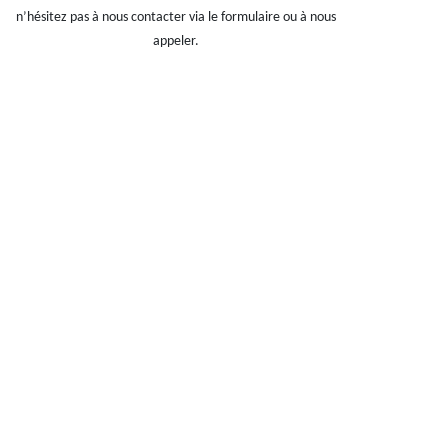
n’hésitez pas à nous contacter via le formulaire ou à nous
appeler.