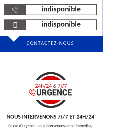
indisponible
indisponible
CONTACTEZ-NOUS
NOUS INTERVENONS 7J/7 ET 24H/24
En cas d’urgence, nous intervenons dans l’immédiat,