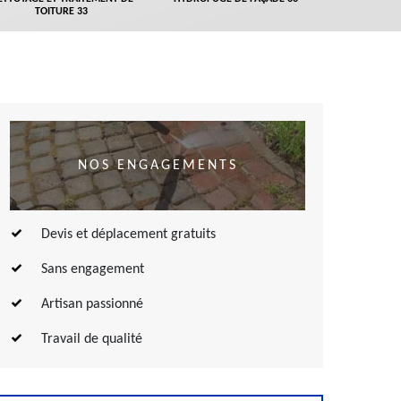
TOITURE 33
NOS ENGAGEMENTS
Devis et déplacement gratuits
Sans engagement
Artisan passionné
Travail de qualité