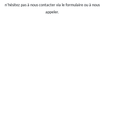
n’hésitez pas à nous contacter via le formulaire ou à nous
appeler.