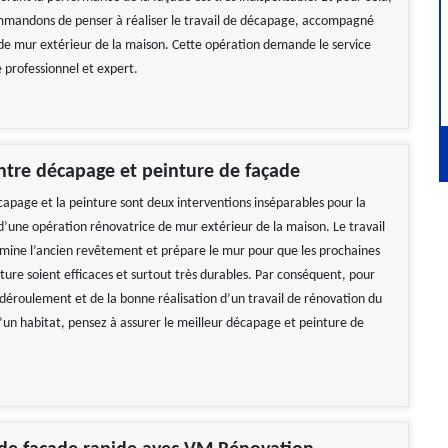
mmandons de penser à réaliser le travail de décapage, accompagné
 de mur extérieur de la maison. Cette opération demande le service
 professionnel et expert.
ntre décapage et peinture de façade
capage et la peinture sont deux interventions inséparables pour la
’une opération rénovatrice de mur extérieur de la maison. Le travail
mine l’ancien revêtement et prépare le mur pour que les prochaines
ture soient efficaces et surtout très durables. Par conséquent, pour
 déroulement et de la bonne réalisation d’un travail de rénovation du
’un habitat, pensez à assurer le meilleur décapage et peinture de