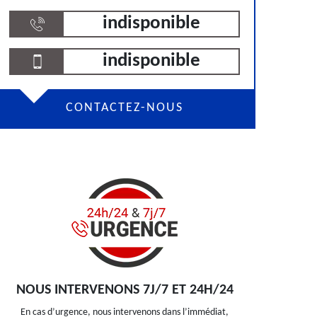
indisponible
indisponible
CONTACTEZ-NOUS
NOUS INTERVENONS 7J/7 ET 24H/24
En cas d’urgence, nous intervenons dans l’immédiat,