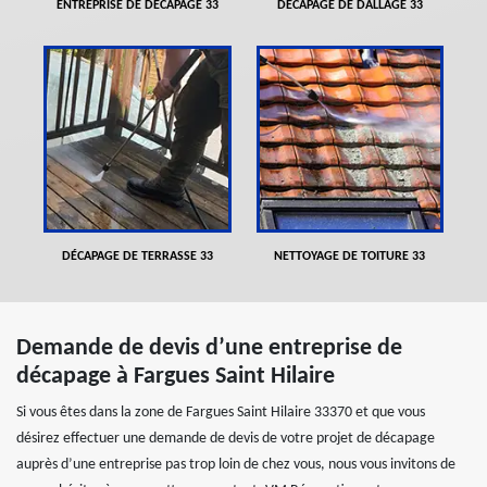
ENTREPRISE DE DÉCAPAGE 33
DÉCAPAGE DE DALLAGE 33
DÉCAPAGE DE TERRASSE 33
NETTOYAGE DE TOITURE 33
Demande de devis d’une entreprise de
décapage à Fargues Saint Hilaire
Si vous êtes dans la zone de Fargues Saint Hilaire 33370 et que vous
désirez effectuer une demande de devis de votre projet de décapage
auprès d’une entreprise pas trop loin de chez vous, nous vous invitons de