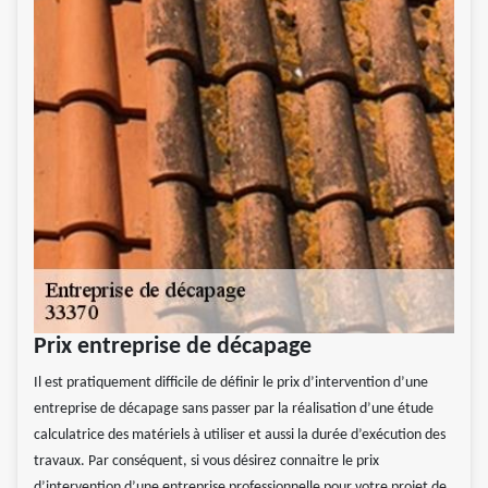
Prix entreprise de décapage
Il est pratiquement difficile de définir le prix d’intervention d’une
entreprise de décapage sans passer par la réalisation d’une étude
calculatrice des matériels à utiliser et aussi la durée d’exécution des
travaux. Par conséquent, si vous désirez connaitre le prix
d’intervention d’une entreprise professionnelle pour votre projet de