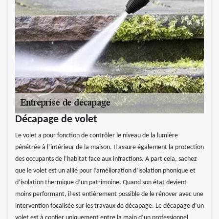
Décapage de volet
Le volet a pour fonction de contrôler le niveau de la lumière
pénétrée à l’intérieur de la maison. Il assure également la protection
des occupants de l’habitat face aux infractions. A part cela, sachez
que le volet est un allié pour l’amélioration d’isolation phonique et
d’isolation thermique d’un patrimoine. Quand son état devient
moins performant, il est entièrement possible de le rénover avec une
intervention focalisée sur les travaux de décapage. Le décapage d’un
volet est à confier uniquement entre la main d’un professionnel