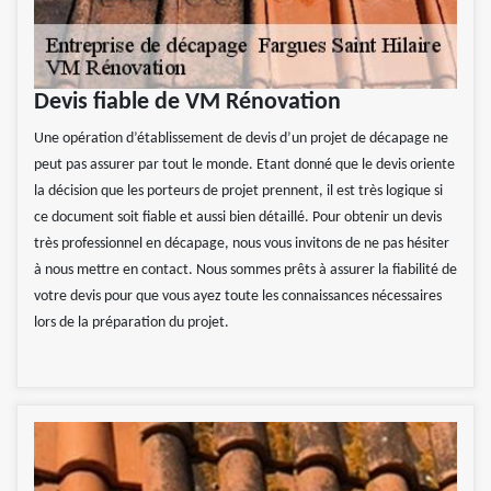
Devis fiable de VM Rénovation
Une opération d’établissement de devis d’un projet de décapage ne
peut pas assurer par tout le monde. Etant donné que le devis oriente
la décision que les porteurs de projet prennent, il est très logique si
ce document soit fiable et aussi bien détaillé. Pour obtenir un devis
très professionnel en décapage, nous vous invitons de ne pas hésiter
à nous mettre en contact. Nous sommes prêts à assurer la fiabilité de
votre devis pour que vous ayez toute les connaissances nécessaires
lors de la préparation du projet.