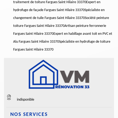
traitement de toiture Fargues Saint Hilaire 33370
Expert en
hydrofuge de façade Fargues Saint Hilaire 33370
Spécialiste en
changement de tuile Fargues Saint Hilaire 33370
Société peinture
toiture Fargues Saint Hilaire 33370
Artisan peinture ferronnerie
Fargues Saint Hilaire 33370
Expert en habillage avant toit en PVC et
Alu Fargues Saint Hilaire 33370
Spécialiste en hydrofuge de toiture
Fargues Saint Hilaire 33370
indisponible
NOS SERVICES