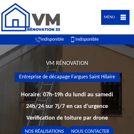
MENU
indisponible
indisponible
VM RÉNOVATION
Entreprise de décapage Fargues Saint Hilaire
Horaire: 07h-19h du lundi au samedi
24h/24 sur 7j/7 en cas d'urgence
Verification de toiture par drone
NOS RÉALISATIONS
NOUS CONTACTER