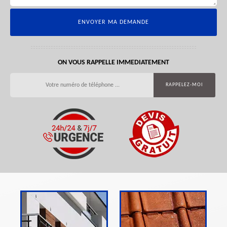
ON VOUS RAPPELLE IMMEDIATEMENT