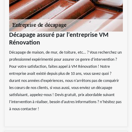
Décapage assuré par l’entreprise VM
Rénovation
Décapage de maison, de mur, de toiture, etc… ? Vous recherchez un
professionnel expérimenté pour assurer ce genre d’intervention ?
Pour votre satisfaction, faites appel à VM Rénovation ! Notre
entreprise avait existé depuis plus de 10 ans, vous savez quoi ?
durant nos années d’expériences, nous n’arrêtons pas de conquérir
les cœurs de nos clients, si vous aussi, vous enviez un décapage
satisfaisant, appelez-nous ! Devis gratuit, prix abordable suivant
l’intervention à réaliser, besoin d’autres informations ? n’hésitez pas
à nous contacter !