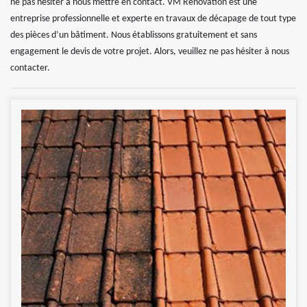
ne pas hésiter à nous mettre en contact. VM Rénovation est une
entreprise professionnelle et experte en travaux de décapage de tout type
des pièces d’un bâtiment. Nous établissons gratuitement et sans
engagement le devis de votre projet. Alors, veuillez ne pas hésiter à nous
contacter.