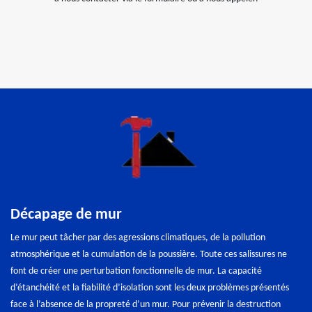
Décapage de mur
Le mur peut tâcher par des agressions climatiques, de la pollution
atmosphérique et la cumulation de la poussière. Toute ces salissures ne
font de créer une perturbation fonctionnelle de mur. La capacité
d’étanchéité et la fiabilité d’isolation sont les deux problèmes présentés
face à l’absence de la propreté d’un mur. Pour prévenir la destruction