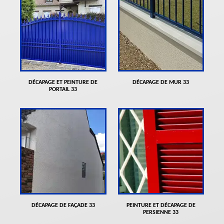
DÉCAPAGE ET PEINTURE DE
DÉCAPAGE DE MUR 33
PORTAIL 33
DÉCAPAGE DE FAÇADE 33
PEINTURE ET DÉCAPAGE DE
PERSIENNE 33