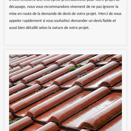
décapage, nous vous recommandons vivement de ne pas ignorer la
mise en route de la demande de devis de votre projet. Merci de nous
appeler rapidement si vous souhaitez demander un devis fiable et
aussi bien détaillé selon la nature de votre projet.