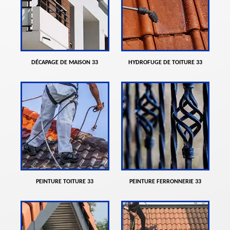
DÉCAPAGE DE MAISON 33
HYDROFUGE DE TOITURE 33
PEINTURE TOITURE 33
PEINTURE FERRONNERIE 33