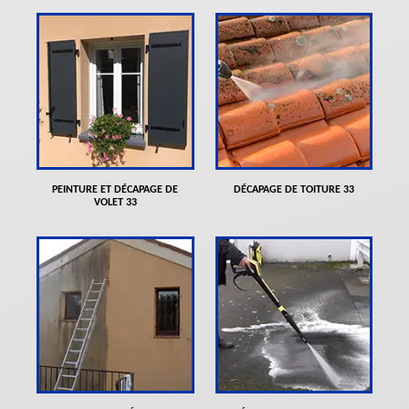
PEINTURE ET DÉCAPAGE DE
DÉCAPAGE DE TOITURE 33
VOLET 33