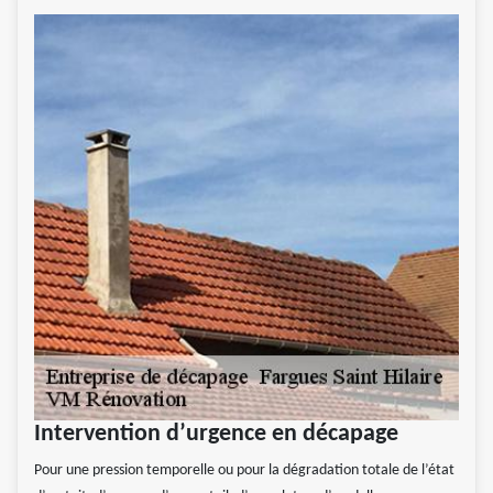
Intervention d’urgence en décapage
Pour une pression temporelle ou pour la dégradation totale de l’état