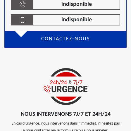
indisponible
indisponible
CONTACTEZ-NOUS
NOUS INTERVENONS 7J/7 ET 24H/24
En cas d’urgence, nous intervenons dans l’immédiat, n’hésitez pas
à nous contacter via le formulaire ou à nous appeler.