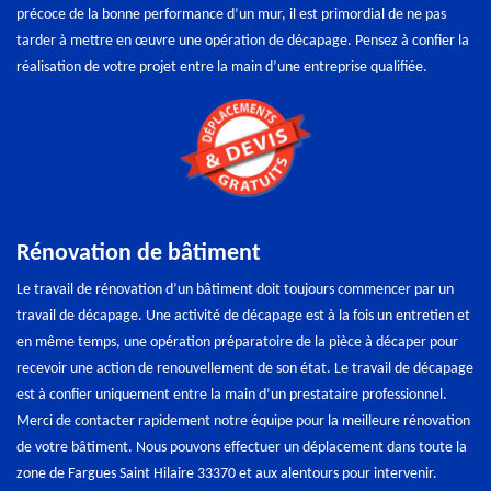
précoce de la bonne performance d’un mur, il est primordial de ne pas
tarder à mettre en œuvre une opération de décapage. Pensez à confier la
réalisation de votre projet entre la main d’une entreprise qualifiée.
Rénovation de bâtiment
Le travail de rénovation d’un bâtiment doit toujours commencer par un
travail de décapage. Une activité de décapage est à la fois un entretien et
en même temps, une opération préparatoire de la pièce à décaper pour
recevoir une action de renouvellement de son état. Le travail de décapage
est à confier uniquement entre la main d’un prestataire professionnel.
Merci de contacter rapidement notre équipe pour la meilleure rénovation
de votre bâtiment. Nous pouvons effectuer un déplacement dans toute la
zone de Fargues Saint Hilaire 33370 et aux alentours pour intervenir.