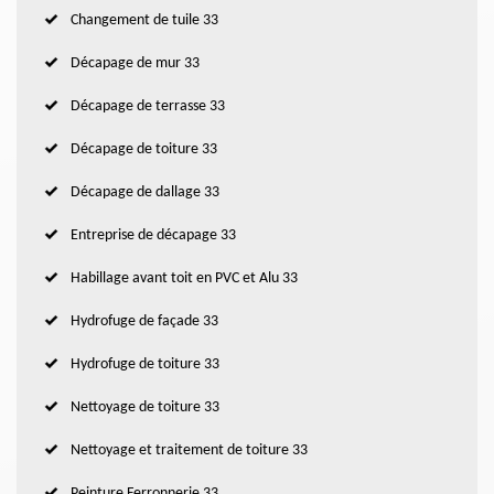
Changement de tuile 33
Décapage de mur 33
Décapage de terrasse 33
Décapage de toiture 33
Décapage de dallage 33
Entreprise de décapage 33
Habillage avant toit en PVC et Alu 33
Hydrofuge de façade 33
Hydrofuge de toiture 33
Nettoyage de toiture 33
Nettoyage et traitement de toiture 33
Peinture Ferronnerie 33