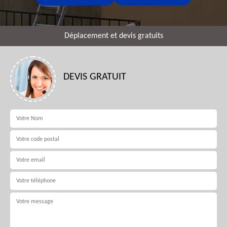
Déplacement et devis gratuits
DEVIS GRATUIT