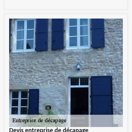
Devis entreprise de décapage