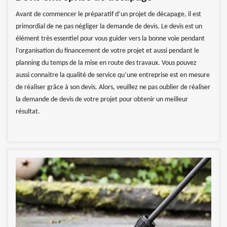
Avant de commencer le préparatif d’un projet de décapage, il est
primordial de ne pas négliger la demande de devis. Le devis est un
élément très essentiel pour vous guider vers la bonne voie pendant
l’organisation du financement de votre projet et aussi pendant le
planning du temps de la mise en route des travaux. Vous pouvez
aussi connaitre la qualité de service qu’une entreprise est en mesure
de réaliser grâce à son devis. Alors, veuillez ne pas oublier de réaliser
la demande de devis de votre projet pour obtenir un meilleur
résultat.