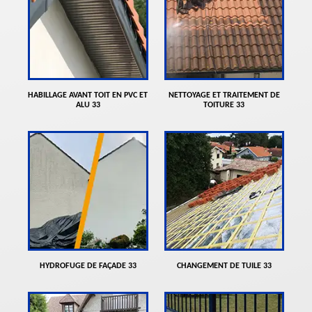
HABILLAGE AVANT TOIT EN PVC ET
NETTOYAGE ET TRAITEMENT DE
ALU 33
TOITURE 33
HYDROFUGE DE FAÇADE 33
CHANGEMENT DE TUILE 33