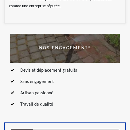
comme une entreprise réputée.
NOS ENGAGEMENTS
Devis et déplacement gratuits
Sans engagement
Artisan passionné
Travail de qualité