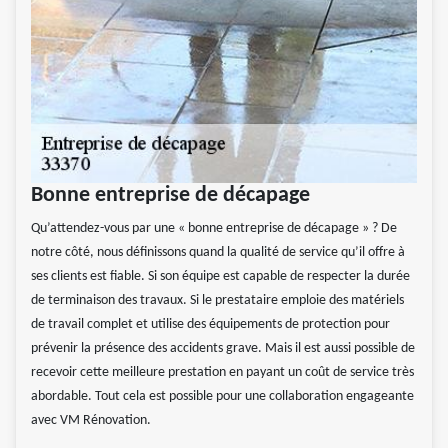
Bonne entreprise de décapage
Qu’attendez-vous par une « bonne entreprise de décapage » ? De
notre côté, nous définissons quand la qualité de service qu’il offre à
ses clients est fiable. Si son équipe est capable de respecter la durée
de terminaison des travaux. Si le prestataire emploie des matériels
de travail complet et utilise des équipements de protection pour
prévenir la présence des accidents grave. Mais il est aussi possible de
recevoir cette meilleure prestation en payant un coût de service très
abordable. Tout cela est possible pour une collaboration engageante
avec VM Rénovation.