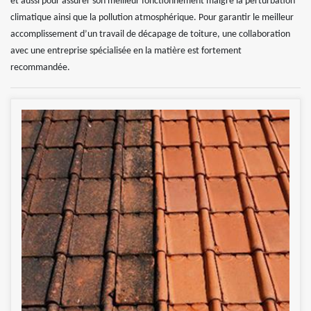
et aussi pour assurer son meilleur fonctionnement malgré la perturbation
climatique ainsi que la pollution atmosphérique. Pour garantir le meilleur
accomplissement d’un travail de décapage de toiture, une collaboration
avec une entreprise spécialisée en la matière est fortement
recommandée.