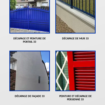
DÉCAPAGE ET PEINTURE DE
DÉCAPAGE DE MUR 33
PORTAIL 33
DÉCAPAGE DE FAÇADE 33
PEINTURE ET DÉCAPAGE DE
PERSIENNE 33