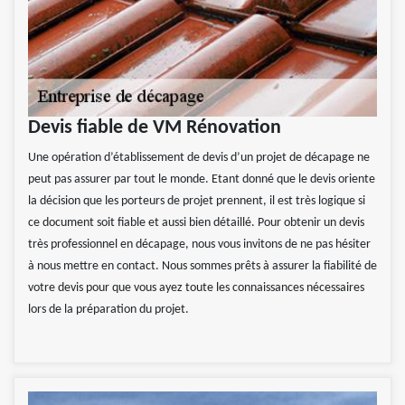
Devis fiable de VM Rénovation
Une opération d’établissement de devis d’un projet de décapage ne
peut pas assurer par tout le monde. Etant donné que le devis oriente
la décision que les porteurs de projet prennent, il est très logique si
ce document soit fiable et aussi bien détaillé. Pour obtenir un devis
très professionnel en décapage, nous vous invitons de ne pas hésiter
à nous mettre en contact. Nous sommes prêts à assurer la fiabilité de
votre devis pour que vous ayez toute les connaissances nécessaires
lors de la préparation du projet.