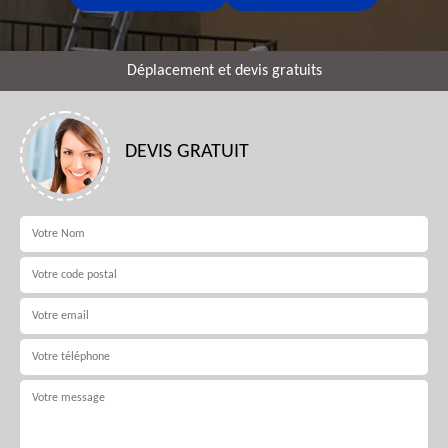
Déplacement et devis gratuits
DEVIS GRATUIT