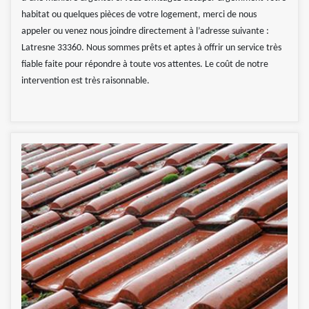
habitat ou quelques pièces de votre logement, merci de nous
appeler ou venez nous joindre directement à l’adresse suivante :
Latresne 33360. Nous sommes prêts et aptes à offrir un service très
fiable faite pour répondre à toute vos attentes. Le coût de notre
intervention est très raisonnable.