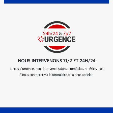
NOUS INTERVENONS 7J/7 ET 24H/24
En cas d’urgence, nous intervenons dans l’immédiat, n’hésitez pas
à nous contacter via le formulaire ou à nous appeler.