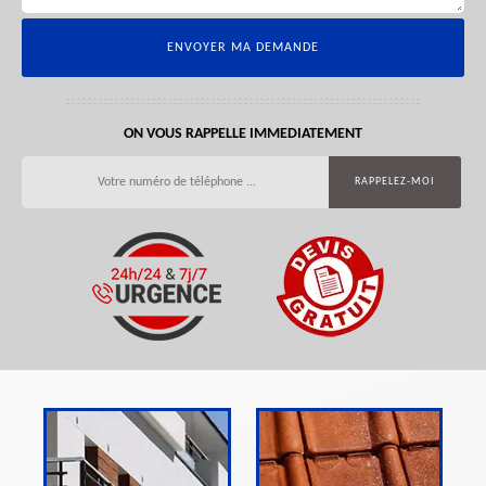
ON VOUS RAPPELLE IMMEDIATEMENT