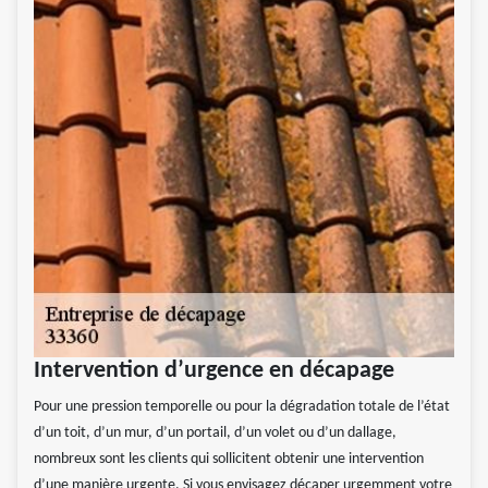
Intervention d’urgence en décapage
Pour une pression temporelle ou pour la dégradation totale de l’état
d’un toit, d’un mur, d’un portail, d’un volet ou d’un dallage,
nombreux sont les clients qui sollicitent obtenir une intervention
d’une manière urgente. Si vous envisagez décaper urgemment votre