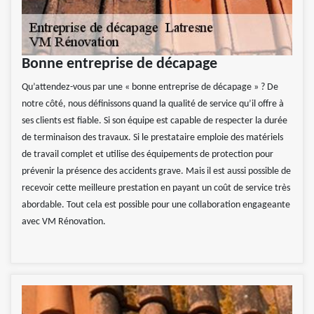
Bonne entreprise de décapage
Qu’attendez-vous par une « bonne entreprise de décapage » ? De
notre côté, nous définissons quand la qualité de service qu’il offre à
ses clients est fiable. Si son équipe est capable de respecter la durée
de terminaison des travaux. Si le prestataire emploie des matériels
de travail complet et utilise des équipements de protection pour
prévenir la présence des accidents grave. Mais il est aussi possible de
recevoir cette meilleure prestation en payant un coût de service très
abordable. Tout cela est possible pour une collaboration engageante
avec VM Rénovation.