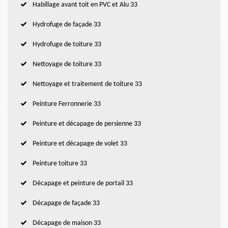
Habillage avant toit en PVC et Alu 33
Hydrofuge de façade 33
Hydrofuge de toiture 33
Nettoyage de toiture 33
Nettoyage et traitement de toiture 33
Peinture Ferronnerie 33
Peinture et décapage de persienne 33
Peinture et décapage de volet 33
Peinture toiture 33
Décapage et peinture de portail 33
Décapage de façade 33
Décapage de maison 33