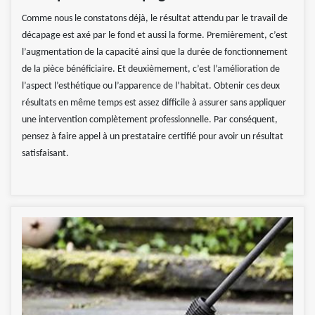
Comme nous le constatons déjà, le résultat attendu par le travail de
décapage est axé par le fond et aussi la forme. Premièrement, c’est
l’augmentation de la capacité ainsi que la durée de fonctionnement
de la pièce bénéficiaire. Et deuxièmement, c’est l’amélioration de
l’aspect l’esthétique ou l’apparence de l’habitat. Obtenir ces deux
résultats en même temps est assez difficile à assurer sans appliquer
une intervention complètement professionnelle. Par conséquent,
pensez à faire appel à un prestataire certifié pour avoir un résultat
satisfaisant.