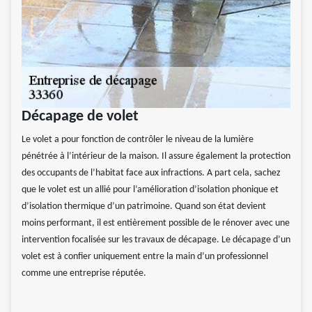
Décapage de volet
Le volet a pour fonction de contrôler le niveau de la lumière
pénétrée à l’intérieur de la maison. Il assure également la protection
des occupants de l’habitat face aux infractions. A part cela, sachez
que le volet est un allié pour l’amélioration d’isolation phonique et
d’isolation thermique d’un patrimoine. Quand son état devient
moins performant, il est entièrement possible de le rénover avec une
intervention focalisée sur les travaux de décapage. Le décapage d’un
volet est à confier uniquement entre la main d’un professionnel
comme une entreprise réputée.