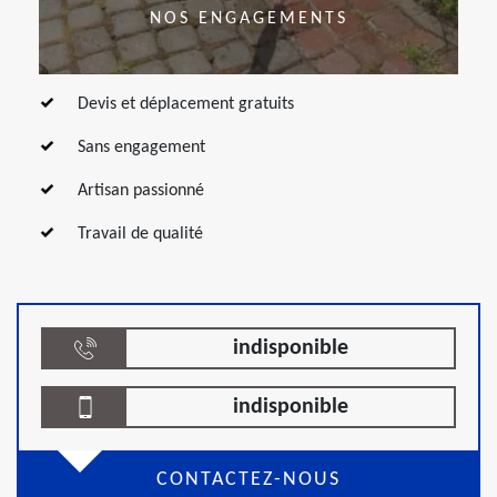
NOS ENGAGEMENTS
Devis et déplacement gratuits
Sans engagement
Artisan passionné
Travail de qualité
indisponible
indisponible
CONTACTEZ-NOUS