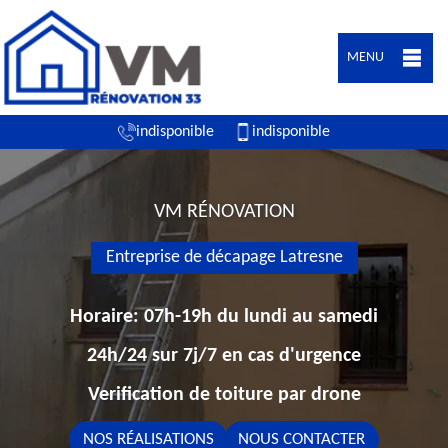
MENU
indisponible
indisponible
VM RÉNOVATION
Entreprise de décapage Latresne
Horaire: 07h-19h du lundi au samedi
24h/24 sur 7j/7 en cas d'urgence
Verification de toiture par drone
NOS RÉALISATIONS
NOUS CONTACTER