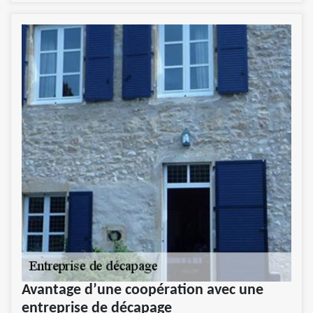
Avantage d’une coopération avec une
entreprise de décapage