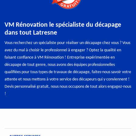
VM Rénovation le spécialiste du décapage
dans tout Latresne
Vous recherchez un spécialiste pour réaliser un décapage chez vous ? Vous
avez du mal à choisir le professionnel à engager ? Optez la qualité en
faisant confiance à VM Rénovation ! Entreprise expérimentée en
décapage de tout genre, nous avons des équipes professionnelles
qualifiées pour tous types de travaux de décapage, faites-nous savoir votre
attente et nous mettons à votre service des décapeurs qui y conviennent !
Devis personnalisé gratuit, nous nous occupons de tout alors engagez-nous
!