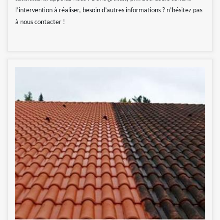
l’intervention à réaliser, besoin d’autres informations ? n’hésitez pas
à nous contacter !