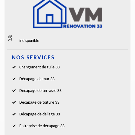
indisponible
NOS SERVICES
Changement de tuile 33
Décapage de mur 33
Décapage de terrasse 33
Décapage de toiture 33
Décapage de dallage 33
Entreprise de décapage 33