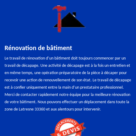
Rénovation de bâtiment
Le travail de rénovation d’un bâtiment doit toujours commencer par un
travail de décapage. Une activité de décapage est à la fois un entretien et
en même temps, une opération préparatoire de la pièce à décaper pour
recevoir une action de renouvellement de son état. Le travail de décapage
est à confier uniquement entre la main d’un prestataire professionnel.
Merci de contacter rapidement notre équipe pour la meilleure rénovation
de votre bâtiment. Nous pouvons effectuer un déplacement dans toute la
zone de Latresne 33360 et aux alentours pour intervenir.