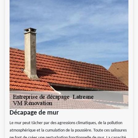
Décapage de mur
Le mur peut tâcher par des agressions climatiques, de la pollution
atmosphérique et la cumulation de la poussière. Toute ces salissures
ne font de créer une perturbation fonctionnelle de mur. La capacité