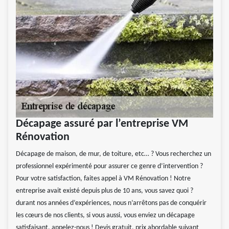
Décapage assuré par l’entreprise VM
Rénovation
Décapage de maison, de mur, de toiture, etc… ? Vous recherchez un
professionnel expérimenté pour assurer ce genre d’intervention ?
Pour votre satisfaction, faites appel à VM Rénovation ! Notre
entreprise avait existé depuis plus de 10 ans, vous savez quoi ?
durant nos années d’expériences, nous n’arrêtons pas de conquérir
les cœurs de nos clients, si vous aussi, vous enviez un décapage
satisfaisant, appelez-nous ! Devis gratuit, prix abordable suivant