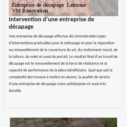
Intervention d’une entreprise de
décapage
Une entreprise de décapage effectue des innombrables types
d’interventions praticables pour le nettoyage et pour la réparation
ou renouvellement de la couverture du sol, du revêtement mural, de
la toiture, du volet et aussi du portail. Le résultat final d’un travail de
décapage est le renouvellement de la force de résistance et la
capacité de performance de la pièce bénéficiaire. Quel que soit la
complexité des travaux à mettre en œuvre, la qualité de service
d’une entreprise de décapage reste satisfaisante et aussi très
durable.