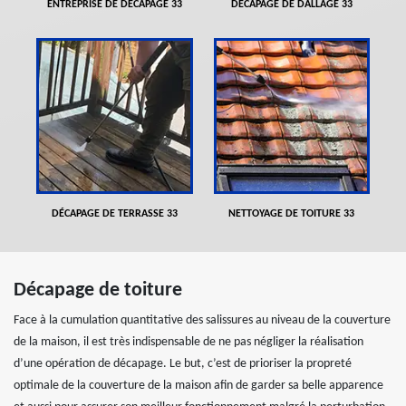
ENTREPRISE DE DÉCAPAGE 33
DÉCAPAGE DE DALLAGE 33
DÉCAPAGE DE TERRASSE 33
NETTOYAGE DE TOITURE 33
Décapage de toiture
Face à la cumulation quantitative des salissures au niveau de la couverture
de la maison, il est très indispensable de ne pas négliger la réalisation
d’une opération de décapage. Le but, c’est de prioriser la propreté
optimale de la couverture de la maison afin de garder sa belle apparence