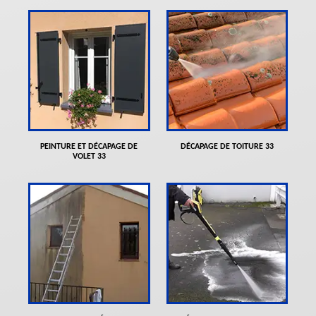
PEINTURE ET DÉCAPAGE DE
DÉCAPAGE DE TOITURE 33
VOLET 33