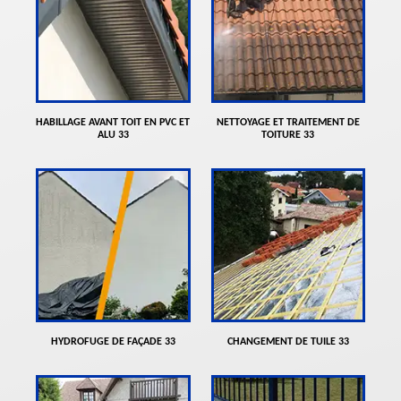
HABILLAGE AVANT TOIT EN PVC ET
NETTOYAGE ET TRAITEMENT DE
ALU 33
TOITURE 33
HYDROFUGE DE FAÇADE 33
CHANGEMENT DE TUILE 33