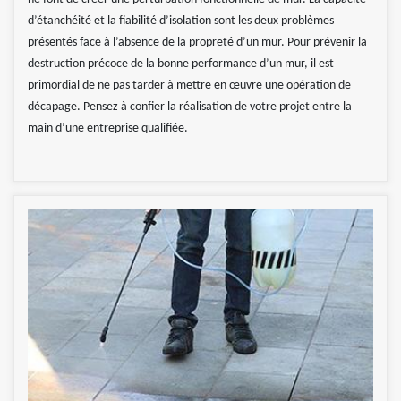
d’étanchéité et la fiabilité d’isolation sont les deux problèmes
présentés face à l’absence de la propreté d’un mur. Pour prévenir la
destruction précoce de la bonne performance d’un mur, il est
primordial de ne pas tarder à mettre en œuvre une opération de
décapage. Pensez à confier la réalisation de votre projet entre la
main d’une entreprise qualifiée.