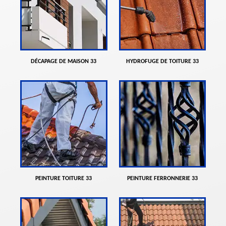
DÉCAPAGE DE MAISON 33
HYDROFUGE DE TOITURE 33
PEINTURE TOITURE 33
PEINTURE FERRONNERIE 33