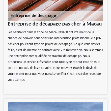
Entreprise de décapage pas cher à Macau
Les habitants dans la zone de Macau 33460 ont vraiment de la
chance de pouvoir bénéficier une intervention professionnelle à prix
pas cher pour tout type de projet de décapage. Ce que vous devrez
faire, c’est de mettre en contact avec VM Rénovation. Nous sommes
une entreprise très qualifiée en travaux de décapage. Nous
proposons un service très fiable pour tout type et tout état de mur,
toiture, portail, dallage et volet. Nous pouvons établir le devis de
votre projet pour que vous puissiez vérifier si notre service respecte
vos attentes.