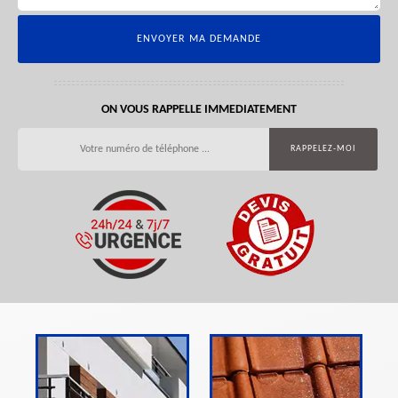
ON VOUS RAPPELLE IMMEDIATEMENT