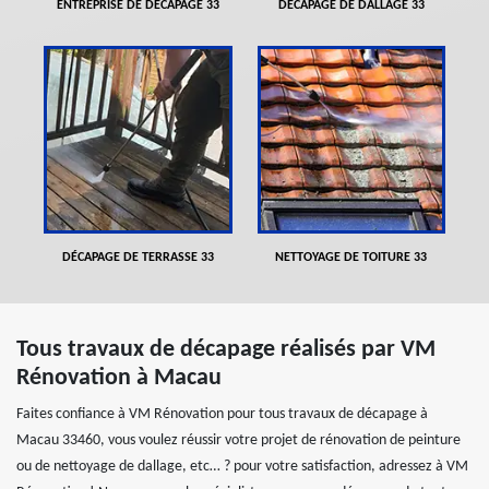
ENTREPRISE DE DÉCAPAGE 33
DÉCAPAGE DE DALLAGE 33
DÉCAPAGE DE TERRASSE 33
NETTOYAGE DE TOITURE 33
Tous travaux de décapage réalisés par VM
Rénovation à Macau
Faites confiance à VM Rénovation pour tous travaux de décapage à
Macau 33460, vous voulez réussir votre projet de rénovation de peinture
ou de nettoyage de dallage, etc… ? pour votre satisfaction, adressez à VM