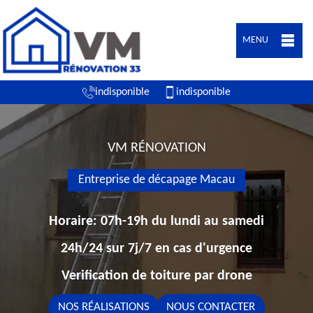
MENU
indisponible
indisponible
VM RÉNOVATION
Entreprise de décapage Macau
Horaire: 07h-19h du lundi au samedi
24h/24 sur 7j/7 en cas d'urgence
Verification de toiture par drone
NOS RÉALISATIONS
NOUS CONTACTER