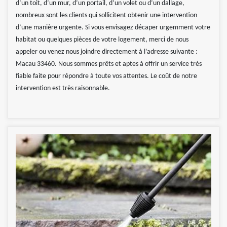
d’un toit, d’un mur, d’un portail, d’un volet ou d’un dallage,
nombreux sont les clients qui sollicitent obtenir une intervention
d’une manière urgente. Si vous envisagez décaper urgemment votre
habitat ou quelques pièces de votre logement, merci de nous
appeler ou venez nous joindre directement à l’adresse suivante :
Macau 33460. Nous sommes prêts et aptes à offrir un service très
fiable faite pour répondre à toute vos attentes. Le coût de notre
intervention est très raisonnable.