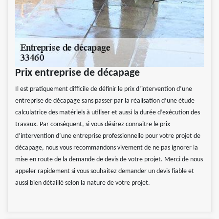
Prix entreprise de décapage
Il est pratiquement difficile de définir le prix d’intervention d’une
entreprise de décapage sans passer par la réalisation d’une étude
calculatrice des matériels à utiliser et aussi la durée d’exécution des
travaux. Par conséquent, si vous désirez connaitre le prix
d’intervention d’une entreprise professionnelle pour votre projet de
décapage, nous vous recommandons vivement de ne pas ignorer la
mise en route de la demande de devis de votre projet. Merci de nous
appeler rapidement si vous souhaitez demander un devis fiable et
aussi bien détaillé selon la nature de votre projet.