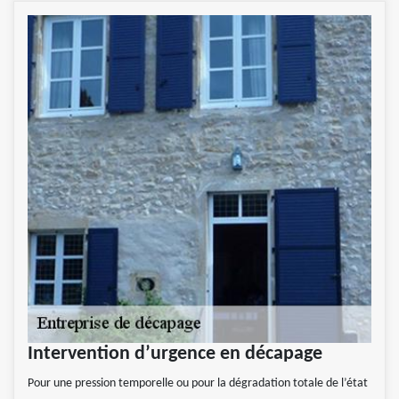
Intervention d’urgence en décapage
Pour une pression temporelle ou pour la dégradation totale de l’état