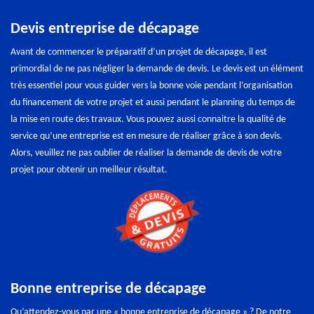
Devis entreprise de décapage
Avant de commencer le préparatif d’un projet de décapage, il est
primordial de ne pas négliger la demande de devis. Le devis est un élément
très essentiel pour vous guider vers la bonne voie pendant l’organisation
du financement de votre projet et aussi pendant le planning du temps de
la mise en route des travaux. Vous pouvez aussi connaitre la qualité de
service qu’une entreprise est en mesure de réaliser grâce à son devis.
Alors, veuillez ne pas oublier de réaliser la demande de devis de votre
projet pour obtenir un meilleur résultat.
Bonne entreprise de décapage
Qu’attendez-vous par une « bonne entreprise de décapage » ? De notre