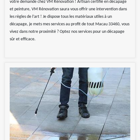
votre demande chez VM Rénovation ! Artisan certifié en décapage
et peinture, VM Rénovation saura vous offrir une intervention dans
les règles de l’art ! Je dispose tous les matériaux utiles à un
décapage, je mets mes services au profit de tout Macau 33460, vous
vivez dans notre proximité ? Optez nos services pour un décapage
sûr et efficace.