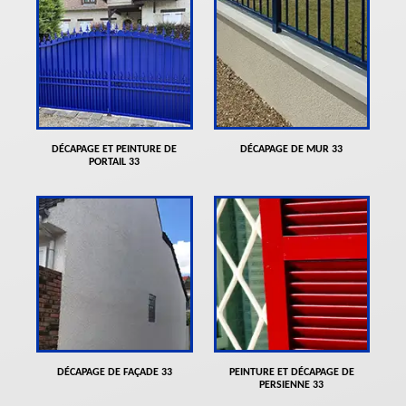
DÉCAPAGE ET PEINTURE DE
DÉCAPAGE DE MUR 33
PORTAIL 33
DÉCAPAGE DE FAÇADE 33
PEINTURE ET DÉCAPAGE DE
PERSIENNE 33