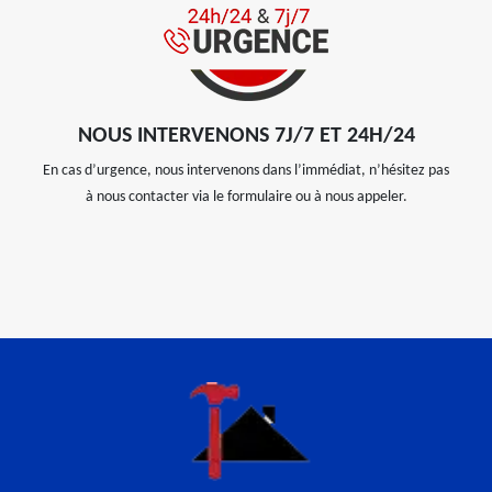
NOUS INTERVENONS 7J/7 ET 24H/24
En cas d’urgence, nous intervenons dans l’immédiat, n’hésitez pas
à nous contacter via le formulaire ou à nous appeler.