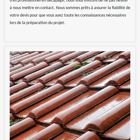
très professionnel en décapage, nous vous invitons de ne pas hésiter
à nous mettre en contact. Nous sommes prêts à assurer la fiabilité de
votre devis pour que vous ayez toute les connaissances nécessaires
lors de la préparation du projet.