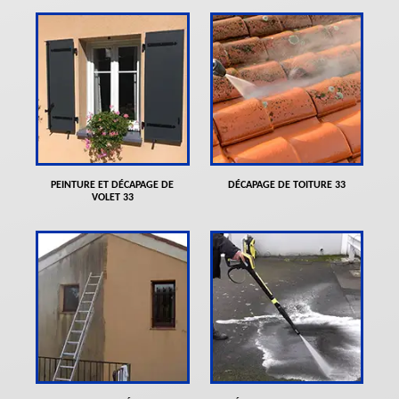
PEINTURE ET DÉCAPAGE DE
DÉCAPAGE DE TOITURE 33
VOLET 33