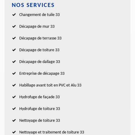
NOS SERVICES
Changement de tuile 33
Décapage de mur 33
Décapage de terrasse 33
Décapage de toiture 33
Décapage de dallage 33
Entreprise de décapage 33
Habillage avant toit en PVC et Alu 33
Hydrofuge de façade 33
Hydrofuge de toiture 33
Nettoyage de toiture 33
Nettoyage et traitement de toiture 33