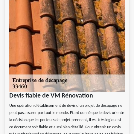
Devis fiable de VM Rénovation
Une opération d’établissement de devis d’un projet de décapage ne
peut pas assurer par tout le monde. Etant donné que le devis oriente
la décision que les porteurs de projet prennent, il est très logique si
ce document soit fiable et aussi bien détaillé. Pour obtenir un devis