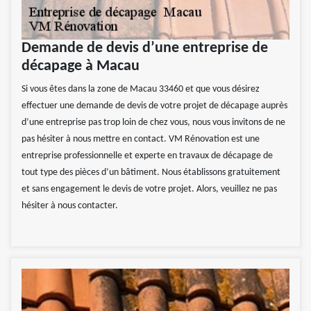
Demande de devis d’une entreprise de
décapage à Macau
Si vous êtes dans la zone de Macau 33460 et que vous désirez
effectuer une demande de devis de votre projet de décapage auprès
d’une entreprise pas trop loin de chez vous, nous vous invitons de ne
pas hésiter à nous mettre en contact. VM Rénovation est une
entreprise professionnelle et experte en travaux de décapage de
tout type des pièces d’un bâtiment. Nous établissons gratuitement
et sans engagement le devis de votre projet. Alors, veuillez ne pas
hésiter à nous contacter.