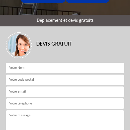
Déplacement et devis gratuits
DEVIS GRATUIT