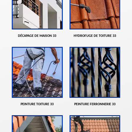
DÉCAPAGE DE MAISON 33
HYDROFUGE DE TOITURE 33
PEINTURE TOITURE 33
PEINTURE FERRONNERIE 33