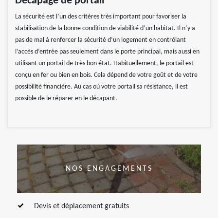
Décapage de portail
La sécurité est l’un des critères très important pour favoriser la
stabilisation de la bonne condition de viabilité d’un habitat. Il n’y a
pas de mal à renforcer la sécurité d’un logement en contrôlant
l’accès d’entrée pas seulement dans le porte principal, mais aussi en
utilisant un portail de très bon état. Habituellement, le portail est
conçu en fer ou bien en bois. Cela dépend de votre goût et de votre
possibilité financière. Au cas où votre portail sa résistance, il est
possible de le réparer en le décapant.
NOS ENGAGEMENTS
Devis et déplacement gratuits