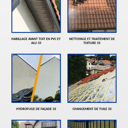
HABILLAGE AVANT TOIT EN PVC ET
NETTOYAGE ET TRAITEMENT DE
ALU 33
TOITURE 33
HYDROFUGE DE FAÇADE 33
CHANGEMENT DE TUILE 33