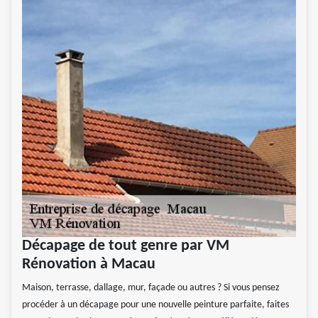
Décapage de tout genre par VM
Rénovation à Macau
Maison, terrasse, dallage, mur, façade ou autres ? Si vous pensez
procéder à un décapage pour une nouvelle peinture parfaite, faites