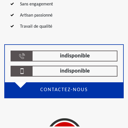
Sans engagement
Artisan passionné
Travail de qualité
indisponible
indisponible
CONTACTEZ-NOUS