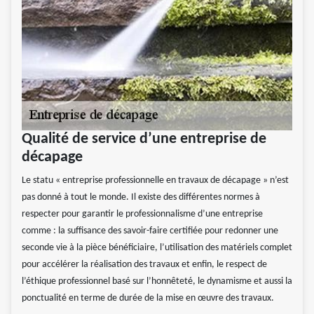
Qualité de service d’une entreprise de
décapage
Le statu « entreprise professionnelle en travaux de décapage » n’est
pas donné à tout le monde. Il existe des différentes normes à
respecter pour garantir le professionnalisme d’une entreprise
comme : la suffisance des savoir-faire certifiée pour redonner une
seconde vie à la pièce bénéficiaire, l’utilisation des matériels complet
pour accélérer la réalisation des travaux et enfin, le respect de
l’éthique professionnel basé sur l’honnêteté, le dynamisme et aussi la
ponctualité en terme de durée de la mise en œuvre des travaux.