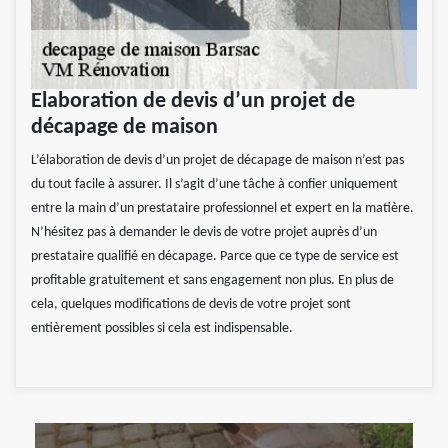
Elaboration de devis d’un projet de
décapage de maison
L’élaboration de devis d’un projet de décapage de maison n’est pas
du tout facile à assurer. Il s’agit d’une tâche à confier uniquement
entre la main d’un prestataire professionnel et expert en la matière.
N’hésitez pas à demander le devis de votre projet auprès d’un
prestataire qualifié en décapage. Parce que ce type de service est
profitable gratuitement et sans engagement non plus. En plus de
cela, quelques modifications de devis de votre projet sont
entièrement possibles si cela est indispensable.