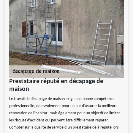
Prestataire réputé en décapage de
maison
Le travail de décapage de maison exige une bonne compétence
professionnelle, non seulement pour un but d’assurer la meilleure
rénovation de l’habitat, mais également pour un objectif de limiter
les risques d’accident qui peuvent être difficilement réparer.
Compter sur la qualité de service d’un prestataire déjà réputé lors