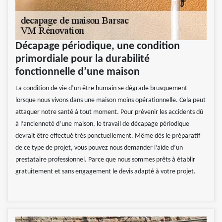
Décapage périodique, une condition
primordiale pour la durabilité
fonctionnelle d’une maison
La condition de vie d’un être humain se dégrade brusquement
lorsque nous vivons dans une maison moins opérationnelle. Cela peut
attaquer notre santé à tout moment. Pour prévenir les accidents dû
à l’ancienneté d’une maison, le travail de décapage périodique
devrait être effectué très ponctuellement. Même dès le préparatif
de ce type de projet, vous pouvez nous demander l’aide d’un
prestataire professionnel. Parce que nous sommes prêts à établir
gratuitement et sans engagement le devis adapté à votre projet.