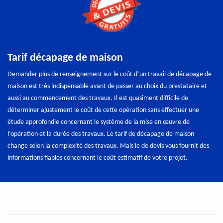
Tarif décapage de maison
Demander plus de renseignement sur le coût d’un travail de décapage de
maison est très indispensable avant de passer au choix du prestataire et
aussi au commencement des travaux. Il est quasiment difficile de
déterminer ajustement le coût de cette opération sans effectuer une
étude approfondie concernant le système de la mise en œuvre de
l’opération et la durée des travaux. Le tarif de décapage de maison
change selon la complexité des travaux. Mais le de devis vous fournit des
informations fiables concernant le coût estimatif de votre projet.