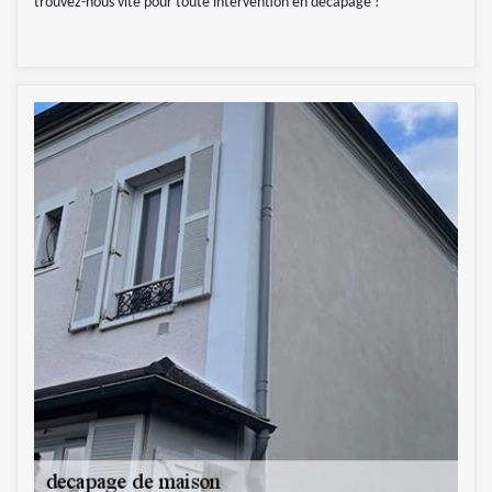
trouvez-nous vite pour toute intervention en décapage !