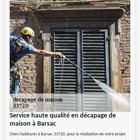
Service haute qualité en décapage de
maison à Barsac
Chers habitants à Barsac 33720, pour la réalisation de votre projet