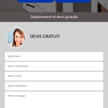
Déplacement et devis gratuits
DEVIS GRATUIT