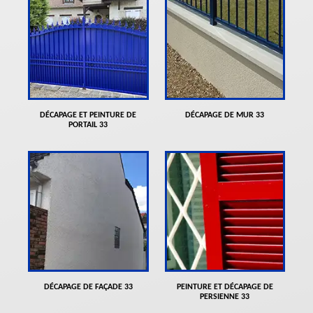
DÉCAPAGE ET PEINTURE DE
DÉCAPAGE DE MUR 33
PORTAIL 33
DÉCAPAGE DE FAÇADE 33
PEINTURE ET DÉCAPAGE DE
PERSIENNE 33