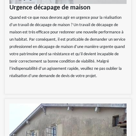
Urgence décapage de maison
Quand est-ce que nous devrons agir en urgence pour la réalisation
d’un travail de décapage de maison ? Un travail de décapage de
maison est très efficace pour redonner une nouvelle performance à
un habitat. Par conséquent, il est praticable de demander un service
professionnel en décapage de maison d’une manière urgente quand
votre patrimoine perd sa résistance et qu’il devient incapable de
tenir correctement sa bonne condition de viabilité. Malgré
l’indispensabilité d’un agissement rapide, veuillez ne pas oublier la
réalisation d’une demande de devis de votre projet.