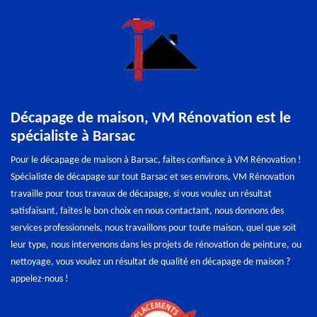
Décapage de maison, VM Rénovation est le
spécialiste à Barsac
Pour le décapage de maison à Barsac, faites confiance à VM Rénovation !
Spécialiste de décapage sur tout Barsac et ses environs, VM Rénovation
travaille pour tous travaux de décapage, si vous voulez un résultat
satisfaisant, faites le bon choix en nous contactant, nous donnons des
services professionnels, nous travaillons pour toute maison, quel que soit
leur type, nous intervenons dans les projets de rénovation de peinture, ou
nettoyage, vous voulez un résultat de qualité en décapage de maison ?
appelez-nous !