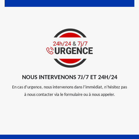
NOUS INTERVENONS 7J/7 ET 24H/24
En cas d’urgence, nous intervenons dans l’immédiat, n’hésitez pas
à nous contacter via le formulaire ou à nous appeler.