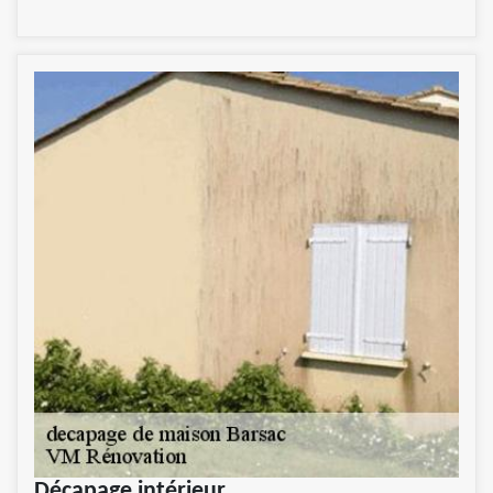
Décapage intérieur