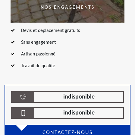
NOS ENGAGEMENTS
Devis et déplacement gratuits
Sans engagement
Artisan passionné
Travail de qualité
indisponible
indisponible
CONTACTEZ-NOUS