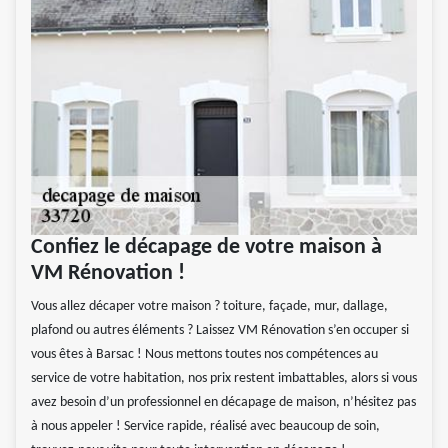
Confiez le décapage de votre maison à
VM Rénovation !
Vous allez décaper votre maison ? toiture, façade, mur, dallage,
plafond ou autres éléments ? Laissez VM Rénovation s’en occuper si
vous êtes à Barsac ! Nous mettons toutes nos compétences au
service de votre habitation, nos prix restent imbattables, alors si vous
avez besoin d’un professionnel en décapage de maison, n’hésitez pas
à nous appeler ! Service rapide, réalisé avec beaucoup de soin,