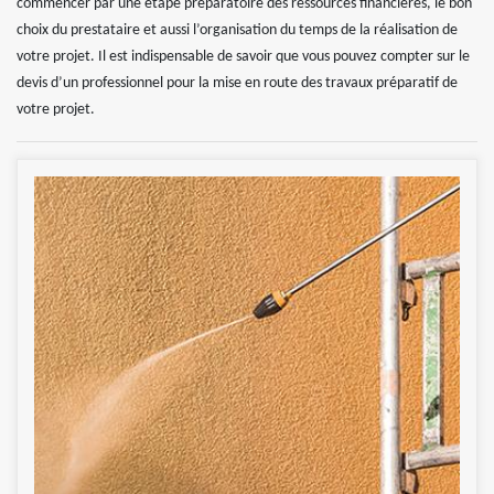
commencer par une étape préparatoire des ressources financières, le bon
choix du prestataire et aussi l’organisation du temps de la réalisation de
votre projet. Il est indispensable de savoir que vous pouvez compter sur le
devis d’un professionnel pour la mise en route des travaux préparatif de
votre projet.