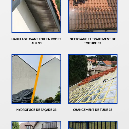
HABILLAGE AVANT TOIT EN PVC ET
NETTOYAGE ET TRAITEMENT DE
ALU 33
TOITURE 33
HYDROFUGE DE FAÇADE 33
CHANGEMENT DE TUILE 33