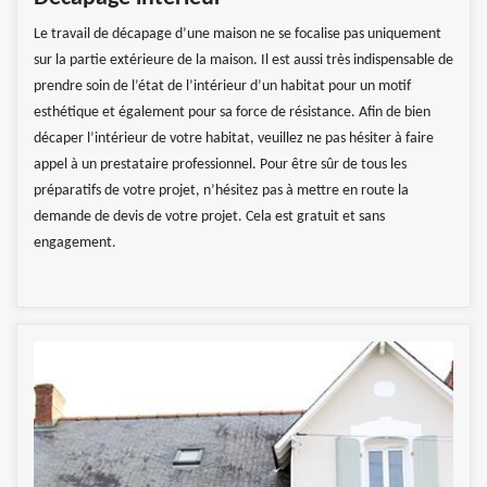
Le travail de décapage d’une maison ne se focalise pas uniquement
sur la partie extérieure de la maison. Il est aussi très indispensable de
prendre soin de l’état de l’intérieur d’un habitat pour un motif
esthétique et également pour sa force de résistance. Afin de bien
décaper l’intérieur de votre habitat, veuillez ne pas hésiter à faire
appel à un prestataire professionnel. Pour être sûr de tous les
préparatifs de votre projet, n’hésitez pas à mettre en route la
demande de devis de votre projet. Cela est gratuit et sans
engagement.