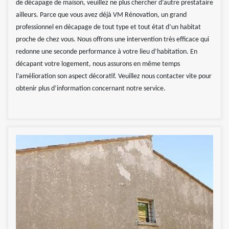
de décapage de maison, veuillez ne plus chercher d’autre prestataire
ailleurs. Parce que vous avez déjà VM Rénovation, un grand
professionnel en décapage de tout type et tout état d’un habitat
proche de chez vous. Nous offrons une intervention très efficace qui
redonne une seconde performance à votre lieu d’habitation. En
décapant votre logement, nous assurons en même temps
l’amélioration son aspect décoratif. Veuillez nous contacter vite pour
obtenir plus d’information concernant notre service.