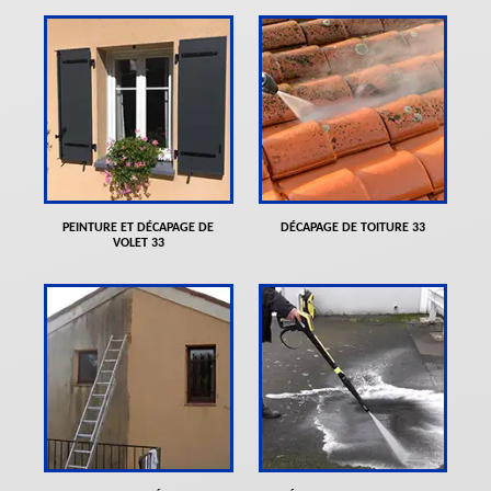
PEINTURE ET DÉCAPAGE DE
DÉCAPAGE DE TOITURE 33
VOLET 33