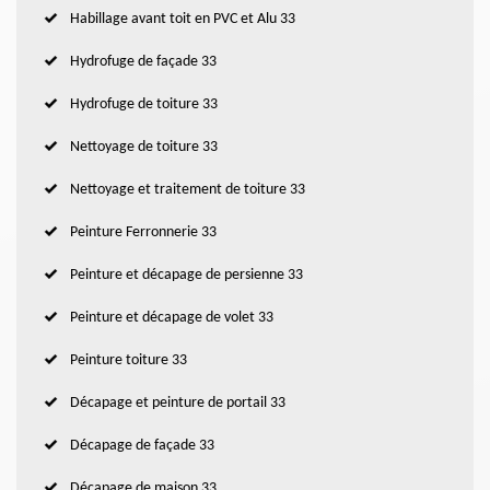
Habillage avant toit en PVC et Alu 33
Hydrofuge de façade 33
Hydrofuge de toiture 33
Nettoyage de toiture 33
Nettoyage et traitement de toiture 33
Peinture Ferronnerie 33
Peinture et décapage de persienne 33
Peinture et décapage de volet 33
Peinture toiture 33
Décapage et peinture de portail 33
Décapage de façade 33
Décapage de maison 33