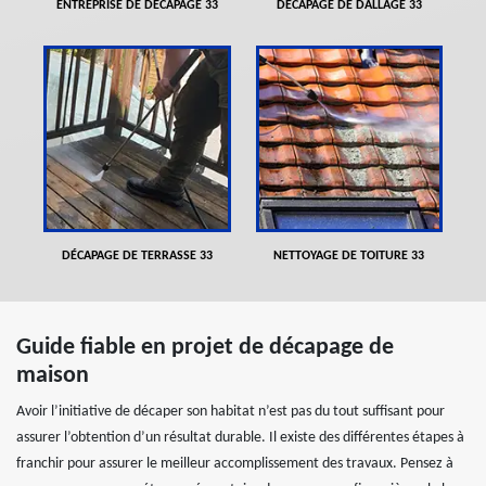
ENTREPRISE DE DÉCAPAGE 33
DÉCAPAGE DE DALLAGE 33
DÉCAPAGE DE TERRASSE 33
NETTOYAGE DE TOITURE 33
Guide fiable en projet de décapage de
maison
Avoir l’initiative de décaper son habitat n’est pas du tout suffisant pour
assurer l’obtention d’un résultat durable. Il existe des différentes étapes à
franchir pour assurer le meilleur accomplissement des travaux. Pensez à