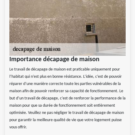
Importance décapage de maison
Le travail de décapage de maison est praticable uniquement pour
l’habitat qui n’est plus en bonne résistance. L’idée, c’est de pouvoir
réparer d’une manière correcte toute les parties vulnérables de la
maison afin de pouvoir renforcer sa capacité de fonctionnement. Le
but d’un travail de décapage, c’est de renforcer la performance de la
maison pour que sa durée de fonctionnement soit entièrement
optimisée. Veuillez ne pas négliger le travail de décapage de maison
pour garantir la meilleure qualité de vie que votre logement puisse
vous offrir.