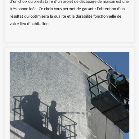
d’un choix du prestataire d’un projet de décapage de maison est une
très bonne idée. Ce choix vous permet de garantir l’obtention d’un
résultat qui optimisera la qualité et la durabilité fonctionnelle de
votre lieu d’habitation.