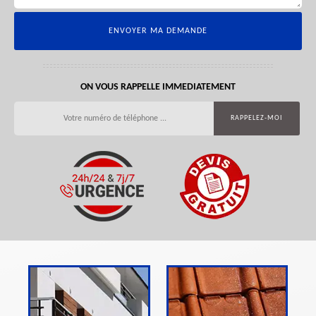
ON VOUS RAPPELLE IMMEDIATEMENT