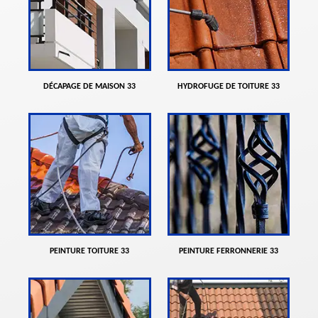
DÉCAPAGE DE MAISON 33
HYDROFUGE DE TOITURE 33
PEINTURE TOITURE 33
PEINTURE FERRONNERIE 33