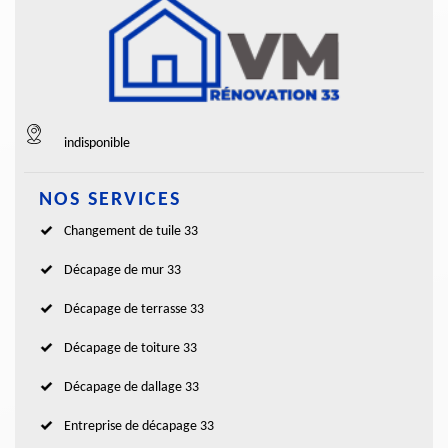
indisponible
NOS SERVICES
Changement de tuile 33
Décapage de mur 33
Décapage de terrasse 33
Décapage de toiture 33
Décapage de dallage 33
Entreprise de décapage 33