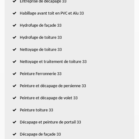
Entreprise de décapage 33
Habillage avant toit en PVC et Alu 33
Hydrofuge de façade 33
Hydrofuge de toiture 33
Nettoyage de toiture 33
Nettoyage et traitement de toiture 33
Peinture Ferronnerie 33
Peinture et décapage de persienne 33
Peinture et décapage de volet 33
Peinture toiture 33
Décapage et peinture de portail 33
Décapage de façade 33