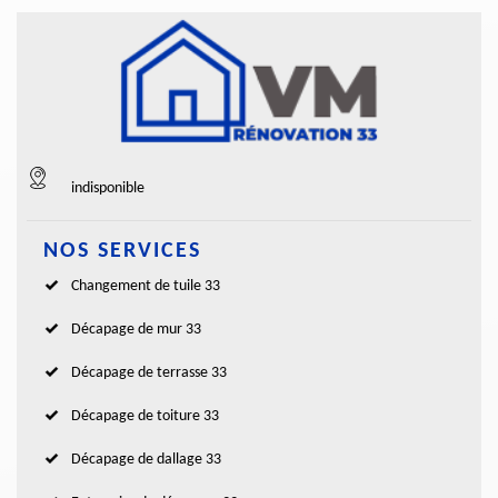
indisponible
NOS SERVICES
Changement de tuile 33
Décapage de mur 33
Décapage de terrasse 33
Décapage de toiture 33
Décapage de dallage 33