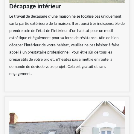
Décapage intérieur
Le travail de décapage d’une maison ne se focalise pas uniquement
sur la partie extérieure de la maison. Il est aussi très indispensable de
prendre soin de l’état de l’intérieur d’un habitat pour un motif
esthétique et également pour sa force de résistance. Afin de bien
décaper l’intérieur de votre habitat, veuillez ne pas hésiter à faire
appel à un prestataire professionnel. Pour être sûr de tous les
préparatifs de votre projet, n’hésitez pas à mettre en route la
demande de devis de votre projet. Cela est gratuit et sans
engagement.