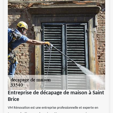
Entreprise de décapage de maison à Saint
Brice
VM Rénovation est une entreprise professionnelle et experte en