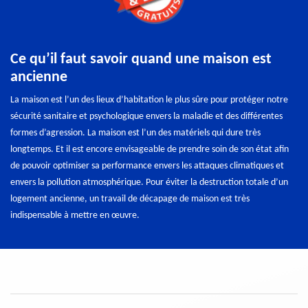
Ce qu’il faut savoir quand une maison est
ancienne
La maison est l’un des lieux d’habitation le plus sûre pour protéger notre
sécurité sanitaire et psychologique envers la maladie et des différentes
formes d’agression. La maison est l’un des matériels qui dure très
longtemps. Et il est encore envisageable de prendre soin de son état afin
de pouvoir optimiser sa performance envers les attaques climatiques et
envers la pollution atmosphérique. Pour éviter la destruction totale d’un
logement ancienne, un travail de décapage de maison est très
indispensable à mettre en œuvre.