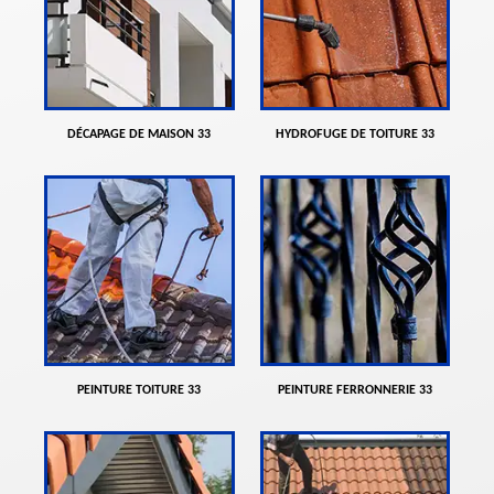
DÉCAPAGE DE MAISON 33
HYDROFUGE DE TOITURE 33
PEINTURE TOITURE 33
PEINTURE FERRONNERIE 33