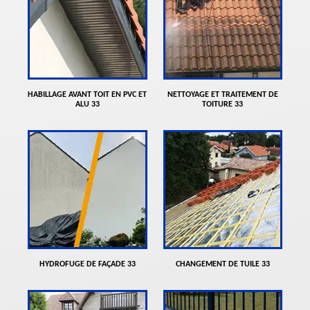
HABILLAGE AVANT TOIT EN PVC ET
NETTOYAGE ET TRAITEMENT DE
ALU 33
TOITURE 33
HYDROFUGE DE FAÇADE 33
CHANGEMENT DE TUILE 33