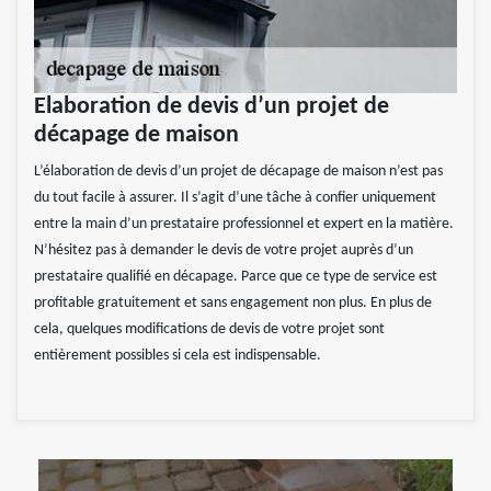
Elaboration de devis d’un projet de
décapage de maison
L’élaboration de devis d’un projet de décapage de maison n’est pas
du tout facile à assurer. Il s’agit d’une tâche à confier uniquement
entre la main d’un prestataire professionnel et expert en la matière.
N’hésitez pas à demander le devis de votre projet auprès d’un
prestataire qualifié en décapage. Parce que ce type de service est
profitable gratuitement et sans engagement non plus. En plus de
cela, quelques modifications de devis de votre projet sont
entièrement possibles si cela est indispensable.