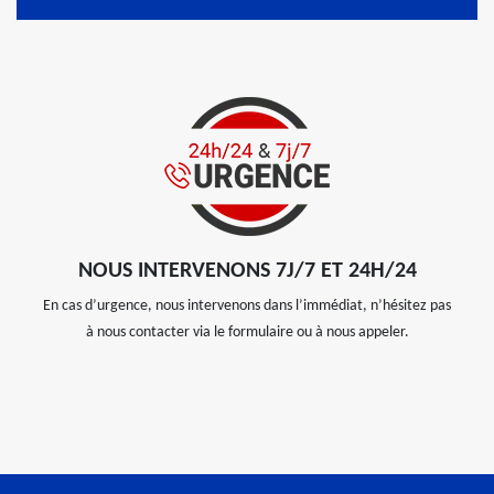
NOUS INTERVENONS 7J/7 ET 24H/24
En cas d’urgence, nous intervenons dans l’immédiat, n’hésitez pas
à nous contacter via le formulaire ou à nous appeler.