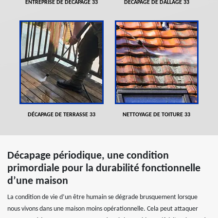
ENTREPRISE DE DÉCAPAGE 33
DÉCAPAGE DE DALLAGE 33
DÉCAPAGE DE TERRASSE 33
NETTOYAGE DE TOITURE 33
Décapage périodique, une condition
primordiale pour la durabilité fonctionnelle
d’une maison
La condition de vie d’un être humain se dégrade brusquement lorsque
nous vivons dans une maison moins opérationnelle. Cela peut attaquer