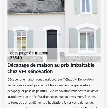
Décapage de maison au prix imbattable
chez VM Rénovation
Décaper une maison vous paraît coûteux ? Chez VM Rénovation,
sachez que ce n’est pas du tout le cas, entreprise spécialiste en
décapage et pose de peinture, VM Rénovation vous offrira un devis
gratuit avec un tarif très raisonnable, que pour vos murs, façades,
toitures ou autres éléments d’habitation, faites votre demande,