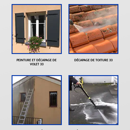
PEINTURE ET DÉCAPAGE DE
DÉCAPAGE DE TOITURE 33
VOLET 33