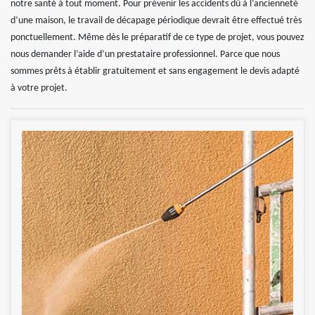
notre santé à tout moment. Pour prévenir les accidents dû à l’ancienneté
d’une maison, le travail de décapage périodique devrait être effectué très
ponctuellement. Même dès le préparatif de ce type de projet, vous pouvez
nous demander l’aide d’un prestataire professionnel. Parce que nous
sommes prêts à établir gratuitement et sans engagement le devis adapté
à votre projet.