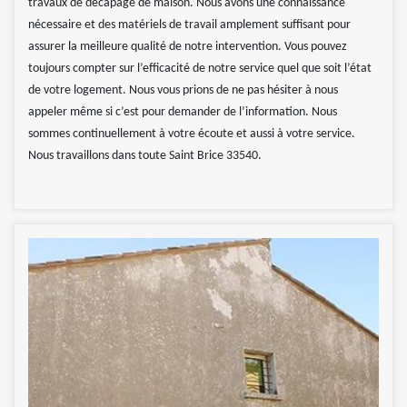
travaux de décapage de maison. Nous avons une connaissance
nécessaire et des matériels de travail amplement suffisant pour
assurer la meilleure qualité de notre intervention. Vous pouvez
toujours compter sur l’efficacité de notre service quel que soit l’état
de votre logement. Nous vous prions de ne pas hésiter à nous
appeler même si c’est pour demander de l’information. Nous
sommes continuellement à votre écoute et aussi à votre service.
Nous travaillons dans toute Saint Brice 33540.