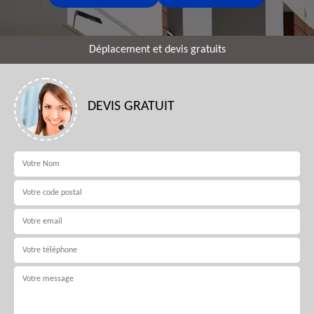
Déplacement et devis gratuits
DEVIS GRATUIT