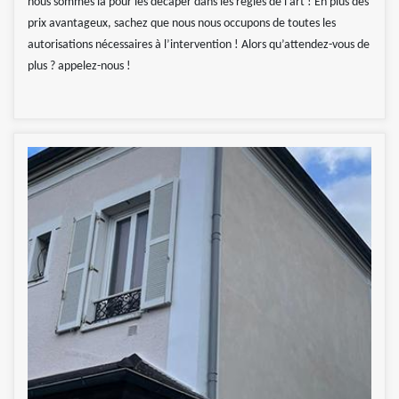
nous sommes là pour les décaper dans les règles de l’art ! En plus des
prix avantageux, sachez que nous nous occupons de toutes les
autorisations nécessaires à l’intervention ! Alors qu’attendez-vous de
plus ? appelez-nous !