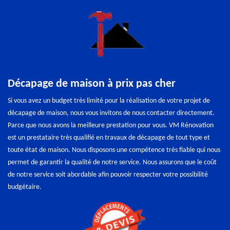
Décapage de maison à prix pas cher
Si vous avez un budget très limité pour la réalisation de votre projet de
décapage de maison, nous vous invitons de nous contacter directement.
Parce que nous avons la meilleure prestation pour vous. VM Rénovation
est un prestataire très qualifié en travaux de décapage de tout type et
toute état de maison. Nous disposons une compétence très fiable qui nous
permet de garantir la qualité de notre service. Nous assurons que le coût
de notre service soit abordable afin pouvoir respecter votre possibilité
budgétaire.