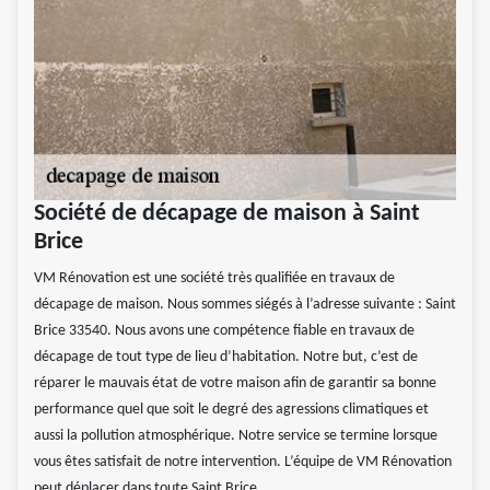
Société de décapage de maison à Saint
Brice
VM Rénovation est une société très qualifiée en travaux de
décapage de maison. Nous sommes siégés à l’adresse suivante : Saint
Brice 33540. Nous avons une compétence fiable en travaux de
décapage de tout type de lieu d’habitation. Notre but, c’est de
réparer le mauvais état de votre maison afin de garantir sa bonne
performance quel que soit le degré des agressions climatiques et
aussi la pollution atmosphérique. Notre service se termine lorsque
vous êtes satisfait de notre intervention. L’équipe de VM Rénovation
peut déplacer dans toute Saint Brice.