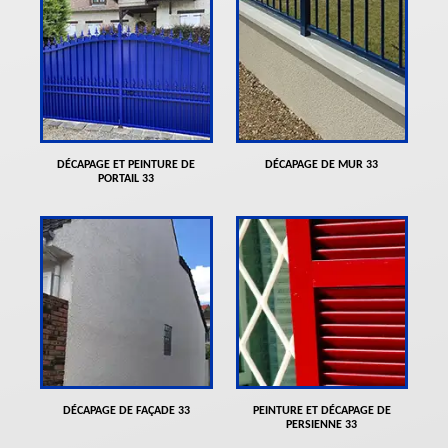
DÉCAPAGE ET PEINTURE DE
DÉCAPAGE DE MUR 33
PORTAIL 33
DÉCAPAGE DE FAÇADE 33
PEINTURE ET DÉCAPAGE DE
PERSIENNE 33