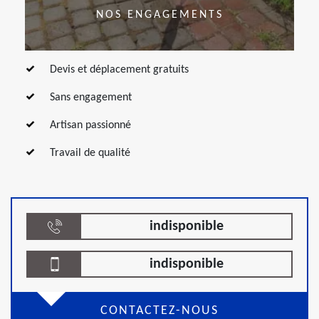
NOS ENGAGEMENTS
Devis et déplacement gratuits
Sans engagement
Artisan passionné
Travail de qualité
indisponible
indisponible
CONTACTEZ-NOUS