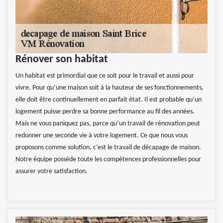
Rénover son habitat
Un habitat est primordial que ce soit pour le travail et aussi pour
vivre. Pour qu’une maison soit à la hauteur de ses fonctionnements,
elle doit être continuellement en parfait état. Il est probable qu’un
logement puisse perdre sa bonne performance au fil des années.
Mais ne vous paniquez pas, parce qu’un travail de rénovation peut
redonner une seconde vie à votre logement. Ce que nous vous
proposons comme solution, c’est le travail de décapage de maison.
Notre équipe possède toute les compétences professionnelles pour
assurer votre satisfaction.