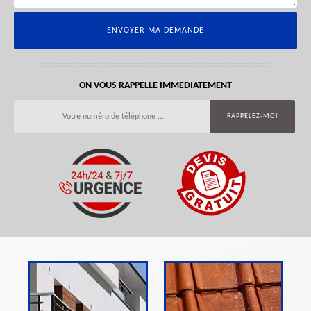
ON VOUS RAPPELLE IMMEDIATEMENT