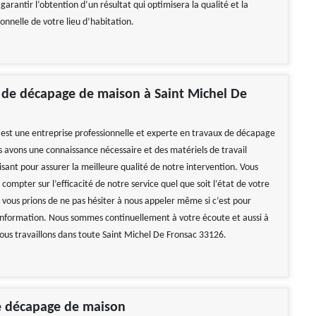
arantir l’obtention d’un résultat qui optimisera la qualité et la
ionnelle de votre lieu d’habitation.
 de décapage de maison à Saint Michel De
st une entreprise professionnelle et experte en travaux de décapage
 avons une connaissance nécessaire et des matériels de travail
sant pour assurer la meilleure qualité de notre intervention. Vous
compter sur l’efficacité de notre service quel que soit l’état de votre
vous prions de ne pas hésiter à nous appeler même si c’est pour
nformation. Nous sommes continuellement à votre écoute et aussi à
Nous travaillons dans toute Saint Michel De Fronsac 33126.
e décapage de maison