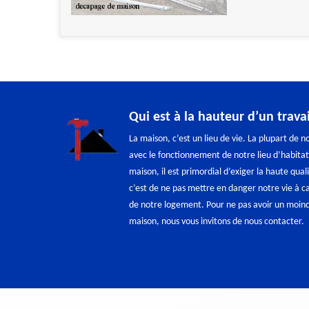
Qui est à la hauteur d’un trav
La maison, c’est un lieu de vie. La plupart de 
avec le fonctionnement de notre lieu d’habita
maison, il est primordial d’exiger la haute qual
c’est de ne pas mettre en danger notre vie à 
de notre logement. Pour ne pas avoir un moind
maison, nous vous invitons de nous contacter.