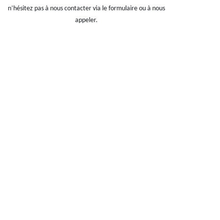
n’hésitez pas à nous contacter via le formulaire ou à nous
appeler.