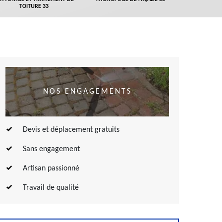
TOITURE 33
NOS ENGAGEMENTS
Devis et déplacement gratuits
Sans engagement
Artisan passionné
Travail de qualité