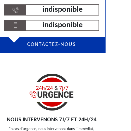
indisponible
indisponible
CONTACTEZ-NOUS
NOUS INTERVENONS 7J/7 ET 24H/24
En cas d’urgence, nous intervenons dans l’immédiat,