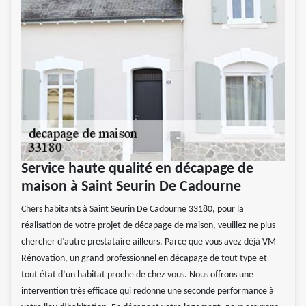
Service haute qualité en décapage de
maison à Saint Seurin De Cadourne
Chers habitants à Saint Seurin De Cadourne 33180, pour la
réalisation de votre projet de décapage de maison, veuillez ne plus
chercher d’autre prestataire ailleurs. Parce que vous avez déjà VM
Rénovation, un grand professionnel en décapage de tout type et
tout état d’un habitat proche de chez vous. Nous offrons une
intervention très efficace qui redonne une seconde performance à