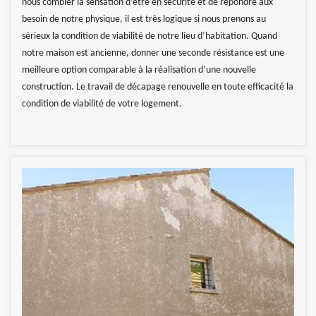
nous combler la sensation d’être en sécurité et de répondre aux
besoin de notre physique, il est très logique si nous prenons au
sérieux la condition de viabilité de notre lieu d’habitation. Quand
notre maison est ancienne, donner une seconde résistance est une
meilleure option comparable à la réalisation d’une nouvelle
construction. Le travail de décapage renouvelle en toute efficacité la
condition de viabilité de votre logement.