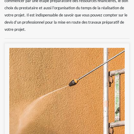
commencer par une étape préparatoire des ressources financières, le bon
choix du prestataire et aussi l’organisation du temps de la réalisation de
votre projet. Il est indispensable de savoir que vous pouvez compter sur le
devis d’un professionnel pour la mise en route des travaux préparatif de
votre projet.