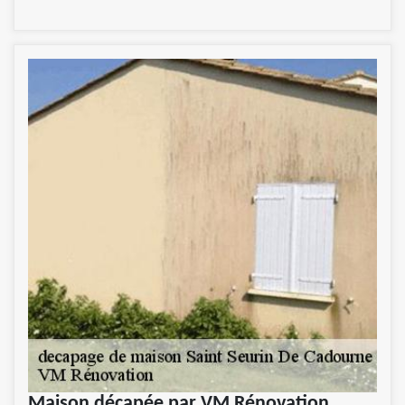
Maison décapée par VM Rénovation