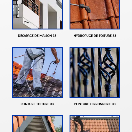
DÉCAPAGE DE MAISON 33
HYDROFUGE DE TOITURE 33
PEINTURE TOITURE 33
PEINTURE FERRONNERIE 33