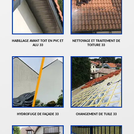
HABILLAGE AVANT TOIT EN PVC ET
NETTOYAGE ET TRAITEMENT DE
ALU 33
TOITURE 33
HYDROFUGE DE FAÇADE 33
CHANGEMENT DE TUILE 33