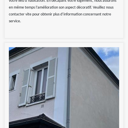
votre lieu d’habitation. En décapant votre logement, nous assurons
en même temps l’amélioration son aspect décoratif. Veuillez nous
contacter vite pour obtenir plus d’information concernant notre
service.