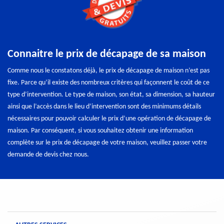
Connaitre le prix de décapage de sa maison
Comme nous le constatons déjà, le prix de décapage de maison n’est pas
fixe. Parce qu’il existe des nombreux critères qui façonnent le coût de ce
type d’intervention. Le type de maison, son état, sa dimension, sa hauteur
ainsi que l’accès dans le lieu d’intervention sont des minimums détails
nécessaires pour pouvoir calculer le prix d’une opération de décapage de
maison. Par conséquent, si vous souhaitez obtenir une information
complète sur le prix de décapage de votre maison, veuillez passer votre
demande de devis chez nous.