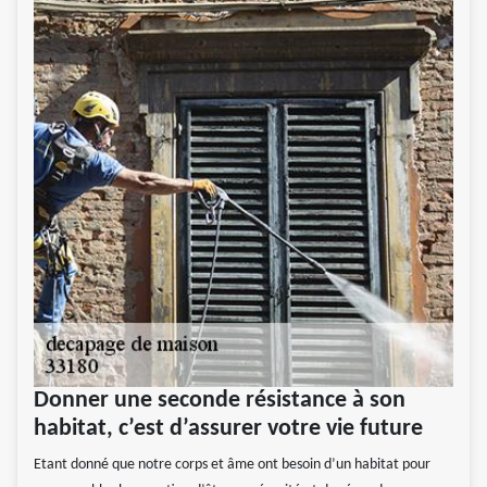
Donner une seconde résistance à son
habitat, c’est d’assurer votre vie future
Etant donné que notre corps et âme ont besoin d’un habitat pour