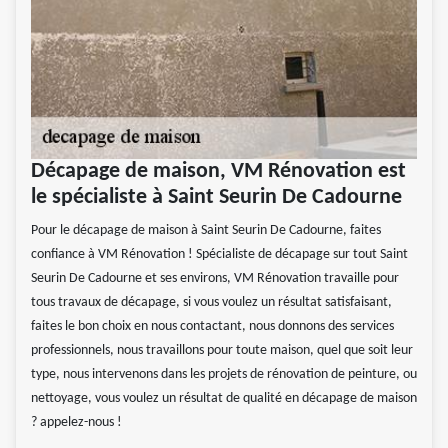
Décapage de maison, VM Rénovation est
le spécialiste à Saint Seurin De Cadourne
Pour le décapage de maison à Saint Seurin De Cadourne, faites
confiance à VM Rénovation ! Spécialiste de décapage sur tout Saint
Seurin De Cadourne et ses environs, VM Rénovation travaille pour
tous travaux de décapage, si vous voulez un résultat satisfaisant,
faites le bon choix en nous contactant, nous donnons des services
professionnels, nous travaillons pour toute maison, quel que soit leur
type, nous intervenons dans les projets de rénovation de peinture, ou
nettoyage, vous voulez un résultat de qualité en décapage de maison
? appelez-nous !