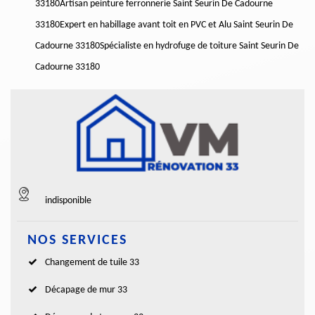
33180
Artisan peinture ferronnerie Saint Seurin De Cadourne
33180
Expert en habillage avant toit en PVC et Alu Saint Seurin De
Cadourne 33180
Spécialiste en hydrofuge de toiture Saint Seurin De
Cadourne 33180
indisponible
NOS SERVICES
Changement de tuile 33
Décapage de mur 33