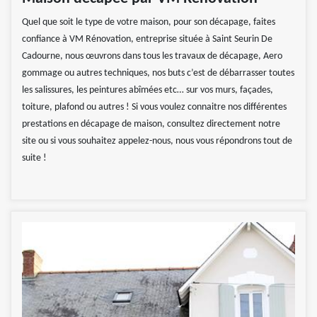
Quel que soit le type de votre maison, pour son décapage, faites
confiance à VM Rénovation, entreprise située à Saint Seurin De
Cadourne, nous œuvrons dans tous les travaux de décapage, Aero
gommage ou autres techniques, nos buts c’est de débarrasser toutes
les salissures, les peintures abîmées etc… sur vos murs, façades,
toiture, plafond ou autres ! Si vous voulez connaitre nos différentes
prestations en décapage de maison, consultez directement notre
site ou si vous souhaitez appelez-nous, nous vous répondrons tout de
suite !