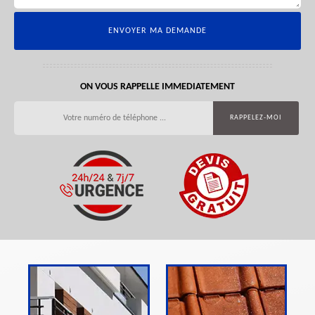
ON VOUS RAPPELLE IMMEDIATEMENT