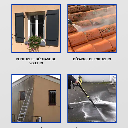
PEINTURE ET DÉCAPAGE DE
DÉCAPAGE DE TOITURE 33
VOLET 33