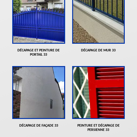
DÉCAPAGE ET PEINTURE DE
DÉCAPAGE DE MUR 33
PORTAIL 33
DÉCAPAGE DE FAÇADE 33
PEINTURE ET DÉCAPAGE DE
PERSIENNE 33