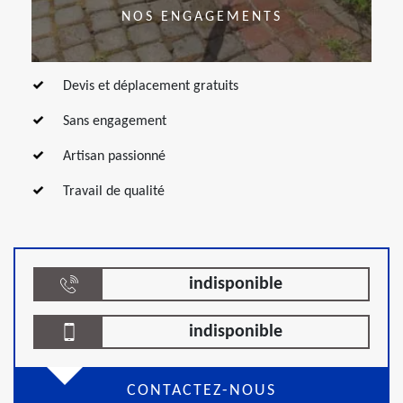
NOS ENGAGEMENTS
Devis et déplacement gratuits
Sans engagement
Artisan passionné
Travail de qualité
indisponible
indisponible
CONTACTEZ-NOUS