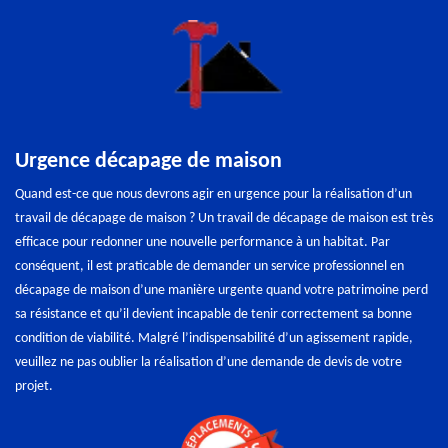
Urgence décapage de maison
Quand est-ce que nous devrons agir en urgence pour la réalisation d’un
travail de décapage de maison ? Un travail de décapage de maison est très
efficace pour redonner une nouvelle performance à un habitat. Par
conséquent, il est praticable de demander un service professionnel en
décapage de maison d’une manière urgente quand votre patrimoine perd
sa résistance et qu’il devient incapable de tenir correctement sa bonne
condition de viabilité. Malgré l’indispensabilité d’un agissement rapide,
veuillez ne pas oublier la réalisation d’une demande de devis de votre
projet.