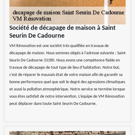
Société de décapage de maison à Saint
Seurin De Cadourne
VM Rénovation est une société très qualifiée en travaux de
décapage de maison. Nous sommes siégés à l’adresse suivante : Saint
Seurin De Cadourne 33180. Nous avons une compétence fiable en
travaux de décapage de tout type de lieu d’habitation. Notre but,
c’est de réparer le mauvais état de votre maison afin de garantir sa
bonne performance quel que soit le degré des agressions climatiques
et aussi la pollution atmosphérique. Notre service se termine lorsque
vous êtes satisfait de notre intervention. L’équipe de VM Rénovation
peut déplacer dans toute Saint Seurin De Cadourne.