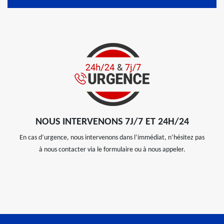
NOUS INTERVENONS 7J/7 ET 24H/24
En cas d’urgence, nous intervenons dans l’immédiat, n’hésitez pas
à nous contacter via le formulaire ou à nous appeler.