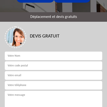
Déplacement et devis gratuits
DEVIS GRATUIT