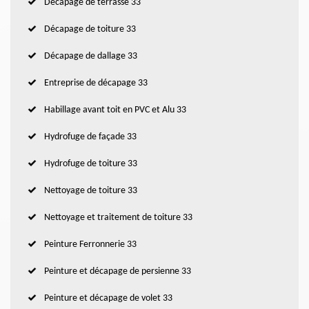
Décapage de terrasse 33
Décapage de toiture 33
Décapage de dallage 33
Entreprise de décapage 33
Habillage avant toit en PVC et Alu 33
Hydrofuge de façade 33
Hydrofuge de toiture 33
Nettoyage de toiture 33
Nettoyage et traitement de toiture 33
Peinture Ferronnerie 33
Peinture et décapage de persienne 33
Peinture et décapage de volet 33