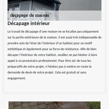
Décapage intérieur
Le travail de décapage d’une maison ne se focalise pas uniquement
sur la partie extérieure de la maison. Il est aussi très indispensable de
prendre soin de l’état de l’intérieur d’un habitat pour un motif
esthétique et également pour sa force de résistance. Afin de bien
décaper l’intérieur de votre habitat, veuillez ne pas hésiter à faire
appel à un prestataire professionnel. Pour être sûr de tous les
préparatifs de votre projet, n’hésitez pas à mettre en route la
demande de devis de votre projet. Cela est gratuit et sans
engagement.