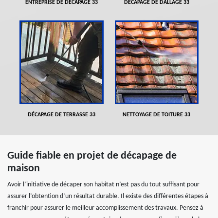
ENTREPRISE DE DÉCAPAGE 33
DÉCAPAGE DE DALLAGE 33
DÉCAPAGE DE TERRASSE 33
NETTOYAGE DE TOITURE 33
Guide fiable en projet de décapage de
maison
Avoir l’initiative de décaper son habitat n’est pas du tout suffisant pour
assurer l’obtention d’un résultat durable. Il existe des différentes étapes à
franchir pour assurer le meilleur accomplissement des travaux. Pensez à