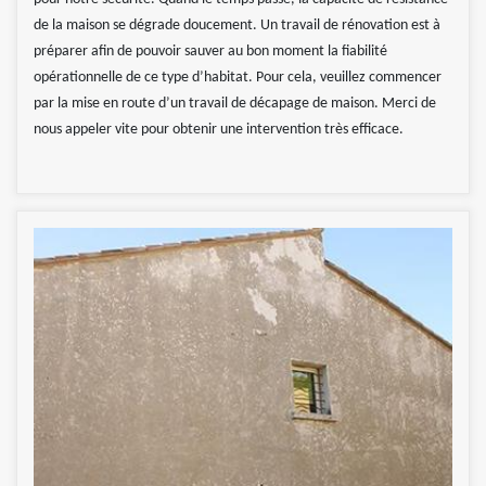
de la maison se dégrade doucement. Un travail de rénovation est à
préparer afin de pouvoir sauver au bon moment la fiabilité
opérationnelle de ce type d’habitat. Pour cela, veuillez commencer
par la mise en route d’un travail de décapage de maison. Merci de
nous appeler vite pour obtenir une intervention très efficace.