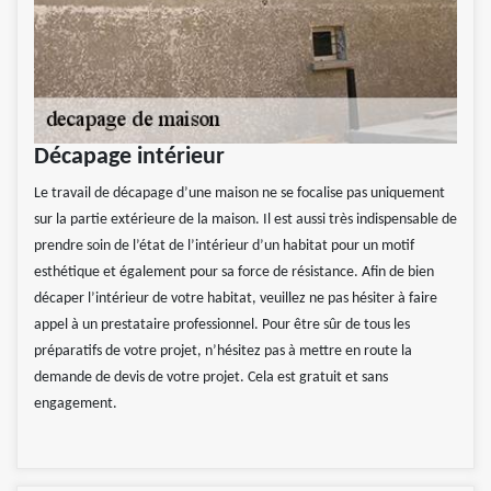
Décapage intérieur
Le travail de décapage d’une maison ne se focalise pas uniquement
sur la partie extérieure de la maison. Il est aussi très indispensable de
prendre soin de l’état de l’intérieur d’un habitat pour un motif
esthétique et également pour sa force de résistance. Afin de bien
décaper l’intérieur de votre habitat, veuillez ne pas hésiter à faire
appel à un prestataire professionnel. Pour être sûr de tous les
préparatifs de votre projet, n’hésitez pas à mettre en route la
demande de devis de votre projet. Cela est gratuit et sans
engagement.