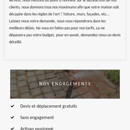
service, nous mettons un point d’honneur sur la satisfaction de nos
clients, nous donnons tous nos maximums afin que votre maison soit
décapée dans les règles de l’art ! Toiture, murs, façades, etc…
Laissez-nous votre demande, nous vous répondrons dans les
meilleurs délais. Ne vous en faites pas pour nos tarifs, ça ne
dépassera pas votre budget, pour en savoir, demandez-nous un devis
détaillé.
NOS ENGAGEMENTS
Devis et déplacement gratuits
Sans engagement
Artisan passionné