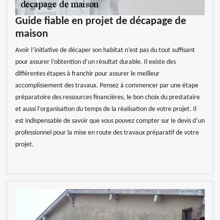
Guide fiable en projet de décapage de
maison
Avoir l’initiative de décaper son habitat n’est pas du tout suffisant
pour assurer l’obtention d’un résultat durable. Il existe des
différentes étapes à franchir pour assurer le meilleur
accomplissement des travaux. Pensez à commencer par une étape
préparatoire des ressources financières, le bon choix du prestataire
et aussi l’organisation du temps de la réalisation de votre projet. Il
est indispensable de savoir que vous pouvez compter sur le devis d’un
professionnel pour la mise en route des travaux préparatif de votre
projet.