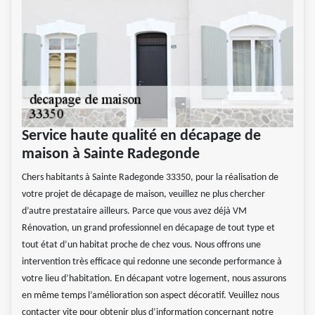
Service haute qualité en décapage de
maison à Sainte Radegonde
Chers habitants à Sainte Radegonde 33350, pour la réalisation de
votre projet de décapage de maison, veuillez ne plus chercher
d’autre prestataire ailleurs. Parce que vous avez déjà VM
Rénovation, un grand professionnel en décapage de tout type et
tout état d’un habitat proche de chez vous. Nous offrons une
intervention très efficace qui redonne une seconde performance à
votre lieu d’habitation. En décapant votre logement, nous assurons
en même temps l’amélioration son aspect décoratif. Veuillez nous
contacter vite pour obtenir plus d’information concernant notre