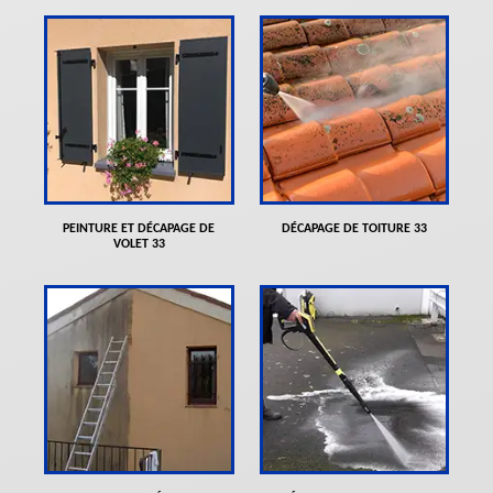
PEINTURE ET DÉCAPAGE DE
DÉCAPAGE DE TOITURE 33
VOLET 33