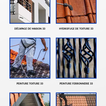
DÉCAPAGE DE MAISON 33
HYDROFUGE DE TOITURE 33
PEINTURE TOITURE 33
PEINTURE FERRONNERIE 33