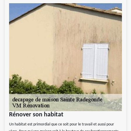
Rénover son habitat
Un habitat est primordial que ce soit pour le travail et aussi pour