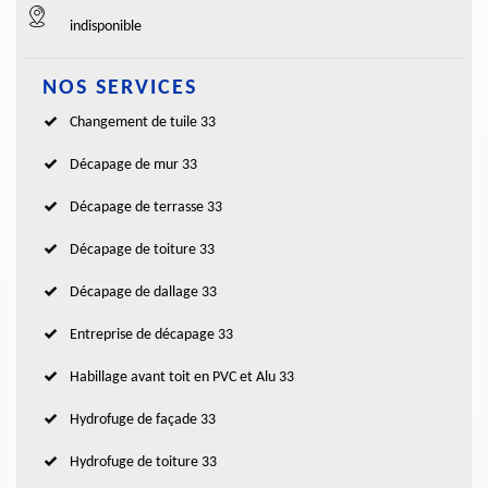
indisponible
NOS SERVICES
Changement de tuile 33
Décapage de mur 33
Décapage de terrasse 33
Décapage de toiture 33
Décapage de dallage 33
Entreprise de décapage 33
Habillage avant toit en PVC et Alu 33
Hydrofuge de façade 33
Hydrofuge de toiture 33