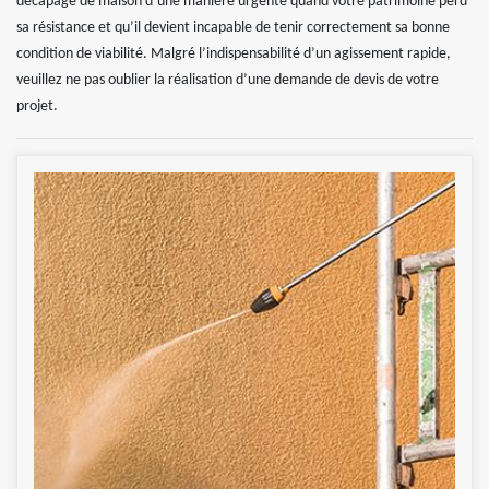
décapage de maison d’une manière urgente quand votre patrimoine perd
sa résistance et qu’il devient incapable de tenir correctement sa bonne
condition de viabilité. Malgré l’indispensabilité d’un agissement rapide,
veuillez ne pas oublier la réalisation d’une demande de devis de votre
projet.