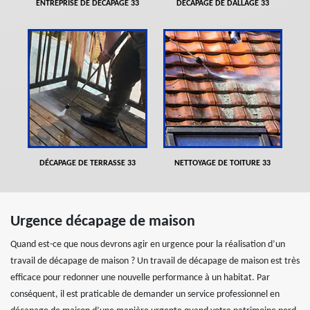
ENTREPRISE DE DÉCAPAGE 33
DÉCAPAGE DE DALLAGE 33
DÉCAPAGE DE TERRASSE 33
NETTOYAGE DE TOITURE 33
Urgence décapage de maison
Quand est-ce que nous devrons agir en urgence pour la réalisation d’un
travail de décapage de maison ? Un travail de décapage de maison est très
efficace pour redonner une nouvelle performance à un habitat. Par
conséquent, il est praticable de demander un service professionnel en