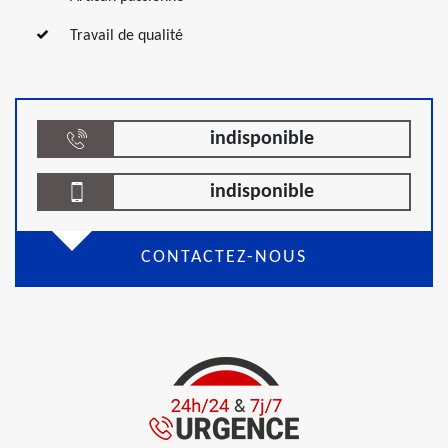
Travail de qualité
indisponible
indisponible
CONTACTEZ-NOUS