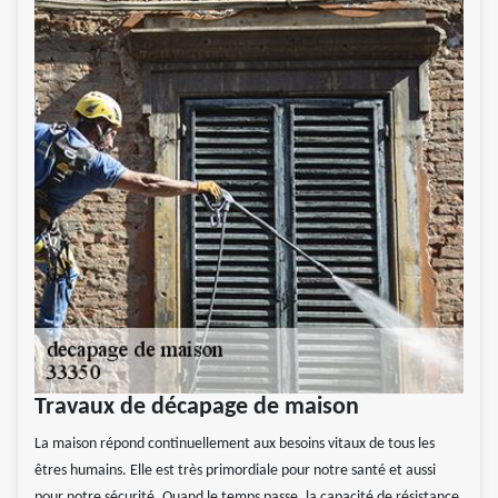
Travaux de décapage de maison
La maison répond continuellement aux besoins vitaux de tous les
êtres humains. Elle est très primordiale pour notre santé et aussi
pour notre sécurité. Quand le temps passe, la capacité de résistance