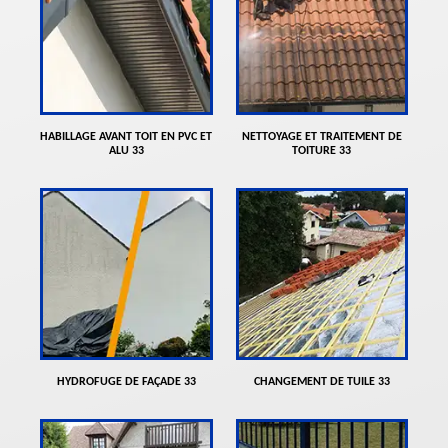
HABILLAGE AVANT TOIT EN PVC ET
NETTOYAGE ET TRAITEMENT DE
ALU 33
TOITURE 33
HYDROFUGE DE FAÇADE 33
CHANGEMENT DE TUILE 33