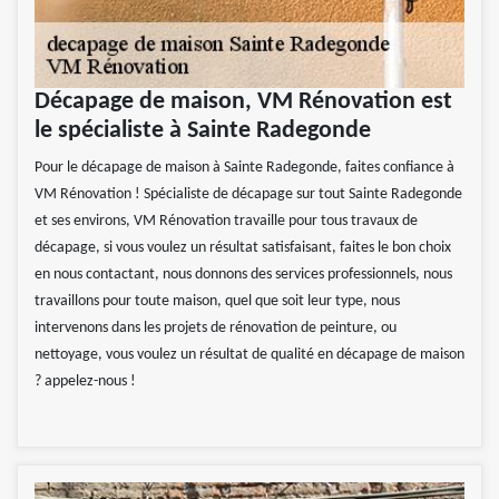
Décapage de maison, VM Rénovation est
le spécialiste à Sainte Radegonde
Pour le décapage de maison à Sainte Radegonde, faites confiance à
VM Rénovation ! Spécialiste de décapage sur tout Sainte Radegonde
et ses environs, VM Rénovation travaille pour tous travaux de
décapage, si vous voulez un résultat satisfaisant, faites le bon choix
en nous contactant, nous donnons des services professionnels, nous
travaillons pour toute maison, quel que soit leur type, nous
intervenons dans les projets de rénovation de peinture, ou
nettoyage, vous voulez un résultat de qualité en décapage de maison
? appelez-nous !