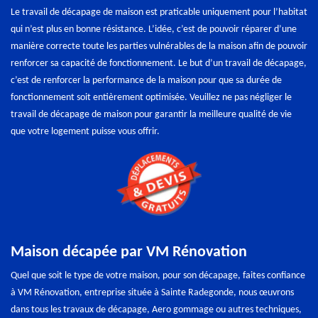
Le travail de décapage de maison est praticable uniquement pour l’habitat
qui n’est plus en bonne résistance. L’idée, c’est de pouvoir réparer d’une
manière correcte toute les parties vulnérables de la maison afin de pouvoir
renforcer sa capacité de fonctionnement. Le but d’un travail de décapage,
c’est de renforcer la performance de la maison pour que sa durée de
fonctionnement soit entièrement optimisée. Veuillez ne pas négliger le
travail de décapage de maison pour garantir la meilleure qualité de vie
que votre logement puisse vous offrir.
Maison décapée par VM Rénovation
Quel que soit le type de votre maison, pour son décapage, faites confiance
à VM Rénovation, entreprise située à Sainte Radegonde, nous œuvrons
dans tous les travaux de décapage, Aero gommage ou autres techniques,