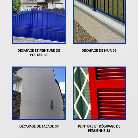
DÉCAPAGE ET PEINTURE DE
DÉCAPAGE DE MUR 33
PORTAIL 33
DÉCAPAGE DE FAÇADE 33
PEINTURE ET DÉCAPAGE DE
PERSIENNE 33