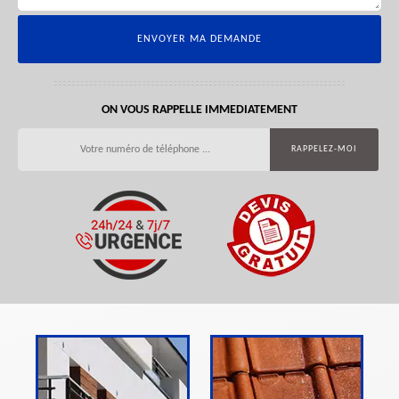
ON VOUS RAPPELLE IMMEDIATEMENT