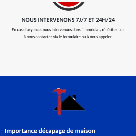
NOUS INTERVENONS 7J/7 ET 24H/24
En cas d’urgence, nous intervenons dans l’immédiat, n’hésitez pas
à nous contacter via le formulaire ou à nous appeler.
Importance décapage de maison