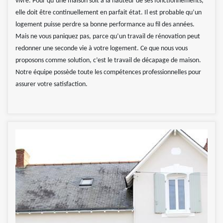
vivre. Pour qu’une maison soit à la hauteur de ses fonctionnements,
elle doit être continuellement en parfait état. Il est probable qu’un
logement puisse perdre sa bonne performance au fil des années.
Mais ne vous paniquez pas, parce qu’un travail de rénovation peut
redonner une seconde vie à votre logement. Ce que nous vous
proposons comme solution, c’est le travail de décapage de maison.
Notre équipe possède toute les compétences professionnelles pour
assurer votre satisfaction.