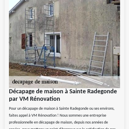
Décapage de maison à Sainte Radegonde
par VM Rénovation
Pour un décapage de maison à Sainte Radegonde ou ses environs,
faites appel à VM Rénovation ! Nous sommes une entreprise
professionnelle en décapage de maison, depuis nos années de