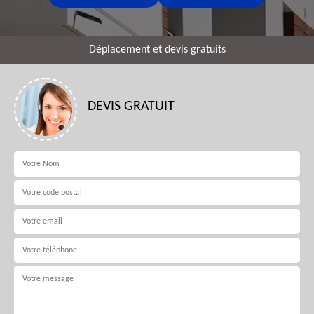
Déplacement et devis gratuits
DEVIS GRATUIT