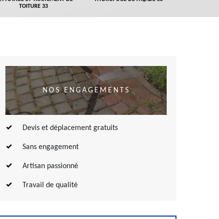
TOITURE 33
NOS ENGAGEMENTS
Devis et déplacement gratuits
Sans engagement
Artisan passionné
Travail de qualité