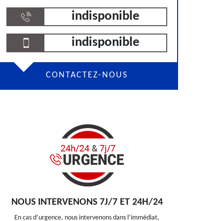
indisponible
indisponible
CONTACTEZ-NOUS
NOUS INTERVENONS 7J/7 ET 24H/24
En cas d’urgence, nous intervenons dans l’immédiat,