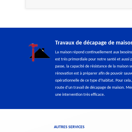
Travaux de décapage de maiso
La maison répond continuellement aux besoins v
est très primordiale pour notre santé et aussi
passe, la capacité de résistance de la maison
rénovation est à préparer afin de pouvoir sauv
opérationnelle de ce type d’habitat. Pour cela
route d’un travail de décapage de maison. Mer
une intervention très efficace.
AUTRES SERVICES