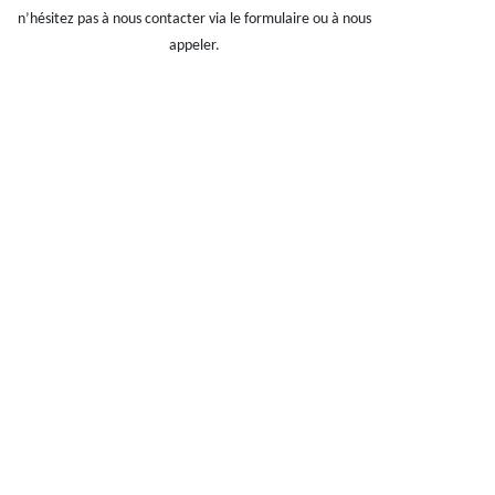
n’hésitez pas à nous contacter via le formulaire ou à nous
appeler.