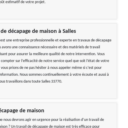
ût estimatif de votre projet.
 de décapage de maison à Salles
st une entreprise professionnelle et experte en travaux de décapage
 avons une connaissance nécessaire et des matériels de travail
sant pour assurer la meilleure qualité de notre intervention. Vous
compter sur l’efficacité de notre service quel que soit l’état de votre
vous prions de ne pas hésiter à nous appeler même si c’est pour
nformation. Nous sommes continuellement à votre écoute et aussi à
ous travaillons dans toute Salles 33770.
écapage de maison
e nous devrons agir en urgence pour la réalisation d’un travail de
son ? Un travail de décapage de maison est très efficace pour