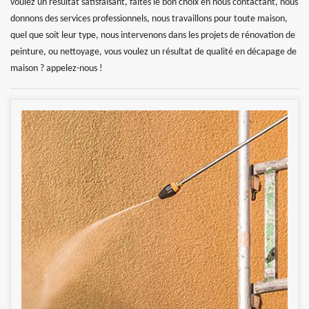
voulez un résultat satisfaisant, faites le bon choix en nous contactant, nous
donnons des services professionnels, nous travaillons pour toute maison,
quel que soit leur type, nous intervenons dans les projets de rénovation de
peinture, ou nettoyage, vous voulez un résultat de qualité en décapage de
maison ? appelez-nous !