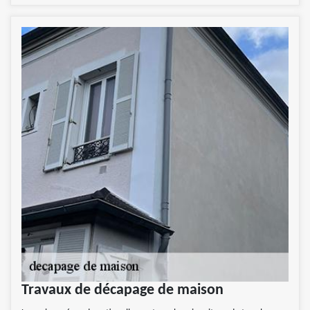
Travaux de décapage de maison