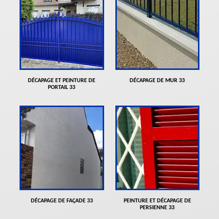
DÉCAPAGE ET PEINTURE DE
DÉCAPAGE DE MUR 33
PORTAIL 33
DÉCAPAGE DE FAÇADE 33
PEINTURE ET DÉCAPAGE DE
PERSIENNE 33