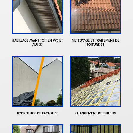
HABILLAGE AVANT TOIT EN PVC ET
NETTOYAGE ET TRAITEMENT DE
ALU 33
TOITURE 33
HYDROFUGE DE FAÇADE 33
CHANGEMENT DE TUILE 33