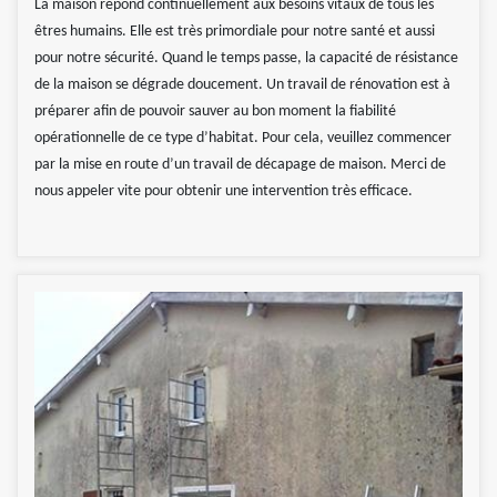
La maison répond continuellement aux besoins vitaux de tous les
êtres humains. Elle est très primordiale pour notre santé et aussi
pour notre sécurité. Quand le temps passe, la capacité de résistance
de la maison se dégrade doucement. Un travail de rénovation est à
préparer afin de pouvoir sauver au bon moment la fiabilité
opérationnelle de ce type d’habitat. Pour cela, veuillez commencer
par la mise en route d’un travail de décapage de maison. Merci de
nous appeler vite pour obtenir une intervention très efficace.