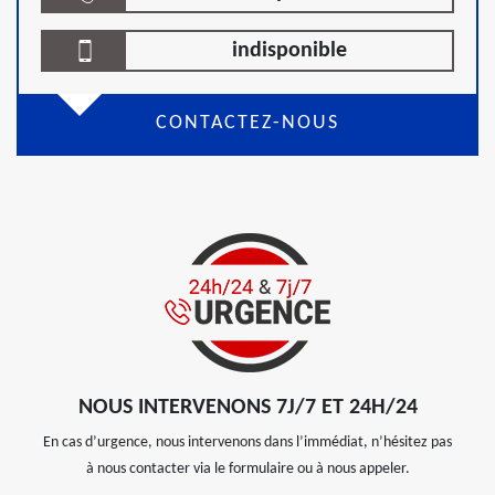
indisponible
CONTACTEZ-NOUS
NOUS INTERVENONS 7J/7 ET 24H/24
En cas d’urgence, nous intervenons dans l’immédiat, n’hésitez pas
à nous contacter via le formulaire ou à nous appeler.