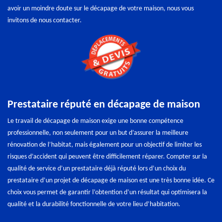
avoir un moindre doute sur le décapage de votre maison, nous vous
invitons de nous contacter.
Prestataire réputé en décapage de maison
Le travail de décapage de maison exige une bonne compétence
professionnelle, non seulement pour un but d’assurer la meilleure
rénovation de l’habitat, mais également pour un objectif de limiter les
risques d’accident qui peuvent être difficilement réparer. Compter sur la
qualité de service d’un prestataire déjà réputé lors d’un choix du
prestataire d’un projet de décapage de maison est une très bonne idée. Ce
choix vous permet de garantir l’obtention d’un résultat qui optimisera la
qualité et la durabilité fonctionnelle de votre lieu d’habitation.