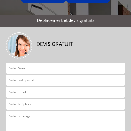
Déplacement et devis gratuits
DEVIS GRATUIT