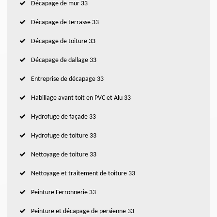
Décapage de mur 33
Décapage de terrasse 33
Décapage de toiture 33
Décapage de dallage 33
Entreprise de décapage 33
Habillage avant toit en PVC et Alu 33
Hydrofuge de façade 33
Hydrofuge de toiture 33
Nettoyage de toiture 33
Nettoyage et traitement de toiture 33
Peinture Ferronnerie 33
Peinture et décapage de persienne 33