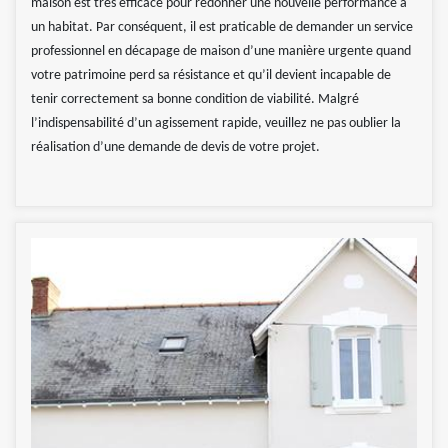
maison est très efficace pour redonner une nouvelle performance à
un habitat. Par conséquent, il est praticable de demander un service
professionnel en décapage de maison d’une manière urgente quand
votre patrimoine perd sa résistance et qu’il devient incapable de
tenir correctement sa bonne condition de viabilité. Malgré
l’indispensabilité d’un agissement rapide, veuillez ne pas oublier la
réalisation d’une demande de devis de votre projet.