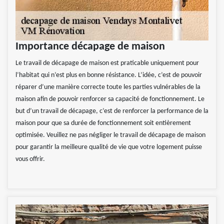
Importance décapage de maison
Le travail de décapage de maison est praticable uniquement pour
l’habitat qui n’est plus en bonne résistance. L’idée, c’est de pouvoir
réparer d’une manière correcte toute les parties vulnérables de la
maison afin de pouvoir renforcer sa capacité de fonctionnement. Le
but d’un travail de décapage, c’est de renforcer la performance de la
maison pour que sa durée de fonctionnement soit entièrement
optimisée. Veuillez ne pas négliger le travail de décapage de maison
pour garantir la meilleure qualité de vie que votre logement puisse
vous offrir.