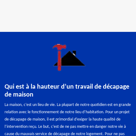
Qui est à la hauteur d’un travail de décapage
de maison
La maison, c’est un lieu de vie. La plupart de notre quotidien est en grande
relation avec le fonctionnement de notre lieu d’habitation. Pour un projet
de décapage de maison, il est primordial d’exiger la haute qualité de
l’intervention reçu. Le but, c’est de ne pas mettre en danger notre vie à
cause du mauvais service de décapage de notre logement. Pour ne pas