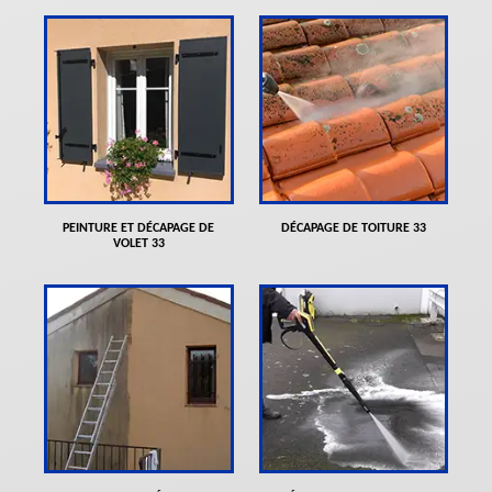
PEINTURE ET DÉCAPAGE DE
DÉCAPAGE DE TOITURE 33
VOLET 33