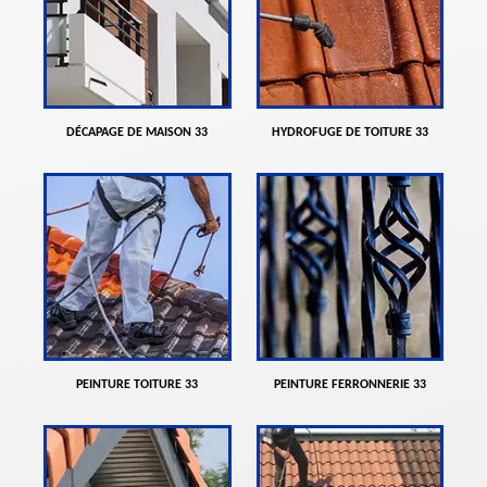
DÉCAPAGE DE MAISON 33
HYDROFUGE DE TOITURE 33
PEINTURE TOITURE 33
PEINTURE FERRONNERIE 33