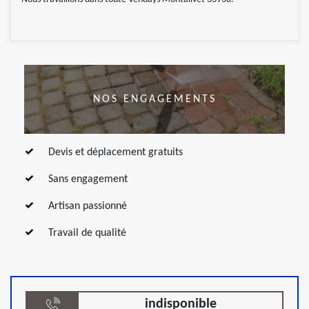
NOS ENGAGEMENTS
Devis et déplacement gratuits
Sans engagement
Artisan passionné
Travail de qualité
indisponible