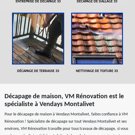
ENTREPRISE DE DÉCAPAGE 33
DÉCAPAGE DE DALLAGE 33
DÉCAPAGE DE TERRASSE 33
NETTOYAGE DE TOITURE 33
Décapage de maison, VM Rénovation est le
spécialiste à Vendays Montalivet
Pour le décapage de maison à Vendays Montalivet, faites confiance à VM
Rénovation ! Spécialiste de décapage sur tout Vendays Montalivet et ses
environs, VM Rénovation travaille pour tous travaux de décapage, si vous