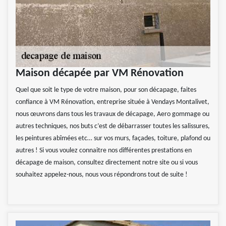
Maison décapée par VM Rénovation
Quel que soit le type de votre maison, pour son décapage, faites
confiance à VM Rénovation, entreprise située à Vendays Montalivet,
nous œuvrons dans tous les travaux de décapage, Aero gommage ou
autres techniques, nos buts c’est de débarrasser toutes les salissures,
les peintures abîmées etc… sur vos murs, façades, toiture, plafond ou
autres ! Si vous voulez connaitre nos différentes prestations en
décapage de maison, consultez directement notre site ou si vous
souhaitez appelez-nous, nous vous répondrons tout de suite !