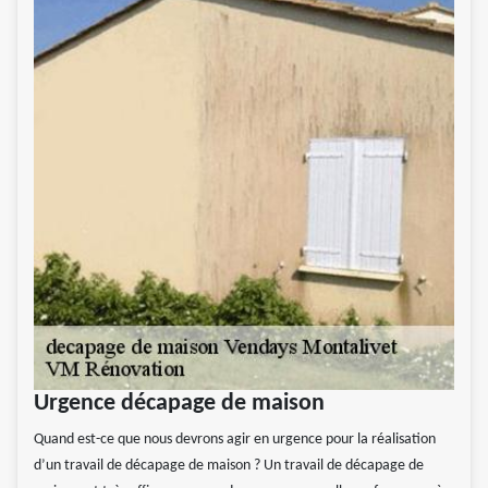
Urgence décapage de maison
Quand est-ce que nous devrons agir en urgence pour la réalisation
d’un travail de décapage de maison ? Un travail de décapage de