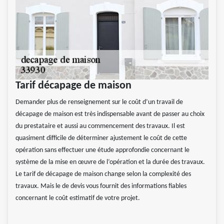
Tarif décapage de maison
Demander plus de renseignement sur le coût d’un travail de
décapage de maison est très indispensable avant de passer au choix
du prestataire et aussi au commencement des travaux. Il est
quasiment difficile de déterminer ajustement le coût de cette
opération sans effectuer une étude approfondie concernant le
système de la mise en œuvre de l’opération et la durée des travaux.
Le tarif de décapage de maison change selon la complexité des
travaux. Mais le de devis vous fournit des informations fiables
concernant le coût estimatif de votre projet.