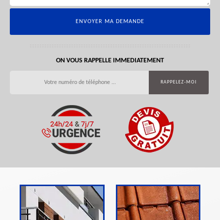
ON VOUS RAPPELLE IMMEDIATEMENT