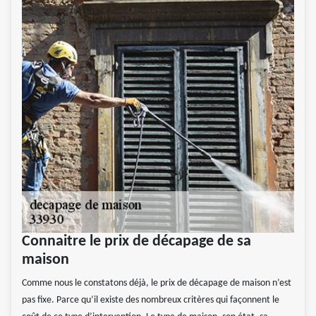
Connaitre le prix de décapage de sa
maison
Comme nous le constatons déjà, le prix de décapage de maison n’est
pas fixe. Parce qu’il existe des nombreux critères qui façonnent le