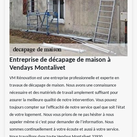
Entreprise de décapage de maison à
Vendays Montalivet
VM Rénovation est une entreprise professionnelle et experte en
travaux de décapage de maison. Nous avons une connaissance
nécessaire et des matériels de travail amplement suffisant pour
assurer la meilleure qualité de notre intervention. Vous pouvez
toujours compter sur l’efficacité de notre service quel que soit l’état
de votre logement. Nous vous prions de ne pas hésiter à nous
appeler même si c’est pour demander de l’information. Nous
sommes continuellement à votre écoute et aussi à votre service.
Nous travaillons dans toute Vendays Montalivet 33930.