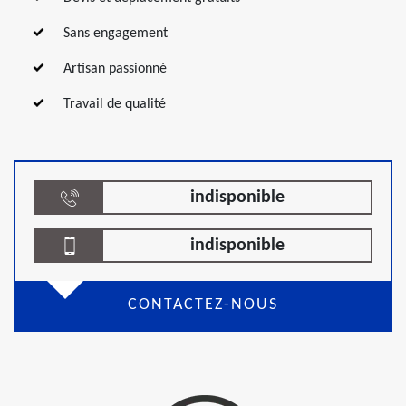
Sans engagement
Artisan passionné
Travail de qualité
indisponible
indisponible
CONTACTEZ-NOUS