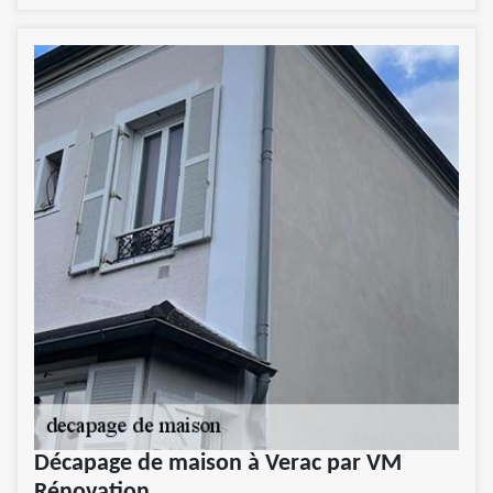
Décapage de maison à Verac par VM
Rénovation