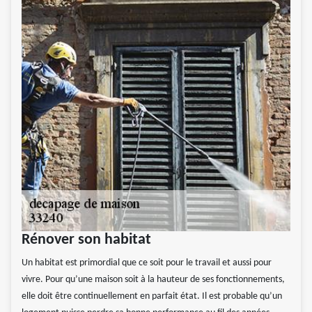
Rénover son habitat
Un habitat est primordial que ce soit pour le travail et aussi pour
vivre. Pour qu’une maison soit à la hauteur de ses fonctionnements,
elle doit être continuellement en parfait état. Il est probable qu’un