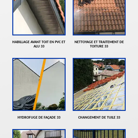
HABILLAGE AVANT TOIT EN PVC ET
NETTOYAGE ET TRAITEMENT DE
ALU 33
TOITURE 33
HYDROFUGE DE FAÇADE 33
CHANGEMENT DE TUILE 33