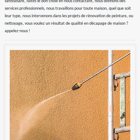
satisfaisant, faites le bon choix en nous contactant, nous donnons des
services professionnels, nous travaillons pour toute maison, quel que soit
leur type, nous intervenons dans les projets de rénovation de peinture, ou
nettoyage, vous voulez un résultat de qualité en décapage de maison ?
appelez-nous !