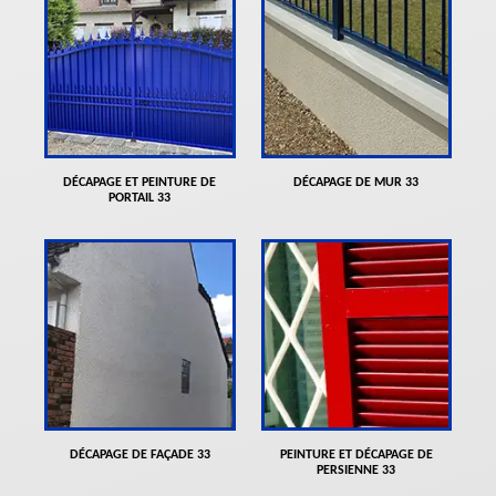
DÉCAPAGE ET PEINTURE DE
DÉCAPAGE DE MUR 33
PORTAIL 33
DÉCAPAGE DE FAÇADE 33
PEINTURE ET DÉCAPAGE DE
PERSIENNE 33