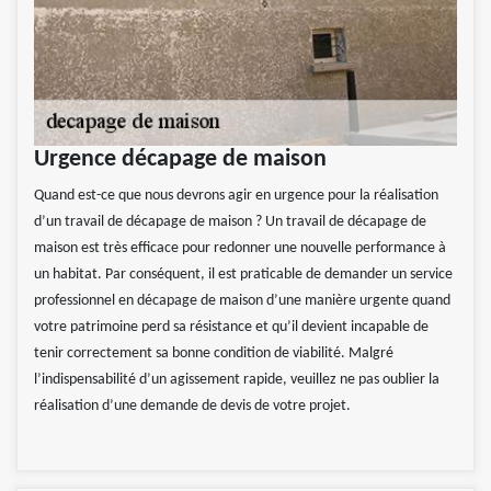
Urgence décapage de maison
Quand est-ce que nous devrons agir en urgence pour la réalisation
d’un travail de décapage de maison ? Un travail de décapage de
maison est très efficace pour redonner une nouvelle performance à
un habitat. Par conséquent, il est praticable de demander un service
professionnel en décapage de maison d’une manière urgente quand
votre patrimoine perd sa résistance et qu’il devient incapable de
tenir correctement sa bonne condition de viabilité. Malgré
l’indispensabilité d’un agissement rapide, veuillez ne pas oublier la
réalisation d’une demande de devis de votre projet.