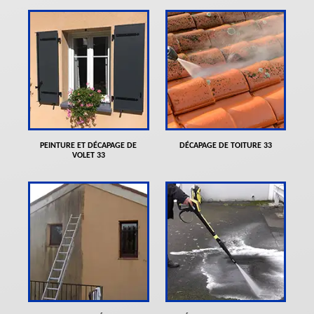
PEINTURE ET DÉCAPAGE DE
DÉCAPAGE DE TOITURE 33
VOLET 33