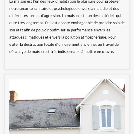
La maison est l’un des lieux d’habitation le plus sûre pour protéger
notre sécurité sanitaire et psychologique envers la maladie et des
différentes formes d’agression. La maison est l’un des matériels qui
dure très longtemps. Et il est encore envisageable de prendre soin de
son état afin de pouvoir optimiser sa performance envers les
attaques climatiques et envers la pollution atmosphérique. Pour
éviter la destruction totale d’un logement ancienne, un travail de
décapage de maison est très indispensable à mettre en œuvre.