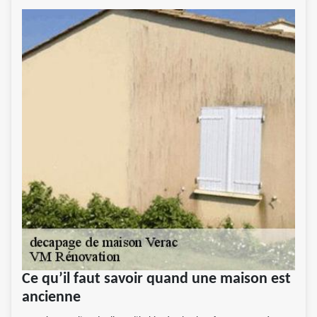
Ce qu’il faut savoir quand une maison est
ancienne