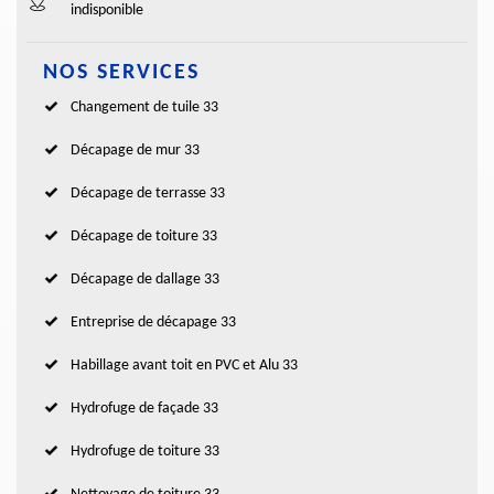
indisponible
NOS SERVICES
Changement de tuile 33
Décapage de mur 33
Décapage de terrasse 33
Décapage de toiture 33
Décapage de dallage 33
Entreprise de décapage 33
Habillage avant toit en PVC et Alu 33
Hydrofuge de façade 33
Hydrofuge de toiture 33