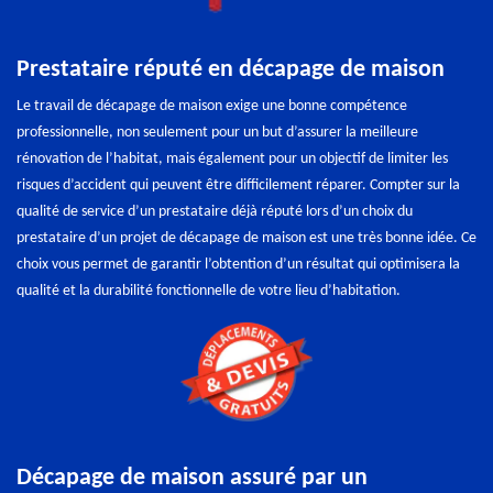
Prestataire réputé en décapage de maison
Le travail de décapage de maison exige une bonne compétence
professionnelle, non seulement pour un but d’assurer la meilleure
rénovation de l’habitat, mais également pour un objectif de limiter les
risques d’accident qui peuvent être difficilement réparer. Compter sur la
qualité de service d’un prestataire déjà réputé lors d’un choix du
prestataire d’un projet de décapage de maison est une très bonne idée. Ce
choix vous permet de garantir l’obtention d’un résultat qui optimisera la
qualité et la durabilité fonctionnelle de votre lieu d’habitation.
Décapage de maison assuré par un