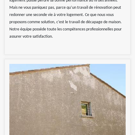
logement puisse perdre sa bonne performance au fil des années.
Mais ne vous paniquez pas, parce qu’un travail de rénovation peut
redonner une seconde vie à votre logement. Ce que nous vous
proposons comme solution, c’est le travail de décapage de maison.
Notre équipe possède toute les compétences professionnelles pour
assurer votre satisfaction.