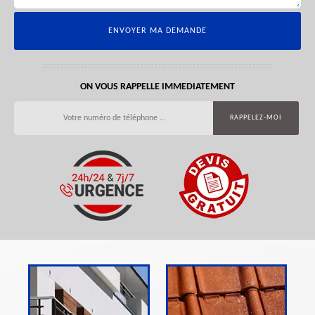
ON VOUS RAPPELLE IMMEDIATEMENT