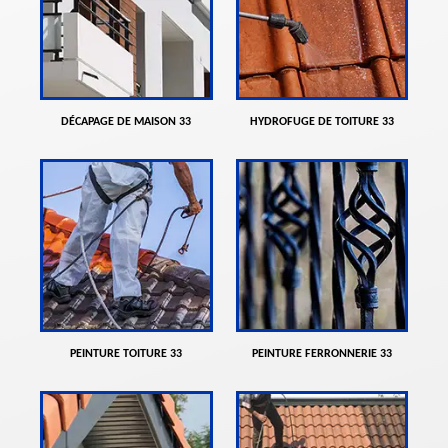
DÉCAPAGE DE MAISON 33
HYDROFUGE DE TOITURE 33
PEINTURE TOITURE 33
PEINTURE FERRONNERIE 33