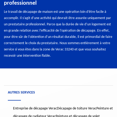
professionnel
Le travail de décapage de maison est une opération loin d’être facile à
accomplir. Il s’agit d’une activité qui devrait être assurée uniquement par
un prestataire professionnel. Parce que la durée de vie d’un logement est
en grande relation avec l’efficacité de l’opération de décapage. En effet,
pour être sûr de l’obtention d’un résultat durable, il est primordial de faire
correctement le choix du prestataire. Nous sommes entièrement à votre
service si vous êtes dans la zone de Verac 33240 et que vous souhaitez
recevoir une intervention fiable.
AUTRES SERVICES
Entreprise de décapage Verac
Décapage de toiture Verac
Peinture et
décapage de radiateur Verac
Peinture et décapage de volet