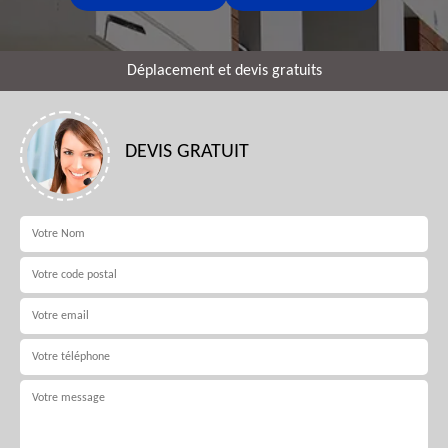
Déplacement et devis gratuits
DEVIS GRATUIT