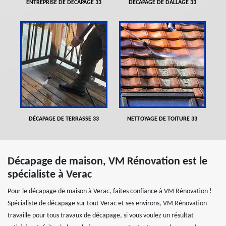
ENTREPRISE DE DÉCAPAGE 33
DÉCAPAGE DE DALLAGE 33
DÉCAPAGE DE TERRASSE 33
NETTOYAGE DE TOITURE 33
Décapage de maison, VM Rénovation est le
spécialiste à Verac
Pour le décapage de maison à Verac, faites confiance à VM Rénovation !
Spécialiste de décapage sur tout Verac et ses environs, VM Rénovation
travaille pour tous travaux de décapage, si vous voulez un résultat