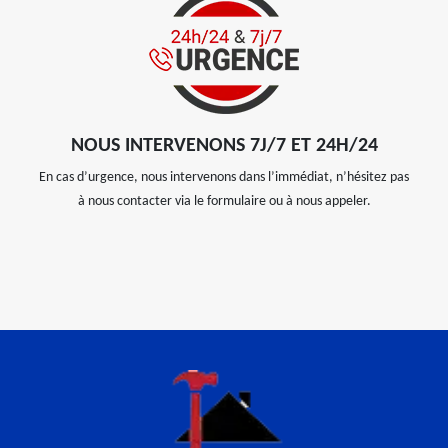
NOUS INTERVENONS 7J/7 ET 24H/24
En cas d’urgence, nous intervenons dans l’immédiat, n’hésitez pas
à nous contacter via le formulaire ou à nous appeler.