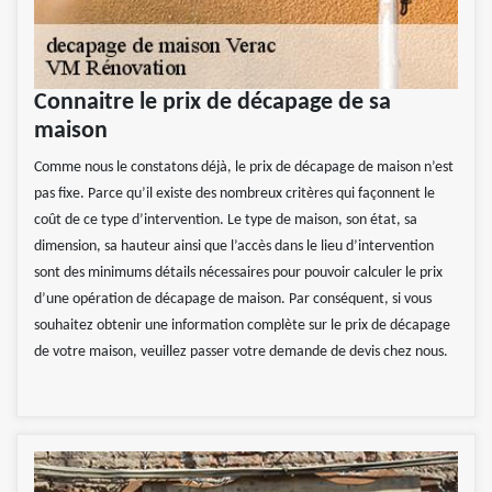
Connaitre le prix de décapage de sa
maison
Comme nous le constatons déjà, le prix de décapage de maison n’est
pas fixe. Parce qu’il existe des nombreux critères qui façonnent le
coût de ce type d’intervention. Le type de maison, son état, sa
dimension, sa hauteur ainsi que l’accès dans le lieu d’intervention
sont des minimums détails nécessaires pour pouvoir calculer le prix
d’une opération de décapage de maison. Par conséquent, si vous
souhaitez obtenir une information complète sur le prix de décapage
de votre maison, veuillez passer votre demande de devis chez nous.