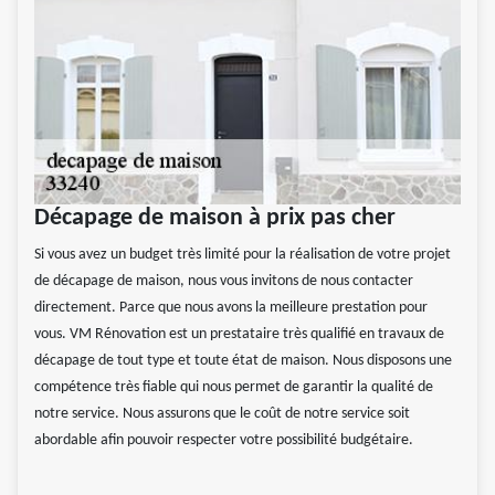
Décapage de maison à prix pas cher
Si vous avez un budget très limité pour la réalisation de votre projet
de décapage de maison, nous vous invitons de nous contacter
directement. Parce que nous avons la meilleure prestation pour
vous. VM Rénovation est un prestataire très qualifié en travaux de
décapage de tout type et toute état de maison. Nous disposons une
compétence très fiable qui nous permet de garantir la qualité de
notre service. Nous assurons que le coût de notre service soit
abordable afin pouvoir respecter votre possibilité budgétaire.