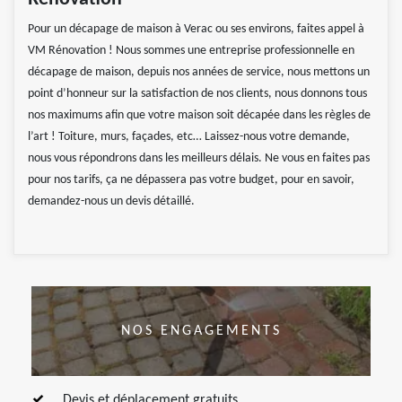
Pour un décapage de maison à Verac ou ses environs, faites appel à
VM Rénovation ! Nous sommes une entreprise professionnelle en
décapage de maison, depuis nos années de service, nous mettons un
point d’honneur sur la satisfaction de nos clients, nous donnons tous
nos maximums afin que votre maison soit décapée dans les règles de
l’art ! Toiture, murs, façades, etc… Laissez-nous votre demande,
nous vous répondrons dans les meilleurs délais. Ne vous en faites pas
pour nos tarifs, ça ne dépassera pas votre budget, pour en savoir,
demandez-nous un devis détaillé.
NOS ENGAGEMENTS
Devis et déplacement gratuits