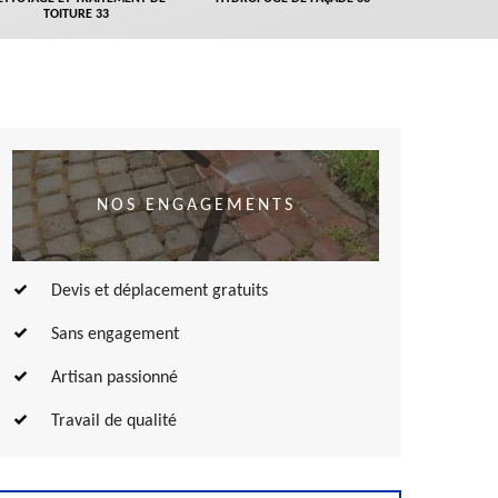
TOITURE 33
NOS ENGAGEMENTS
Devis et déplacement gratuits
Sans engagement
Artisan passionné
Travail de qualité