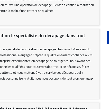
 en œuvre une opération de décapage. Pensez à confier la réalisation
entre la main d’une entreprise qualifiée.
ion le spécialiste du décapage dans tout
 un spécialiste pour réaliser un décapage chez vous ? Vous avez du
 professionnel à engager ? Optez la qualité en faisant confiance à VM
treprise expérimentée en décapage de tout genre, nous avons des
onnelles qualifiées pour tous types de travaux de décapage, faites-
re attente et nous mettons à votre service des décapeurs qui y
evis personnalisé gratuit, nous nous occupons de tout alors engagez-