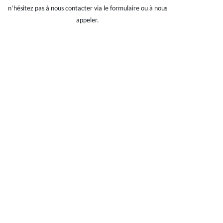
n’hésitez pas à nous contacter via le formulaire ou à nous
appeler.