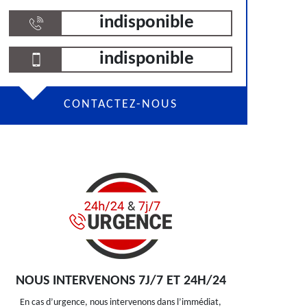
indisponible
indisponible
CONTACTEZ-NOUS
NOUS INTERVENONS 7J/7 ET 24H/24
En cas d’urgence, nous intervenons dans l’immédiat,