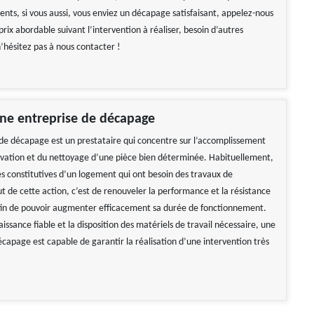
ents, si vous aussi, vous enviez un décapage satisfaisant, appelez-nous
 prix abordable suivant l’intervention à réaliser, besoin d’autres
’hésitez pas à nous contacter !
ne entreprise de décapage
de décapage est un prestataire qui concentre sur l’accomplissement
vation et du nettoyage d’une pièce bien déterminée. Habituellement,
es constitutives d’un logement qui ont besoin des travaux de
t de cette action, c’est de renouveler la performance et la résistance
fin de pouvoir augmenter efficacement sa durée de fonctionnement.
issance fiable et la disposition des matériels de travail nécessaire, une
écapage est capable de garantir la réalisation d’une intervention très