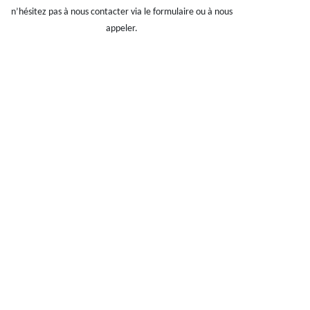
n’hésitez pas à nous contacter via le formulaire ou à nous
appeler.