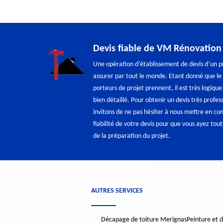
Devis fiable de VM Rénovation
Une opération d’établissement de devis d’un p
assurer par tout le monde. Etant donné que le d
porteurs de projet prennent, il est très logique
bien détaillé. Pour obtenir un devis très profe
invitons de ne pas hésiter à nous mettre en co
fiabilité de votre devis pour que vous ayez tou
de la préparation du projet.
AUTRES SERVICES
Décapage de toiture Merignas
Peinture et 