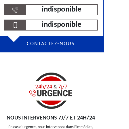
indisponible
indisponible
CONTACTEZ-NOUS
NOUS INTERVENONS 7J/7 ET 24H/24
En cas d’urgence, nous intervenons dans l’immédiat,