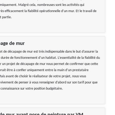
rmiquement. Malgré cela, nombreuses sont les activités qui
ès efficacement la fiabilité opérationnelle d’un mur. Et le travail de
t partie.
page de mur
et de décapage de mur est très indispensable dans le but d’assurer la
 durée de fonctionnement d’un habitat. L’essentialité de la fiabilité du
ar un projet de décapage de mur nous permet de confirmer que cette
vrait être à confier uniquement entre la main d’un prestataire
ais avant de choisir le réalisateur de votre projet, nous vous
vement de penser à vous renseigner d’abord sur son tarif pour que
connaissance sur votre position budgétaire.