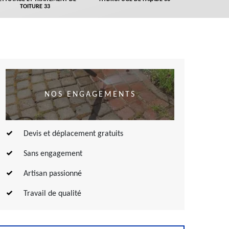
TOITURE 33
NOS ENGAGEMENTS
Devis et déplacement gratuits
Sans engagement
Artisan passionné
Travail de qualité