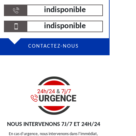
indisponible
indisponible
CONTACTEZ-NOUS
NOUS INTERVENONS 7J/7 ET 24H/24
En cas d’urgence, nous intervenons dans l’immédiat,