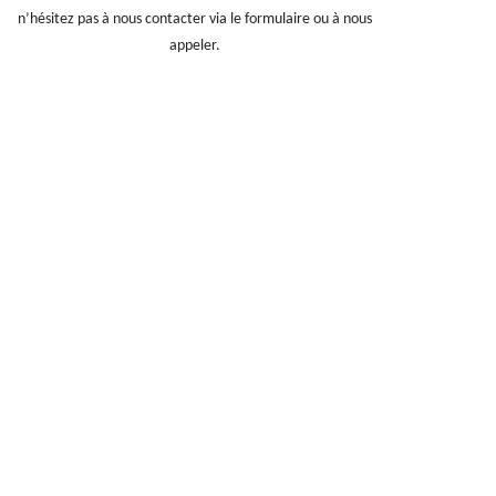
n’hésitez pas à nous contacter via le formulaire ou à nous
appeler.